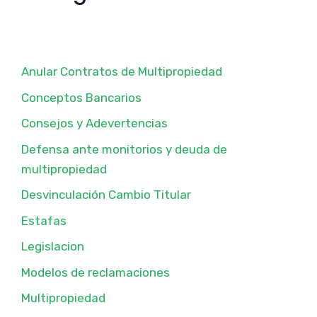
Anular Contratos de Multipropiedad
Conceptos Bancarios
Consejos y Adevertencias
Defensa ante monitorios y deuda de
multipropiedad
Desvinculación Cambio Titular
Estafas
Legislacion
Modelos de reclamaciones
Multipropiedad