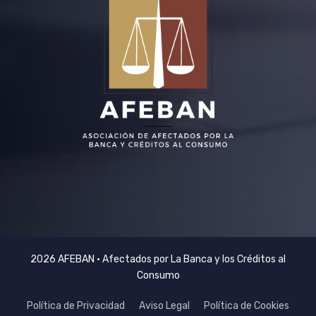
2026 AFEBAN • Afectados por La Banca y los Créditos al
Consumo
Política de Privacidad
Aviso Legal
Política de Cookies