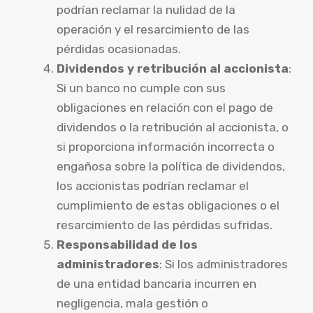
podrían reclamar la nulidad de la
operación y el resarcimiento de las
pérdidas ocasionadas.
Dividendos y retribución al accionista
:
Si un banco no cumple con sus
obligaciones en relación con el pago de
dividendos o la retribución al accionista, o
si proporciona información incorrecta o
engañosa sobre la política de dividendos,
los accionistas podrían reclamar el
cumplimiento de estas obligaciones o el
resarcimiento de las pérdidas sufridas.
Responsabilidad de los
administradores
: Si los administradores
de una entidad bancaria incurren en
negligencia, mala gestión o