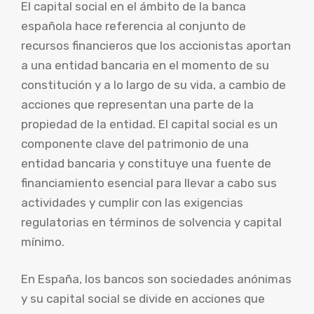
El capital social en el ámbito de la banca
española hace referencia al conjunto de
recursos financieros que los accionistas aportan
a una entidad bancaria en el momento de su
constitución y a lo largo de su vida, a cambio de
acciones que representan una parte de la
propiedad de la entidad. El capital social es un
componente clave del patrimonio de una
entidad bancaria y constituye una fuente de
financiamiento esencial para llevar a cabo sus
actividades y cumplir con las exigencias
regulatorias en términos de solvencia y capital
mínimo.
En España, los bancos son sociedades anónimas
y su capital social se divide en acciones que