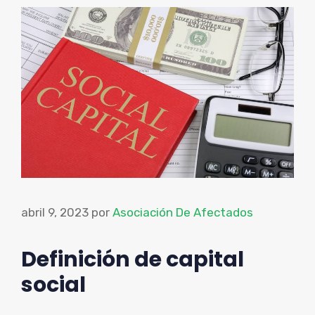
abril 9, 2023
por
Asociación De Afectados
Definición de capital
social