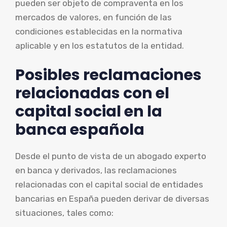
pueden ser objeto de compraventa en los
mercados de valores, en función de las
condiciones establecidas en la normativa
aplicable y en los estatutos de la entidad.
Posibles reclamaciones
relacionadas con el
capital social en la
banca española
Desde el punto de vista de un abogado experto
en banca y derivados, las reclamaciones
relacionadas con el capital social de entidades
bancarias en España pueden derivar de diversas
situaciones, tales como: