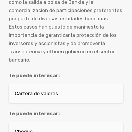
como la salida a bolsa de Bankia y la
comercialización de participaciones preferentes
por parte de diversas entidades bancarias.
Estos casos han puesto de manifiesto la
importancia de garantizar la protección de los
inversores y accionistas y de promover la
transparencia y el buen gobierno en el sector
bancario.
Te puede interesar:
Cartera de valores
Te puede interesar:
Cheque