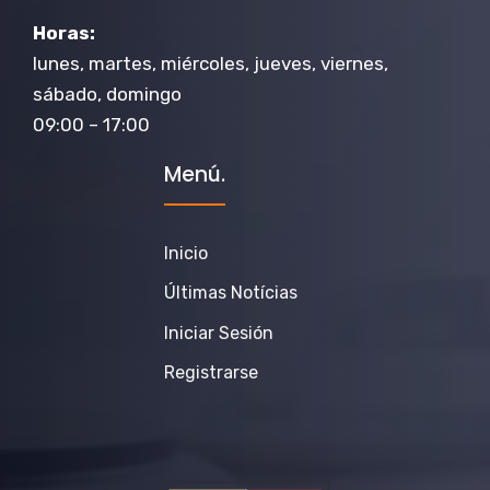
Horas:
lunes, martes, miércoles, jueves, viernes,
sábado, domingo
09:00 – 17:00
Menú.
Inicio
Últimas Notícias
Iniciar Sesión
Registrarse