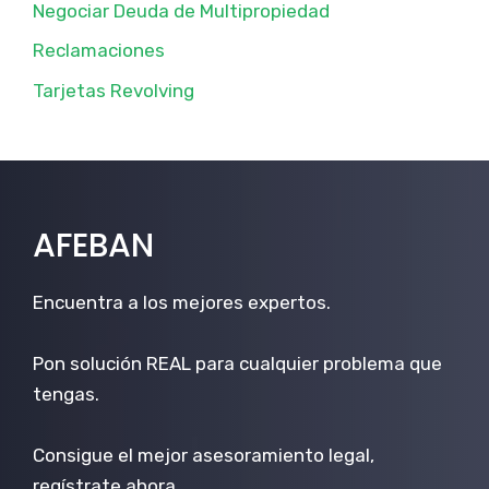
Negociar Deuda de Multipropiedad
Reclamaciones
Tarjetas Revolving
AFEBAN
Encuentra a los mejores expertos.
Pon solución REAL para cualquier problema que
tengas.
Consigue el mejor asesoramiento legal,
regístrate ahora.