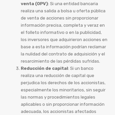
venta (OPV)
: Si una entidad bancaria
realiza una salida a bolsa u oferta pública
de venta de acciones sin proporcionar
información precisa, completa y veraz en
el folleto informativo o en la publicidad,
los inversores que adquirieron acciones en
base a esta información podrían reclamar
la nulidad del contrato de adquisición y el
resarcimiento de las pérdidas sufridas.
Reducción de capital
: Si un banco
realiza una reducción de capital que
perjudica los derechos de los accionistas,
especialmente los minoritarios, sin seguir
las normas y procedimientos legales
aplicables o sin proporcionar información
adecuada, los accionistas afectados