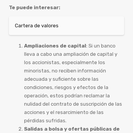
Te puede interesar:
Cartera de valores
Ampliaciones de capital
: Si un banco
lleva a cabo una ampliación de capital y
los accionistas, especialmente los
minoristas, no reciben información
adecuada y suficiente sobre las
condiciones, riesgos y efectos de la
operación, estos podrían reclamar la
nulidad del contrato de suscripción de las
acciones y el resarcimiento de las
pérdidas sufridas.
Salidas a bolsa y ofertas públicas de