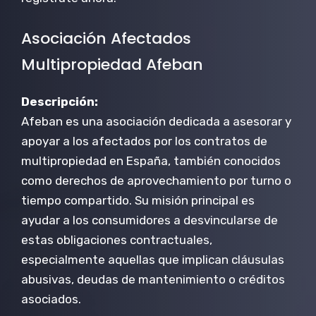
Asociación Afectados
Multipropiedad Afeban
Descripción:
Afeban es una asociación dedicada a asesorar y
apoyar a los afectados por los contratos de
multipropiedad en España, también conocidos
como derechos de aprovechamiento por turno o
tiempo compartido. Su misión principal es
ayudar a los consumidores a desvincularse de
estas obligaciones contractuales,
especialmente aquellas que implican cláusulas
abusivas, deudas de mantenimiento o créditos
asociados.