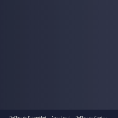
Política de Privacidad
Aviso Legal
Política de Cookies