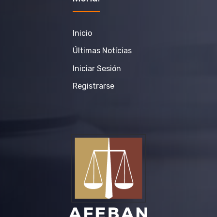
Inicio
Últimas Notícias
Iniciar Sesión
Registrarse