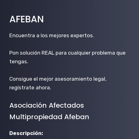
AFEBAN
Encuentra a los mejores expertos.
Pon solución REAL para cualquier problema que
tengas.
Consigue el mejor asesoramiento legal,
regístrate ahora.
Asociación Afectados
Multipropiedad Afeban
Descripción: