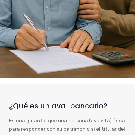
¿Qué es un aval bancario?
Es una garantía que una persona (avalista) firma
para responder con su patrimonio si el titular del