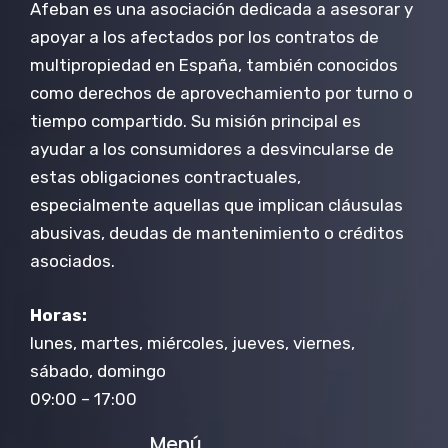
Afeban es una asociación dedicada a asesorar y
apoyar a los afectados por los contratos de
multipropiedad en España, también conocidos
como derechos de aprovechamiento por turno o
tiempo compartido. Su misión principal es
ayudar a los consumidores a desvincularse de
estas obligaciones contractuales,
especialmente aquellas que implican cláusulas
abusivas, deudas de mantenimiento o créditos
asociados.
Horas:
lunes, martes, miércoles, jueves, viernes,
sábado, domingo
09:00 – 17:00
Menú.