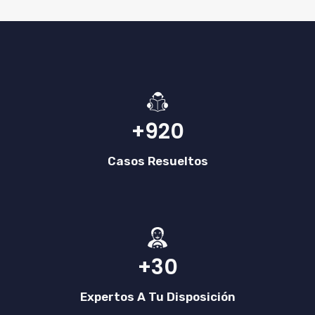
+920
Casos Resueltos
+30
Expertos A Tu Disposición