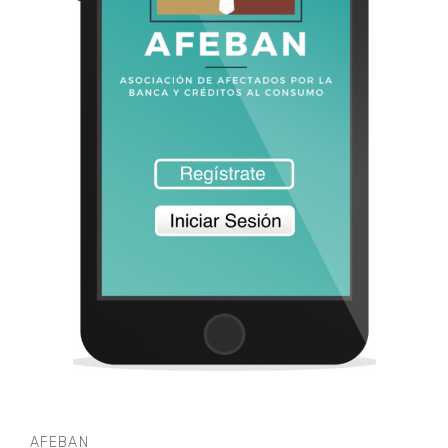
AFEBAN