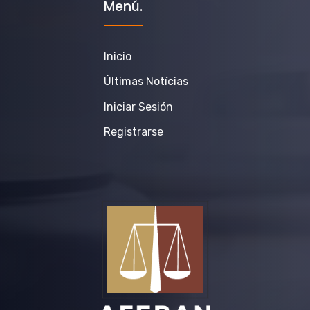
Menú.
Inicio
Últimas Notícias
Iniciar Sesión
Registrarse