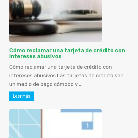
Cómo reclamar una tarjeta de crédito con
intereses abusivos
Cómo reclamar una tarjeta de crédito con
intereses abusivos Las tarjetas de crédito son
un medio de pago cómodo y ...
Leer Más