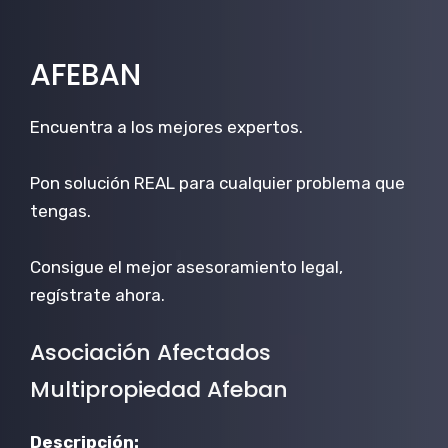
AFEBAN
Encuentra a los mejores expertos.
Pon solución REAL para cualquier problema que
tengas.
Consigue el mejor asesoramiento legal,
regístrate ahora.
Asociación Afectados
Multipropiedad Afeban
Descripción: