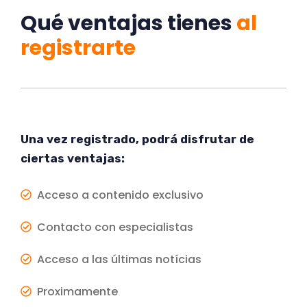
Qué ventajas tienes
al
registrarte
Una vez registrado, podrá disfrutar de
ciertas ventajas:
Acceso a contenido exclusivo
Contacto con especialistas
Acceso a las últimas notícias
Proximamente