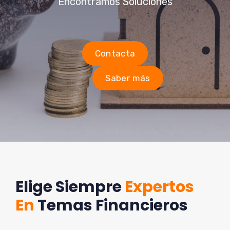
Encontramos Soluciones
Contacta
Saber más
Elige Siempre
Expertos
En
Temas Financieros