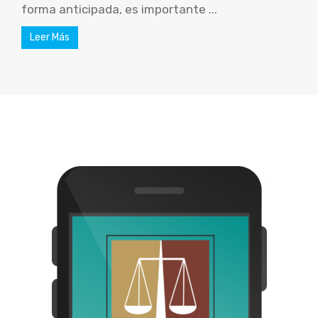
forma anticipada, es importante ...
Leer Más