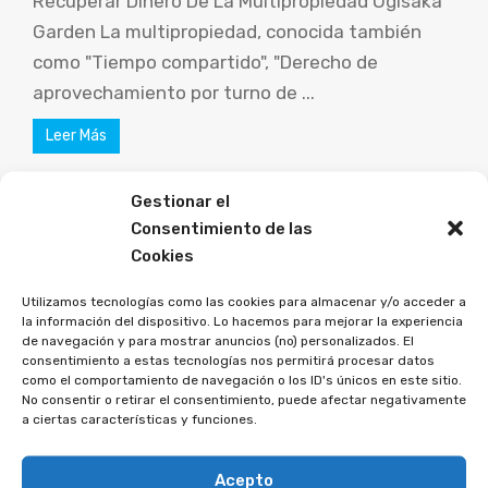
Recuperar Dinero De La Multipropiedad Ogisaka
Garden La multipropiedad, conocida también
como "Tiempo compartido", "Derecho de
aprovechamiento por turno de ...
Leer Más
Gestionar el
Consentimiento de las
Cookies
Utilizamos tecnologías como las cookies para almacenar y/o acceder a
la información del dispositivo. Lo hacemos para mejorar la experiencia
de navegación y para mostrar anuncios (no) personalizados. El
consentimiento a estas tecnologías nos permitirá procesar datos
como el comportamiento de navegación o los ID's únicos en este sitio.
No consentir o retirar el consentimiento, puede afectar negativamente
a ciertas características y funciones.
Acepto