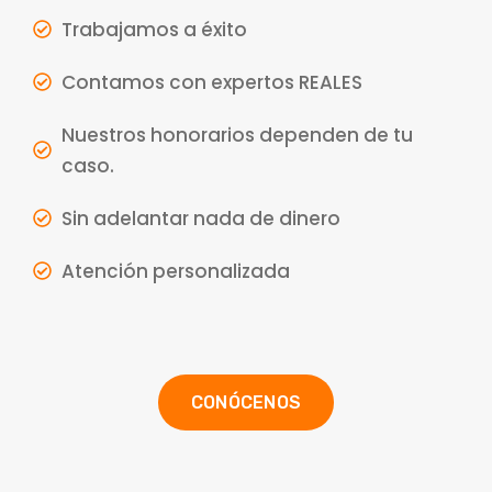
Trabajamos a éxito
Contamos con expertos REALES
Nuestros honorarios dependen de tu
caso.
Sin adelantar nada de dinero
Atención personalizada
CONÓCENOS