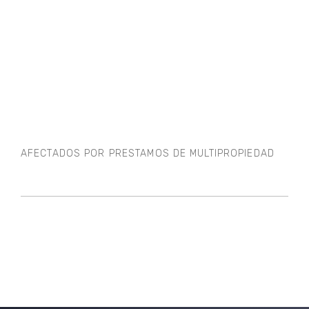
AFECTADOS POR PRESTAMOS DE MULTIPROPIEDAD