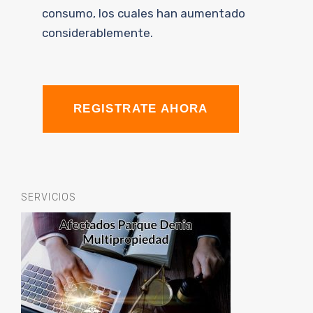
consumo, los cuales han aumentado
considerablemente.
REGISTRATE AHORA
SERVICIOS