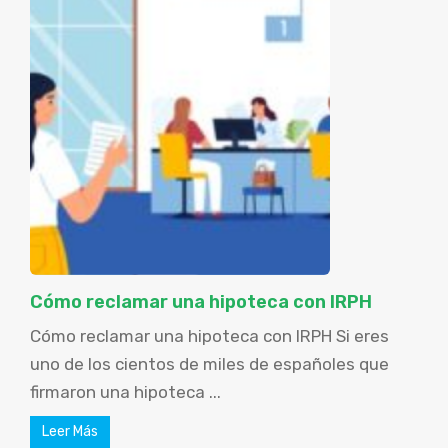
Cómo reclamar una hipoteca con IRPH
Cómo reclamar una hipoteca con IRPH Si eres
uno de los cientos de miles de españoles que
firmaron una hipoteca ...
Leer Más