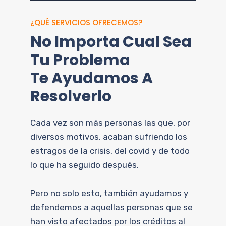
¿QUÉ SERVICIOS OFRECEMOS?
No Importa Cual Sea
Tu Problema
Te Ayudamos A
Resolverlo
Cada vez son más personas las que, por
diversos motivos, acaban sufriendo los
estragos de la crisis, del covid y de todo
lo que ha seguido después.
Pero no solo esto, también ayudamos y
defendemos a aquellas personas que se
han visto afectados por los créditos al