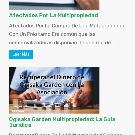
Afectados Por La Multipropiedad
Afectados Por La Compra De Una Multipropiedad
Con Un Préstamo Era común que las
comercializadoras disponían de una red de ...
Leer Más
Ogisaka Garden Multipropiedad: La Guía
Jurídica