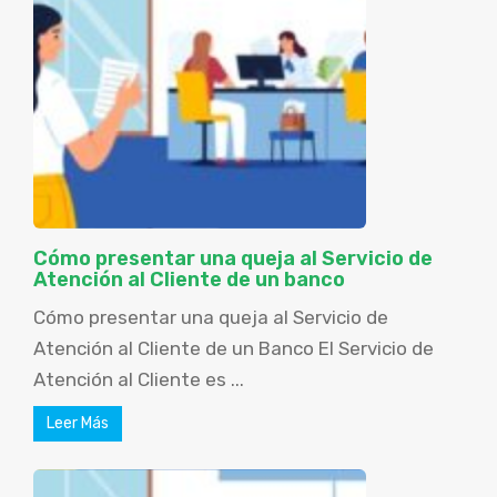
Cómo presentar una queja al Servicio de
Atención al Cliente de un banco
Cómo presentar una queja al Servicio de
Atención al Cliente de un Banco El Servicio de
Atención al Cliente es ...
Leer Más