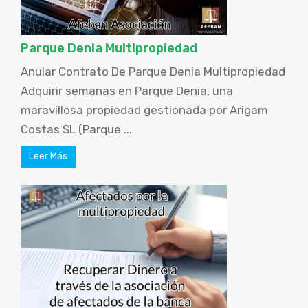
Parque Denia Multipropiedad
Anular Contrato De Parque Denia Multipropiedad
Adquirir semanas en Parque Denia, una
maravillosa propiedad gestionada por Arigam
Costas SL (Parque ...
Leer Más