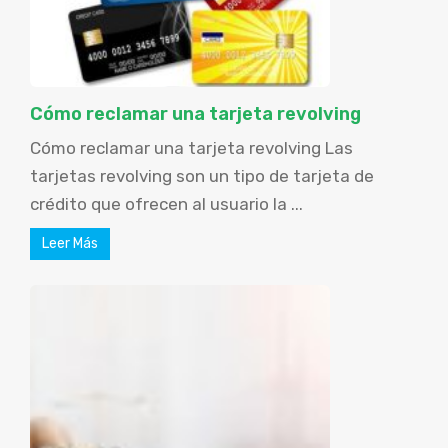
Cómo reclamar una tarjeta revolving
Cómo reclamar una tarjeta revolving Las
tarjetas revolving son un tipo de tarjeta de
crédito que ofrecen al usuario la ...
Leer Más