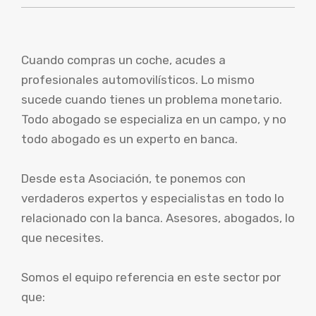
Cuando compras un coche, acudes a
profesionales automovilísticos. Lo mismo
sucede cuando tienes un problema monetario.
Todo abogado se especializa en un campo, y no
todo abogado es un experto en banca.
Desde esta Asociación, te ponemos con
verdaderos expertos y especialistas en todo lo
relacionado con la banca. Asesores, abogados, lo
que necesites.
Somos el equipo referencia en este sector por
que: