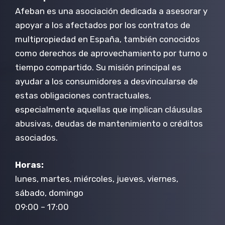
Afeban es una asociación dedicada a asesorar y
apoyar a los afectados por los contratos de
multipropiedad en España, también conocidos
como derechos de aprovechamiento por turno o
tiempo compartido. Su misión principal es
ayudar a los consumidores a desvincularse de
estas obligaciones contractuales,
especialmente aquellas que implican cláusulas
abusivas, deudas de mantenimiento o créditos
asociados.
Horas:
lunes, martes, miércoles, jueves, viernes,
sábado, domingo
09:00 – 17:00