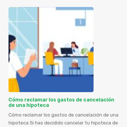
Cómo reclamar los gastos de cancelación
de una hipoteca
Cómo reclamar los gastos de cancelación de una
hipoteca Si has decidido cancelar tu hipoteca de