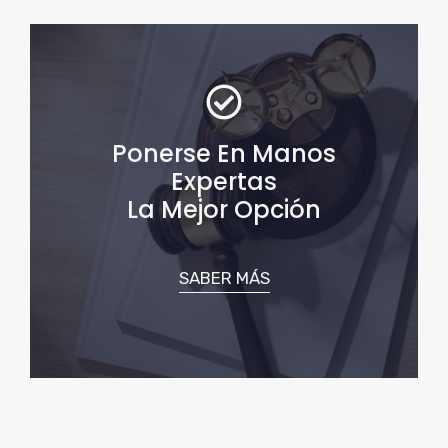
Ponerse En Manos
Expertas
La Mejor Opción
SABER MÁS