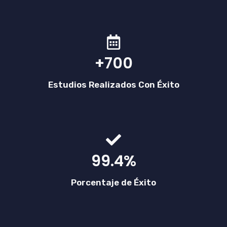
+700
Estudios Realizados Con Éxito
99.4%
Porcentaje de Éxito