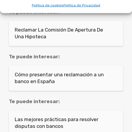
Política de cookies
Política de Privacidad
Te puede interesar:
Reclamar La Comisión De Apertura De
Una Hipoteca
Te puede interesar:
Cómo presentar una reclamación a un
banco en España
Te puede interesar:
Las mejores prácticas para resolver
disputas con bancos