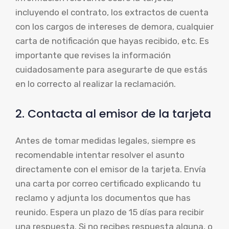
incluyendo el contrato, los extractos de cuenta
con los cargos de intereses de demora, cualquier
carta de notificación que hayas recibido, etc. Es
importante que revises la información
cuidadosamente para asegurarte de que estás
en lo correcto al realizar la reclamación.
2. Contacta al emisor de la tarjeta
Antes de tomar medidas legales, siempre es
recomendable intentar resolver el asunto
directamente con el emisor de la tarjeta. Envía
una carta por correo certificado explicando tu
reclamo y adjunta los documentos que has
reunido. Espera un plazo de 15 días para recibir
una respuesta. Si no recibes respuesta alguna, o