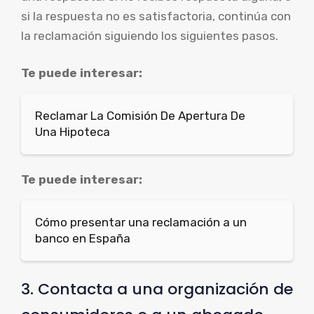
si la respuesta no es satisfactoria, continúa con
la reclamación siguiendo los siguientes pasos.
Te puede interesar:
Reclamar La Comisión De Apertura De
Una Hipoteca
Te puede interesar:
Cómo presentar una reclamación a un
banco en España
3. Contacta a una organización de