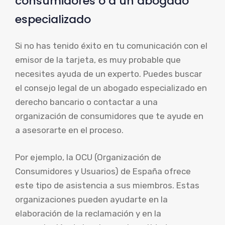
consumidores o a un abogado
especializado
Si no has tenido éxito en tu comunicación con el
emisor de la tarjeta, es muy probable que
necesites ayuda de un experto. Puedes buscar
el consejo legal de un abogado especializado en
derecho bancario o contactar a una
organización de consumidores que te ayude en
a asesorarte en el proceso.
Por ejemplo, la OCU (Organización de
Consumidores y Usuarios) de España ofrece
este tipo de asistencia a sus miembros. Estas
organizaciones pueden ayudarte en la
elaboración de la reclamación y en la