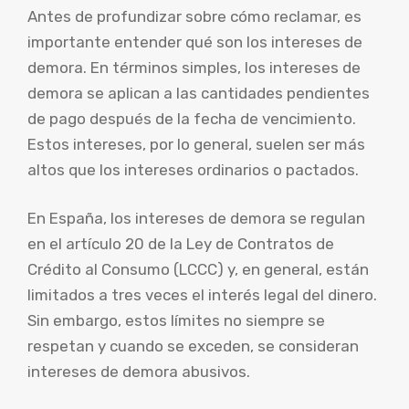
Antes de profundizar sobre cómo reclamar, es
importante entender qué son los intereses de
demora. En términos simples, los intereses de
demora se aplican a las cantidades pendientes
de pago después de la fecha de vencimiento.
Estos intereses, por lo general, suelen ser más
altos que los intereses ordinarios o pactados.
En España, los intereses de demora se regulan
en el artículo 20 de la Ley de Contratos de
Crédito al Consumo (LCCC) y, en general, están
limitados a tres veces el interés legal del dinero.
Sin embargo, estos límites no siempre se
respetan y cuando se exceden, se consideran
intereses de demora abusivos.