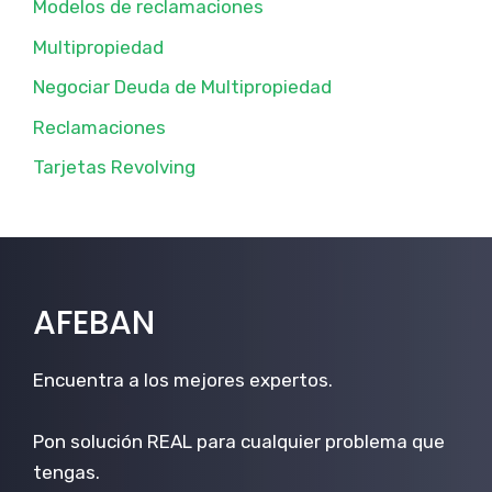
Modelos de reclamaciones
Multipropiedad
Negociar Deuda de Multipropiedad
Reclamaciones
Tarjetas Revolving
AFEBAN
Encuentra a los mejores expertos.
Pon solución REAL para cualquier problema que
tengas.