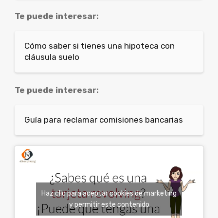
Te puede interesar:
Cómo saber si tienes una hipoteca con
cláusula suelo
Te puede interesar:
Guía para reclamar comisiones bancarias
Haz clic para aceptar cookies de marketing
y permitir este contenido