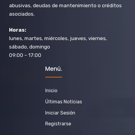
abusivas, deudas de mantenimiento o créditos
asociados.
Horas:
lunes, martes, miércoles, jueves, viernes,
sábado, domingo
09:00 – 17:00
Menú.
Inicio
Últimas Notícias
Iniciar Sesión
Registrarse