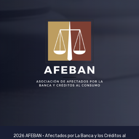
2026 AFEBAN • Afectados por La Banca y los Créditos al