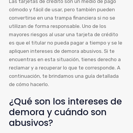
Las tarjetas de crédito son un medio de pago
cómodo y fácil de usar, pero también pueden
convertirse en una trampa financiera si no se
utilizan de forma responsable. Uno de los
mayores riesgos al usar una tarjeta de crédito
es que el titular no pueda pagar a tiempo y se le
apliquen intereses de demora abusivos. Si te
encuentras en esta situación, tienes derecho a
reclamar y a recuperar lo que te corresponde. A
continuación, te brindamos una guía detallada
de cómo hacerlo.
¿Qué son los intereses de
demora y cuándo son
abusivos?