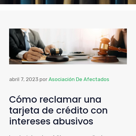
abril 7, 2023
por
Asociación De Afectados
Cómo reclamar una
tarjeta de crédito con
intereses abusivos