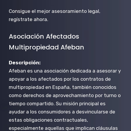
Consigue el mejor asesoramiento legal,
regístrate ahora.
Asociación Afectados
Multipropiedad Afeban
Descripción:
Afeban es una asociación dedicada a asesorar y
apoyar a los afectados por los contratos de
multipropiedad en España, también conocidos
como derechos de aprovechamiento por turno o
tiempo compartido. Su misión principal es
ayudar a los consumidores a desvincularse de
estas obligaciones contractuales,
especialmente aquellas que implican cláusulas