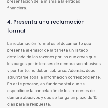
presentación de la misma a la entidad
financiera.
4. Presenta una reclamación
formal
La reclamación formal es el documento que
presenta al emisor de la tarjeta un listado
detallado de las razones por las que crees que
los cargos por intereses de demora son abusivos
y por tanto, no deben cobrarse. Además, debe
adjuntarse toda la información correspondiente.
En este proceso, es fundamental que se
especifique la cancelación de los intereses de
demora abusivos y que se tenga un plazo de 15
días para la respuesta.