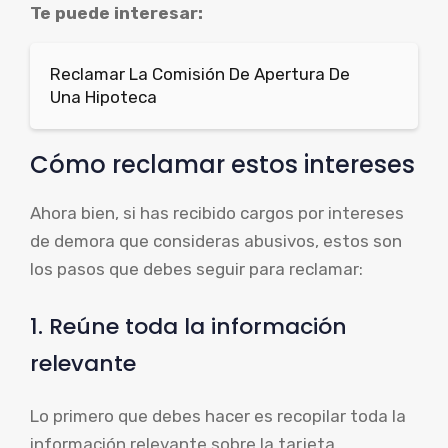
Te puede interesar:
Reclamar La Comisión De Apertura De
Una Hipoteca
Cómo reclamar estos intereses
Ahora bien, si has recibido cargos por intereses
de demora que consideras abusivos, estos son
los pasos que debes seguir para reclamar:
1. Reúne toda la información
relevante
Lo primero que debes hacer es recopilar toda la
información relevante sobre la tarjeta,