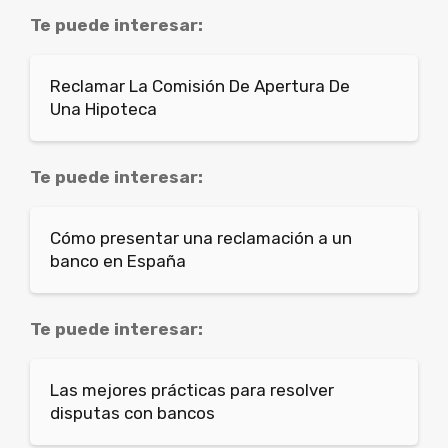
Te puede interesar:
Reclamar La Comisión De Apertura De
Una Hipoteca
Te puede interesar:
Cómo presentar una reclamación a un
banco en España
Te puede interesar:
Las mejores prácticas para resolver
disputas con bancos