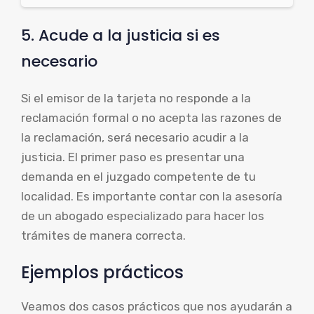
5. Acude a la justicia si es
necesario
Si el emisor de la tarjeta no responde a la
reclamación formal o no acepta las razones de
la reclamación, será necesario acudir a la
justicia. El primer paso es presentar una
demanda en el juzgado competente de tu
localidad. Es importante contar con la asesoría
de un abogado especializado para hacer los
trámites de manera correcta.
Ejemplos prácticos
Veamos dos casos prácticos que nos ayudarán a