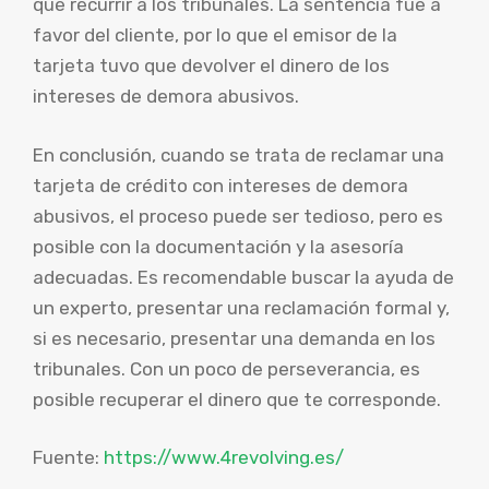
que recurrir a los tribunales. La sentencia fue a
favor del cliente, por lo que el emisor de la
tarjeta tuvo que devolver el dinero de los
intereses de demora abusivos.
En conclusión, cuando se trata de reclamar una
tarjeta de crédito con intereses de demora
abusivos, el proceso puede ser tedioso, pero es
posible con la documentación y la asesoría
adecuadas. Es recomendable buscar la ayuda de
un experto, presentar una reclamación formal y,
si es necesario, presentar una demanda en los
tribunales. Con un poco de perseverancia, es
posible recuperar el dinero que te corresponde.
Fuente:
https://www.4revolving.es/