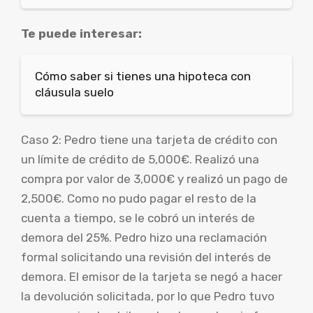
Te puede interesar:
Cómo saber si tienes una hipoteca con
cláusula suelo
Caso 2: Pedro tiene una tarjeta de crédito con
un límite de crédito de 5,000€. Realizó una
compra por valor de 3,000€ y realizó un pago de
2,500€. Como no pudo pagar el resto de la
cuenta a tiempo, se le cobró un interés de
demora del 25%. Pedro hizo una reclamación
formal solicitando una revisión del interés de
demora. El emisor de la tarjeta se negó a hacer
la devolución solicitada, por lo que Pedro tuvo