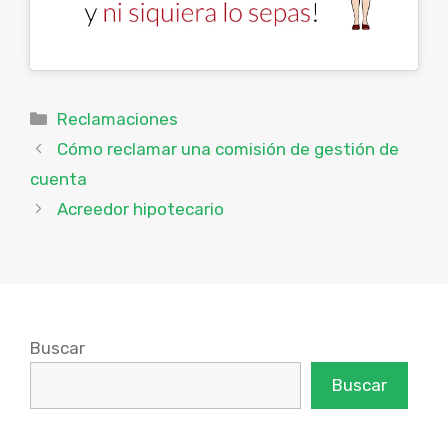
Categorías
Reclamaciones
Cómo reclamar una comisión de gestión de
cuenta
Acreedor hipotecario
Buscar
Buscar