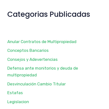
Categorias Publicadas
Anular Contratos de Multipropiedad
Conceptos Bancarios
Consejos y Adevertencias
Defensa ante monitorios y deuda de
multipropiedad
Desvinculación Cambio Titular
Estafas
Legislacion