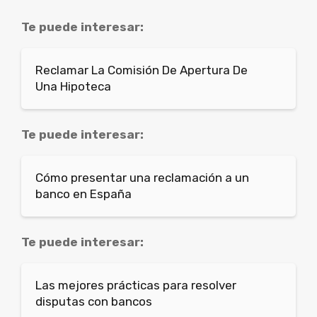
Te puede interesar:
Reclamar La Comisión De Apertura De
Una Hipoteca
Te puede interesar:
Cómo presentar una reclamación a un
banco en España
Te puede interesar:
Las mejores prácticas para resolver
disputas con bancos