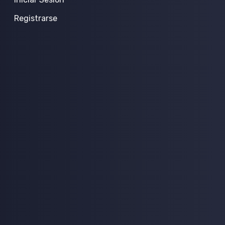
Registrarse