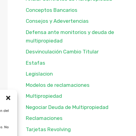
Conceptos Bancarios
Consejos y Adevertencias
Defensa ante monitorios y deuda de
multipropiedad
Desvinculación Cambio Titular
Estafas
Legislacion
Modelos de reclamaciones
Multipropiedad
Negociar Deuda de Multipropiedad
n del
Reclamaciones
o. No
Tarjetas Revolving