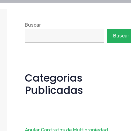
Buscar
Buscar
Categorias
Publicadas
Anular Contratos de Multipropiedad