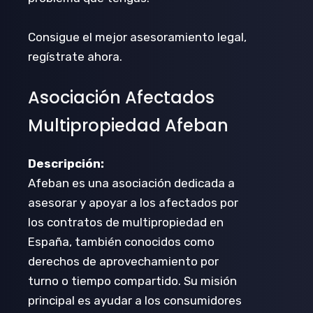
Consigue el mejor asesoramiento legal,
regístrate ahora.
Asociación Afectados
Multipropiedad Afeban
Descripción:
Afeban es una asociación dedicada a
asesorar y apoyar a los afectados por
los contratos de multipropiedad en
España, también conocidos como
derechos de aprovechamiento por
turno o tiempo compartido. Su misión
principal es ayudar a los consumidores