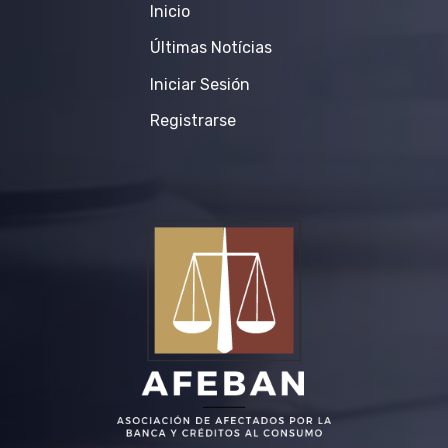
Inicio
Últimas Notícias
Iniciar Sesión
Registrarse