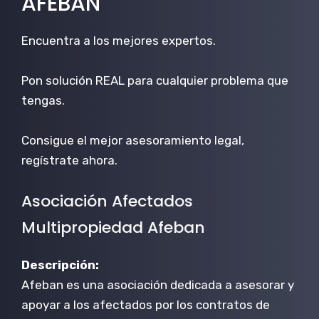
AFEBAN
Encuentra a los mejores expertos.
Pon solución REAL para cualquier problema que
tengas.
Consigue el mejor asesoramiento legal,
regístrate ahora.
Asociación Afectados
Multipropiedad Afeban
Descripción:
Afeban es una asociación dedicada a asesorar y
apoyar a los afectados por los contratos de