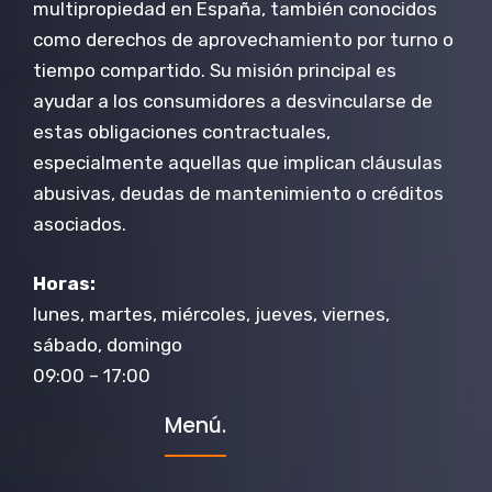
multipropiedad en España, también conocidos
como derechos de aprovechamiento por turno o
tiempo compartido. Su misión principal es
ayudar a los consumidores a desvincularse de
estas obligaciones contractuales,
especialmente aquellas que implican cláusulas
abusivas, deudas de mantenimiento o créditos
asociados.
Horas:
lunes, martes, miércoles, jueves, viernes,
sábado, domingo
09:00 – 17:00
Menú.