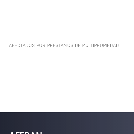
AFECTADOS POR PRESTAMOS DE MULTIPROPIEDAD