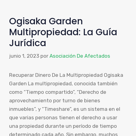
Ogisaka Garden
Multipropiedad: La Guía
Jurídica
junio 1, 2023
por
Asociación De Afectados
Recuperar Dinero De La Multipropiedad Ogisaka
Garden La multipropiedad, conocida también
como “Tiempo compartido”, “Derecho de
aprovechamiento por turno de bienes
inmuebles”, y “Timeshare”, es un sistema en el
que varias personas tienen el derecho a usar
una propiedad durante un período de tiempo
determinado cada año. Sin embargo, muchos