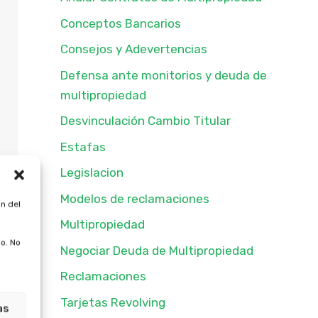
Conceptos Bancarios
Consejos y Adevertencias
Defensa ante monitorios y deuda de
multipropiedad
Desvinculación Cambio Titular
Estafas
Legislacion
Modelos de reclamaciones
n del
Multipropiedad
o. No
Negociar Deuda de Multipropiedad
Reclamaciones
Tarjetas Revolving
as