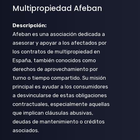
Multipropiedad Afeban
Descripción:
Afeban es una asociación dedicada a
asesorar y apoyar a los afectados por
los contratos de multipropiedad en
España, también conocidos como
derechos de aprovechamiento por
turno o tiempo compartido. Su misión
principal es ayudar a los consumidores
a desvincularse de estas obligaciones
contractuales, especialmente aquellas
que implican cláusulas abusivas,
deudas de mantenimiento o créditos
asociados.