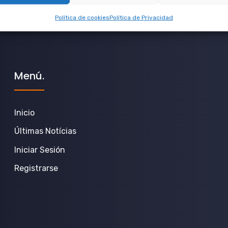
Política de cookies
Política de Privacidad
Menú.
Inicio
Últimas Notícias
Iniciar Sesión
Registrarse