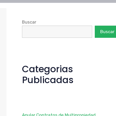
Buscar
Buscar
Categorias
Publicadas
Anular Contratos de Multipropiedad