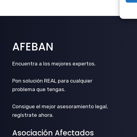
AFEBAN
Encuentra a los mejores expertos.
Pon solución REAL para cualquier
problema que tengas.
Consigue el mejor asesoramiento legal,
regístrate ahora.
Asociación Afectados