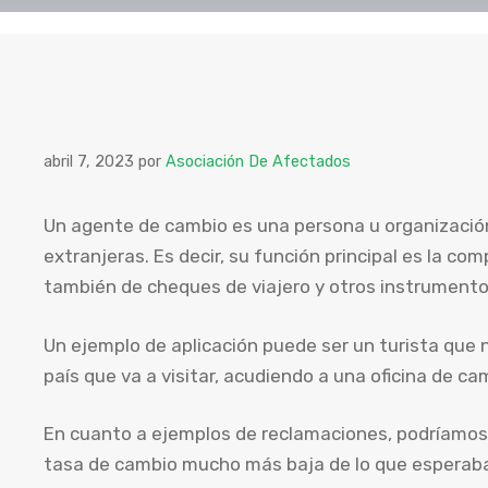
abril 7, 2023
por
Asociación De Afectados
Un agente de cambio es una persona u organización 
extranjeras. Es decir, su función principal es la c
también de cheques de viajero y otros instrumento
Un ejemplo de aplicación puede ser un turista que
país que va a visitar, acudiendo a una oficina de 
En cuanto a ejemplos de reclamaciones, podríamos c
tasa de cambio mucho más baja de lo que esperaba