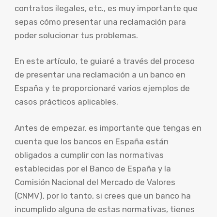
contratos ilegales, etc., es muy importante que
sepas cómo presentar una reclamación para
poder solucionar tus problemas.
En este artículo, te guiaré a través del proceso
de presentar una reclamación a un banco en
España y te proporcionaré varios ejemplos de
casos prácticos aplicables.
Antes de empezar, es importante que tengas en
cuenta que los bancos en España están
obligados a cumplir con las normativas
establecidas por el Banco de España y la
Comisión Nacional del Mercado de Valores
(CNMV), por lo tanto, si crees que un banco ha
incumplido alguna de estas normativas, tienes