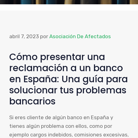
abril 7, 2023
por
Asociación De Afectados
Cómo presentar una
reclamación a un banco
en España: Una guía para
solucionar tus problemas
bancarios
Si eres cliente de algún banco en España y
tienes algún problema con ellos, como por
ejemplo cargos indebidos, comisiones excesivas,