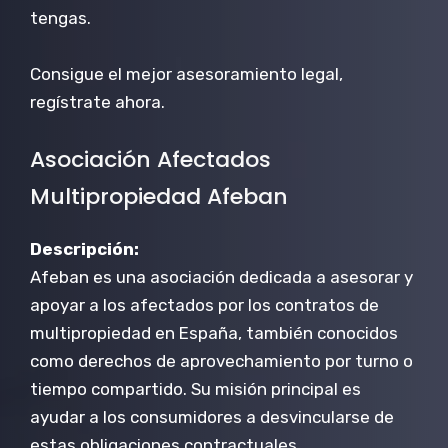
tengas.
Consigue el mejor asesoramiento legal,
regístrate ahora.
Asociación Afectados
Multipropiedad Afeban
Descripción:
Afeban es una asociación dedicada a asesorar y
apoyar a los afectados por los contratos de
multipropiedad en España, también conocidos
como derechos de aprovechamiento por turno o
tiempo compartido. Su misión principal es
ayudar a los consumidores a desvincularse de
estas obligaciones contractuales,