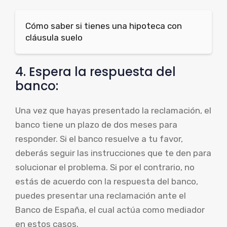
Cómo saber si tienes una hipoteca con
cláusula suelo
4. Espera la respuesta del
banco:
Una vez que hayas presentado la reclamación, el
banco tiene un plazo de dos meses para
responder. Si el banco resuelve a tu favor,
deberás seguir las instrucciones que te den para
solucionar el problema. Si por el contrario, no
estás de acuerdo con la respuesta del banco,
puedes presentar una reclamación ante el
Banco de España, el cual actúa como mediador
en estos casos.