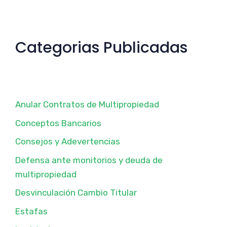
Categorias Publicadas
Anular Contratos de Multipropiedad
Conceptos Bancarios
Consejos y Adevertencias
Defensa ante monitorios y deuda de
multipropiedad
Desvinculación Cambio Titular
Estafas