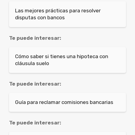
Las mejores prácticas para resolver
disputas con bancos
Te puede interesar:
Cómo saber si tienes una hipoteca con
cláusula suelo
Te puede interesar:
Guía para reclamar comisiones bancarias
Te puede interesar: