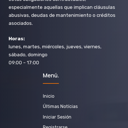
especialmente aquellas que implican cláusulas
abusivas, deudas de mantenimiento o créditos
asociados.
Horas:
lunes, martes, miércoles, jueves, viernes,
sábado, domingo
09:00 – 17:00
Menú.
Inicio
Últimas Notícias
Iniciar Sesión
Registrarse