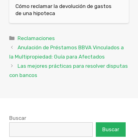
Cómo reclamar la devolución de gastos
de una hipoteca
Categorías
Reclamaciones
Anulación de Préstamos BBVA Vinculados a
la Multipropiedad: Guía para Afectados
Las mejores prácticas para resolver disputas
con bancos
Buscar
Buscar