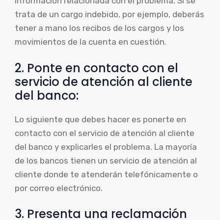
información relacionada con el problema. Si se
trata de un cargo indebido, por ejemplo, deberás
tener a mano los recibos de los cargos y los
movimientos de la cuenta en cuestión.
2. Ponte en contacto con el
servicio de atención al cliente
del banco:
Lo siguiente que debes hacer es ponerte en
contacto con el servicio de atención al cliente
del banco y explicarles el problema. La mayoría
de los bancos tienen un servicio de atención al
cliente donde te atenderán telefónicamente o
por correo electrónico.
3. Presenta una reclamación