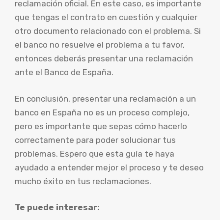
reclamación oficial. En este caso, es importante
que tengas el contrato en cuestión y cualquier
otro documento relacionado con el problema. Si
el banco no resuelve el problema a tu favor,
entonces deberás presentar una reclamación
ante el Banco de España.
En conclusión, presentar una reclamación a un
banco en España no es un proceso complejo,
pero es importante que sepas cómo hacerlo
correctamente para poder solucionar tus
problemas. Espero que esta guía te haya
ayudado a entender mejor el proceso y te deseo
mucho éxito en tus reclamaciones.
Te puede interesar: