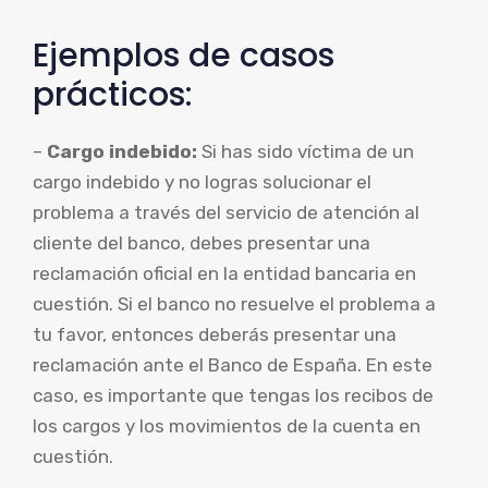
Ejemplos de casos
prácticos:
–
Cargo indebido:
Si has sido víctima de un
cargo indebido y no logras solucionar el
problema a través del servicio de atención al
cliente del banco, debes presentar una
reclamación oficial en la entidad bancaria en
cuestión. Si el banco no resuelve el problema a
tu favor, entonces deberás presentar una
reclamación ante el Banco de España. En este
caso, es importante que tengas los recibos de
los cargos y los movimientos de la cuenta en
cuestión.