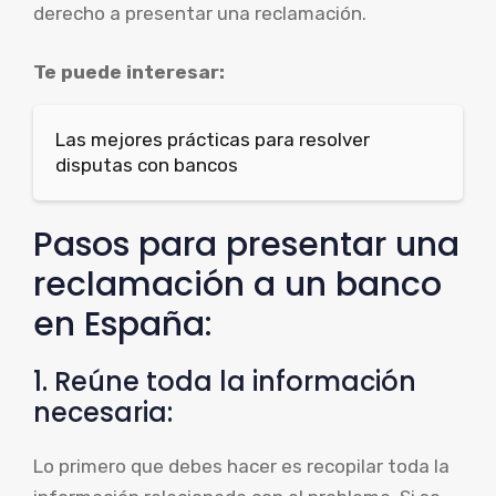
derecho a presentar una reclamación.
Te puede interesar:
Las mejores prácticas para resolver
disputas con bancos
Pasos para presentar una
reclamación a un banco
en España:
1. Reúne toda la información
necesaria:
Lo primero que debes hacer es recopilar toda la