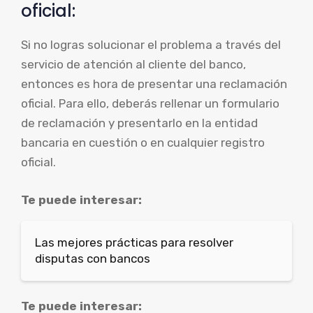
oficial:
Si no logras solucionar el problema a través del
servicio de atención al cliente del banco,
entonces es hora de presentar una reclamación
oficial. Para ello, deberás rellenar un formulario
de reclamación y presentarlo en la entidad
bancaria en cuestión o en cualquier registro
oficial.
Te puede interesar:
Las mejores prácticas para resolver
disputas con bancos
Te puede interesar: