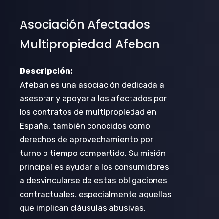
Asociación Afectados
Multipropiedad Afeban
Descripción:
Afeban es una asociación dedicada a
asesorar y apoyar a los afectados por
los contratos de multipropiedad en
España, también conocidos como
derechos de aprovechamiento por
turno o tiempo compartido. Su misión
principal es ayudar a los consumidores
a desvincularse de estas obligaciones
contractuales, especialmente aquellas
que implican cláusulas abusivas,