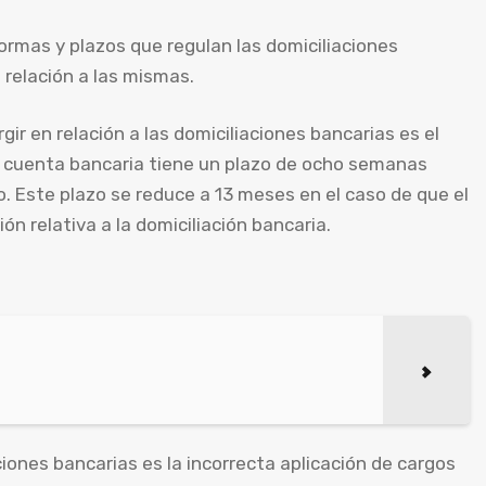
ormas y plazos que regulan las domiciliaciones
 relación a las mismas.
 en relación a las domiciliaciones bancarias es el
 la cuenta bancaria tiene un plazo de ocho semanas
o. Este plazo se reduce a 13 meses en el caso de que el
n relativa a la domiciliación bancaria.
iones bancarias es la incorrecta aplicación de cargos