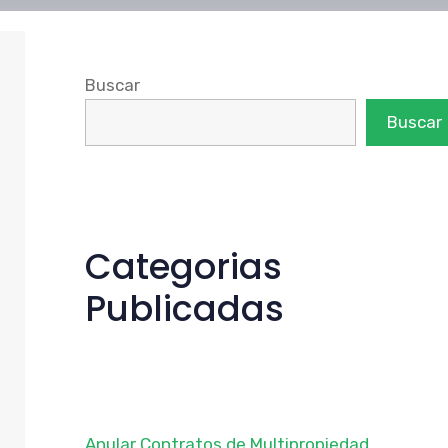
Buscar
Buscar
Categorias
Publicadas
Anular Contratos de Multipropiedad