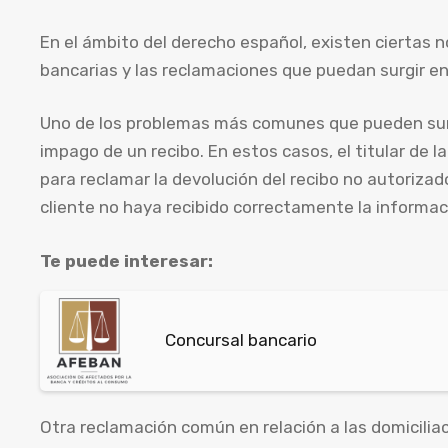
En el ámbito del derecho español, existen ciertas n
bancarias y las reclamaciones que puedan surgir en
Uno de los problemas más comunes que pueden surgir
impago de un recibo. En estos casos, el titular de
para reclamar la devolución del recibo no autorizad
cliente no haya recibido correctamente la informació
Te puede interesar:
Concursal bancario
Otra reclamación común en relación a las domiciliac