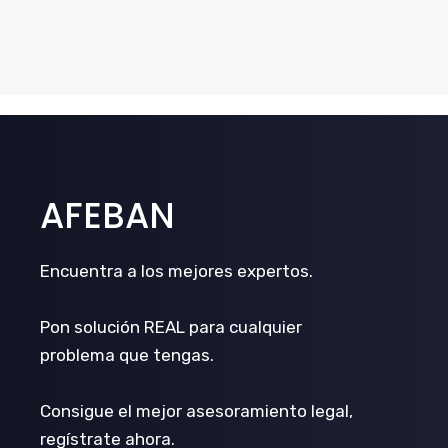
AFEBAN
Encuentra a los mejores expertos.
Pon solución REAL para cualquier
problema que tengas.
Consigue el mejor asesoramiento legal,
regístrate ahora.