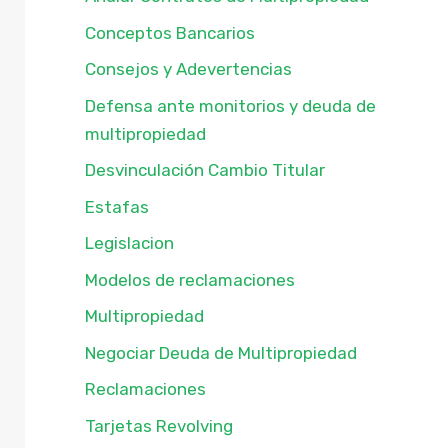
Conceptos Bancarios
Consejos y Adevertencias
Defensa ante monitorios y deuda de
multipropiedad
Desvinculación Cambio Titular
Estafas
Legislacion
Modelos de reclamaciones
Multipropiedad
Negociar Deuda de Multipropiedad
Reclamaciones
Tarjetas Revolving