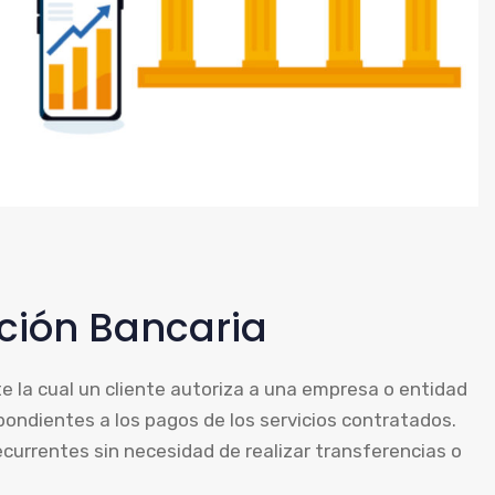
ación Bancaria
e la cual un cliente autoriza a una empresa o entidad
pondientes a los pagos de los servicios contratados.
ecurrentes sin necesidad de realizar transferencias o