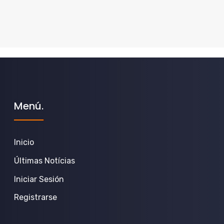
Menú.
Inicio
Últimas Notícias
Iniciar Sesión
Registrarse