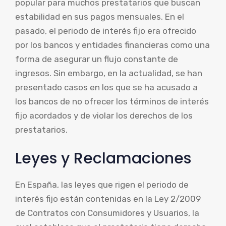
popular para muchos prestatarios que buscan
estabilidad en sus pagos mensuales. En el
pasado, el periodo de interés fijo era ofrecido
por los bancos y entidades financieras como una
forma de asegurar un flujo constante de
ingresos. Sin embargo, en la actualidad, se han
presentado casos en los que se ha acusado a
los bancos de no ofrecer los términos de interés
fijo acordados y de violar los derechos de los
prestatarios.
Leyes y Reclamaciones
En España, las leyes que rigen el periodo de
interés fijo están contenidas en la Ley 2/2009
de Contratos con Consumidores y Usuarios, la