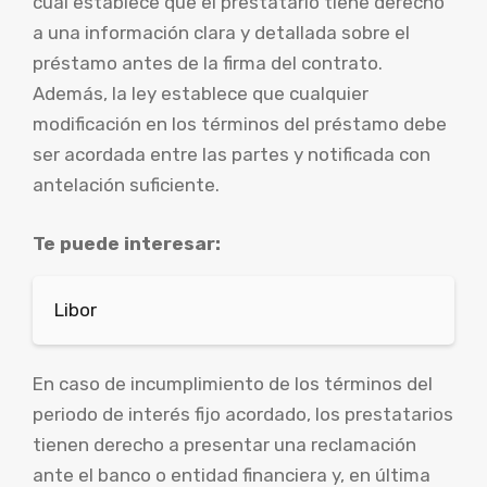
cual establece que el prestatario tiene derecho
a una información clara y detallada sobre el
préstamo antes de la firma del contrato.
Además, la ley establece que cualquier
modificación en los términos del préstamo debe
ser acordada entre las partes y notificada con
antelación suficiente.
Te puede interesar:
Libor
En caso de incumplimiento de los términos del
periodo de interés fijo acordado, los prestatarios
tienen derecho a presentar una reclamación
ante el banco o entidad financiera y, en última