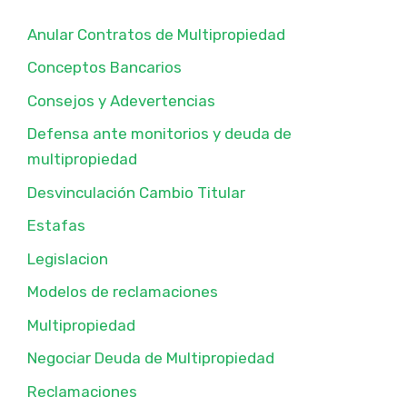
Anular Contratos de Multipropiedad
Conceptos Bancarios
Consejos y Adevertencias
Defensa ante monitorios y deuda de
multipropiedad
Desvinculación Cambio Titular
Estafas
Legislacion
Modelos de reclamaciones
Multipropiedad
Negociar Deuda de Multipropiedad
Reclamaciones