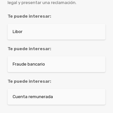
legal y presentar una reclamación.
Te puede interesar:
Libor
Te puede interesar:
Fraude bancario
Te puede interesar:
Cuenta remunerada