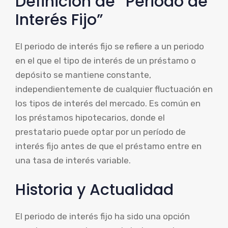
Definición de “Periodo de
Interés Fijo”
El periodo de interés fijo se refiere a un periodo
en el que el tipo de interés de un préstamo o
depósito se mantiene constante,
independientemente de cualquier fluctuación en
los tipos de interés del mercado. Es común en
los préstamos hipotecarios, donde el
prestatario puede optar por un período de
interés fijo antes de que el préstamo entre en
una tasa de interés variable.
Historia y Actualidad
El periodo de interés fijo ha sido una opción