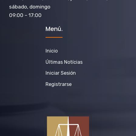
sábado, domingo
09:00 – 17:00
Menú.
Inicio
Últimas Notícias
Iniciar Sesión
Registrarse