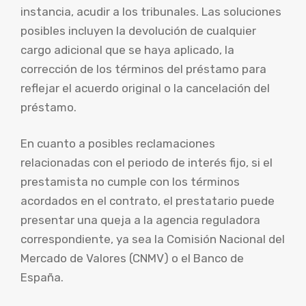
instancia, acudir a los tribunales. Las soluciones
posibles incluyen la devolución de cualquier
cargo adicional que se haya aplicado, la
corrección de los términos del préstamo para
reflejar el acuerdo original o la cancelación del
préstamo.
En cuanto a posibles reclamaciones
relacionadas con el periodo de interés fijo, si el
prestamista no cumple con los términos
acordados en el contrato, el prestatario puede
presentar una queja a la agencia reguladora
correspondiente, ya sea la Comisión Nacional del
Mercado de Valores (CNMV) o el Banco de
España.