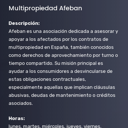
Multipropiedad Afeban
Descripción:
Afeban es una asociación dedicada a asesorar y
apoyar a los afectados por los contratos de
multipropiedad en España, también conocidos
como derechos de aprovechamiento por turno o
tiempo compartido. Su misión principal es
ayudar a los consumidores a desvincularse de
estas obligaciones contractuales,
especialmente aquellas que implican cláusulas
abusivas, deudas de mantenimiento o créditos
asociados.
Horas:
lunes, martes, miércoles, jueves, viernes,