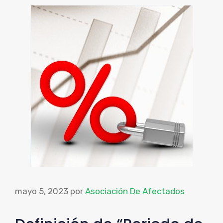
mayo 5, 2023
por
Asociación De Afectados