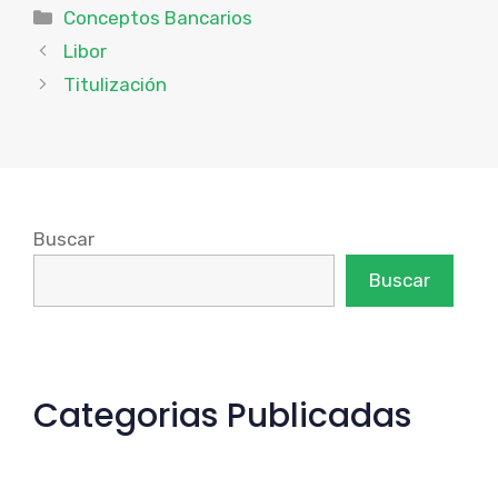
Categorías
Conceptos Bancarios
Libor
Titulización
Buscar
Buscar
Categorias Publicadas