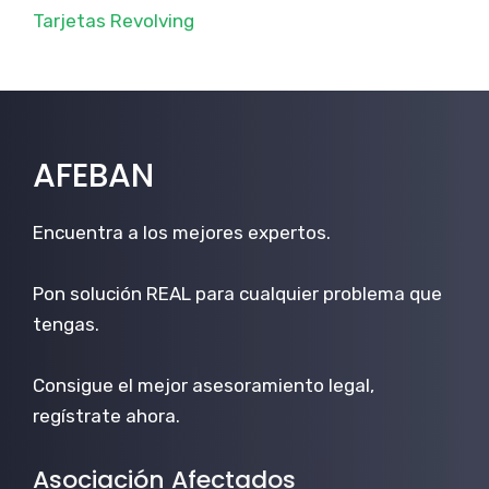
Tarjetas Revolving
AFEBAN
Encuentra a los mejores expertos.
Pon solución REAL para cualquier problema que
tengas.
Consigue el mejor asesoramiento legal,
regístrate ahora.
Asociación Afectados