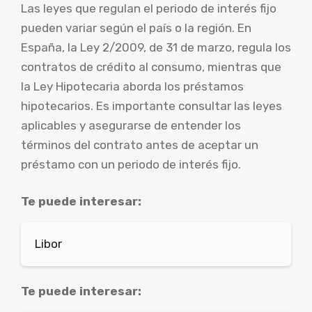
Las leyes que regulan el periodo de interés fijo
pueden variar según el país o la región. En
España, la Ley 2/2009, de 31 de marzo, regula los
contratos de crédito al consumo, mientras que
la Ley Hipotecaria aborda los préstamos
hipotecarios. Es importante consultar las leyes
aplicables y asegurarse de entender los
términos del contrato antes de aceptar un
préstamo con un periodo de interés fijo.
Te puede interesar:
Libor
Te puede interesar: