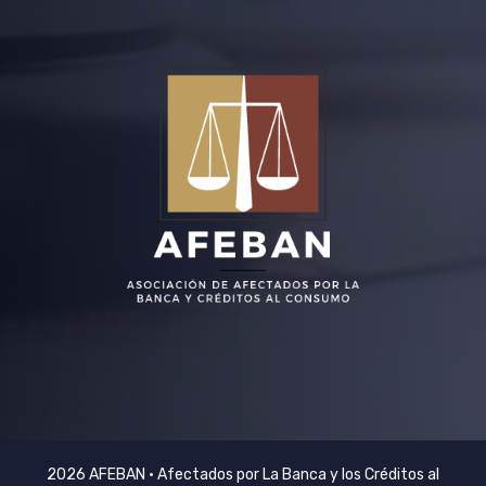
2026 AFEBAN • Afectados por La Banca y los Créditos al