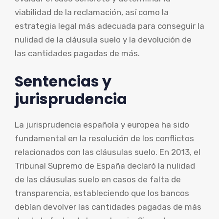
viabilidad de la reclamación, así como la
estrategia legal más adecuada para conseguir la
nulidad de la cláusula suelo y la devolución de
las cantidades pagadas de más.
Sentencias y
jurisprudencia
La jurisprudencia española y europea ha sido
fundamental en la resolución de los conflictos
relacionados con las cláusulas suelo. En 2013, el
Tribunal Supremo de España declaró la nulidad
de las cláusulas suelo en casos de falta de
transparencia, estableciendo que los bancos
debían devolver las cantidades pagadas de más