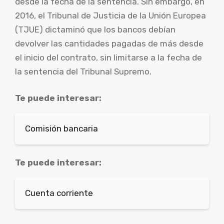
desde la fecha de la sentencia. Sin embargo, en
2016, el Tribunal de Justicia de la Unión Europea
(TJUE) dictaminó que los bancos debían
devolver las cantidades pagadas de más desde
el inicio del contrato, sin limitarse a la fecha de
la sentencia del Tribunal Supremo.
Te puede interesar:
Comisión bancaria
Te puede interesar:
Cuenta corriente