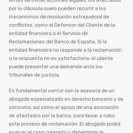
por la cláusula suelo pueden recurrir a los
mecanismos de resolución extrajudicial de
conflictos, como el Defensor del Cliente de la
entidad financiera o el Servicio de
Reclamaciones del Banco de España. Si la
entidad financiera no responde a la reclamación
o la respuesta no es satisfactoria, el cliente
puede presentar una demanda ante los
tribunales de justicia.
Es fundamental contar con la asesoría de un
abogado especializado en derecho bancario y de
consumo, así como el apoyo de una asociación
de afectados por la banca, para llevar a cabo
este proceso de reclamación. El abogado podrá
evaluar el caso concreto y determinar la