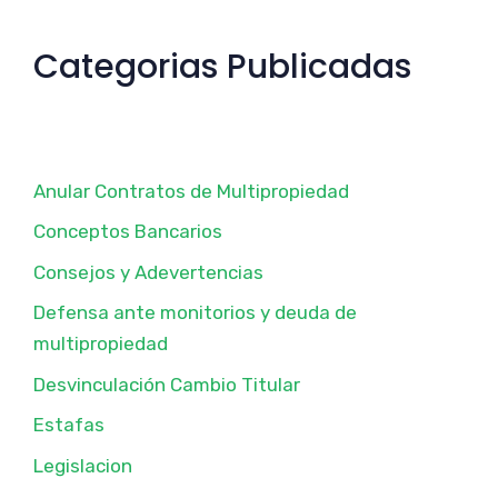
Categorias Publicadas
Anular Contratos de Multipropiedad
Conceptos Bancarios
Consejos y Adevertencias
Defensa ante monitorios y deuda de
multipropiedad
Desvinculación Cambio Titular
Estafas
Legislacion