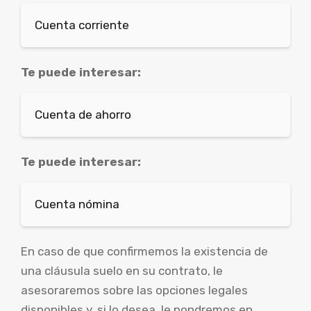
Cuenta corriente
Te puede interesar:
Cuenta de ahorro
Te puede interesar:
Cuenta nómina
En caso de que confirmemos la existencia de
una cláusula suelo en su contrato, le
asesoraremos sobre las opciones legales
disponibles y, si lo desea, le pondremos en