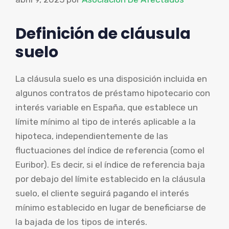
Definición de cláusula
suelo
La cláusula suelo es una disposición incluida en
algunos contratos de préstamo hipotecario con
interés variable en España, que establece un
límite mínimo al tipo de interés aplicable a la
hipoteca, independientemente de las
fluctuaciones del índice de referencia (como el
Euribor). Es decir, si el índice de referencia baja
por debajo del límite establecido en la cláusula
suelo, el cliente seguirá pagando el interés
mínimo establecido en lugar de beneficiarse de
la bajada de los tipos de interés.