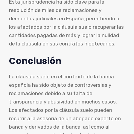
Esta jurisprudencia ha sido clave para la
resolución de miles de reclamaciones y
demandas judiciales en España, permitiendo a
los afectados por la cláusula suelo recuperar las
cantidades pagadas de más y lograr la nulidad
de la cláusula en sus contratos hipotecarios.
Conclusión
La cláusula suelo en el contexto de la banca
española ha sido objeto de controversias y
reclamaciones debido a su falta de
transparencia y abusividad en muchos casos.
Los afectados por la cláusula suelo pueden
recurrir a la asesoría de un abogado experto en
banca y derivados de la banca, así como al