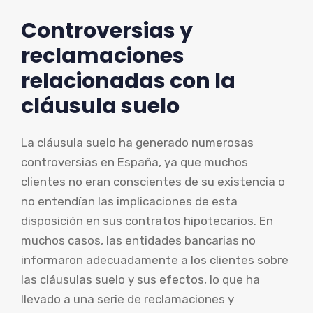
Controversias y
reclamaciones
relacionadas con la
cláusula suelo
La cláusula suelo ha generado numerosas
controversias en España, ya que muchos
clientes no eran conscientes de su existencia o
no entendían las implicaciones de esta
disposición en sus contratos hipotecarios. En
muchos casos, las entidades bancarias no
informaron adecuadamente a los clientes sobre
las cláusulas suelo y sus efectos, lo que ha
llevado a una serie de reclamaciones y