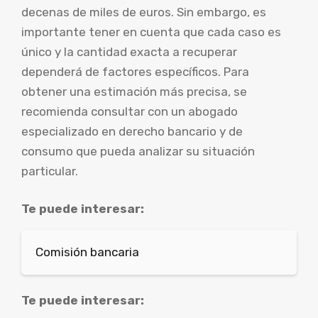
decenas de miles de euros. Sin embargo, es
importante tener en cuenta que cada caso es
único y la cantidad exacta a recuperar
dependerá de factores específicos. Para
obtener una estimación más precisa, se
recomienda consultar con un abogado
especializado en derecho bancario y de
consumo que pueda analizar su situación
particular.
Te puede interesar:
Comisión bancaria
Te puede interesar: