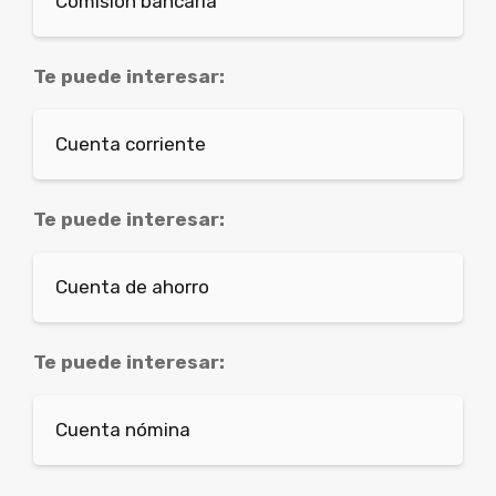
Comisión bancaria
Te puede interesar:
Cuenta corriente
Te puede interesar:
Cuenta de ahorro
Te puede interesar:
Cuenta nómina