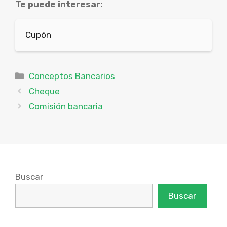
Te puede interesar:
Cupón
Categorías
Conceptos Bancarios
Cheque
Comisión bancaria
Buscar
Buscar