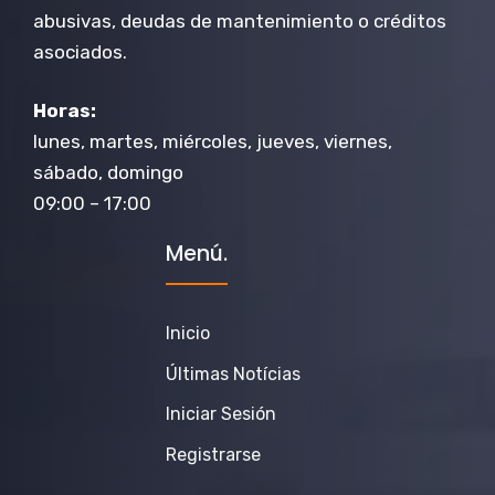
abusivas, deudas de mantenimiento o créditos
asociados.
Horas:
lunes, martes, miércoles, jueves, viernes,
sábado, domingo
09:00 – 17:00
Menú.
Inicio
Últimas Notícias
Iniciar Sesión
Registrarse