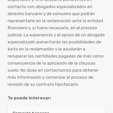
contacto con abogados especializados en
derecho bancario y de consumo que podrán
representarle en la reclamación ante la entidad
financiera y, si fuera necesario, en el proceso
judicial. La experiencia y el apoyo de un abogado
especializado aumentarán las posibilidades de
éxito en la reclamación y le ayudarán a
recuperar las cantidades pagadas de más como
consecuencia de la aplicación de la cláusula
suelo. No dude en contactarnos para obtener
más información y comenzar el proceso de
revisión de su contrato hipotecario.
Te puede interesar: