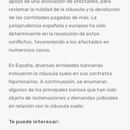
apoyo de una asociación de afectados, para
reclamar la nulidad de la cláusula y la devolución
de las cantidades pagadas de más. La
jurisprudencia española y europea ha sido
determinante en la resolución de estos
conflictos, favoreciendo a los afectados en
numerosos casos.
En España, diversas entidades bancarias
incluyeron la cláusula suelo en sus contratos
hipotecarios. A continuación, se enumeran
algunos de los principales bancos que han sido
objeto de reclamaciones y demandas judiciales
en relación con la cláusula suelo:
Te puede interesar: