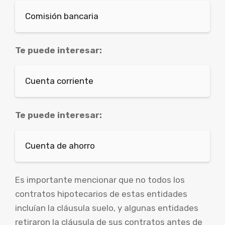
Comisión bancaria
Te puede interesar:
Cuenta corriente
Te puede interesar:
Cuenta de ahorro
Es importante mencionar que no todos los
contratos hipotecarios de estas entidades
incluían la cláusula suelo, y algunas entidades
retiraron la cláusula de sus contratos antes de