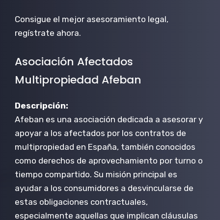
Consigue el mejor asesoramiento legal,
regístrate ahora.
Asociación Afectados
Multipropiedad Afeban
Descripción:
Afeban es una asociación dedicada a asesorar y
apoyar a los afectados por los contratos de
multipropiedad en España, también conocidos
como derechos de aprovechamiento por turno o
tiempo compartido. Su misión principal es
ayudar a los consumidores a desvincularse de
estas obligaciones contractuales,
especialmente aquellas que implican cláusulas