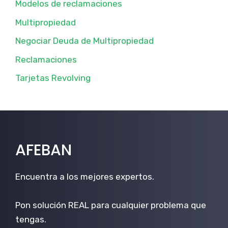
Modelos de reclamaciones
Multipropiedad
Negociar Deuda de Multipropiedad
Reclamaciones
Tarjetas Revolving
AFEBAN
Encuentra a los mejores expertos.
Pon solución REAL para cualquier problema que
tengas.