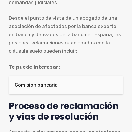
demandas judiciales.
Desde el punto de vista de un abogado de una
asociación de afectados por la banca experto
en banca y derivados de la banca en España, las
posibles reclamaciones relacionadas con la
cláusula suelo pueden incluir:
Te puede interesar:
Comisión bancaria
Proceso de reclamación
y vías de resolución
Antes de iniciar acciones legales, los afectados