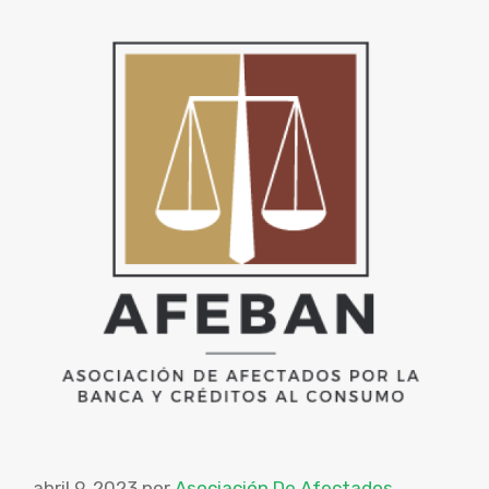
abril 9, 2023
por
Asociación De Afectados