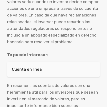
valores sería cuando un inversor decide comprar
acciones de una empresa a través de su cuenta
de valores. En caso de que haya reclamaciones
relacionadas, el inversor puede recurrir a las
autoridades reguladoras correspondientes o
incluso a un abogado especializado en derecho
bancario para resolver el problema.
Te puede interesar:
Cuenta en línea
En resumen, las cuentas de valores son una
herramienta útil para los inversores que desean
invertir en el mercado de valores, pero es
importante informarse bien sobre las