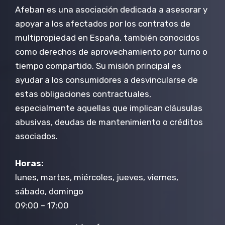
Afeban es una asociación dedicada a asesorar y
apoyar a los afectados por los contratos de
multipropiedad en España, también conocidos
como derechos de aprovechamiento por turno o
tiempo compartido. Su misión principal es
ayudar a los consumidores a desvincularse de
estas obligaciones contractuales,
especialmente aquellas que implican cláusulas
abusivas, deudas de mantenimiento o créditos
asociados.
Horas:
lunes, martes, miércoles, jueves, viernes,
sábado, domingo
09:00 – 17:00