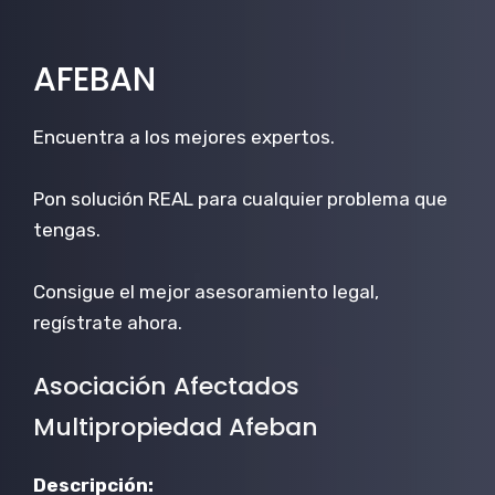
AFEBAN
Encuentra a los mejores expertos.
Pon solución REAL para cualquier problema que
tengas.
Consigue el mejor asesoramiento legal,
regístrate ahora.
Asociación Afectados
Multipropiedad Afeban
Descripción: