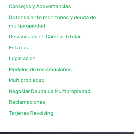
Consejos y Adevertencias
Defensa ante monitorios y deuda de
multipropiedad
Desvinculación Cambio Titular
Estafas
Legislacion
Modelos de reclamaciones
Multipropiedad
Negociar Deuda de Multipropiedad
Reclamaciones
Tarjetas Revolving