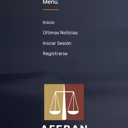
Menú.
Inicio
Últimas Notícias
Iniciar Sesión
Registrarse