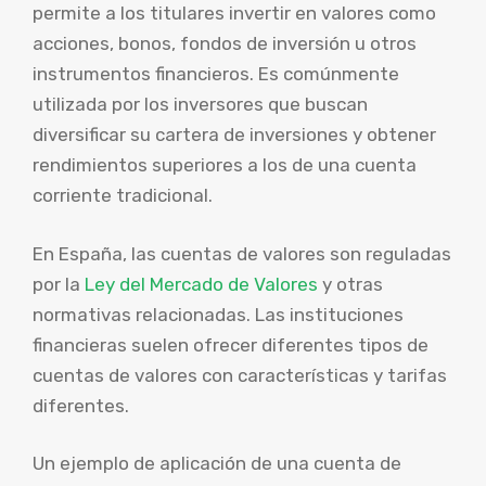
permite a los titulares invertir en valores como
acciones, bonos, fondos de inversión u otros
instrumentos financieros. Es comúnmente
utilizada por los inversores que buscan
diversificar su cartera de inversiones y obtener
rendimientos superiores a los de una cuenta
corriente tradicional.
En España, las cuentas de valores son reguladas
por la
Ley del Mercado de Valores
y otras
normativas relacionadas. Las instituciones
financieras suelen ofrecer diferentes tipos de
cuentas de valores con características y tarifas
diferentes.
Un ejemplo de aplicación de una cuenta de