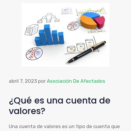
abril 7, 2023
por
Asociación De Afectados
¿Qué es una cuenta de
valores?
Una cuenta de valores es un tipo de cuenta que