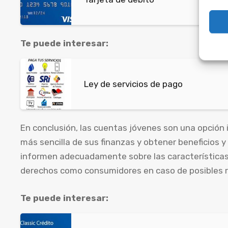
Te puede interesar:
Ley de servicios de pago
En conclusión, las cuentas jóvenes son una opción
más sencilla de sus finanzas y obtener beneficios 
informen adecuadamente sobre las características 
derechos como consumidores en caso de posibles 
Te puede interesar: