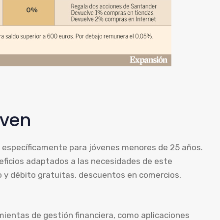
oven
 específicamente para jóvenes menores de 25 años.
eficios adaptados a las necesidades de este
o y débito gratuitas, descuentos en comercios,
ientas de gestión financiera, como aplicaciones