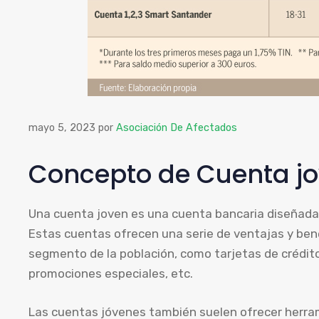
mayo 5, 2023
por
Asociación De Afectados
Concepto de Cuenta j
Una cuenta joven es una cuenta bancaria diseñada
Estas cuentas ofrecen una serie de ventajas y ben
segmento de la población, como tarjetas de crédit
promociones especiales, etc.
Las cuentas jóvenes también suelen ofrecer herram