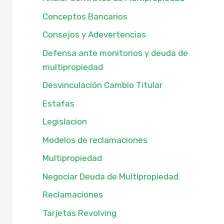
Conceptos Bancarios
Consejos y Adevertencias
Defensa ante monitorios y deuda de
multipropiedad
Desvinculación Cambio Titular
Estafas
Legislacion
Modelos de reclamaciones
Multipropiedad
Negociar Deuda de Multipropiedad
Reclamaciones
Tarjetas Revolving