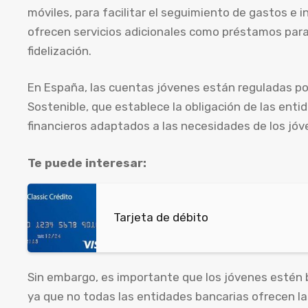
móviles, para facilitar el seguimiento de gastos e
ofrecen servicios adicionales como préstamos par
fidelización.
En España, las cuentas jóvenes están reguladas po
Sostenible, que establece la obligación de las enti
financieros adaptados a las necesidades de los jóv
Te puede interesar:
Tarjeta de débito
Sin embargo, es importante que los jóvenes estén 
ya que no todas las entidades bancarias ofrecen la