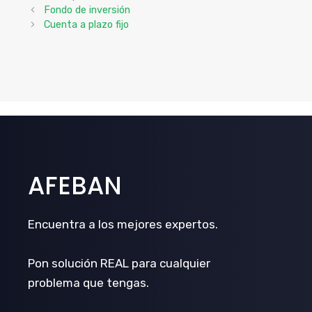
Fondo de inversión
Cuenta a plazo fijo
AFEBAN
Encuentra a los mejores expertos.
Pon solución REAL para cualquier
problema que tengas.