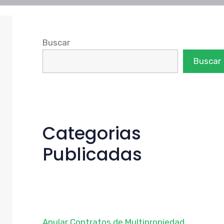
Buscar
Buscar
Categorias
Publicadas
Anular Contratos de Multipropiedad