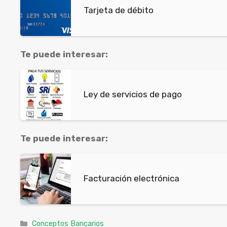
Tarjeta de débito
Te puede interesar:
Ley de servicios de pago
Te puede interesar:
Facturación electrónica
Categorías
Conceptos Bancarios