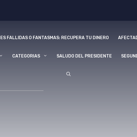
ES FALLIDAS O FANTASMAS: RECUPERA TU DINERO
AFECTAD
CATEGORIAS
SALUDO DEL PRESIDENTE
SEGUN