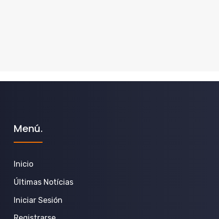
Menú.
Inicio
Últimas Notícias
Iniciar Sesión
Registrarse