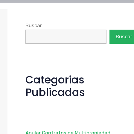
Buscar
Buscar
Categorias
Publicadas
Anular Contratos de Multipropiedad