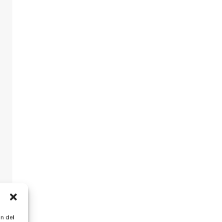
n del