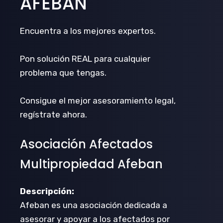
AFEBAN
Encuentra a los mejores expertos.
Pon solución REAL para cualquier
problema que tengas.
Consigue el mejor asesoramiento legal,
regístrate ahora.
Asociación Afectados
Multipropiedad Afeban
Descripción:
Afeban es una asociación dedicada a
asesorar y apoyar a los afectados por