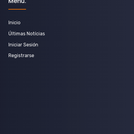
Menú.
Inicio
Últimas Notícias
Iniciar Sesión
Registrarse