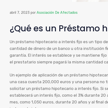
abril 7, 2023
por
Asociación De Afectados
¿Qué es un Préstamo hip
Un préstamo hipotecario a interés fijo es un tipo d
cantidad de dinero de un banco u otra institución f
garantía. El interés se establece y se mantiene fijo
el prestatario siempre pagará la misma cantidad c
Un ejemplo de aplicación de un préstamo hipotecario
una casa cuesta 200,000 euros y una persona no ti
solicitar un préstamo hipotecario a interés fijo. Si s
establecerá un interés fijo, como el 3% durante 20 
mes, como 1,050 euros, durante 20 años y al final 