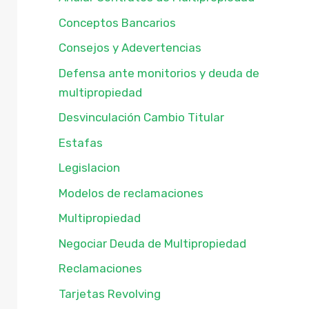
Conceptos Bancarios
Consejos y Adevertencias
Defensa ante monitorios y deuda de
multipropiedad
Desvinculación Cambio Titular
Estafas
Legislacion
Modelos de reclamaciones
Multipropiedad
Negociar Deuda de Multipropiedad
Reclamaciones
Tarjetas Revolving