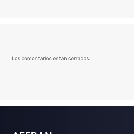
Los comentarios están cerrados.