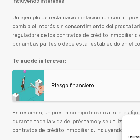
incluyendo intereses.
Un ejemplo de reclamación relacionada con un présta
cambia el interés sin consentimiento del prestatari
reguladora de los contratos de crédito inmobiliario
por ambas partes o debe estar establecido en el co
Te puede interesar:
Riesgo financiero
En resumen, un préstamo hipotecario a interés fijo 
durante toda la vida del préstamo y se utiliza para
contratos de crédito inmobiliario, incluyendo los p
Utiliz