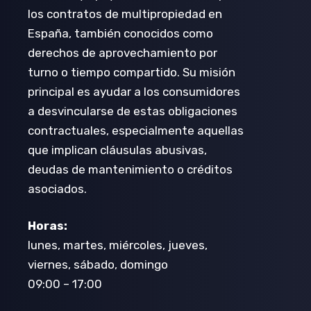
los contratos de multipropiedad en
España, también conocidos como
derechos de aprovechamiento por
turno o tiempo compartido. Su misión
principal es ayudar a los consumidores
a desvincularse de estas obligaciones
contractuales, especialmente aquellas
que implican cláusulas abusivas,
deudas de mantenimiento o créditos
asociados.
Horas:
lunes, martes, miércoles, jueves,
viernes, sábado, domingo
09:00 – 17:00