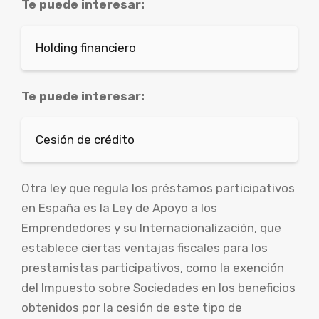
Te puede interesar:
Holding financiero
Te puede interesar:
Cesión de crédito
Otra ley que regula los préstamos participativos
en España es la Ley de Apoyo a los
Emprendedores y su Internacionalización, que
establece ciertas ventajas fiscales para los
prestamistas participativos, como la exención
del Impuesto sobre Sociedades en los beneficios
obtenidos por la cesión de este tipo de