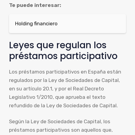
Te puede interesar:
Holding financiero
Leyes que regulan los
préstamos participativo
Los préstamos participativos en España están
regulados por la Ley de Sociedades de Capital,
en su artículo 20.1, y por el Real Decreto
Legislativo 1/2010, que aprueba el texto
refundido de la Ley de Sociedades de Capital.
Según la Ley de Sociedades de Capital, los
préstamos participativos son aquellos que,