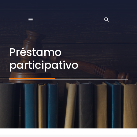
Saltar
al
MENÚ
contenido
Préstamo
participativo