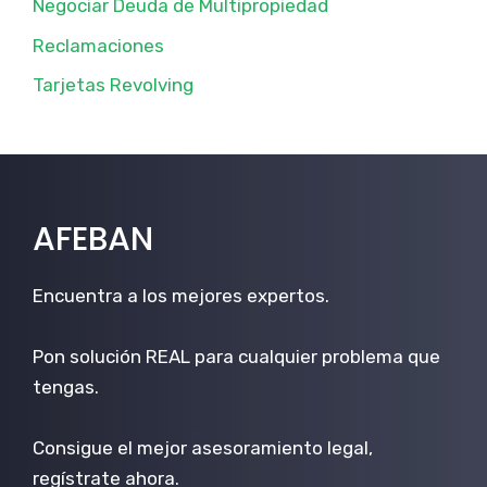
Negociar Deuda de Multipropiedad
Reclamaciones
Tarjetas Revolving
AFEBAN
Encuentra a los mejores expertos.
Pon solución REAL para cualquier problema que
tengas.
Consigue el mejor asesoramiento legal,
regístrate ahora.