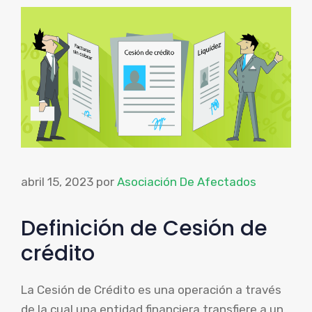
abril 15, 2023
por
Asociación De Afectados
Definición de Cesión de
crédito
La Cesión de Crédito es una operación a través
de la cual una entidad financiera transfiere a un