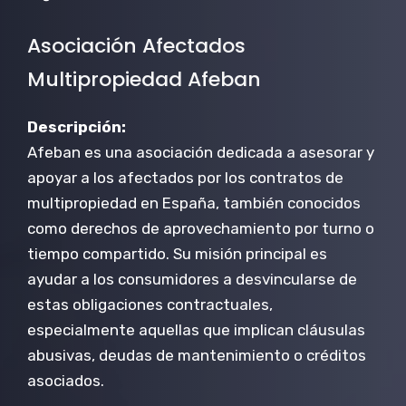
Asociación Afectados
Multipropiedad Afeban
Descripción:
Afeban es una asociación dedicada a asesorar y
apoyar a los afectados por los contratos de
multipropiedad en España, también conocidos
como derechos de aprovechamiento por turno o
tiempo compartido. Su misión principal es
ayudar a los consumidores a desvincularse de
estas obligaciones contractuales,
especialmente aquellas que implican cláusulas
abusivas, deudas de mantenimiento o créditos
asociados.