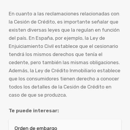
En cuanto a las reclamaciones relacionadas con
la Cesión de Crédito, es importante señalar que
existen diversas leyes que la regulan en función
del país. En España, por ejemplo, la Ley de
Enjuiciamiento Civil establece que el cesionario
tendrá los mismos derechos que tenía el
cedente, pero también las mismas obligaciones.
Además, la Ley de Crédito Inmobiliario establece
que los consumidores tienen derecho a conocer
todos los detalles de la Cesión de Crédito en
caso de que se produzca.
Te puede interesar:
Orden de embargo