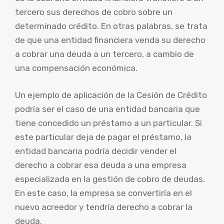
tercero sus derechos de cobro sobre un
determinado crédito. En otras palabras, se trata
de que una entidad financiera venda su derecho
a cobrar una deuda a un tercero, a cambio de
una compensación económica.
Un ejemplo de aplicación de la Cesión de Crédito
podría ser el caso de una entidad bancaria que
tiene concedido un préstamo a un particular. Si
este particular deja de pagar el préstamo, la
entidad bancaria podría decidir vender el
derecho a cobrar esa deuda a una empresa
especializada en la gestión de cobro de deudas.
En este caso, la empresa se convertiría en el
nuevo acreedor y tendría derecho a cobrar la
deuda.