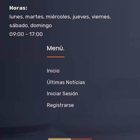
Horas:
lunes, martes, miércoles, jueves, viernes,
sábado, domingo
09:00 – 17:00
Menú.
Inicio
Últimas Notícias
Iniciar Sesión
Registrarse