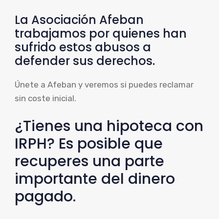
La Asociación Afeban
trabajamos por quienes han
sufrido estos abusos a
defender sus derechos.
Únete a Afeban y veremos si puedes reclamar
sin coste inicial.
¿Tienes una hipoteca con
IRPH? Es posible que
recuperes una parte
importante del dinero
pagado.