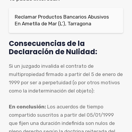
Reclamar Productos Bancarios Abusivos
En Ametlla de Mar (L’), Tarragona
Consecuencias de la
Declaración de Nulidad:
Si un juzgado invalida el contrato de
multipropiedad firmado a partir del 5 de enero de
1999 por ser a perpetuidad (o por otros motivos
como la indeterminación del objeto):
En conclusión:
Los acuerdos de tiempo
compartido suscritos a partir del 05/01/1999
que fijen una duración indefinida son nulos de
pleno derecho según la doctrina reiterada del