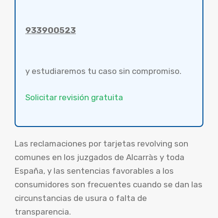
933900523
y estudiaremos tu caso sin compromiso.
Solicitar revisión gratuita
Las reclamaciones por tarjetas revolving son
comunes en los juzgados de Alcarràs y toda
España, y las sentencias favorables a los
consumidores son frecuentes cuando se dan las
circunstancias de usura o falta de
transparencia.