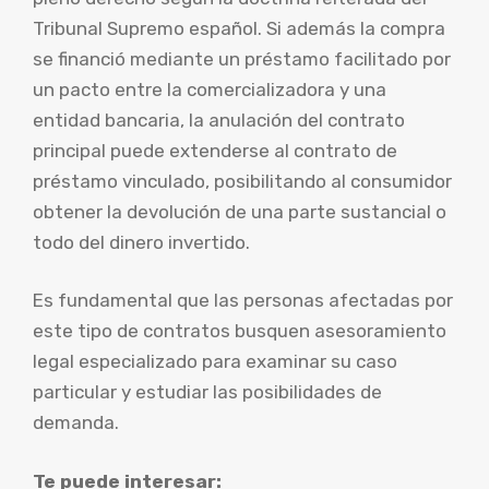
Tribunal Supremo español. Si además la compra
se financió mediante un préstamo facilitado por
un pacto entre la comercializadora y una
entidad bancaria, la anulación del contrato
principal puede extenderse al contrato de
préstamo vinculado, posibilitando al consumidor
obtener la devolución de una parte sustancial o
todo del dinero invertido.
Es fundamental que las personas afectadas por
este tipo de contratos busquen asesoramiento
legal especializado para examinar su caso
particular y estudiar las posibilidades de
demanda.
Te puede interesar: