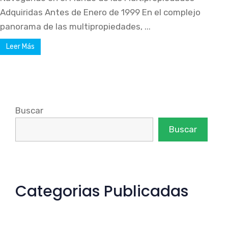
Adquiridas Antes de Enero de 1999 En el complejo
panorama de las multipropiedades, ...
Leer Más
Buscar
Buscar
Categorias Publicadas