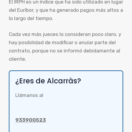
El IRPH es un índice que ha sido utilizado en lugar
del Euríbor, y que ha generado pagos más altos a
lo largo del tiempo.
Cada vez más jueces lo consideran poco claro, y
hay posibilidad de modificar o anular parte del
contrato, porque no se informó debidamente al
cliente.
¿Eres de Alcarràs?
Llámanos al
933900523