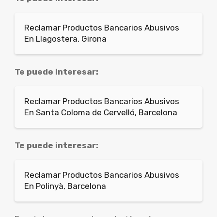
Reclamar Productos Bancarios Abusivos
En Llagostera, Girona
Te puede interesar:
Reclamar Productos Bancarios Abusivos
En Santa Coloma de Cervelló, Barcelona
Te puede interesar:
Reclamar Productos Bancarios Abusivos
En Polinyà, Barcelona