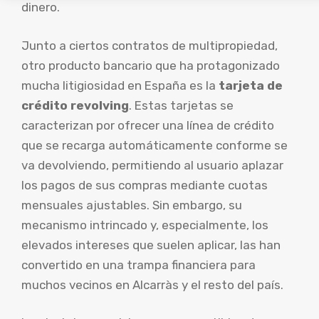
dinero.
Junto a ciertos contratos de multipropiedad,
otro producto bancario que ha protagonizado
mucha litigiosidad en España es la
tarjeta de
crédito revolving
. Estas tarjetas se
caracterizan por ofrecer una línea de crédito
que se recarga automáticamente conforme se
va devolviendo, permitiendo al usuario aplazar
los pagos de sus compras mediante cuotas
mensuales ajustables. Sin embargo, su
mecanismo intrincado y, especialmente, los
elevados intereses que suelen aplicar, las han
convertido en una trampa financiera para
muchos vecinos en Alcarràs y el resto del país.