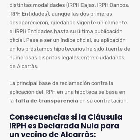
distintas modalidades (IRPH Cajas, IRPH Bancos,
IRPH Entidades), aunque las dos primeras
desaparecieron, quedando vigente únicamente
el IRPH Entidades hasta su última publicación
oficial. Pese a ser un índice oficial, su aplicación
en los préstamos hipotecarios ha sido fuente de
numerosas disputas legales entre ciudadanos
de Alcarràs.
La principal base de reclamación contra la
aplicación del IRPH en una hipoteca se basa en
la
falta de transparencia
en su contratación.
Consecuencias si la Cláusula
IRPH es Declarada Nula para
un vecino de Alcarràs: