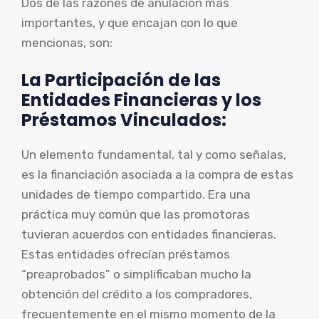
Dos de las razones de anulación más
importantes, y que encajan con lo que
mencionas, son:
La Participación de las
Entidades Financieras y los
Préstamos Vinculados:
Un elemento fundamental, tal y como señalas,
es la financiación asociada a la compra de estas
unidades de tiempo compartido. Era una
práctica muy común que las promotoras
tuvieran acuerdos con entidades financieras.
Estas entidades ofrecían préstamos
“preaprobados” o simplificaban mucho la
obtención del crédito a los compradores,
frecuentemente en el mismo momento de la