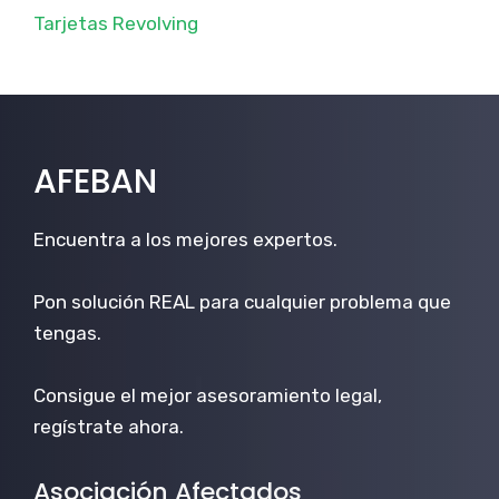
Tarjetas Revolving
AFEBAN
Encuentra a los mejores expertos.
Pon solución REAL para cualquier problema que
tengas.
Consigue el mejor asesoramiento legal,
regístrate ahora.
Asociación Afectados