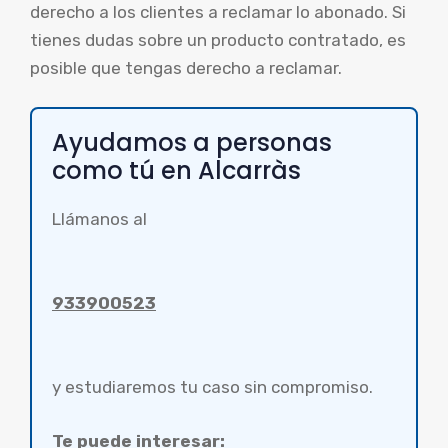
derecho a los clientes a reclamar lo abonado. Si
tienes dudas sobre un producto contratado, es
posible que tengas derecho a reclamar.
Ayudamos a personas
como tú en Alcarràs
Llámanos al
933900523
y estudiaremos tu caso sin compromiso.
Te puede interesar: