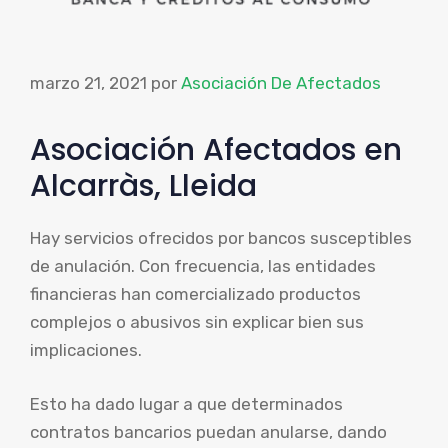
marzo 21, 2021
por
Asociación De Afectados
Asociación Afectados en
Alcarràs, Lleida
Hay servicios ofrecidos por bancos susceptibles
de anulación. Con frecuencia, las entidades
financieras han comercializado productos
complejos o abusivos sin explicar bien sus
implicaciones.
Esto ha dado lugar a que determinados
contratos bancarios puedan anularse, dando