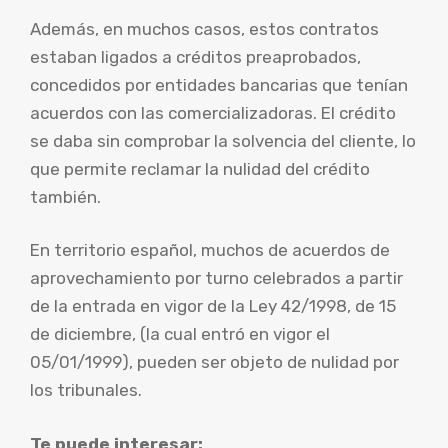
Además, en muchos casos, estos contratos
estaban ligados a créditos preaprobados,
concedidos por entidades bancarias que tenían
acuerdos con las comercializadoras. El crédito
se daba sin comprobar la solvencia del cliente, lo
que permite reclamar la nulidad del crédito
también.
En territorio español, muchos de acuerdos de
aprovechamiento por turno celebrados a partir
de la entrada en vigor de la Ley 42/1998, de 15
de diciembre, (la cual entró en vigor el
05/01/1999), pueden ser objeto de nulidad por
los tribunales.
Te puede interesar: