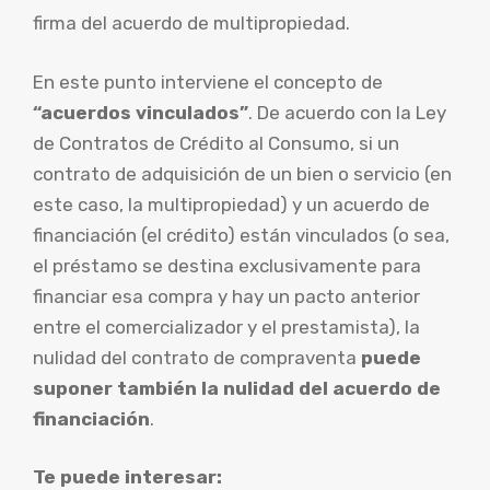
firma del acuerdo de multipropiedad.
En este punto interviene el concepto de
“acuerdos vinculados”
. De acuerdo con la Ley
de Contratos de Crédito al Consumo, si un
contrato de adquisición de un bien o servicio (en
este caso, la multipropiedad) y un acuerdo de
financiación (el crédito) están vinculados (o sea,
el préstamo se destina exclusivamente para
financiar esa compra y hay un pacto anterior
entre el comercializador y el prestamista), la
nulidad del contrato de compraventa
puede
suponer también la nulidad del acuerdo de
financiación
.
Te puede interesar: