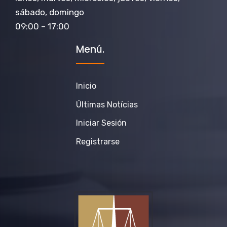
sábado, domingo
09:00 – 17:00
Menú.
Inicio
Últimas Notícias
Iniciar Sesión
Registrarse