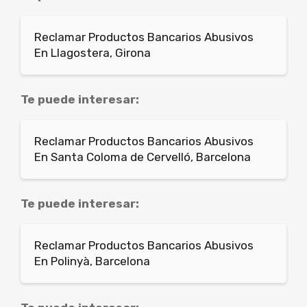
Reclamar Productos Bancarios Abusivos
En Llagostera, Girona
Te puede interesar:
Reclamar Productos Bancarios Abusivos
En Santa Coloma de Cervelló, Barcelona
Te puede interesar:
Reclamar Productos Bancarios Abusivos
En Polinyà, Barcelona