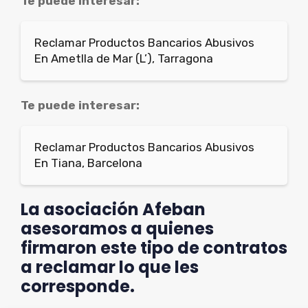
Te puede interesar:
Reclamar Productos Bancarios Abusivos
En Ametlla de Mar (L’), Tarragona
Te puede interesar:
Reclamar Productos Bancarios Abusivos
En Tiana, Barcelona
La asociación Afeban
asesoramos a quienes
firmaron este tipo de contratos
a reclamar lo que les
corresponde.