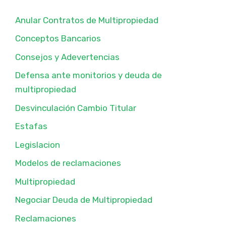
Anular Contratos de Multipropiedad
Conceptos Bancarios
Consejos y Adevertencias
Defensa ante monitorios y deuda de
multipropiedad
Desvinculación Cambio Titular
Estafas
Legislacion
Modelos de reclamaciones
Multipropiedad
Negociar Deuda de Multipropiedad
Reclamaciones