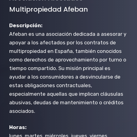
Multipropiedad Afeban
Descripción:
Afeban es una asociación dedicada a asesorar y
apoyar a los afectados por los contratos de
multipropiedad en España, también conocidos
como derechos de aprovechamiento por turno o
tiempo compartido. Su misión principal es
ayudar a los consumidores a desvincularse de
estas obligaciones contractuales,
especialmente aquellas que implican cláusulas
abusivas, deudas de mantenimiento o créditos
asociados.
Horas:
lunes, martes, miércoles, jueves, viernes,