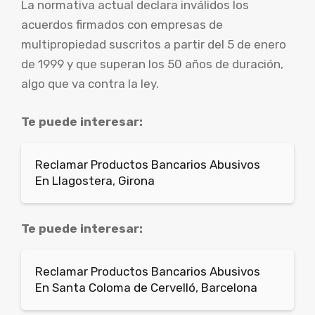
La normativa actual declara inválidos los
acuerdos firmados con empresas de
multipropiedad suscritos a partir del 5 de enero
de 1999 y que superan los 50 años de duración,
algo que va contra la ley.
Te puede interesar:
Reclamar Productos Bancarios Abusivos
En Llagostera, Girona
Te puede interesar:
Reclamar Productos Bancarios Abusivos
En Santa Coloma de Cervelló, Barcelona