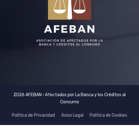
2026 AFEBAN • Afectados por La Banca y los Créditos al
Consumo
Política de Privacidad
Aviso Legal
Política de Cookies