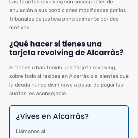
Las tarjetas revolving son susceptibles de
anulación o sus condiciones modificadas por los
tribunales de justicia principalmente por dos
motivos:
¿Qué hacer si tienes una
tarjeta revolving de Alcarràs?
Si tienes o has tenido una tarjeta revolving,
sobre todo si resides en Alcarràs o si sientes que
la deuda nunca disminuye a pesar de pagar las
cuotas, es aconsejable:
¿Vives en Alcarràs?
Llámanos al