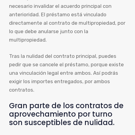
necesario invalidar el acuerdo principal con
anterioridad. El préstamo está vinculado
directamente al contrato de multipropiedad, por
lo que debe anularse junto con la
multipropiedad.
Tras la nulidad del contrato principal, puedes
pedir que se cancele el préstamo, porque existe
una vinculación legal entre ambos. Así podrás
exigir los importes entregados, por ambos
contratos.
Gran parte de los contratos de
aprovechamiento por turno
son susceptibles de nulidad.