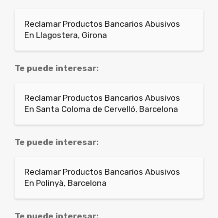
Reclamar Productos Bancarios Abusivos
En Llagostera, Girona
Te puede interesar:
Reclamar Productos Bancarios Abusivos
En Santa Coloma de Cervelló, Barcelona
Te puede interesar:
Reclamar Productos Bancarios Abusivos
En Polinyà, Barcelona
Te puede interesar: