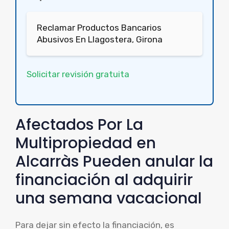
Reclamar Productos Bancarios
Abusivos En Llagostera, Girona
Solicitar revisión gratuita
Afectados Por La
Multipropiedad en
Alcarràs Pueden anular la
financiación al adquirir
una semana vacacional
Para dejar sin efecto la financiación, es