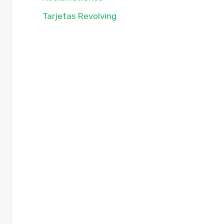
Tarjetas Revolving