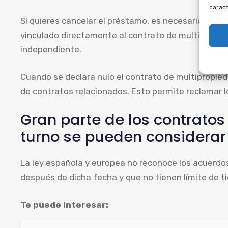
caract
Si quieres cancelar el préstamo, es necesario anula
vinculado directamente al contrato de multipropie
independiente.
Cuando se declara nulo el contrato de multipropieda
de contratos relacionados. Esto permite reclamar 
Gran parte de los contrato
turno se pueden considerar
La ley española y europea no reconoce los acuerdo
después de dicha fecha y que no tienen límite de ti
Te puede interesar: