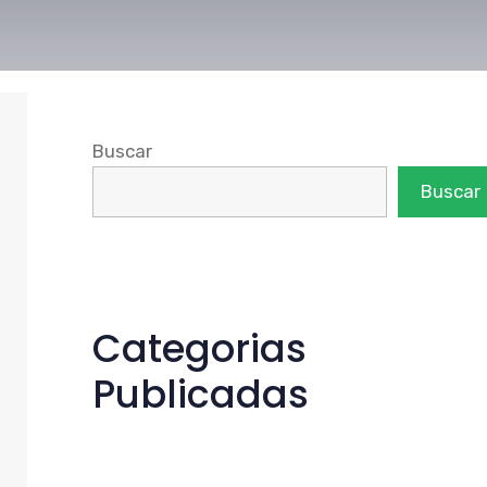
Buscar
Buscar
Categorias
Publicadas