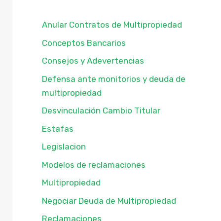
Anular Contratos de Multipropiedad
Conceptos Bancarios
Consejos y Adevertencias
Defensa ante monitorios y deuda de
multipropiedad
Desvinculación Cambio Titular
Estafas
Legislacion
Modelos de reclamaciones
Multipropiedad
Negociar Deuda de Multipropiedad
Reclamaciones