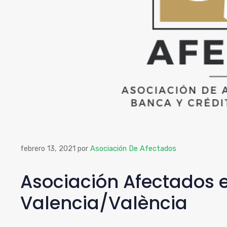
febrero 13, 2021
por
Asociación De Afectados
Asociación Afectados 
Valencia/València