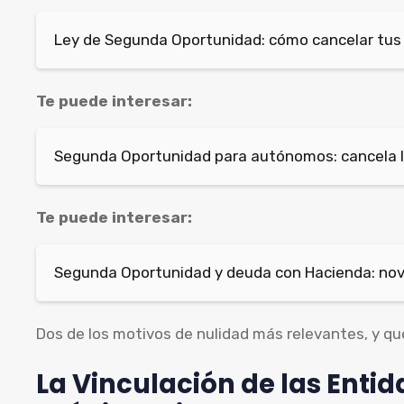
Ley de Segunda Oportunidad: cómo cancelar tus
Te puede interesar:
Segunda Oportunidad para autónomos: cancela l
Te puede interesar:
Segunda Oportunidad y deuda con Hacienda: no
Dos de los motivos de nulidad más relevantes, y qu
La Vinculación de las Entid