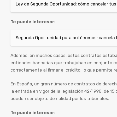
Ley de Segunda Oportunidad: cómo cancelar tus
Te puede interesar:
Segunda Oportunidad para autónomos: cancela l
Además, en muchos casos, estos contratos estaban
entidades bancarias que trabajaban en conjunto c
correctamente al firmar el crédito, lo que permite r
En España, un gran número de contratos de derech
la entrada en vigor de la legislación 42/1998, de 15 
pueden ser objeto de nulidad por los tribunales.
Te puede interesar: