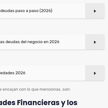
 deudas paso a paso (2026)
as deudas del negocio en 2026
vedades 2026
e encajan con lo que mencionas, son:
ades Financieras y los