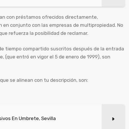
ban con préstamos ofrecidos directamente,
n en conjunto con las empresas de multipropiedad. No
que refuerza la posibilidad de reclamar.
 de tiempo compartido suscritos después de la entrada
e, (que entró en vigor el 5 de enero de 1999), son
que se alinean con tu descripción, son:
ivos En Umbrete, Sevilla