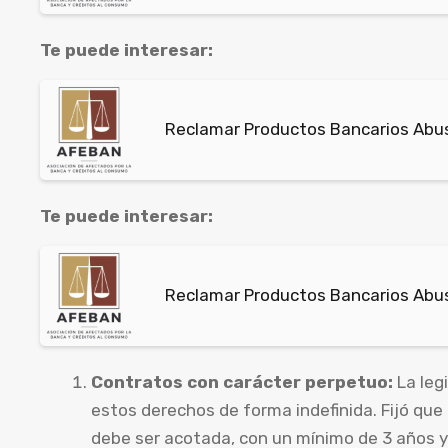
Te puede interesar:
Reclamar Productos Bancarios Abus
Te puede interesar:
Reclamar Productos Bancarios Abus
Contratos con carácter perpetuo:
La leg
estos derechos de forma indefinida. Fijó que
debe ser acotada, con un mínimo de 3 años y 