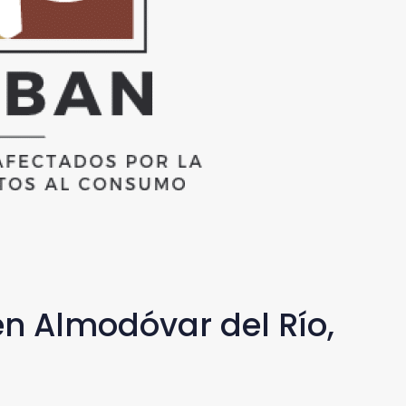
n Almodóvar del Río,