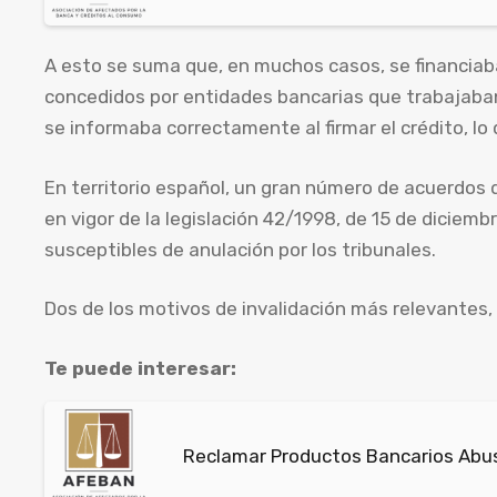
A esto se suma que, en muchos casos, se financia
concedidos por entidades bancarias que trabajaba
se informaba correctamente al firmar el crédito, lo 
En territorio español, un gran número de acuerdos
en vigor de la legislación 42/1998, de 15 de diciembr
susceptibles de anulación por los tribunales.
Dos de los motivos de invalidación más relevantes, 
Te puede interesar:
Reclamar Productos Bancarios Abus