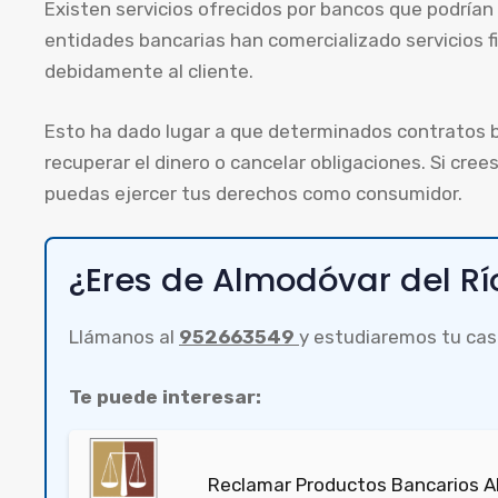
Existen servicios ofrecidos por bancos que podrían
entidades bancarias han comercializado servicios f
debidamente al cliente.
Esto ha dado lugar a que determinados contratos b
recuperar el dinero o cancelar obligaciones. Si cre
puedas ejercer tus derechos como consumidor.
¿Eres de Almodóvar del Rí
Llámanos al
952663549
y estudiaremos tu cas
Te puede interesar:
Reclamar Productos Bancarios Ab