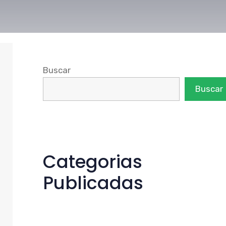
Buscar
Buscar
Categorias
Publicadas