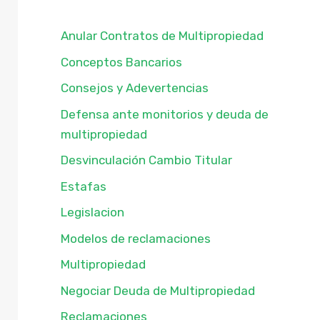
Anular Contratos de Multipropiedad
Conceptos Bancarios
Consejos y Adevertencias
Defensa ante monitorios y deuda de
multipropiedad
Desvinculación Cambio Titular
Estafas
Legislacion
Modelos de reclamaciones
Multipropiedad
Negociar Deuda de Multipropiedad
Reclamaciones