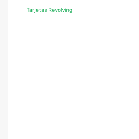
Tarjetas Revolving