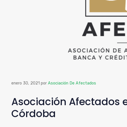
enero 30, 2021
por
Asociación De Afectados
Asociación Afectados e
Córdoba