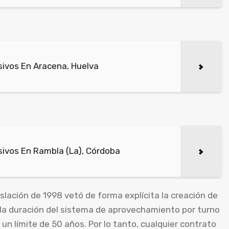
ivos En Aracena, Huelva
ivos En Rambla (La), Córdoba
islación de 1998 vetó de forma explícita la creación de
 la duración del sistema de aprovechamiento por turno
un límite de 50 años. Por lo tanto, cualquier contrato