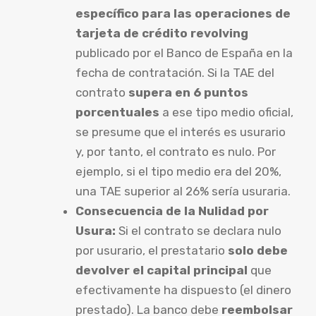
específico para las operaciones de
tarjeta de crédito revolving
publicado por el Banco de España en la
fecha de contratación. Si la TAE del
contrato
supera en 6 puntos
porcentuales
a ese tipo medio oficial,
se presume que el interés es usurario
y, por tanto, el contrato es nulo. Por
ejemplo, si el tipo medio era del 20%,
una TAE superior al 26% sería usuraria.
Consecuencia de la Nulidad por
Usura:
Si el contrato se declara nulo
por usurario, el prestatario
solo debe
devolver el capital principal
que
efectivamente ha dispuesto (el dinero
prestado). La banco debe
reembolsar