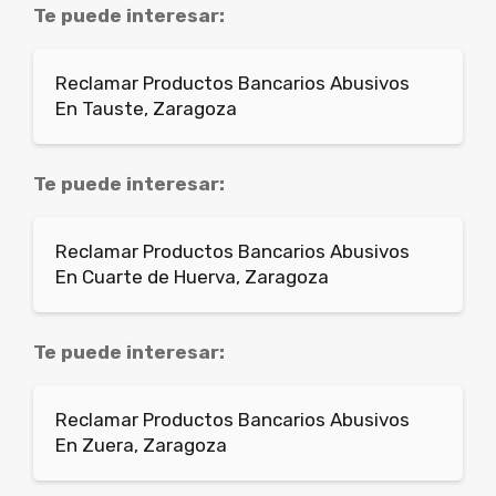
Te puede interesar:
Reclamar Productos Bancarios Abusivos
En Tauste, Zaragoza
Te puede interesar:
Reclamar Productos Bancarios Abusivos
En Cuarte de Huerva, Zaragoza
Te puede interesar:
Reclamar Productos Bancarios Abusivos
En Zuera, Zaragoza