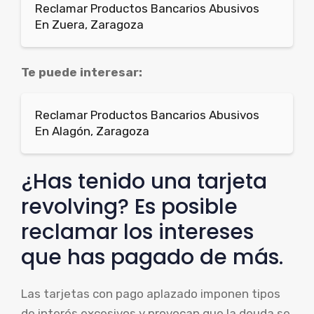
Reclamar Productos Bancarios Abusivos
En Zuera, Zaragoza
Te puede interesar:
Reclamar Productos Bancarios Abusivos
En Alagón, Zaragoza
¿Has tenido una tarjeta
revolving? Es posible
reclamar los intereses
que has pagado de más.
Las tarjetas con pago aplazado imponen tipos
de interés excesivos y provocan que la deuda se