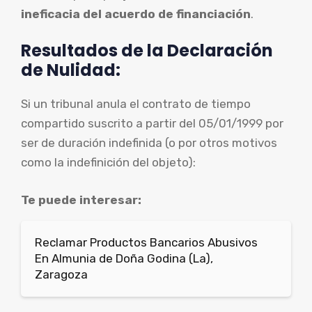
ineficacia del acuerdo de financiación
.
Resultados de la Declaración
de Nulidad:
Si un tribunal anula el contrato de tiempo
compartido suscrito a partir del 05/01/1999 por
ser de duración indefinida (o por otros motivos
como la indefinición del objeto):
Te puede interesar:
Reclamar Productos Bancarios Abusivos
En Almunia de Doña Godina (La),
Zaragoza