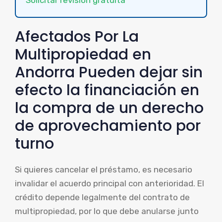
Afectados Por La
Multipropiedad en
Andorra Pueden dejar sin
efecto la financiación en
la compra de un derecho
de aprovechamiento por
turno
Si quieres cancelar el préstamo, es necesario
invalidar el acuerdo principal con anterioridad. El
crédito depende legalmente del contrato de
multipropiedad, por lo que debe anularse junto