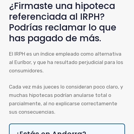
¿Firmaste una hipoteca
referenciada al IRPH?
Podrías reclamar lo que
has pagado de más.
El IRPH es un índice empleado como alternativa
al Euríbor, y que ha resultado perjudicial para los
consumidores.
Cada vez más jueces lo consideran poco claro, y
muchas hipotecas podrían anularse total o
parcialmente, al no explicarse correctamente
sus consecuencias.