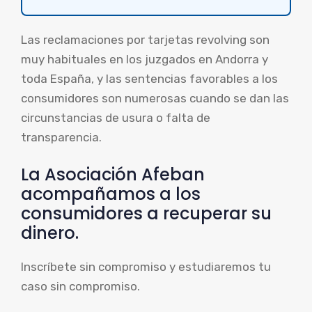
Las reclamaciones por tarjetas revolving son
muy habituales en los juzgados en Andorra y
toda España, y las sentencias favorables a los
consumidores son numerosas cuando se dan las
circunstancias de usura o falta de
transparencia.
La Asociación Afeban
acompañamos a los
consumidores a recuperar su
dinero.
Inscríbete sin compromiso y estudiaremos tu
caso sin compromiso.