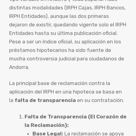
distintas modalidades (IRPH Cajas, IRPH Bancos,
IRPH Entidades), aunque las dos primeras
dejaron de existir, quedando vigente solo el IRPH
Entidades hasta su última publicación oficial.
Pese a ser un índice oficial, su aplicación en los
préstamos hipotecarios ha sido fuente de
mucha controversia judicial para ciudadanos de
Andorra.
La principal base de reclamación contra la
aplicación del IRPH en una hipoteca se basa en
la
falta de transparencia
en su contratación.
Falta de Transparencia (El Corazón de
la Reclamación):
Base Legal:
La reclamación se apoya