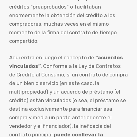
créditos “preaprobados” o facilitaban
enormemente la obtención del crédito a los
compradores, muchas veces en el mismo
momento de la firma del contrato de tiempo
compartido.
Aquí entra en juego el concepto de
“acuerdos
vinculados”
. Conforme a la Ley de Contratos
de Crédito al Consumo, si un contrato de compra
de un bien o servicio (en este caso, la
multipropiedad) y un acuerdo de préstamo (el
crédito) están vinculados (o sea, el préstamo se
destina exclusivamente para financiar esa
compra y media un pacto anterior entre el
vendedor y el financiador), la ineficacia del
contrato principal
puede conllevar la