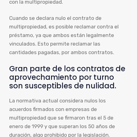
con la multipropiedad.
Cuando se declara nulo el contrato de
multipropiedad, es posible reclamar contra el
préstamo, ya que ambos están legalmente
vinculados. Esto permite reclamar las
cantidades pagadas, por ambos contratos.
Gran parte de los contratos de
aprovechamiento por turno
son susceptibles de nulidad.
La normativa actual considera nulos los
acuerdos firmados con empresas de
multipropiedad que se firmaron tras el 5 de
enero de 1999 y que superan los 50 años de
duración, algo prohibido por la legislación.