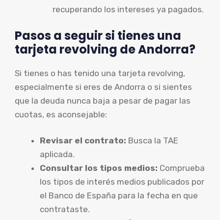
recuperando los intereses ya pagados.
Pasos a seguir si tienes una
tarjeta revolving de Andorra?
Si tienes o has tenido una tarjeta revolving,
especialmente si eres de Andorra o si sientes
que la deuda nunca baja a pesar de pagar las
cuotas, es aconsejable:
Revisar el contrato:
Busca la TAE
aplicada.
Consultar los tipos medios:
Comprueba
los tipos de interés medios publicados por
el Banco de España para la fecha en que
contrataste.