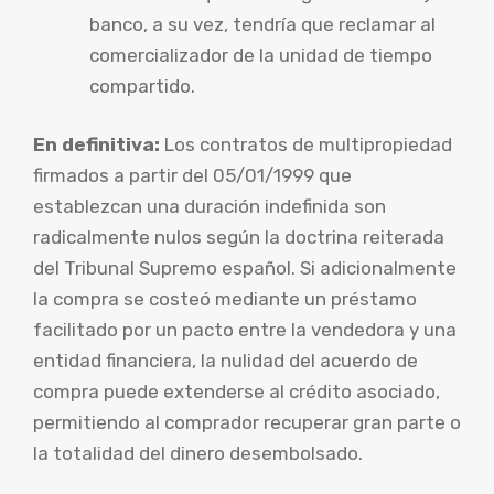
banco, a su vez, tendría que reclamar al
comercializador de la unidad de tiempo
compartido.
En definitiva:
Los contratos de multipropiedad
firmados a partir del 05/01/1999 que
establezcan una duración indefinida son
radicalmente nulos según la doctrina reiterada
del Tribunal Supremo español. Si adicionalmente
la compra se costeó mediante un préstamo
facilitado por un pacto entre la vendedora y una
entidad financiera, la nulidad del acuerdo de
compra puede extenderse al crédito asociado,
permitiendo al comprador recuperar gran parte o
la totalidad del dinero desembolsado.