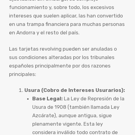
funcionamiento y, sobre todo, los excesivos
intereses que suelen aplicar, las han convertido
en una trampa financiera para muchas personas
en Andorra y el resto del país.
Las tarjetas revolving pueden ser anuladas o
sus condiciones alteradas por los tribunales
españoles principalmente por dos razones
principales:
Usura (Cobro de Intereses Usurarios):
Base Legal:
La Ley de Represión de la
Usura de 1908 (también llamada Ley
Azcárate), aunque antigua, sigue
plenamente vigente. Esta ley
considera inválido todo contrato de