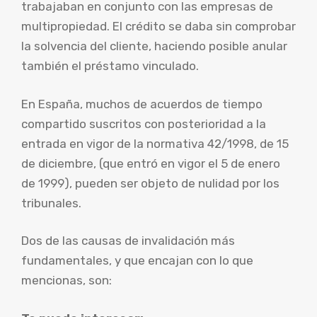
trabajaban en conjunto con las empresas de
multipropiedad. El crédito se daba sin comprobar
la solvencia del cliente, haciendo posible anular
también el préstamo vinculado.
En España, muchos de acuerdos de tiempo
compartido suscritos con posterioridad a la
entrada en vigor de la normativa 42/1998, de 15
de diciembre, (que entró en vigor el 5 de enero
de 1999), pueden ser objeto de nulidad por los
tribunales.
Dos de las causas de invalidación más
fundamentales, y que encajan con lo que
mencionas, son: