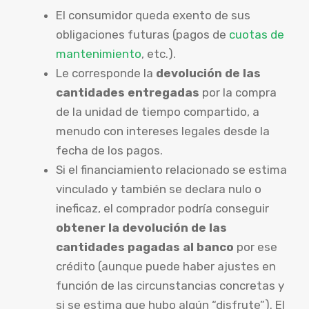
El consumidor queda exento de sus
obligaciones futuras (pagos de
cuotas de
mantenimiento
, etc.).
Le corresponde la
devolución de las
cantidades entregadas
por la compra
de la unidad de tiempo compartido, a
menudo con intereses legales desde la
fecha de los pagos.
Si el financiamiento relacionado se estima
vinculado y también se declara nulo o
ineficaz, el comprador podría conseguir
obtener la devolución de las
cantidades pagadas al banco
por ese
crédito (aunque puede haber ajustes en
función de las circunstancias concretas y
si se estima que hubo algún “disfrute”). El