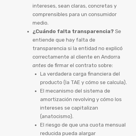
intereses, sean claras, concretas y
comprensibles para un consumidor
medio.
¿Cuándo falta transparencia?
Se
entiende que hay falta de
transparencia si la entidad no explicó
correctamente al cliente en Andorra
antes
de firmar el contrato sobre:
La verdadera carga financiera del
producto (la TAE y cómo se calcula).
El mecanismo del sistema de
amortización revolving y cómo los
intereses se capitalizan
(anatocismo).
El riesgo de que una cuota mensual
reducida pueda alargar