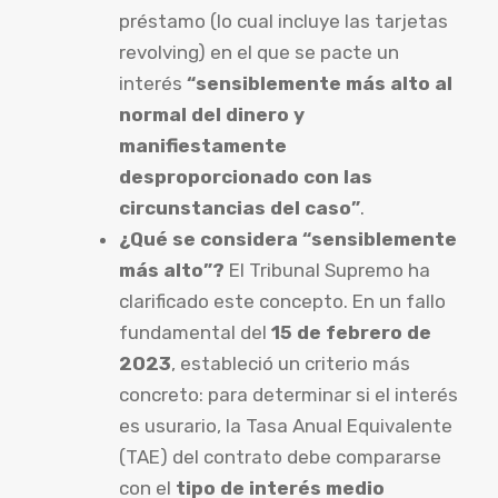
préstamo (lo cual incluye las tarjetas
revolving) en el que se pacte un
interés
“sensiblemente más alto al
normal del dinero y
manifiestamente
desproporcionado con las
circunstancias del caso”
.
¿Qué se considera “sensiblemente
más alto”?
El Tribunal Supremo ha
clarificado este concepto. En un fallo
fundamental del
15 de febrero de
2023
, estableció un criterio más
concreto: para determinar si el interés
es usurario, la Tasa Anual Equivalente
(TAE) del contrato debe compararse
con el
tipo de interés medio