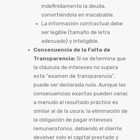
indefinidamente la deuda,
convirtiéndola en inacabable.
La información contractual debe
ser legible (tamaño de letra
adecuado) y inteligible.
Consecuencia de la Falta de
Transparencia:
Si se determina que
la cláusula de intereses no supera
este “examen de transparencia”,
puede ser declarada nula. Aunque las
consecuencias exactas pueden variar,
a menudo el resultado práctico es
similar al de la usura: la eliminación de
la obligación de pagar intereses
remuneratorios, debiendo el cliente
devolver solo el capital prestado y