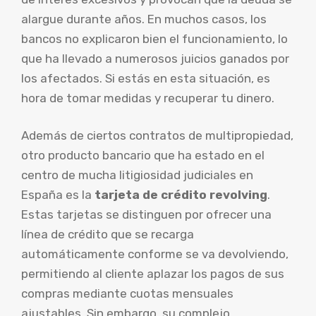
alargue durante años. En muchos casos, los
bancos no explicaron bien el funcionamiento, lo
que ha llevado a numerosos juicios ganados por
los afectados. Si estás en esta situación, es
hora de tomar medidas y recuperar tu dinero.
Además de ciertos contratos de multipropiedad,
otro producto bancario que ha estado en el
centro de mucha litigiosidad judiciales en
España es la
tarjeta de crédito revolving
.
Estas tarjetas se distinguen por ofrecer una
línea de crédito que se recarga
automáticamente conforme se va devolviendo,
permitiendo al cliente aplazar los pagos de sus
compras mediante cuotas mensuales
ajustables. Sin embargo, su complejo