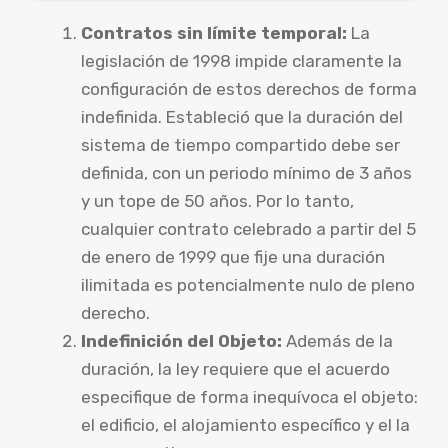
Contratos sin límite temporal:
La
legislación de 1998 impide claramente la
configuración de estos derechos de forma
indefinida. Estableció que la duración del
sistema de tiempo compartido debe ser
definida, con un periodo mínimo de 3 años
y un tope de 50 años. Por lo tanto,
cualquier contrato celebrado a partir del 5
de enero de 1999 que fije una duración
ilimitada es potencialmente nulo de pleno
derecho.
Indefinición del Objeto:
Además de la
duración, la ley requiere que el acuerdo
especifique de forma inequívoca el objeto:
el edificio, el alojamiento específico y el la