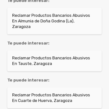
Te puede interesar:
Reclamar Productos Bancarios Abusivos
En Almunia de Doña Godina (La),
Zaragoza
Te puede interesar:
Reclamar Productos Bancarios Abusivos
En Tauste, Zaragoza
Te puede interesar:
Reclamar Productos Bancarios Abusivos
En Cuarte de Huerva, Zaragoza