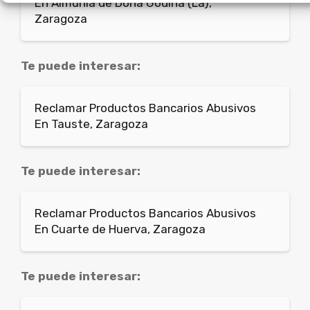
En Almunia de Doña Godina (La),
Zaragoza
Te puede interesar:
Reclamar Productos Bancarios Abusivos
En Tauste, Zaragoza
Te puede interesar:
Reclamar Productos Bancarios Abusivos
En Cuarte de Huerva, Zaragoza
Te puede interesar: