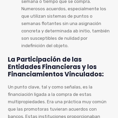
semana o tiempo que se compra.
Numerosos acuerdos, especialmente los
que utilizan sistemas de puntos o
semanas flotantes sin una asignación
concreta y determinada ab initio, también
son susceptibles de nulidad por
indefinición del objeto.
La Participación de las
Entidades Financieras y los
Financiamientos Vinculados:
Un punto clave, tal y como señalas, es la
financiación ligada a la compra de estas
multipropiedades. Era una práctica muy común
que las promotoras tuvieran acuerdos con
bancos. Estas instituciones proporcionaban