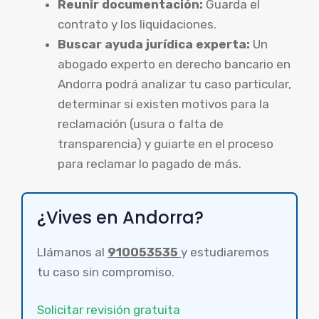
Reunir documentación:
Guarda el
contrato y los liquidaciones.
Buscar ayuda jurídica experta:
Un
abogado experto en derecho bancario en
Andorra podrá analizar tu caso particular,
determinar si existen motivos para la
reclamación (usura o falta de
transparencia) y guiarte en el proceso
para reclamar lo pagado de más.
¿Vives en Andorra?
Llámanos al
910053535
y estudiaremos
tu caso sin compromiso.
Solicitar revisión gratuita