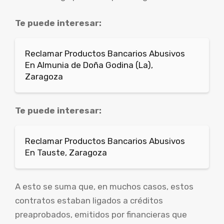
Te puede interesar:
Reclamar Productos Bancarios Abusivos
En Almunia de Doña Godina (La),
Zaragoza
Te puede interesar:
Reclamar Productos Bancarios Abusivos
En Tauste, Zaragoza
A esto se suma que, en muchos casos, estos
contratos estaban ligados a créditos
preaprobados, emitidos por financieras que