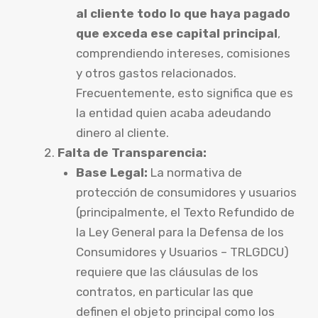
al cliente todo lo que haya pagado
que exceda ese capital principal
,
comprendiendo intereses, comisiones
y otros gastos relacionados.
Frecuentemente, esto significa que es
la entidad quien acaba adeudando
dinero al cliente.
Falta de Transparencia:
Base Legal:
La normativa de
protección de consumidores y usuarios
(principalmente, el Texto Refundido de
la Ley General para la Defensa de los
Consumidores y Usuarios – TRLGDCU)
requiere que las cláusulas de los
contratos, en particular las que
definen el objeto principal como los