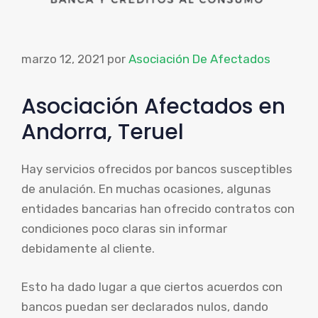
marzo 12, 2021
por
Asociación De Afectados
Asociación Afectados en
Andorra, Teruel
Hay servicios ofrecidos por bancos susceptibles
de anulación. En muchas ocasiones, algunas
entidades bancarias han ofrecido contratos con
condiciones poco claras sin informar
debidamente al cliente.
Esto ha dado lugar a que ciertos acuerdos con
bancos puedan ser declarados nulos, dando