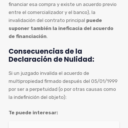
financiar esa compra y existe un acuerdo previo
entre el comercializador y el banco), la
invalidación del contrato principal
puede
suponer también la ineficacia del acuerdo
de financiación
.
Consecuencias de la
Declaración de Nulidad:
Si un juzgado invalida el acuerdo de
multipropiedad firmado después del 05/01/1999
por ser a perpetuidad (o por otras causas como
la indefinición del objeto):
Te puede interesar: