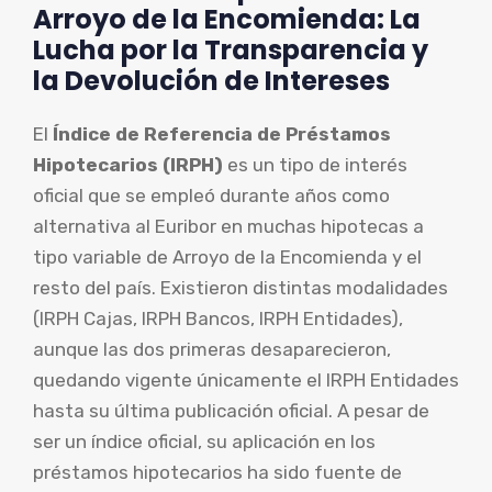
Arroyo de la Encomienda: La
Lucha por la Transparencia y
la Devolución de Intereses
El
Índice de Referencia de Préstamos
Hipotecarios (IRPH)
es un tipo de interés
oficial que se empleó durante años como
alternativa al Euribor en muchas hipotecas a
tipo variable de Arroyo de la Encomienda y el
resto del país. Existieron distintas modalidades
(IRPH Cajas, IRPH Bancos, IRPH Entidades),
aunque las dos primeras desaparecieron,
quedando vigente únicamente el IRPH Entidades
hasta su última publicación oficial. A pesar de
ser un índice oficial, su aplicación en los
préstamos hipotecarios ha sido fuente de