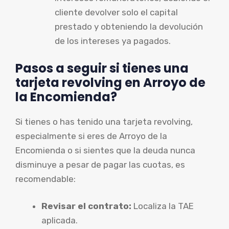
cliente devolver solo el capital
prestado y obteniendo la devolución
de los intereses ya pagados.
Pasos a seguir si tienes una
tarjeta revolving en Arroyo de
la Encomienda?
Si tienes o has tenido una tarjeta revolving,
especialmente si eres de Arroyo de la
Encomienda o si sientes que la deuda nunca
disminuye a pesar de pagar las cuotas, es
recomendable:
Revisar el contrato:
Localiza la TAE
aplicada.