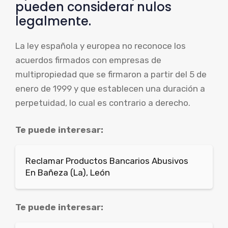
pueden considerar nulos
legalmente.
La ley española y europea no reconoce los
acuerdos firmados con empresas de
multipropiedad que se firmaron a partir del 5 de
enero de 1999 y que establecen una duración a
perpetuidad, lo cual es contrario a derecho.
Te puede interesar:
Reclamar Productos Bancarios Abusivos
En Bañeza (La), León
Te puede interesar: