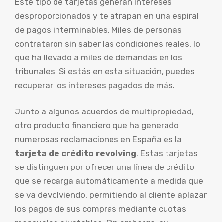
Este tipo de tarjetas generan intereses
desproporcionados y te atrapan en una espiral
de pagos interminables. Miles de personas
contrataron sin saber las condiciones reales, lo
que ha llevado a miles de demandas en los
tribunales. Si estás en esta situación, puedes
recuperar los intereses pagados de más.
Junto a algunos acuerdos de multipropiedad,
otro producto financiero que ha generado
numerosas reclamaciones en España es la
tarjeta de crédito revolving
. Estas tarjetas
se distinguen por ofrecer una línea de crédito
que se recarga automáticamente a medida que
se va devolviendo, permitiendo al cliente aplazar
los pagos de sus compras mediante cuotas