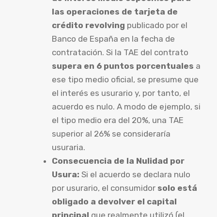
las operaciones de tarjeta de
crédito revolving
publicado por el
Banco de España en la fecha de
contratación. Si la TAE del contrato
supera en 6 puntos porcentuales
a
ese tipo medio oficial, se presume que
el interés es usurario y, por tanto, el
acuerdo es nulo. A modo de ejemplo, si
el tipo medio era del 20%, una TAE
superior al 26% se consideraría
usuraria.
Consecuencia de la Nulidad por
Usura:
Si el acuerdo se declara nulo
por usurario, el consumidor
solo está
obligado a devolver el capital
principal
que realmente utilizó (el