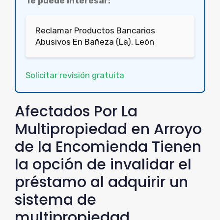
Te puede interesar:
Reclamar Productos Bancarios
Abusivos En Bañeza (La), León
Solicitar revisión gratuita
Afectados Por La
Multipropiedad en Arroyo
de la Encomienda Tienen
la opción de invalidar el
préstamo al adquirir un
sistema de
multipropiedad