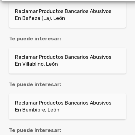
Reclamar Productos Bancarios Abusivos
En Bañeza (La), León
Te puede interesar:
Reclamar Productos Bancarios Abusivos
En Villablino, León
Te puede interesar:
Reclamar Productos Bancarios Abusivos
En Bembibre, León
Te puede interesar: