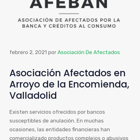
febrero 2, 2021
por
Asociación De Afectados
Asociación Afectados en
Arroyo de la Encomienda,
Valladolid
Existen servicios ofrecidos por bancos
susceptibles de anulación. En muchas
ocasiones, las entidades financieras han
comercializado productos complejos o abusivos