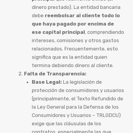
dinero prestado). La entidad bancaria
debe
reembolsar al cliente todo lo
que haya pagado por encima de
ese capital principal
, comprendiendo
intereses, comisiones y otros gastos
relacionados. Frecuentemente, esto
significa que es la entidad quien
termina debiendo dinero al cliente.
Falta de Transparencia:
Base Legal:
La legislación de
protección de consumidores y usuarios
(principalmente, el Texto Refundido de
la Ley General para la Defensa de los
Consumidores y Usuarios – TRLGDCU)
exige que las cláusulas de los
contratos, especialmente las que