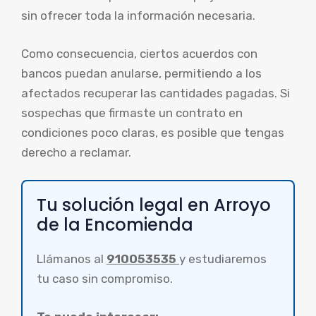
sin ofrecer toda la información necesaria.
Como consecuencia, ciertos acuerdos con
bancos puedan anularse, permitiendo a los
afectados recuperar las cantidades pagadas. Si
sospechas que firmaste un contrato en
condiciones poco claras, es posible que tengas
derecho a reclamar.
Tu solución legal en Arroyo
de la Encomienda
Llámanos al
910053535
y estudiaremos
tu caso sin compromiso.