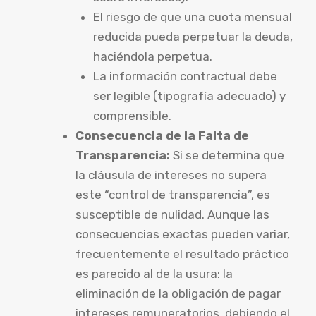
El riesgo de que una cuota mensual
reducida pueda perpetuar la deuda,
haciéndola perpetua.
La información contractual debe
ser legible (tipografía adecuado) y
comprensible.
Consecuencia de la Falta de
Transparencia:
Si se determina que
la cláusula de intereses no supera
este “control de transparencia”, es
susceptible de nulidad. Aunque las
consecuencias exactas pueden variar,
frecuentemente el resultado práctico
es parecido al de la usura: la
eliminación de la obligación de pagar
intereses remuneratorios, debiendo el