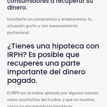
consumidores a recuperar su
dinero.
Inscríbete sin compromiso y analizaremos tu
situación gratis y con asesoramiento
profesional.
¿Tienes una hipoteca con
IRPH? Es posible que
recuperes una parte
importante del dinero
pagado.
El IRPH es un índice aplicado por algunos bancos
como sustitutivo del Euríbor, y que en muchos
casos ha encarecido las hipotecas.