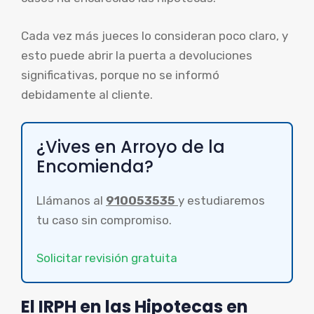
Cada vez más jueces lo consideran poco claro, y
esto puede abrir la puerta a devoluciones
significativas, porque no se informó
debidamente al cliente.
¿Vives en Arroyo de la
Encomienda?
Llámanos al
910053535
y estudiaremos
tu caso sin compromiso.
Solicitar revisión gratuita
El IRPH en las Hipotecas en