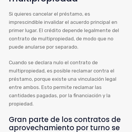
Si quieres cancelar el préstamo, es
imprescindible invalidar el acuerdo principal en
primer lugar. El crédito depende legalmente del
contrato de multipropiedad, de modo que no
puede anularse por separado.
Cuando se declara nulo el contrato de
multipropiedad, es posible reclamar contra el
préstamo, porque existe una vinculación legal
entre ambos. Esto permite reclamar las
cantidades pagadas, por la financiación y la
propiedad.
Gran parte de los contratos de
aprovechamiento por turno se