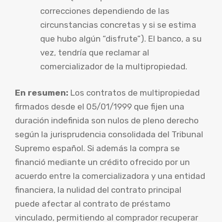
correcciones dependiendo de las
circunstancias concretas y si se estima
que hubo algún “disfrute”). El banco, a su
vez, tendría que reclamar al
comercializador de la multipropiedad.
En resumen:
Los contratos de multipropiedad
firmados desde el 05/01/1999 que fijen una
duración indefinida son nulos de pleno derecho
según la jurisprudencia consolidada del Tribunal
Supremo español. Si además la compra se
financió mediante un crédito ofrecido por un
acuerdo entre la comercializadora y una entidad
financiera, la nulidad del contrato principal
puede afectar al contrato de préstamo
vinculado, permitiendo al comprador recuperar