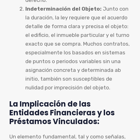
Indeterminación del Objeto:
Junto con
la duración, la ley requiere que el acuerdo
detalle de forma clara y precisa el objeto:
el edificio, el inmueble particular y el turno
exacto que se compra. Muchos contratos,
especialmente los basados en sistemas
de puntos o periodos variables sin una
asignación concreta y determinada ab
initio, también son susceptibles de
nulidad por imprecisión del objeto.
La Implicación de las
Entidades Financieras y los
Préstamos Vinculados:
Un elemento fundamental, tal y como señalas,