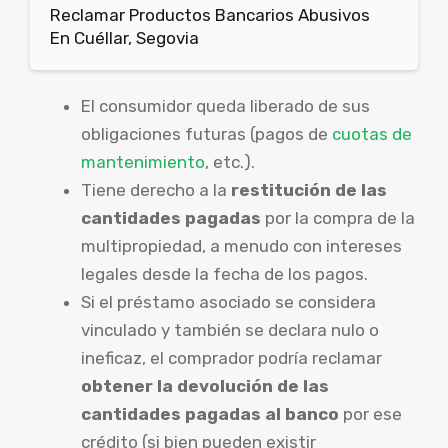
Reclamar Productos Bancarios Abusivos
En Cuéllar, Segovia
El consumidor queda liberado de sus
obligaciones futuras (pagos de
cuotas de
mantenimiento
, etc.).
Tiene derecho a la
restitución de las
cantidades pagadas
por la compra de la
multipropiedad, a menudo con intereses
legales desde la fecha de los pagos.
Si el préstamo asociado se considera
vinculado y también se declara nulo o
ineficaz, el comprador podría reclamar
obtener la devolución de las
cantidades pagadas al banco
por ese
crédito (si bien pueden existir