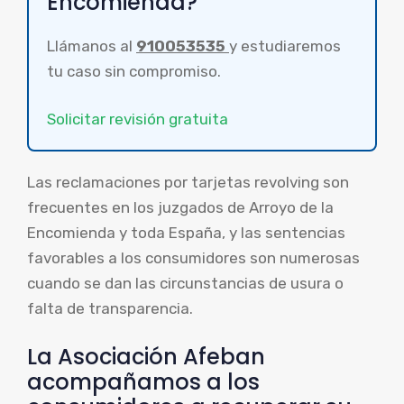
Encomienda?
Llámanos al
910053535
y estudiaremos
tu caso sin compromiso.
Solicitar revisión gratuita
Las reclamaciones por tarjetas revolving son
frecuentes en los juzgados de Arroyo de la
Encomienda y toda España, y las sentencias
favorables a los consumidores son numerosas
cuando se dan las circunstancias de usura o
falta de transparencia.
La Asociación Afeban
acompañamos a los