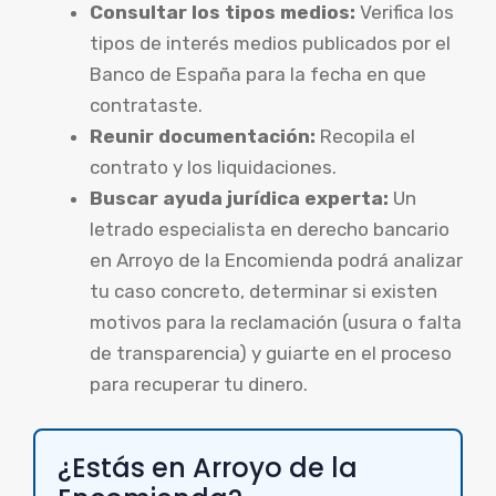
Consultar los tipos medios:
Verifica los
tipos de interés medios publicados por el
Banco de España para la fecha en que
contrataste.
Reunir documentación:
Recopila el
contrato y los liquidaciones.
Buscar ayuda jurídica experta:
Un
letrado especialista en derecho bancario
en Arroyo de la Encomienda podrá analizar
tu caso concreto, determinar si existen
motivos para la reclamación (usura o falta
de transparencia) y guiarte en el proceso
para recuperar tu dinero.
¿Estás en Arroyo de la