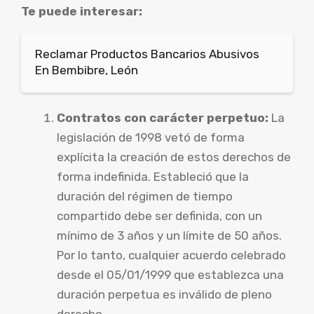
Te puede interesar:
Reclamar Productos Bancarios Abusivos
En Bembibre, León
Contratos con carácter perpetuo:
La
legislación de 1998 vetó de forma
explícita la creación de estos derechos de
forma indefinida. Estableció que la
duración del régimen de tiempo
compartido debe ser definida, con un
mínimo de 3 años y un límite de 50 años.
Por lo tanto, cualquier acuerdo celebrado
desde el 05/01/1999 que establezca una
duración perpetua es inválido de pleno
derecho.