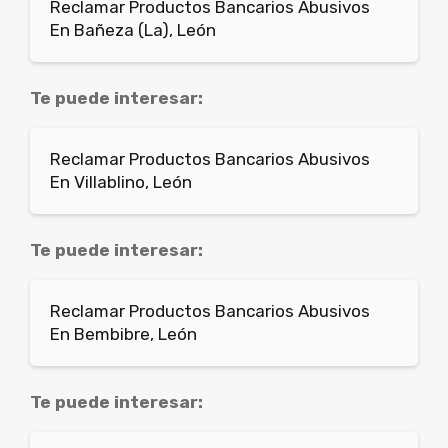
Reclamar Productos Bancarios Abusivos
En Bañeza (La), León
Te puede interesar:
Reclamar Productos Bancarios Abusivos
En Villablino, León
Te puede interesar:
Reclamar Productos Bancarios Abusivos
En Bembibre, León
Te puede interesar: