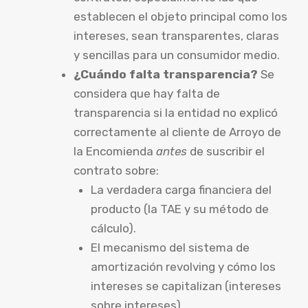
establecen el objeto principal como los
intereses, sean transparentes, claras
y sencillas para un consumidor medio.
¿Cuándo falta transparencia?
Se
considera que hay falta de
transparencia si la entidad no explicó
correctamente al cliente de Arroyo de
la Encomienda
antes
de suscribir el
contrato sobre:
La verdadera carga financiera del
producto (la TAE y su método de
cálculo).
El mecanismo del sistema de
amortización revolving y cómo los
intereses se capitalizan (intereses
sobre intereses).