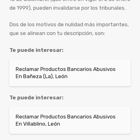
de 1999), pueden invalidarse por los tribunales.
Dos de los motivos de nulidad más importantes,
que se alinean con tu descripción, son:
Te puede interesar:
Reclamar Productos Bancarios Abusivos
En Bañeza (La), León
Te puede interesar:
Reclamar Productos Bancarios Abusivos
En Villablino, León