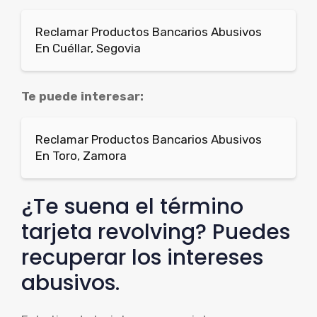
Reclamar Productos Bancarios Abusivos
En Cuéllar, Segovia
Te puede interesar:
Reclamar Productos Bancarios Abusivos
En Toro, Zamora
¿Te suena el término
tarjeta revolving? Puedes
recuperar los intereses
abusivos.