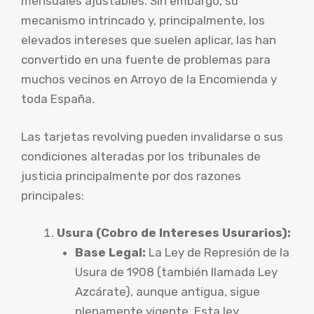
mensuales ajustables. Sin embargo, su
mecanismo intrincado y, principalmente, los
elevados intereses que suelen aplicar, las han
convertido en una fuente de problemas para
muchos vecinos en Arroyo de la Encomienda y
toda España.
Las tarjetas revolving pueden invalidarse o sus
condiciones alteradas por los tribunales de
justicia principalmente por dos razones
principales:
Usura (Cobro de Intereses Usurarios):
Base Legal:
La Ley de Represión de la
Usura de 1908 (también llamada Ley
Azcárate), aunque antigua, sigue
plenamente vigente. Esta ley