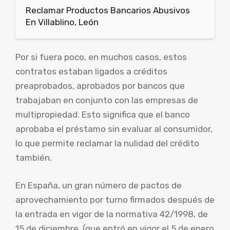
Reclamar Productos Bancarios Abusivos
En Villablino, León
Por si fuera poco, en muchos casos, estos
contratos estaban ligados a créditos
preaprobados, aprobados por bancos que
trabajaban en conjunto con las empresas de
multipropiedad. Esto significa que el banco
aprobaba el préstamo sin evaluar al consumidor,
lo que permite reclamar la nulidad del crédito
también.
En España, un gran número de pactos de
aprovechamiento por turno firmados después de
la entrada en vigor de la normativa 42/1998, de
15 de diciembre, (que entró en vigor el 5 de enero