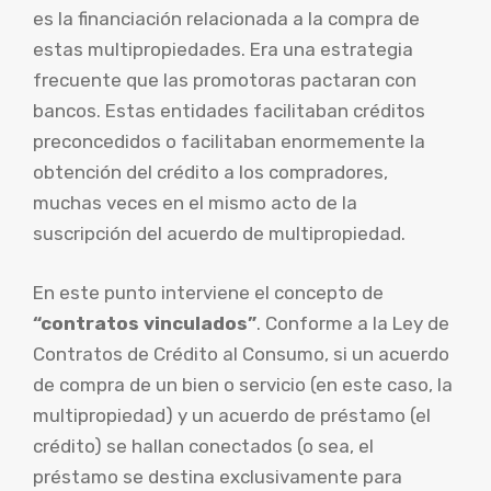
es la financiación relacionada a la compra de
estas multipropiedades. Era una estrategia
frecuente que las promotoras pactaran con
bancos. Estas entidades facilitaban créditos
preconcedidos o facilitaban enormemente la
obtención del crédito a los compradores,
muchas veces en el mismo acto de la
suscripción del acuerdo de multipropiedad.
En este punto interviene el concepto de
“contratos vinculados”
. Conforme a la Ley de
Contratos de Crédito al Consumo, si un acuerdo
de compra de un bien o servicio (en este caso, la
multipropiedad) y un acuerdo de préstamo (el
crédito) se hallan conectados (o sea, el
préstamo se destina exclusivamente para