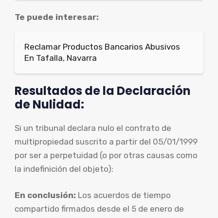
Te puede interesar:
Reclamar Productos Bancarios Abusivos
En Tafalla, Navarra
Resultados de la Declaración
de Nulidad:
Si un tribunal declara nulo el contrato de
multipropiedad suscrito a partir del 05/01/1999
por ser a perpetuidad (o por otras causas como
la indefinición del objeto):
En conclusión:
Los acuerdos de tiempo
compartido firmados desde el 5 de enero de