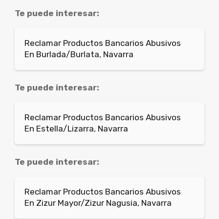
Te puede interesar:
Reclamar Productos Bancarios Abusivos
En Burlada/Burlata, Navarra
Te puede interesar:
Reclamar Productos Bancarios Abusivos
En Estella/Lizarra, Navarra
Te puede interesar:
Reclamar Productos Bancarios Abusivos
En Zizur Mayor/Zizur Nagusia, Navarra