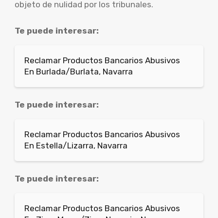
objeto de nulidad por los tribunales.
Te puede interesar:
Reclamar Productos Bancarios Abusivos
En Burlada/Burlata, Navarra
Te puede interesar:
Reclamar Productos Bancarios Abusivos
En Estella/Lizarra, Navarra
Te puede interesar:
Reclamar Productos Bancarios Abusivos