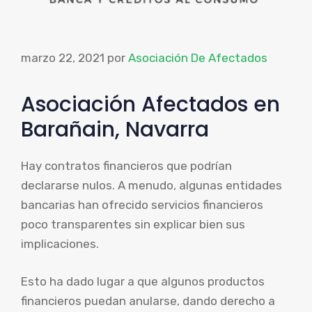
marzo 22, 2021
por
Asociación De Afectados
Asociación Afectados en
Barañain, Navarra
Hay contratos financieros que podrían
declararse nulos. A menudo, algunas entidades
bancarias han ofrecido servicios financieros
poco transparentes sin explicar bien sus
implicaciones.
Esto ha dado lugar a que algunos productos
financieros puedan anularse, dando derecho a