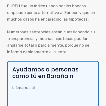
El IRPH fue un índice usado por los bancos
empleado como alternativa al Euríbor, y que en
muchos casos ha encarecido las hipotecas.
Numerosas sentencias están cuestionando su
transparencia, y muchas hipotecas podrían
anularse total o parcialmente, porque no se
informó debidamente al cliente.
Ayudamos a personas
como tú en Barañain
Llámanos al