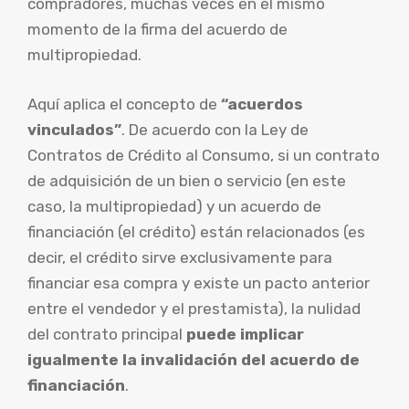
compradores, muchas veces en el mismo
momento de la firma del acuerdo de
multipropiedad.
Aquí aplica el concepto de
“acuerdos
vinculados”
. De acuerdo con la Ley de
Contratos de Crédito al Consumo, si un contrato
de adquisición de un bien o servicio (en este
caso, la multipropiedad) y un acuerdo de
financiación (el crédito) están relacionados (es
decir, el crédito sirve exclusivamente para
financiar esa compra y existe un pacto anterior
entre el vendedor y el prestamista), la nulidad
del contrato principal
puede implicar
igualmente la invalidación del acuerdo de
financiación
.