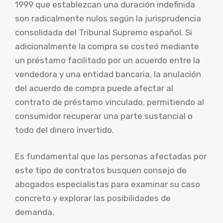
1999 que establezcan una duración indefinida
son radicalmente nulos según la jurisprudencia
consolidada del Tribunal Supremo español. Si
adicionalmente la compra se costeó mediante
un préstamo facilitado por un acuerdo entre la
vendedora y una entidad bancaria, la anulación
del acuerdo de compra puede afectar al
contrato de préstamo vinculado, permitiendo al
consumidor recuperar una parte sustancial o
todo del dinero invertido.
Es fundamental que las personas afectadas por
este tipo de contratos busquen consejo de
abogados especialistas para examinar su caso
concreto y explorar las posibilidades de
demanda.