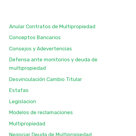
Anular Contratos de Multipropiedad
Conceptos Bancarios
Consejos y Adevertencias
Defensa ante monitorios y deuda de
multipropiedad
Desvinculación Cambio Titular
Estafas
Legislacion
Modelos de reclamaciones
Multipropiedad
Negociar Deuda de Multipropiedad