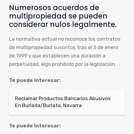
Numerosos acuerdos de
multipropiedad se pueden
considerar nulos legalmente.
La normativa actual no reconoce los contratos
de multipropiedad suscritos tras el 5 de enero
de 1999 y que establecen una duración a
perpetuidad, algo prohibido por la legislación.
Te puede interesar:
Reclamar Productos Bancarios Abusivos
En Burlada/Burlata, Navarra
Te puede interesar: