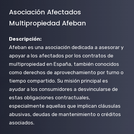
Asociación Afectados
Multipropiedad Afeban
Descripción:
Afeban es una asociación dedicada a asesorar y
apoyar a los afectados por los contratos de
multipropiedad en España, también conocidos
como derechos de aprovechamiento por turno o
tiempo compartido. Su misión principal es
ayudar a los consumidores a desvincularse de
estas obligaciones contractuales,
especialmente aquellas que implican cláusulas
abusivas, deudas de mantenimiento o créditos
asociados.