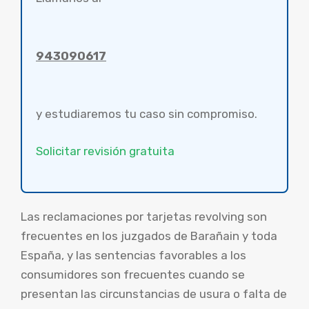
943090617
y estudiaremos tu caso sin compromiso.
Solicitar revisión gratuita
Las reclamaciones por tarjetas revolving son
frecuentes en los juzgados de Barañain y toda
España, y las sentencias favorables a los
consumidores son frecuentes cuando se
presentan las circunstancias de usura o falta de