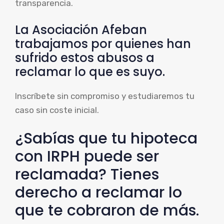
transparencia.
La Asociación Afeban
trabajamos por quienes han
sufrido estos abusos a
reclamar lo que es suyo.
Inscríbete sin compromiso y estudiaremos tu
caso sin coste inicial.
¿Sabías que tu hipoteca
con IRPH puede ser
reclamada? Tienes
derecho a reclamar lo
que te cobraron de más.