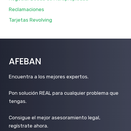
Reclamaciones
Tarjetas Revolving
AFEBAN
Encuentra a los mejores expertos.
Pon solución REAL para cualquier problema que
tengas.
Consigue el mejor asesoramiento legal,
regístrate ahora.