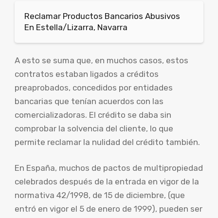
Reclamar Productos Bancarios Abusivos
En Estella/Lizarra, Navarra
A esto se suma que, en muchos casos, estos
contratos estaban ligados a créditos
preaprobados, concedidos por entidades
bancarias que tenían acuerdos con las
comercializadoras. El crédito se daba sin
comprobar la solvencia del cliente, lo que
permite reclamar la nulidad del crédito también.
En España, muchos de pactos de multipropiedad
celebrados después de la entrada en vigor de la
normativa 42/1998, de 15 de diciembre, (que
entró en vigor el 5 de enero de 1999), pueden ser