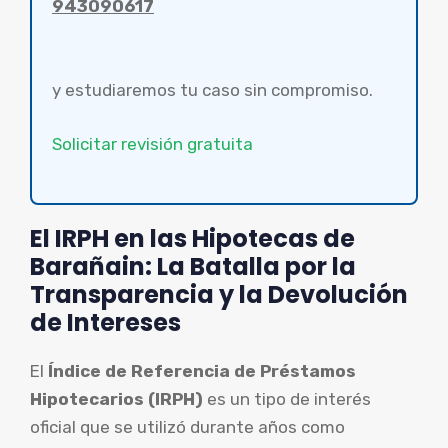
943090617
y estudiaremos tu caso sin compromiso.
Solicitar revisión gratuita
El IRPH en las Hipotecas de
Barañain: La Batalla por la
Transparencia y la Devolución
de Intereses
El
Índice de Referencia de Préstamos
Hipotecarios (IRPH)
es un tipo de interés
oficial que se utilizó durante años como