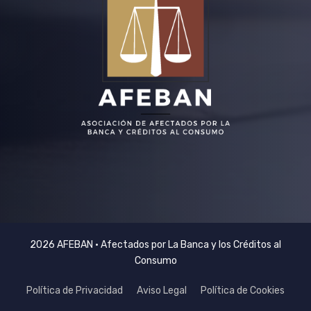
2026 AFEBAN • Afectados por La Banca y los Créditos al
Consumo
Política de Privacidad
Aviso Legal
Política de Cookies