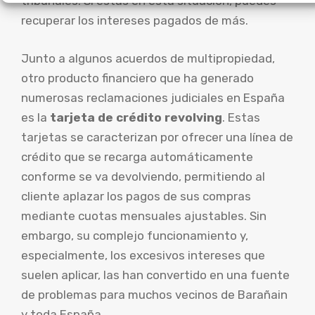
tribunales. Si estás en esta situación, puedes
recuperar los intereses pagados de más.
Junto a algunos acuerdos de multipropiedad,
otro producto financiero que ha generado
numerosas reclamaciones judiciales en España
es la
tarjeta de crédito revolving
. Estas
tarjetas se caracterizan por ofrecer una línea de
crédito que se recarga automáticamente
conforme se va devolviendo, permitiendo al
cliente aplazar los pagos de sus compras
mediante cuotas mensuales ajustables. Sin
embargo, su complejo funcionamiento y,
especialmente, los excesivos intereses que
suelen aplicar, las han convertido en una fuente
de problemas para muchos vecinos de Barañain
y toda España.