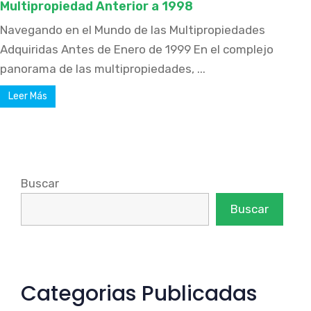
Multipropiedad Anterior a 1998
Navegando en el Mundo de las Multipropiedades
Adquiridas Antes de Enero de 1999 En el complejo
panorama de las multipropiedades, ...
Leer Más
Buscar
Buscar
Categorias Publicadas