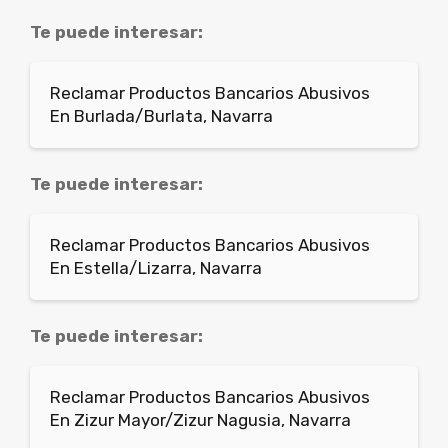
Te puede interesar:
Reclamar Productos Bancarios Abusivos
En Burlada/Burlata, Navarra
Te puede interesar:
Reclamar Productos Bancarios Abusivos
En Estella/Lizarra, Navarra
Te puede interesar:
Reclamar Productos Bancarios Abusivos
En Zizur Mayor/Zizur Nagusia, Navarra