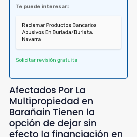
Te puede interesar:
Reclamar Productos Bancarios
Abusivos En Burlada/Burlata,
Navarra
Solicitar revisión gratuita
Afectados Por La
Multipropiedad en
Barañain Tienen la
opción de dejar sin
efecto la financiación en