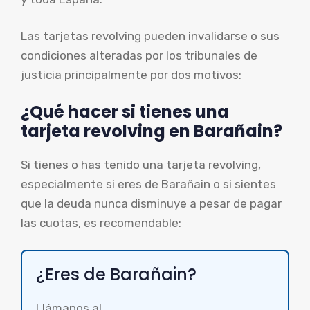
Las tarjetas revolving pueden invalidarse o sus
condiciones alteradas por los tribunales de
justicia principalmente por dos motivos:
¿Qué hacer si tienes una
tarjeta revolving en Barañain?
Si tienes o has tenido una tarjeta revolving,
especialmente si eres de Barañain o si sientes
que la deuda nunca disminuye a pesar de pagar
las cuotas, es recomendable:
¿Eres de Barañain?
Llámanos al