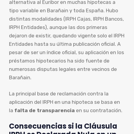
alternativa al Euribor en muchas hipotecas a
tipo variable en Barañain y toda España. Hubo
distintas modalidades (IRPH Cajas, IRPH Bancos,
IRPH Entidades), aunque las dos primeras
dejaron de existir, quedando vigente solo el IRPH
Entidades hasta su última publicación oficial. A
pesar de ser un índice oficial, su aplicación en los
préstamos hipotecarios ha sido fuente de
numerosas disputas legales entre vecinos de
Barañain.
La principal base de reclamación contra la
aplicación del IRPH en una hipoteca se basa en
la
falta de transparencia
en su contratación.
Consecuencias si la Cláusula