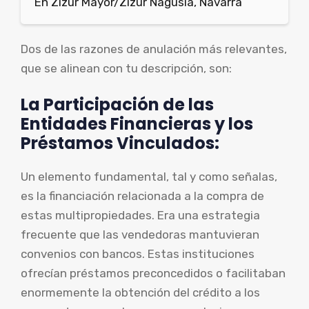
En Zizur Mayor/Zizur Nagusia, Navarra
Dos de las razones de anulación más relevantes,
que se alinean con tu descripción, son:
La Participación de las
Entidades Financieras y los
Préstamos Vinculados:
Un elemento fundamental, tal y como señalas,
es la financiación relacionada a la compra de
estas multipropiedades. Era una estrategia
frecuente que las vendedoras mantuvieran
convenios con bancos. Estas instituciones
ofrecían préstamos preconcedidos o facilitaban
enormemente la obtención del crédito a los