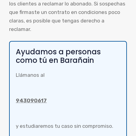
los clientes a reclamar lo abonado. Si sospechas
que firmaste un contrato en condiciones poco
claras, es posible que tengas derecho a
reclamar.
Ayudamos a personas
como tú en Barañain
Llámanos al
943090617
y estudiaremos tu caso sin compromiso.