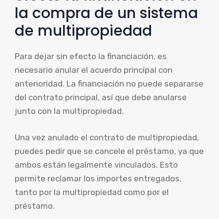
la compra de un sistema
de multipropiedad
Para dejar sin efecto la financiación, es
necesario anular el acuerdo principal con
anterioridad. La financiación no puede separarse
del contrato principal, así que debe anularse
junto con la multipropiedad.
Una vez anulado el contrato de multipropiedad,
puedes pedir que se cancele el préstamo, ya que
ambos están legalmente vinculados. Esto
permite reclamar los importes entregados,
tanto por la multipropiedad como por el
préstamo.