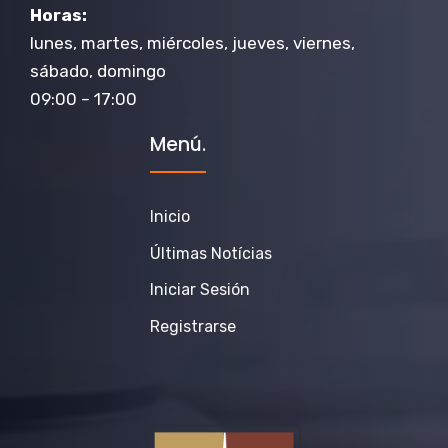
Horas:
lunes, martes, miércoles, jueves, viernes,
sábado, domingo
09:00 – 17:00
Menú.
Inicio
Últimas Notícias
Iniciar Sesión
Registrarse