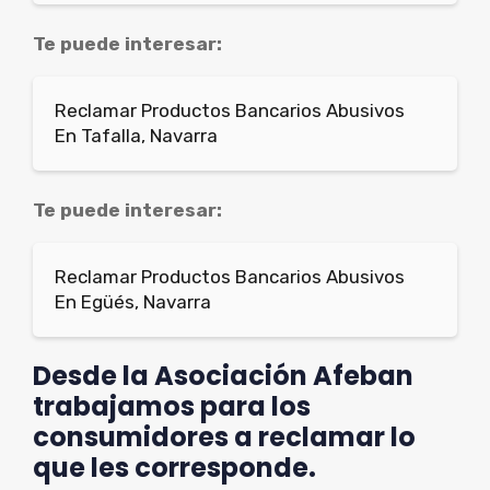
Te puede interesar:
Reclamar Productos Bancarios Abusivos
En Tafalla, Navarra
Te puede interesar:
Reclamar Productos Bancarios Abusivos
En Egüés, Navarra
Desde la Asociación Afeban
trabajamos para los
consumidores a reclamar lo
que les corresponde.