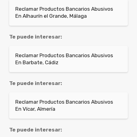
Reclamar Productos Bancarios Abusivos
En Alhaurín el Grande, Málaga
Te puede interesar:
Reclamar Productos Bancarios Abusivos
En Barbate, Cádiz
Te puede interesar:
Reclamar Productos Bancarios Abusivos
En Vícar, Almería
Te puede interesar: