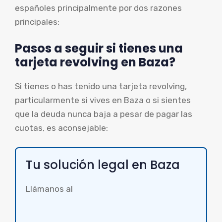
españoles principalmente por dos razones
principales:
Pasos a seguir si tienes una
tarjeta revolving en Baza?
Si tienes o has tenido una tarjeta revolving,
particularmente si vives en Baza o si sientes
que la deuda nunca baja a pesar de pagar las
cuotas, es aconsejable:
Tu solución legal en Baza
Llámanos al