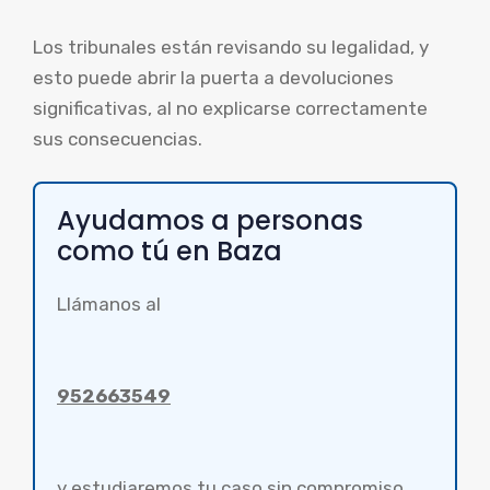
Los tribunales están revisando su legalidad, y
esto puede abrir la puerta a devoluciones
significativas, al no explicarse correctamente
sus consecuencias.
Ayudamos a personas
como tú en Baza
Llámanos al
952663549
y estudiaremos tu caso sin compromiso.