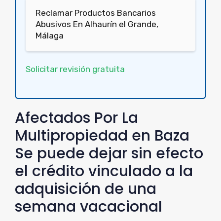
Reclamar Productos Bancarios
Abusivos En Alhaurín el Grande,
Málaga
Solicitar revisión gratuita
Afectados Por La
Multipropiedad en Baza
Se puede dejar sin efecto
el crédito vinculado a la
adquisición de una
semana vacacional