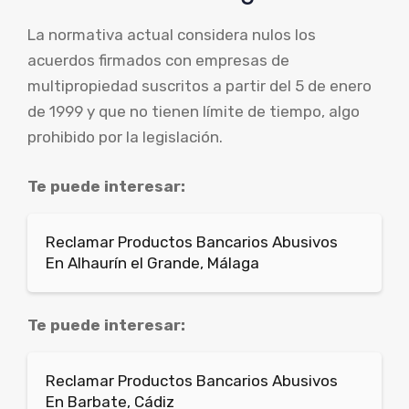
La normativa actual considera nulos los
acuerdos firmados con empresas de
multipropiedad suscritos a partir del 5 de enero
de 1999 y que no tienen límite de tiempo, algo
prohibido por la legislación.
Te puede interesar:
Reclamar Productos Bancarios Abusivos
En Alhaurín el Grande, Málaga
Te puede interesar:
Reclamar Productos Bancarios Abusivos
En Barbate, Cádiz