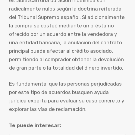
establezcan una duración indefinida son
radicalmente nulos según la doctrina reiterada
del Tribunal Supremo español. Si adicionalmente
la compra se costeó mediante un préstamo
ofrecido por un acuerdo entre la vendedora y
una entidad bancaria, la anulación del contrato
principal puede afectar al crédito asociado,
permitiendo al comprador obtener la devolución
de gran parte o la totalidad del dinero invertido.
Es fundamental que las personas perjudicadas
por este tipo de acuerdos busquen ayuda
jurídica experta para evaluar su caso concreto y
explorar las vías de reclamación.
Te puede interesar: