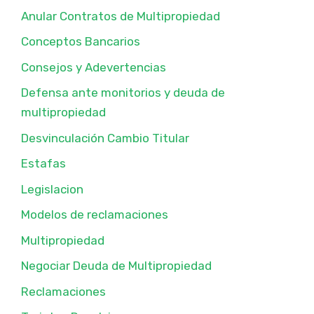
Anular Contratos de Multipropiedad
Conceptos Bancarios
Consejos y Adevertencias
Defensa ante monitorios y deuda de
multipropiedad
Desvinculación Cambio Titular
Estafas
Legislacion
Modelos de reclamaciones
Multipropiedad
Negociar Deuda de Multipropiedad
Reclamaciones