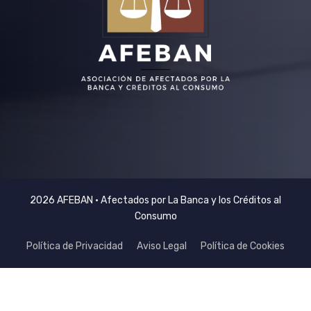
2026 AFEBAN • Afectados por La Banca y los Créditos al
Consumo
Política de Privacidad
Aviso Legal
Política de Cookies