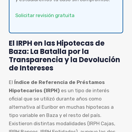
Solicitar revisión gratuita
El IRPH en las Hipotecas de
Baza: La Batalla por la
Transparencia y la Devolución
de Intereses
El
Índice de Referencia de Préstamos
Hipotecarios (IRPH)
es un tipo de interés
oficial que se utilizó durante años como
alternativa al Euribor en muchas hipotecas a
tipo variable en Baza y el resto del país.
Existieron distintas modalidades (IRPH Cajas,
IRPH Bancos, IRPH Entidades), aunque las dos