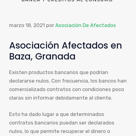
marzo 18, 2021
por
Asociación De Afectados
Asociación Afectados en
Baza, Granada
Existen productos bancarios que podrían
declararse nulos. Con frecuencia, los bancos han
comercializado contratos con condiciones poco
claras sin informar debidamente al cliente.
Esto ha dado lugar a que determinados
contratos bancarios puedan ser declarados
nulos, lo que permite recuperar el dinero o