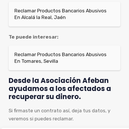
Reclamar Productos Bancarios Abusivos
En Alcalá la Real, Jaén
Te puede interesar:
Reclamar Productos Bancarios Abusivos
En Tomares, Sevilla
Desde la Asociación Afeban
ayudamos a los afectados a
recuperar su dinero.
Si firmaste un contrato así, deja tus datos, y
veremos si puedes reclamar.