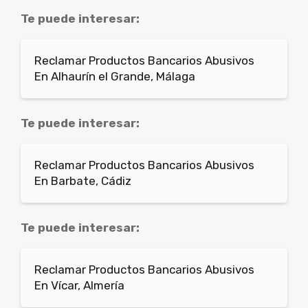
Te puede interesar:
Reclamar Productos Bancarios Abusivos
En Alhaurín el Grande, Málaga
Te puede interesar:
Reclamar Productos Bancarios Abusivos
En Barbate, Cádiz
Te puede interesar:
Reclamar Productos Bancarios Abusivos
En Vícar, Almería