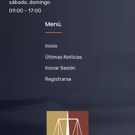
sábado, domingo
09:00 – 17:00
Menú.
Inicio
Últimas Notícias
Iniciar Sesión
Registrarse