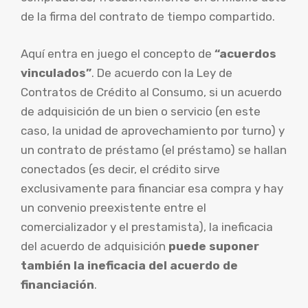
de la firma del contrato de tiempo compartido.
Aquí entra en juego el concepto de
“acuerdos
vinculados”
. De acuerdo con la Ley de
Contratos de Crédito al Consumo, si un acuerdo
de adquisición de un bien o servicio (en este
caso, la unidad de aprovechamiento por turno) y
un contrato de préstamo (el préstamo) se hallan
conectados (es decir, el crédito sirve
exclusivamente para financiar esa compra y hay
un convenio preexistente entre el
comercializador y el prestamista), la ineficacia
del acuerdo de adquisición
puede suponer
también la ineficacia del acuerdo de
financiación
.