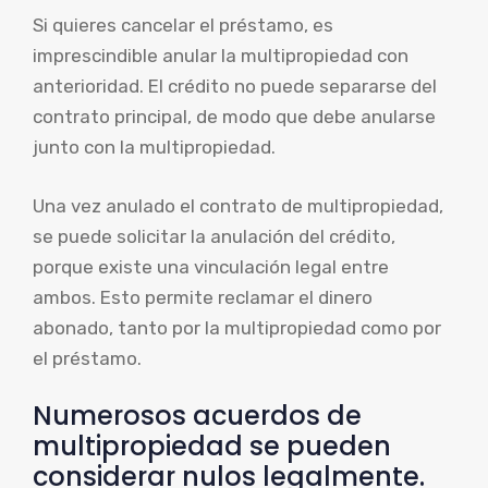
Si quieres cancelar el préstamo, es
imprescindible anular la multipropiedad con
anterioridad. El crédito no puede separarse del
contrato principal, de modo que debe anularse
junto con la multipropiedad.
Una vez anulado el contrato de multipropiedad,
se puede solicitar la anulación del crédito,
porque existe una vinculación legal entre
ambos. Esto permite reclamar el dinero
abonado, tanto por la multipropiedad como por
el préstamo.
Numerosos acuerdos de
multipropiedad se pueden
considerar nulos legalmente.