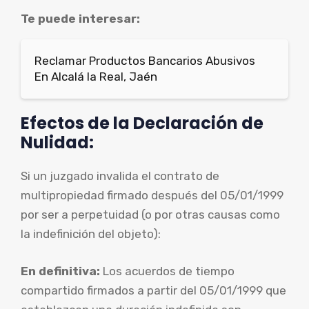
Te puede interesar:
Reclamar Productos Bancarios Abusivos
En Alcalá la Real, Jaén
Efectos de la Declaración de
Nulidad:
Si un juzgado invalida el contrato de
multipropiedad firmado después del 05/01/1999
por ser a perpetuidad (o por otras causas como
la indefinición del objeto):
En definitiva:
Los acuerdos de tiempo
compartido firmados a partir del 05/01/1999 que