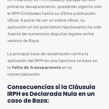
primeras desaparecieron, quedando vigente solo
el IRPH Entidades hasta su última publicación
oficial. A pesar de ser un índice oficial, su
aplicación en los préstamos hipotecarios ha sido
fuente de numerosas disputas legales entre
vecinos de Baza.
La principal base de reclamación contra la
aplicación del IRPH en una hipoteca se basa en
la
falta de transparencia
en su
comercialización.
Consecuencias si la Cláusula
IRPH es Declarada Nula en un
caso de Baza: