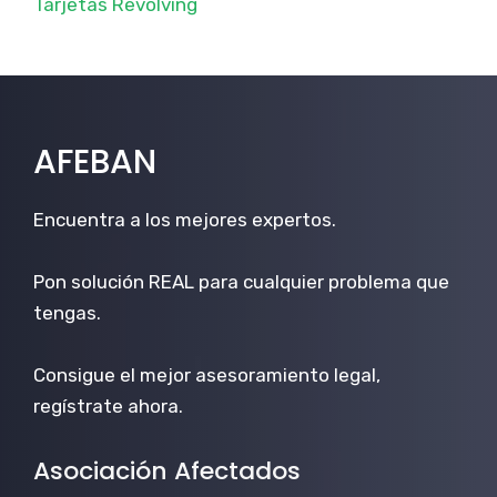
Tarjetas Revolving
AFEBAN
Encuentra a los mejores expertos.
Pon solución REAL para cualquier problema que
tengas.
Consigue el mejor asesoramiento legal,
regístrate ahora.
Asociación Afectados