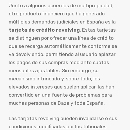
Junto a algunos acuerdos de multipropiedad,
otro producto financiero que ha generado
múltiples demandas judiciales en España es la
tarjeta de crédito revolving
. Estas tarjetas
se distinguen por ofrecer una línea de crédito
que se recarga automáticamente conforme se
va devolviendo, permitiendo al usuario aplazar
los pagos de sus compras mediante cuotas
mensuales ajustables. Sin embargo, su
mecanismo intrincado y, sobre todo, los
elevados intereses que suelen aplicar, las han
convertido en una fuente de problemas para
muchas personas de Baza y toda España.
Las tarjetas revolving pueden invalidarse o sus
condiciones modificadas por los tribunales