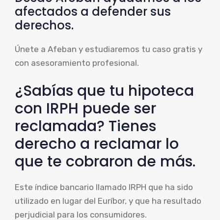
afectados a defender sus
derechos.
Únete a Afeban y estudiaremos tu caso gratis y
con asesoramiento profesional.
¿Sabías que tu hipoteca
con IRPH puede ser
reclamada? Tienes
derecho a reclamar lo
que te cobraron de más.
Este índice bancario llamado IRPH que ha sido
utilizado en lugar del Euríbor, y que ha resultado
perjudicial para los consumidores.