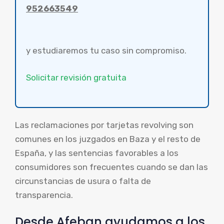
952663549
y estudiaremos tu caso sin compromiso.
Solicitar revisión gratuita
Las reclamaciones por tarjetas revolving son
comunes en los juzgados en Baza y el resto de
España, y las sentencias favorables a los
consumidores son frecuentes cuando se dan las
circunstancias de usura o falta de
transparencia.
Desde Afeban ayudamos a los