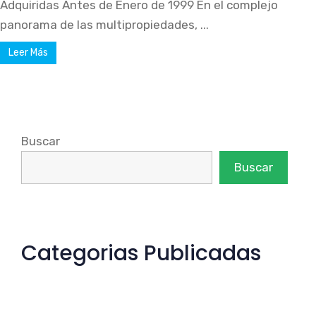
Adquiridas Antes de Enero de 1999 En el complejo
panorama de las multipropiedades, ...
Leer Más
Buscar
Buscar
Categorias Publicadas