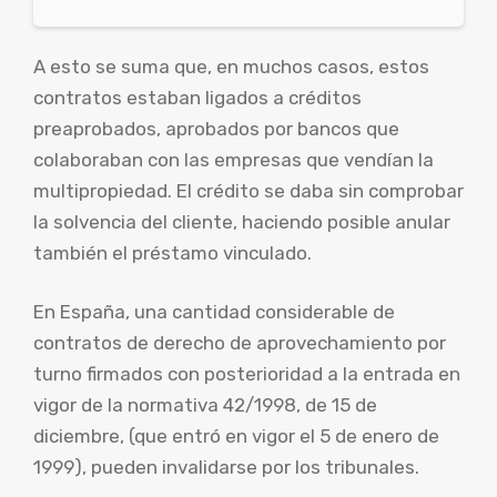
A esto se suma que, en muchos casos, estos
contratos estaban ligados a créditos
preaprobados, aprobados por bancos que
colaboraban con las empresas que vendían la
multipropiedad. El crédito se daba sin comprobar
la solvencia del cliente, haciendo posible anular
también el préstamo vinculado.
En España, una cantidad considerable de
contratos de derecho de aprovechamiento por
turno firmados con posterioridad a la entrada en
vigor de la normativa 42/1998, de 15 de
diciembre, (que entró en vigor el 5 de enero de
1999), pueden invalidarse por los tribunales.