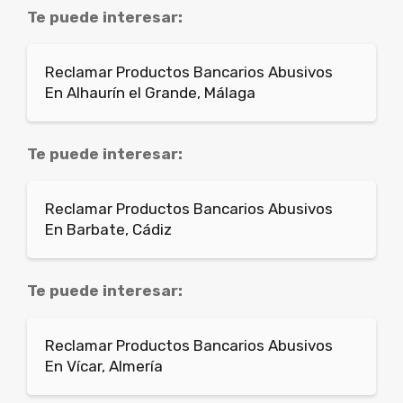
Te puede interesar:
Reclamar Productos Bancarios Abusivos
En Alhaurín el Grande, Málaga
Te puede interesar:
Reclamar Productos Bancarios Abusivos
En Barbate, Cádiz
Te puede interesar:
Reclamar Productos Bancarios Abusivos
En Vícar, Almería