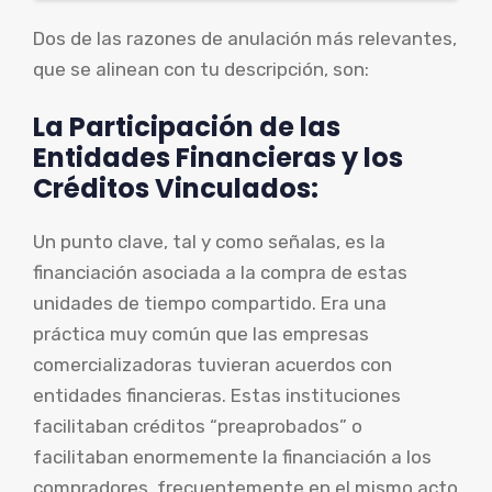
Dos de las razones de anulación más relevantes,
que se alinean con tu descripción, son:
La Participación de las
Entidades Financieras y los
Créditos Vinculados:
Un punto clave, tal y como señalas, es la
financiación asociada a la compra de estas
unidades de tiempo compartido. Era una
práctica muy común que las empresas
comercializadoras tuvieran acuerdos con
entidades financieras. Estas instituciones
facilitaban créditos “preaprobados” o
facilitaban enormemente la financiación a los
compradores, frecuentemente en el mismo acto