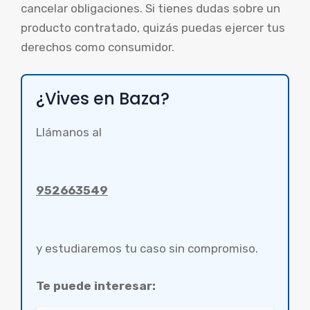
cancelar obligaciones. Si tienes dudas sobre un
producto contratado, quizás puedas ejercer tus
derechos como consumidor.
¿Vives en Baza?
Llámanos al
952663549
y estudiaremos tu caso sin compromiso.
Te puede interesar: