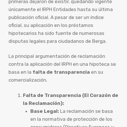
primeras dejaron de existir, quedando vigente
únicamente el IRPH Entidades hasta su última
publicación oficial. A pesar de ser un índice
oficial, su aplicación en los préstamos
hipotecarios ha sido fuente de numerosas
disputas legales para ciudadanos de Berga.
La principal argumentación de reclamación
contra la aplicación del IRPH en una hipoteca se
basa en la
falta de transparencia
en su
comercialización.
Falta de Transparencia (El Corazón de
la Reclamación):
Base Legal:
La reclamación se basa
en la normativa de protección de los
consumidores (Directivas Europeas y