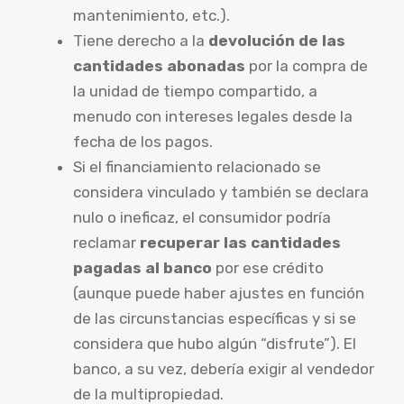
mantenimiento, etc.).
Tiene derecho a la
devolución de las
cantidades abonadas
por la compra de
la unidad de tiempo compartido, a
menudo con intereses legales desde la
fecha de los pagos.
Si el financiamiento relacionado se
considera vinculado y también se declara
nulo o ineficaz, el consumidor podría
reclamar
recuperar las cantidades
pagadas al banco
por ese crédito
(aunque puede haber ajustes en función
de las circunstancias específicas y si se
considera que hubo algún “disfrute”). El
banco, a su vez, debería exigir al vendedor
de la multipropiedad.