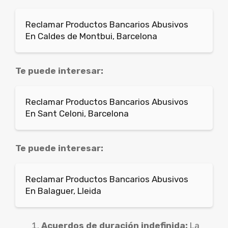
Reclamar Productos Bancarios Abusivos
En Caldes de Montbui, Barcelona
Te puede interesar:
Reclamar Productos Bancarios Abusivos
En Sant Celoni, Barcelona
Te puede interesar:
Reclamar Productos Bancarios Abusivos
En Balaguer, Lleida
Acuerdos de duración indefinida:
La