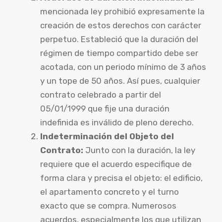
mencionada ley prohibió expresamente la
creación de estos derechos con carácter
perpetuo. Estableció que la duración del
régimen de tiempo compartido debe ser
acotada, con un periodo mínimo de 3 años
y un tope de 50 años. Así pues, cualquier
contrato celebrado a partir del
05/01/1999 que fije una duración
indefinida es inválido de pleno derecho.
Indeterminación del Objeto del
Contrato:
Junto con la duración, la ley
requiere que el acuerdo especifique de
forma clara y precisa el objeto: el edificio,
el apartamento concreto y el turno
exacto que se compra. Numerosos
acuerdos, especialmente los que utilizan