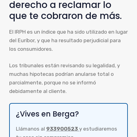
derecho a reclamar lo
que te cobraron de más.
El IRPH es un índice que ha sido utilizado en lugar
del Euríbor, y que ha resultado perjudicial para
los consumidores.
Los tribunales están revisando su legalidad, y
muchas hipotecas podrían anularse total o
parcialmente, porque no se informó
debidamente al cliente.
¿Vives en Berga?
Llámanos al
933900523
y estudiaremos