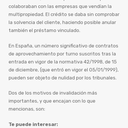
colaboraban con las empresas que vendían la
multipropiedad. El crédito se daba sin comprobar
la solvencia del cliente, haciendo posible anular
también el préstamo vinculado.
En España, un número significativo de contratos
de aprovechamiento por turno suscritos tras la
entrada en vigor de la normativa 42/1998, de 15
de diciembre, (que entró en vigor el 05/01/1999),
pueden ser objeto de nulidad por los tribunales.
Dos de los motivos de invalidación más
importantes, y que encajan con lo que
mencionas, son:
Te puede interesar: