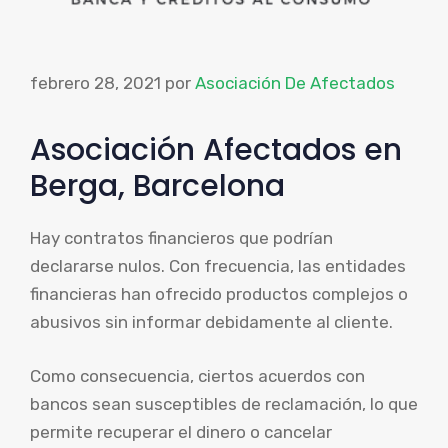
febrero 28, 2021
por
Asociación De Afectados
Asociación Afectados en
Berga, Barcelona
Hay contratos financieros que podrían
declararse nulos. Con frecuencia, las entidades
financieras han ofrecido productos complejos o
abusivos sin informar debidamente al cliente.
Como consecuencia, ciertos acuerdos con
bancos sean susceptibles de reclamación, lo que
permite recuperar el dinero o cancelar