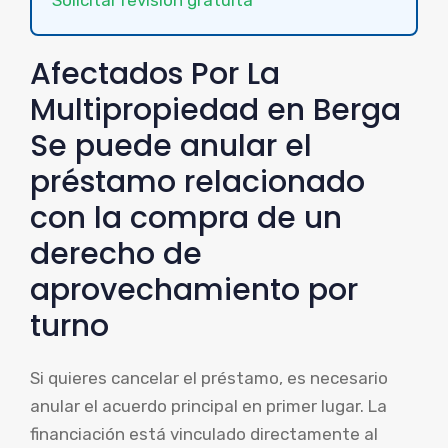
Afectados Por La
Multipropiedad en Berga
Se puede anular el
préstamo relacionado
con la compra de un
derecho de
aprovechamiento por
turno
Si quieres cancelar el préstamo, es necesario
anular el acuerdo principal en primer lugar. La
financiación está vinculado directamente al