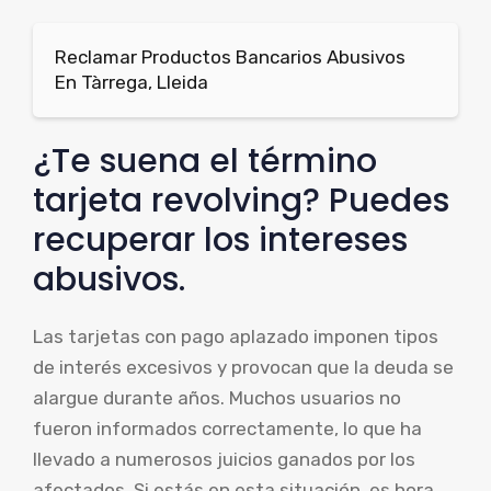
Reclamar Productos Bancarios Abusivos
En Tàrrega, Lleida
¿Te suena el término
tarjeta revolving? Puedes
recuperar los intereses
abusivos.
Las tarjetas con pago aplazado imponen tipos
de interés excesivos y provocan que la deuda se
alargue durante años. Muchos usuarios no
fueron informados correctamente, lo que ha
llevado a numerosos juicios ganados por los
afectados. Si estás en esta situación, es hora