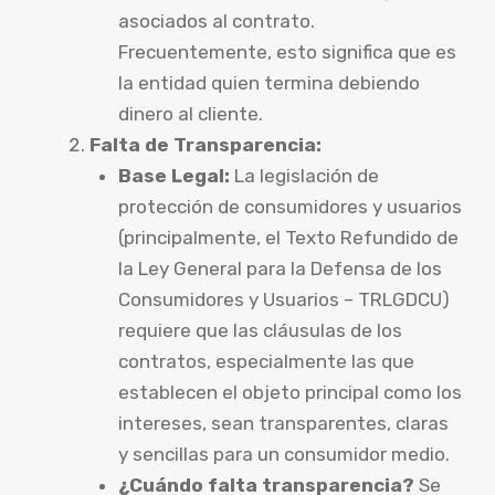
asociados al contrato.
Frecuentemente, esto significa que es
la entidad quien termina debiendo
dinero al cliente.
Falta de Transparencia:
Base Legal:
La legislación de
protección de consumidores y usuarios
(principalmente, el Texto Refundido de
la Ley General para la Defensa de los
Consumidores y Usuarios – TRLGDCU)
requiere que las cláusulas de los
contratos, especialmente las que
establecen el objeto principal como los
intereses, sean transparentes, claras
y sencillas para un consumidor medio.
¿Cuándo falta transparencia?
Se