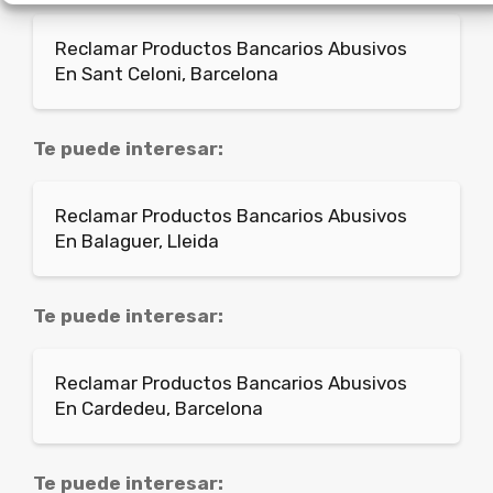
Reclamar Productos Bancarios Abusivos
En Sant Celoni, Barcelona
Te puede interesar:
Reclamar Productos Bancarios Abusivos
En Balaguer, Lleida
Te puede interesar:
Reclamar Productos Bancarios Abusivos
En Cardedeu, Barcelona
Te puede interesar: