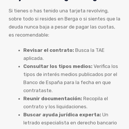
Si tienes o has tenido una tarjeta revolving,
sobre todo si resides en Berga o si sientes que la
deuda nunca baja a pesar de pagar las cuotas,
es recomendable:
Revisar el contrato:
Busca la TAE
aplicada.
Consultar los tipos medios:
Verifica los
tipos de interés medios publicados por el
Banco de España para la fecha en que
contrataste.
Reunir documentación:
Recopila el
contrato y los liquidaciones.
Buscar ayuda jurídica experta:
Un
letrado especialista en derecho bancario