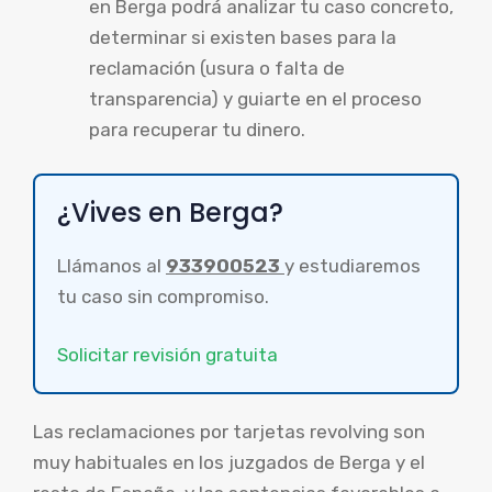
en Berga podrá analizar tu caso concreto,
determinar si existen bases para la
reclamación (usura o falta de
transparencia) y guiarte en el proceso
para recuperar tu dinero.
¿Vives en Berga?
Llámanos al
933900523
y estudiaremos
tu caso sin compromiso.
Solicitar revisión gratuita
Las reclamaciones por tarjetas revolving son
muy habituales en los juzgados de Berga y el