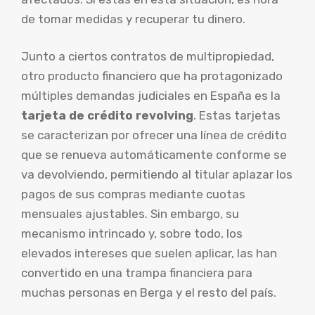
de tomar medidas y recuperar tu dinero.
Junto a ciertos contratos de multipropiedad,
otro producto financiero que ha protagonizado
múltiples demandas judiciales en España es la
tarjeta de crédito revolving
. Estas tarjetas
se caracterizan por ofrecer una línea de crédito
que se renueva automáticamente conforme se
va devolviendo, permitiendo al titular aplazar los
pagos de sus compras mediante cuotas
mensuales ajustables. Sin embargo, su
mecanismo intrincado y, sobre todo, los
elevados intereses que suelen aplicar, las han
convertido en una trampa financiera para
muchas personas en Berga y el resto del país.