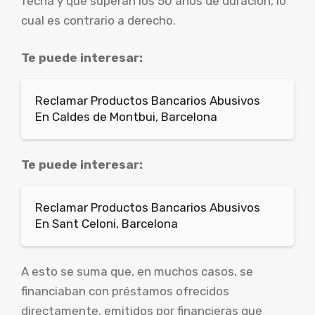
fecha y que superan los 50 años de duración, lo
cual es contrario a derecho.
Te puede interesar:
Reclamar Productos Bancarios Abusivos
En Caldes de Montbui, Barcelona
Te puede interesar:
Reclamar Productos Bancarios Abusivos
En Sant Celoni, Barcelona
A esto se suma que, en muchos casos, se
financiaban con préstamos ofrecidos
directamente, emitidos por financieras que