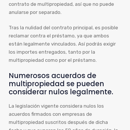
contrato de multipropiedad, así que no puede
anularse por separado.
Tras la nulidad del contrato principal, es posible
reclamar contra el préstamo, ya que ambos
están legalmente vinculados. Así podrás exigir
los importes entregados, tanto por la
multipropiedad como por el préstamo.
Numerosos acuerdos de
multipropiedad se pueden
considerar nulos legalmente.
La legislación vigente considera nulos los
acuerdos firmados con empresas de
multipropiedad suscritos después de dicha