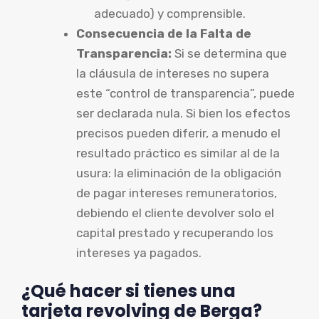
adecuado) y comprensible.
Consecuencia de la Falta de
Transparencia:
Si se determina que
la cláusula de intereses no supera
este “control de transparencia”, puede
ser declarada nula. Si bien los efectos
precisos pueden diferir, a menudo el
resultado práctico es similar al de la
usura: la eliminación de la obligación
de pagar intereses remuneratorios,
debiendo el cliente devolver solo el
capital prestado y recuperando los
intereses ya pagados.
¿Qué hacer si tienes una
tarjeta revolving de Berga?