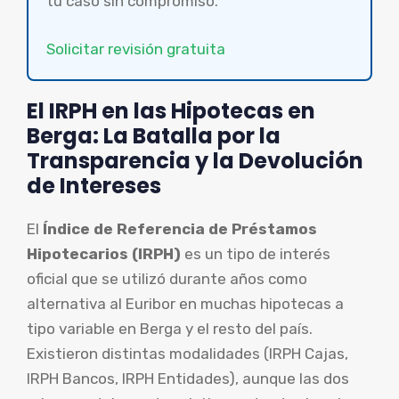
tu caso sin compromiso.
Solicitar revisión gratuita
El IRPH en las Hipotecas en
Berga: La Batalla por la
Transparencia y la Devolución
de Intereses
El
Índice de Referencia de Préstamos
Hipotecarios (IRPH)
es un tipo de interés
oficial que se utilizó durante años como
alternativa al Euribor en muchas hipotecas a
tipo variable en Berga y el resto del país.
Existieron distintas modalidades (IRPH Cajas,
IRPH Bancos, IRPH Entidades), aunque las dos