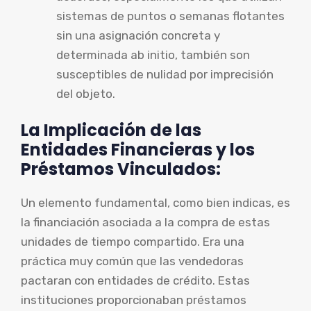
sistemas de puntos o semanas flotantes
sin una asignación concreta y
determinada ab initio, también son
susceptibles de nulidad por imprecisión
del objeto.
La Implicación de las
Entidades Financieras y los
Préstamos Vinculados:
Un elemento fundamental, como bien indicas, es
la financiación asociada a la compra de estas
unidades de tiempo compartido. Era una
práctica muy común que las vendedoras
pactaran con entidades de crédito. Estas
instituciones proporcionaban préstamos