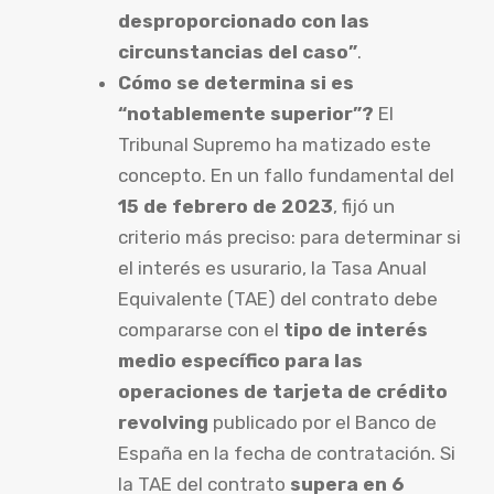
desproporcionado con las
circunstancias del caso”
.
Cómo se determina si es
“notablemente superior”?
El
Tribunal Supremo ha matizado este
concepto. En un fallo fundamental del
15 de febrero de 2023
, fijó un
criterio más preciso: para determinar si
el interés es usurario, la Tasa Anual
Equivalente (TAE) del contrato debe
compararse con el
tipo de interés
medio específico para las
operaciones de tarjeta de crédito
revolving
publicado por el Banco de
España en la fecha de contratación. Si
la TAE del contrato
supera en 6