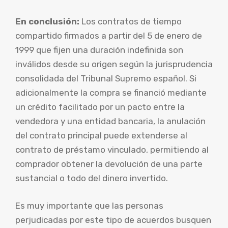
En conclusión:
Los contratos de tiempo
compartido firmados a partir del 5 de enero de
1999 que fijen una duración indefinida son
inválidos desde su origen según la jurisprudencia
consolidada del Tribunal Supremo español. Si
adicionalmente la compra se financió mediante
un crédito facilitado por un pacto entre la
vendedora y una entidad bancaria, la anulación
del contrato principal puede extenderse al
contrato de préstamo vinculado, permitiendo al
comprador obtener la devolución de una parte
sustancial o todo del dinero invertido.
Es muy importante que las personas
perjudicadas por este tipo de acuerdos busquen