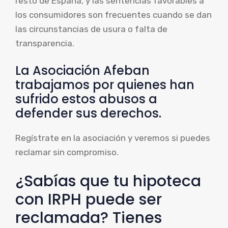
resto de España, y las sentencias favorables a
los consumidores son frecuentes cuando se dan
las circunstancias de usura o falta de
transparencia.
La Asociación Afeban
trabajamos por quienes han
sufrido estos abusos a
defender sus derechos.
Regístrate en la asociación y veremos si puedes
reclamar sin compromiso.
¿Sabías que tu hipoteca
con IRPH puede ser
reclamada? Tienes