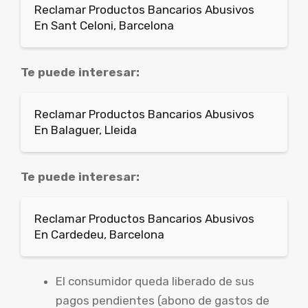
Reclamar Productos Bancarios Abusivos
En Sant Celoni, Barcelona
Te puede interesar:
Reclamar Productos Bancarios Abusivos
En Balaguer, Lleida
Te puede interesar:
Reclamar Productos Bancarios Abusivos
En Cardedeu, Barcelona
El consumidor queda liberado de sus
pagos pendientes (abono de gastos de