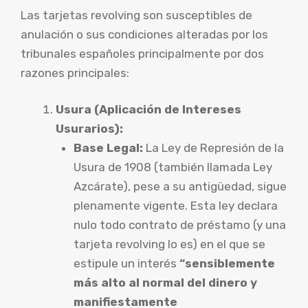
Las tarjetas revolving son susceptibles de
anulación o sus condiciones alteradas por los
tribunales españoles principalmente por dos
razones principales:
Usura (Aplicación de Intereses
Usurarios):
Base Legal:
La Ley de Represión de la
Usura de 1908 (también llamada Ley
Azcárate), pese a su antigüedad, sigue
plenamente vigente. Esta ley declara
nulo todo contrato de préstamo (y una
tarjeta revolving lo es) en el que se
estipule un interés
“sensiblemente
más alto al normal del dinero y
manifiestamente