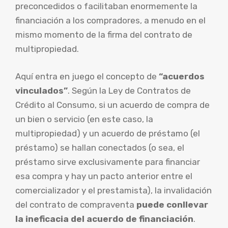
preconcedidos o facilitaban enormemente la
financiación a los compradores, a menudo en el
mismo momento de la firma del contrato de
multipropiedad.
Aquí entra en juego el concepto de
“acuerdos
vinculados”
. Según la Ley de Contratos de
Crédito al Consumo, si un acuerdo de compra de
un bien o servicio (en este caso, la
multipropiedad) y un acuerdo de préstamo (el
préstamo) se hallan conectados (o sea, el
préstamo sirve exclusivamente para financiar
esa compra y hay un pacto anterior entre el
comercializador y el prestamista), la invalidación
del contrato de compraventa
puede conllevar
la ineficacia del acuerdo de financiación
.