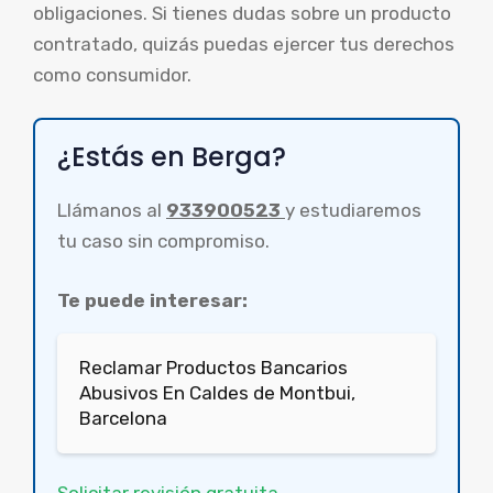
obligaciones. Si tienes dudas sobre un producto
contratado, quizás puedas ejercer tus derechos
como consumidor.
¿Estás en Berga?
Llámanos al
933900523
y estudiaremos
tu caso sin compromiso.
Te puede interesar:
Reclamar Productos Bancarios
Abusivos En Caldes de Montbui,
Barcelona
Solicitar revisión gratuita