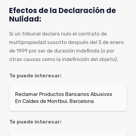
Efectos de la Declaración de
Nulidad:
Si un tribunal declara nulo el contrato de
multipropiedad suscrito después del 5 de enero
de 1999 por ser de duración indefinida (o por
otras causas como la indefinición del objeto):
Te puede interesar:
Reclamar Productos Bancarios Abusivos
En Caldes de Montbui, Barcelona
Te puede interesar: