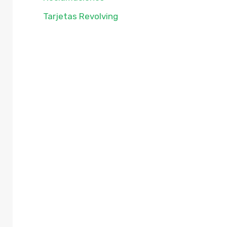
Tarjetas Revolving