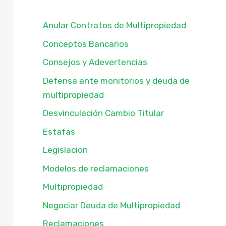
Anular Contratos de Multipropiedad
Conceptos Bancarios
Consejos y Adevertencias
Defensa ante monitorios y deuda de
multipropiedad
Desvinculación Cambio Titular
Estafas
Legislacion
Modelos de reclamaciones
Multipropiedad
Negociar Deuda de Multipropiedad
Reclamaciones