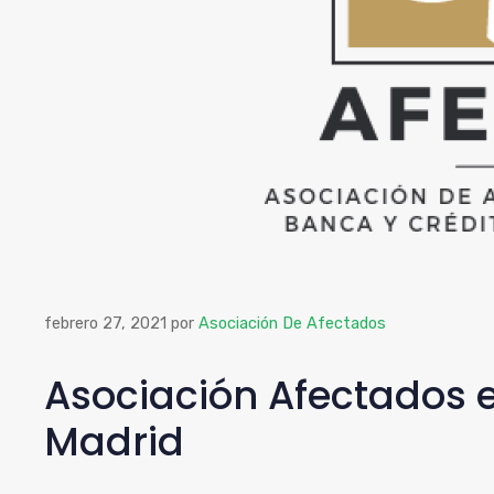
febrero 27, 2021
por
Asociación De Afectados
Asociación Afectados e
Madrid