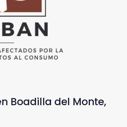
n Boadilla del Monte,