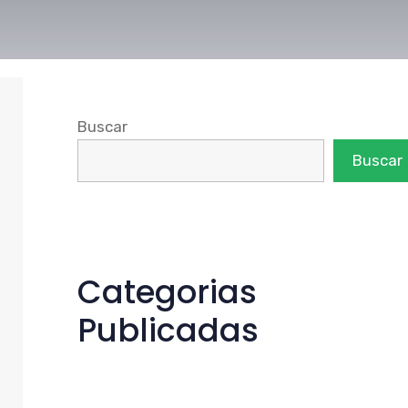
Buscar
Buscar
Categorias
Publicadas