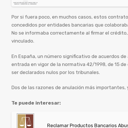
Por si fuera poco, en muchos casos, estos contrat
concedidos por entidades bancarias que colaboraba
No se informaba correctamente al firmar el crédito
vinculado.
En España, un número significativo de acuerdos de 
entrada en vigor de la normativa 42/1998, de 15 de 
ser declarados nulos por los tribunales.
Dos de las razones de anulación más importantes, 
Te puede interesar:
Reclamar Productos Bancarios Abus