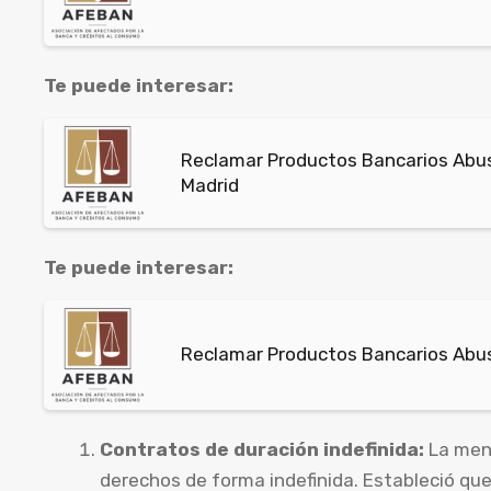
Te puede interesar:
Reclamar Productos Bancarios Abus
Madrid
Te puede interesar:
Reclamar Productos Bancarios Abus
Contratos de duración indefinida:
La menc
derechos de forma indefinida. Estableció qu