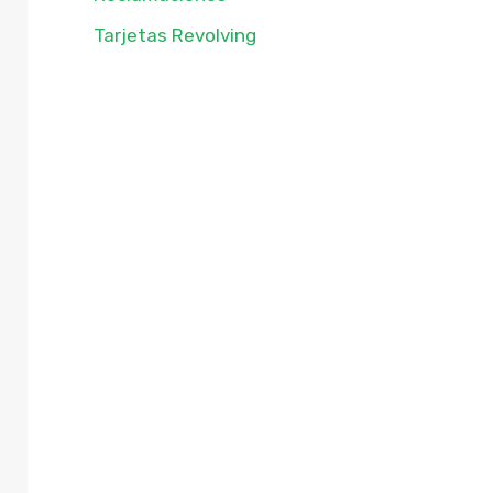
Tarjetas Revolving