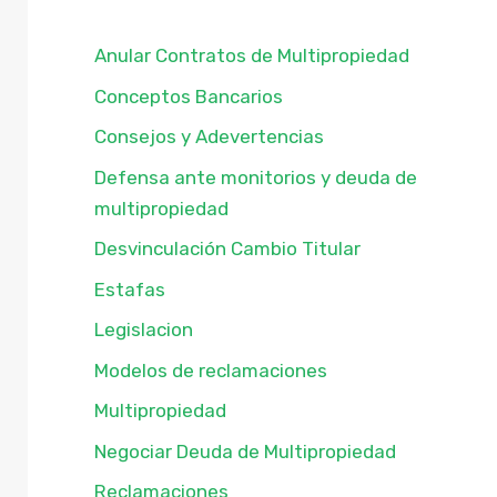
Anular Contratos de Multipropiedad
Conceptos Bancarios
Consejos y Adevertencias
Defensa ante monitorios y deuda de
multipropiedad
Desvinculación Cambio Titular
Estafas
Legislacion
Modelos de reclamaciones
Multipropiedad
Negociar Deuda de Multipropiedad
Reclamaciones