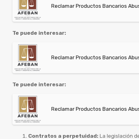
Reclamar Productos Bancarios Abu
Te puede interesar:
Reclamar Productos Bancarios Abu
Te puede interesar:
Reclamar Productos Bancarios Abus
Contratos a perpetuidad:
La legislación d