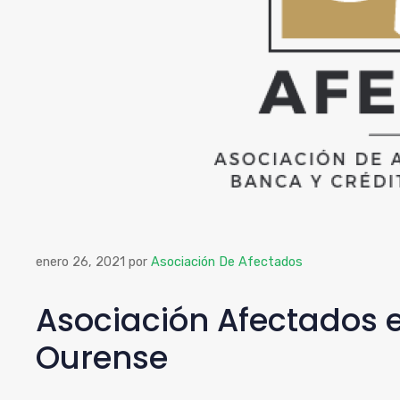
enero 26, 2021
por
Asociación De Afectados
Asociación Afectados e
Ourense