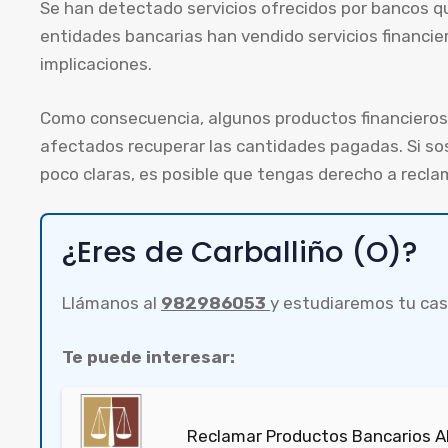
Se han detectado servicios ofrecidos por bancos qu
entidades bancarias han vendido servicios financie
implicaciones.
Como consecuencia, algunos productos financieros 
afectados recuperar las cantidades pagadas. Si so
poco claras, es posible que tengas derecho a recla
¿Eres de Carballiño (O)?
Llámanos al
982986053
y estudiaremos tu cas
Te puede interesar:
Reclamar Productos Bancarios 