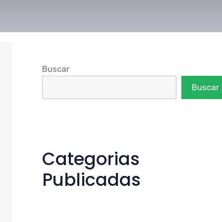
Buscar
Buscar
Categorias
Publicadas