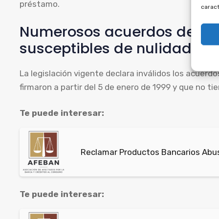
préstamo.
caract
Numerosos acuerdos de mu
susceptibles de nulidad.
La legislación vigente declara inválidos los acuer
firmaron a partir del 5 de enero de 1999 y que no tie
Te puede interesar:
Reclamar Productos Bancarios Abu
Te puede interesar: