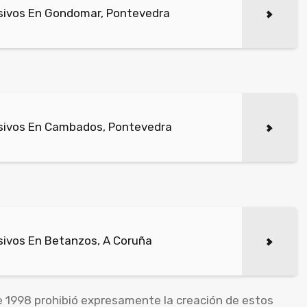
sivos En Gondomar, Pontevedra
sivos En Cambados, Pontevedra
ivos En Betanzos, A Coruña
e 1998 prohibió expresamente la creación de estos