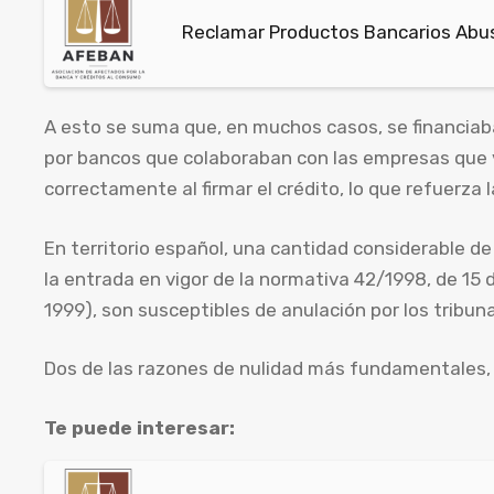
Reclamar Productos Bancarios Abu
A esto se suma que, en muchos casos, se financia
por bancos que colaboraban con las empresas que 
correctamente al firmar el crédito, lo que refuerza l
En territorio español, una cantidad considerable 
la entrada en vigor de la normativa 42/1998, de 15 d
1999), son susceptibles de anulación por los tribuna
Dos de las razones de nulidad más fundamentales, q
Te puede interesar: