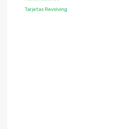
Tarjetas Revolving