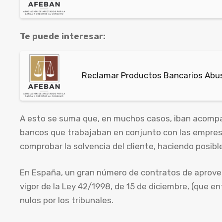
Te puede interesar:
Reclamar Productos Bancarios Abus
A esto se suma que, en muchos casos, iban acompa
bancos que trabajaban en conjunto con las empresa
comprobar la solvencia del cliente, haciendo posib
En España, un gran número de contratos de aprove
vigor de la Ley 42/1998, de 15 de diciembre, (que e
nulos por los tribunales.