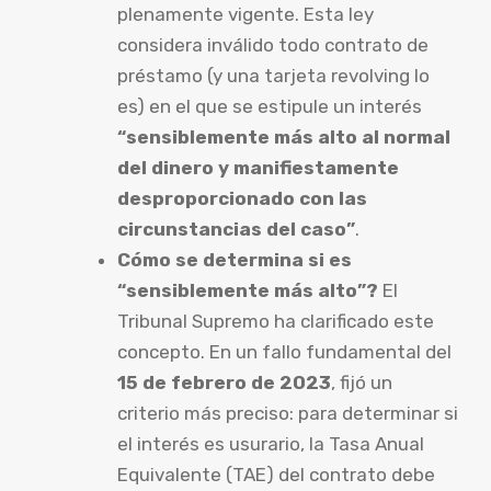
plenamente vigente. Esta ley
considera inválido todo contrato de
préstamo (y una tarjeta revolving lo
es) en el que se estipule un interés
“sensiblemente más alto al normal
del dinero y manifiestamente
desproporcionado con las
circunstancias del caso”
.
Cómo se determina si es
“sensiblemente más alto”?
El
Tribunal Supremo ha clarificado este
concepto. En un fallo fundamental del
15 de febrero de 2023
, fijó un
criterio más preciso: para determinar si
el interés es usurario, la Tasa Anual
Equivalente (TAE) del contrato debe