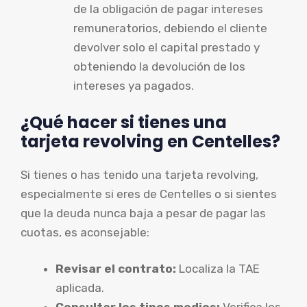
de la obligación de pagar intereses
remuneratorios, debiendo el cliente
devolver solo el capital prestado y
obteniendo la devolución de los
intereses ya pagados.
¿Qué hacer si tienes una
tarjeta revolving en Centelles?
Si tienes o has tenido una tarjeta revolving,
especialmente si eres de Centelles o si sientes
que la deuda nunca baja a pesar de pagar las
cuotas, es aconsejable:
Revisar el contrato:
Localiza la TAE
aplicada.