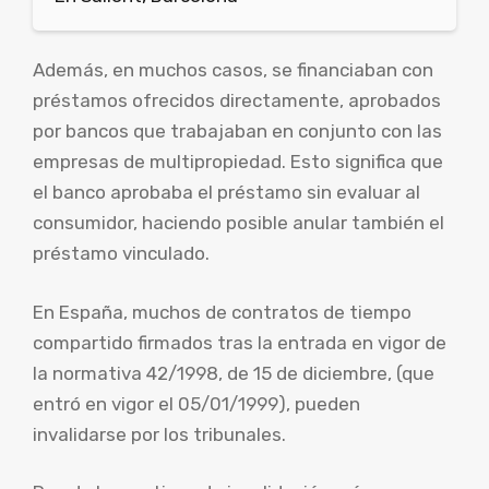
Además, en muchos casos, se financiaban con
préstamos ofrecidos directamente, aprobados
por bancos que trabajaban en conjunto con las
empresas de multipropiedad. Esto significa que
el banco aprobaba el préstamo sin evaluar al
consumidor, haciendo posible anular también el
préstamo vinculado.
En España, muchos de contratos de tiempo
compartido firmados tras la entrada en vigor de
la normativa 42/1998, de 15 de diciembre, (que
entró en vigor el 05/01/1999), pueden
invalidarse por los tribunales.