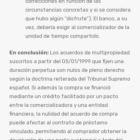
correcciones en función de las
circunstancias concretas y si se considera
que hubo algún “disfrute”). El banco, a su
vez, debería exigir al comercializador de la
unidad de tiempo compartido.
En conclusión:
Los acuerdos de multipropiedad
suscritos a partir del 05/01/1999 que fijen una
duración perpetua son nulos de pleno derecho
según la doctrina reiterada del Tribunal Supremo
español. Si además la compra se financió
mediante un crédito facilitado por un pacto
entre la comercializadora y una entidad
financiera, la nulidad del acuerdo de compra
puede afectar al contrato de préstamo
vinculado, permitiendo al comprador obtener la