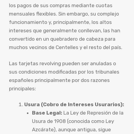
los pagos de sus compras mediante cuotas
mensuales flexibles. Sin embargo, su complejo
funcionamiento y, principalmente, los altos
intereses que generalmente conllevan, las han
convertido en un quebradero de cabeza para
muchos vecinos de Centelles y el resto del país.
Las tarjetas revolving pueden ser anuladas o
sus condiciones modificadas por los tribunales
españoles principalmente por dos razones
principales:
Usura (Cobro de Intereses Usurarios):
Base Legal:
La Ley de Represión de la
Usura de 1908 (conocida como Ley
Azcárate), aunque antigua, sigue