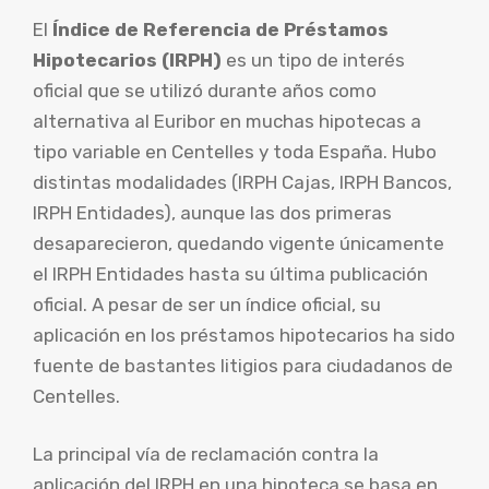
El
Índice de Referencia de Préstamos
Hipotecarios (IRPH)
es un tipo de interés
oficial que se utilizó durante años como
alternativa al Euribor en muchas hipotecas a
tipo variable en Centelles y toda España. Hubo
distintas modalidades (IRPH Cajas, IRPH Bancos,
IRPH Entidades), aunque las dos primeras
desaparecieron, quedando vigente únicamente
el IRPH Entidades hasta su última publicación
oficial. A pesar de ser un índice oficial, su
aplicación en los préstamos hipotecarios ha sido
fuente de bastantes litigios para ciudadanos de
Centelles.
La principal vía de reclamación contra la
aplicación del IRPH en una hipoteca se basa en