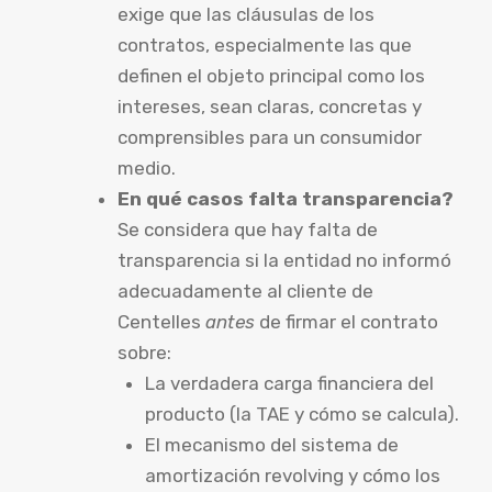
exige que las cláusulas de los
contratos, especialmente las que
definen el objeto principal como los
intereses, sean claras, concretas y
comprensibles para un consumidor
medio.
En qué casos falta transparencia?
Se considera que hay falta de
transparencia si la entidad no informó
adecuadamente al cliente de
Centelles
antes
de firmar el contrato
sobre:
La verdadera carga financiera del
producto (la TAE y cómo se calcula).
El mecanismo del sistema de
amortización revolving y cómo los