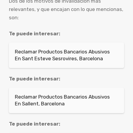
Dos de los motivos de invalidación más
relevantes, y que encajan con lo que mencionas,
son:
Te puede interesar:
Reclamar Productos Bancarios Abusivos
En Sant Esteve Sesrovires, Barcelona
Te puede interesar:
Reclamar Productos Bancarios Abusivos
En Sallent, Barcelona
Te puede interesar: