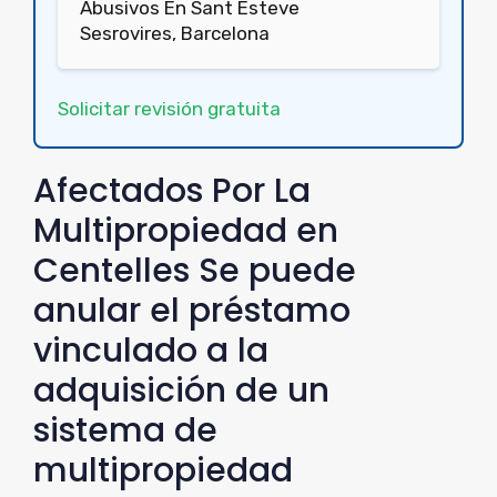
Abusivos En Sant Esteve
Sesrovires, Barcelona
Solicitar revisión gratuita
Afectados Por La
Multipropiedad en
Centelles Se puede
anular el préstamo
vinculado a la
adquisición de un
sistema de
multipropiedad