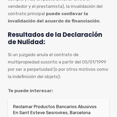
vendedor y el prestamista), la invalidación del
contrato principal
puede conllevar la
invalidación del acuerdo de financiación
.
Resultados de la Declaración
de Nulidad:
Si un juzgado anula el contrato de
multipropiedad suscrito a partir del 05/01/1999
por ser a perpetuidad (o por otros motivos como
la indefinición del objeto):
Te puede interesar:
Reclamar Productos Bancarios Abusivos
En Sant Esteve Sesrovires, Barcelona