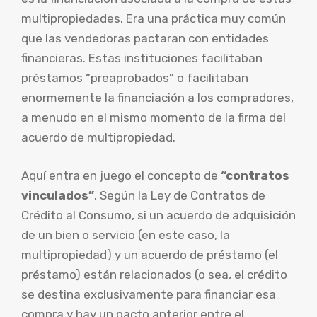
multipropiedades. Era una práctica muy común
que las vendedoras pactaran con entidades
financieras. Estas instituciones facilitaban
préstamos “preaprobados” o facilitaban
enormemente la financiación a los compradores,
a menudo en el mismo momento de la firma del
acuerdo de multipropiedad.
Aquí entra en juego el concepto de
“contratos
vinculados”
. Según la Ley de Contratos de
Crédito al Consumo, si un acuerdo de adquisición
de un bien o servicio (en este caso, la
multipropiedad) y un acuerdo de préstamo (el
préstamo) están relacionados (o sea, el crédito
se destina exclusivamente para financiar esa
compra y hay un pacto anterior entre el