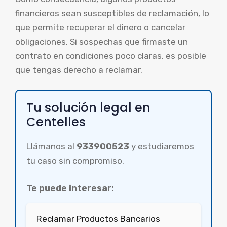
financieros sean susceptibles de reclamación, lo
que permite recuperar el dinero o cancelar
obligaciones. Si sospechas que firmaste un
contrato en condiciones poco claras, es posible
que tengas derecho a reclamar.
Tu solución legal en
Centelles
Llámanos al
933900523
y estudiaremos
tu caso sin compromiso.
Te puede interesar:
Reclamar Productos Bancarios