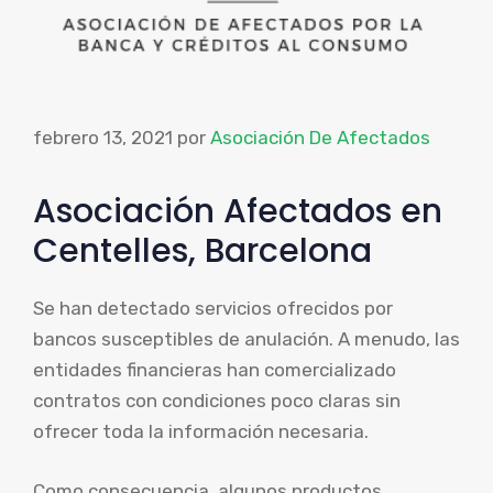
febrero 13, 2021
por
Asociación De Afectados
Asociación Afectados en
Centelles, Barcelona
Se han detectado servicios ofrecidos por
bancos susceptibles de anulación. A menudo, las
entidades financieras han comercializado
contratos con condiciones poco claras sin
ofrecer toda la información necesaria.
Como consecuencia, algunos productos