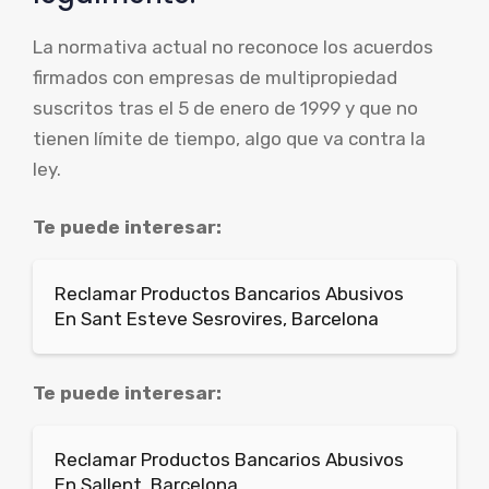
La normativa actual no reconoce los acuerdos
firmados con empresas de multipropiedad
suscritos tras el 5 de enero de 1999 y que no
tienen límite de tiempo, algo que va contra la
ley.
Te puede interesar:
Reclamar Productos Bancarios Abusivos
En Sant Esteve Sesrovires, Barcelona
Te puede interesar:
Reclamar Productos Bancarios Abusivos
En Sallent, Barcelona