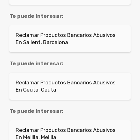
Te puede interesar:
Reclamar Productos Bancarios Abusivos
En Sallent, Barcelona
Te puede interesar:
Reclamar Productos Bancarios Abusivos
En Ceuta, Ceuta
Te puede interesar:
Reclamar Productos Bancarios Abusivos
En Melilla, Melilla