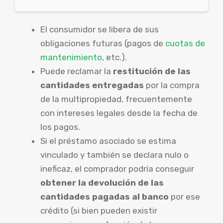
El consumidor se libera de sus
obligaciones futuras (pagos de
cuotas de
mantenimiento
, etc.).
Puede reclamar la
restitución de las
cantidades entregadas
por la compra
de la multipropiedad, frecuentemente
con intereses legales desde la fecha de
los pagos.
Si el préstamo asociado se estima
vinculado y también se declara nulo o
ineficaz, el comprador podría conseguir
obtener la devolución de las
cantidades pagadas al banco
por ese
crédito (si bien pueden existir