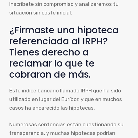
Inscríbete sin compromiso y analizaremos tu
situación sin coste inicial.
¿Firmaste una hipoteca
referenciada al IRPH?
Tienes derecho a
reclamar lo que te
cobraron de más.
Este índice bancario llamado IRPH que ha sido
utilizado en lugar del Euríbor, y que en muchos
casos ha encarecido las hipotecas.
Numerosas sentencias están cuestionando su
transparencia, y muchas hipotecas podrían