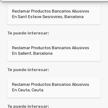
Reclamar Productos Bancarios Abusivos
En Sant Esteve Sesrovires, Barcelona
Te puede interesar:
Reclamar Productos Bancarios Abusivos
En Sallent, Barcelona
Te puede interesar:
Reclamar Productos Bancarios Abusivos
En Ceuta, Ceuta
Te puede interesar: