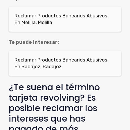
Reclamar Productos Bancarios Abusivos
En Melilla, Melilla
Te puede interesar:
Reclamar Productos Bancarios Abusivos
En Badajoz, Badajoz
¿Te suena el término
tarjeta revolving? Es
posible reclamar los
intereses que has
pagado de más.