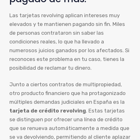
Las tarjetas revolving aplican intereses muy
elevados y te mantienen pagando sin fin. Miles
de personas contrataron sin saber las
condiciones reales, lo que ha llevado a
numerosos juicios ganados por los afectados. Si
reconoces este problema en tu caso, tienes la
posibilidad de reclamar tu dinero.
Junto a ciertos contratos de multipropiedad,
otro producto financiero que ha protagonizado
múltiples demandas judiciales en España es la
tarjeta de crédito revolving
. Estas tarjetas
se distinguen por ofrecer una línea de crédito
que se renueva automáticamente a medida que
se va devolviendo, permitiendo al cliente aplazar