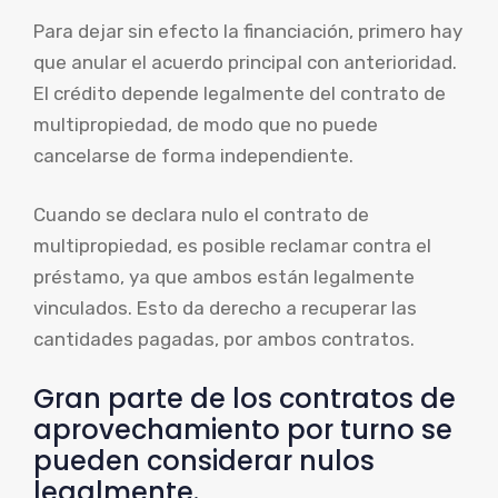
Para dejar sin efecto la financiación, primero hay
que anular el acuerdo principal con anterioridad.
El crédito depende legalmente del contrato de
multipropiedad, de modo que no puede
cancelarse de forma independiente.
Cuando se declara nulo el contrato de
multipropiedad, es posible reclamar contra el
préstamo, ya que ambos están legalmente
vinculados. Esto da derecho a recuperar las
cantidades pagadas, por ambos contratos.
Gran parte de los contratos de
aprovechamiento por turno se
pueden considerar nulos
legalmente.