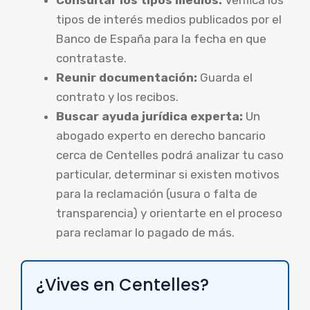
Consultar los tipos medios:
Verifica los
tipos de interés medios publicados por el
Banco de España para la fecha en que
contrataste.
Reunir documentación:
Guarda el
contrato y los recibos.
Buscar ayuda jurídica experta:
Un
abogado experto en derecho bancario
cerca de Centelles podrá analizar tu caso
particular, determinar si existen motivos
para la reclamación (usura o falta de
transparencia) y orientarte en el proceso
para reclamar lo pagado de más.
¿Vives en Centelles?