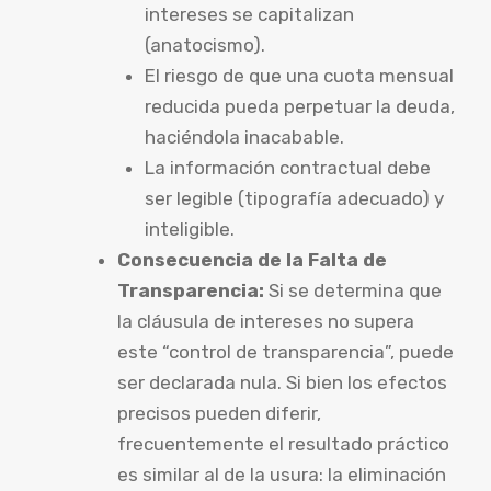
intereses se capitalizan
(anatocismo).
El riesgo de que una cuota mensual
reducida pueda perpetuar la deuda,
haciéndola inacabable.
La información contractual debe
ser legible (tipografía adecuado) y
inteligible.
Consecuencia de la Falta de
Transparencia:
Si se determina que
la cláusula de intereses no supera
este “control de transparencia”, puede
ser declarada nula. Si bien los efectos
precisos pueden diferir,
frecuentemente el resultado práctico
es similar al de la usura: la eliminación