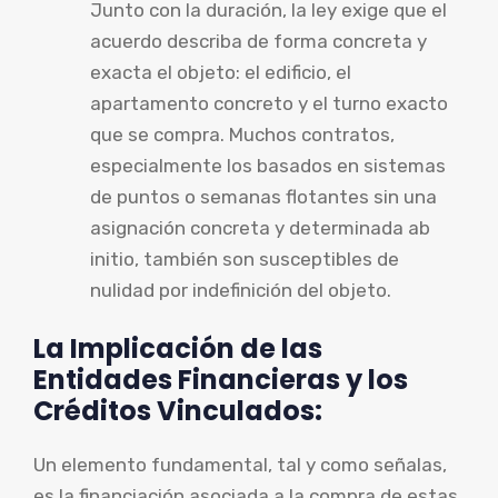
Junto con la duración, la ley exige que el
acuerdo describa de forma concreta y
exacta el objeto: el edificio, el
apartamento concreto y el turno exacto
que se compra. Muchos contratos,
especialmente los basados en sistemas
de puntos o semanas flotantes sin una
asignación concreta y determinada ab
initio, también son susceptibles de
nulidad por indefinición del objeto.
La Implicación de las
Entidades Financieras y los
Créditos Vinculados:
Un elemento fundamental, tal y como señalas,
es la financiación asociada a la compra de estas