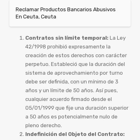
Reclamar Productos Bancarios Abusivos
En Ceuta, Ceuta
Contratos sin límite temporal:
La Ley
42/1998 prohibió expresamente la
creación de estos derechos con carácter
perpetuo. Estableció que la duración del
sistema de aprovechamiento por turno
debe ser definida, con un mínimo de 3
años y un límite de 50 años. Así pues,
cualquier acuerdo firmado desde el
05/01/1999 que fije una duración superior
a 50 años es potencialmente nulo de
pleno derecho.
Indefinición del Objeto del Contrato: