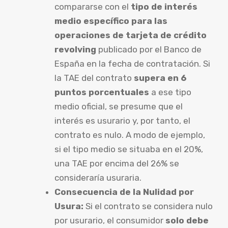
compararse con el
tipo de interés
medio específico para las
operaciones de tarjeta de crédito
revolving
publicado por el Banco de
España en la fecha de contratación. Si
la TAE del contrato
supera en 6
puntos porcentuales
a ese tipo
medio oficial, se presume que el
interés es usurario y, por tanto, el
contrato es nulo. A modo de ejemplo,
si el tipo medio se situaba en el 20%,
una TAE por encima del 26% se
consideraría usuraria.
Consecuencia de la Nulidad por
Usura:
Si el contrato se considera nulo
por usurario, el consumidor
solo debe