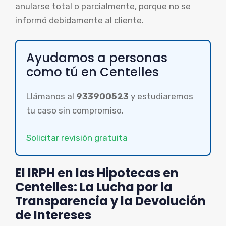
anularse total o parcialmente, porque no se
informó debidamente al cliente.
Ayudamos a personas
como tú en Centelles
Llámanos al
933900523
y estudiaremos
tu caso sin compromiso.
Solicitar revisión gratuita
El IRPH en las Hipotecas en
Centelles: La Lucha por la
Transparencia y la Devolución
de Intereses