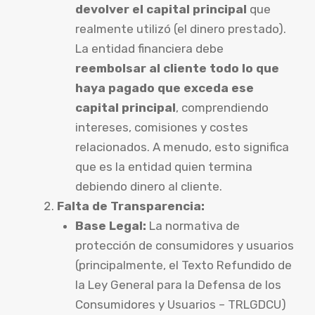
devolver el capital principal
que
realmente utilizó (el dinero prestado).
La entidad financiera debe
reembolsar al cliente todo lo que
haya pagado que exceda ese
capital principal
, comprendiendo
intereses, comisiones y costes
relacionados. A menudo, esto significa
que es la entidad quien termina
debiendo dinero al cliente.
Falta de Transparencia:
Base Legal:
La normativa de
protección de consumidores y usuarios
(principalmente, el Texto Refundido de
la Ley General para la Defensa de los
Consumidores y Usuarios – TRLGDCU)