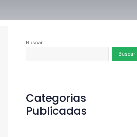
Buscar
Buscar
Categorias
Publicadas