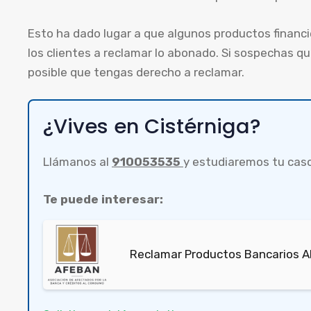
Esto ha dado lugar a que algunos productos financ
los clientes a reclamar lo abonado. Si sospechas qu
posible que tengas derecho a reclamar.
¿Vives en Cistérniga?
Llámanos al
910053535
y estudiaremos tu cas
Te puede interesar:
Reclamar Productos Bancarios A