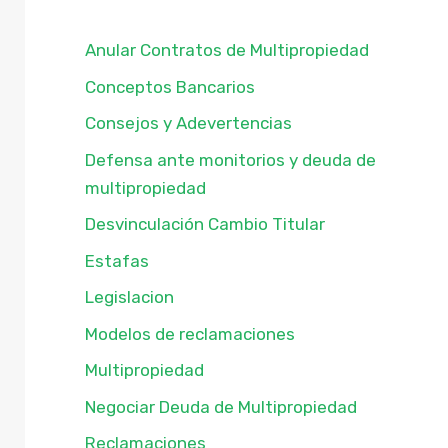
Anular Contratos de Multipropiedad
Conceptos Bancarios
Consejos y Adevertencias
Defensa ante monitorios y deuda de
multipropiedad
Desvinculación Cambio Titular
Estafas
Legislacion
Modelos de reclamaciones
Multipropiedad
Negociar Deuda de Multipropiedad
Reclamaciones