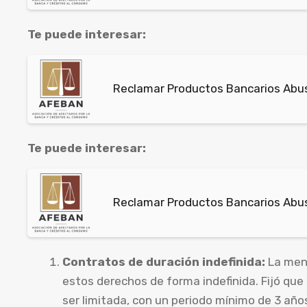
Te puede interesar:
Reclamar Productos Bancarios Abus
Te puede interesar:
Reclamar Productos Bancarios Abus
Contratos de duración indefinida:
La menc
estos derechos de forma indefinida. Fijó qu
ser limitada, con un periodo mínimo de 3 años