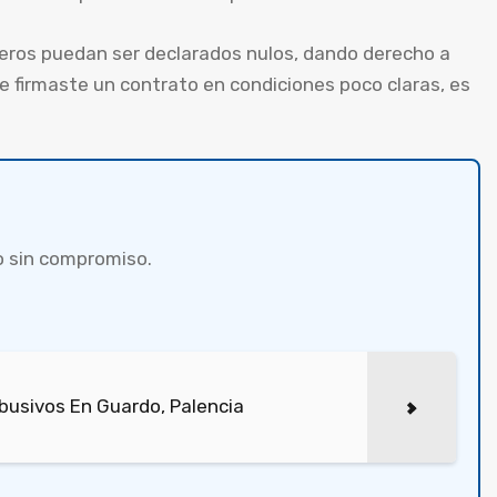
ieros puedan ser declarados nulos, dando derecho a
e firmaste un contrato en condiciones poco claras, es
o sin compromiso.
busivos En Guardo, Palencia