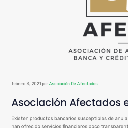
febrero 3, 2021
por
Asociación De Afectados
Asociación Afectados e
Existen productos bancarios susceptibles de anula
han ofrecido servicios financieros poco transparent