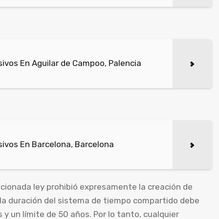
ivos En Aguilar de Campoo, Palencia
ivos En Barcelona, Barcelona
ionada ley prohibió expresamente la creación de
e la duración del sistema de tiempo compartido debe
 y un límite de 50 años. Por lo tanto, cualquier