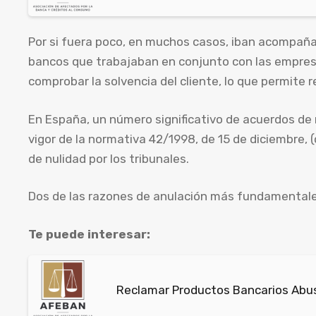
Por si fuera poco, en muchos casos, iban acompañ
bancos que trabajaban en conjunto con las empresa
comprobar la solvencia del cliente, lo que permite r
En España, un número significativo de acuerdos de
vigor de la normativa 42/1998, de 15 de diciembre, 
de nulidad por los tribunales.
Dos de las razones de anulación más fundamentales,
Te puede interesar:
Reclamar Productos Bancarios Abus