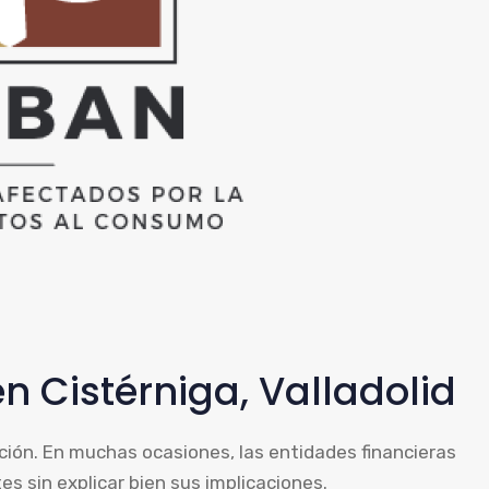
n Cistérniga, Valladolid
ción. En muchas ocasiones, las entidades financieras
es sin explicar bien sus implicaciones.