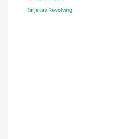
Tarjetas Revolving