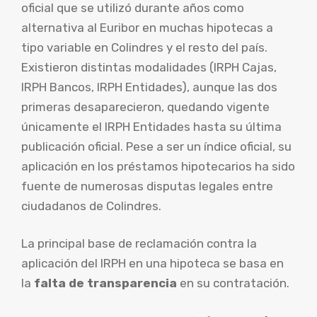
oficial que se utilizó durante años como
alternativa al Euribor en muchas hipotecas a
tipo variable en Colindres y el resto del país.
Existieron distintas modalidades (IRPH Cajas,
IRPH Bancos, IRPH Entidades), aunque las dos
primeras desaparecieron, quedando vigente
únicamente el IRPH Entidades hasta su última
publicación oficial. Pese a ser un índice oficial, su
aplicación en los préstamos hipotecarios ha sido
fuente de numerosas disputas legales entre
ciudadanos de Colindres.
La principal base de reclamación contra la
aplicación del IRPH en una hipoteca se basa en
la
falta de transparencia
en su contratación.