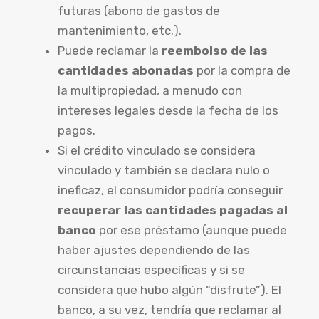
futuras (abono de gastos de
mantenimiento, etc.).
Puede reclamar la
reembolso de las
cantidades abonadas
por la compra de
la multipropiedad, a menudo con
intereses legales desde la fecha de los
pagos.
Si el crédito vinculado se considera
vinculado y también se declara nulo o
ineficaz, el consumidor podría conseguir
recuperar las cantidades pagadas al
banco
por ese préstamo (aunque puede
haber ajustes dependiendo de las
circunstancias específicas y si se
considera que hubo algún “disfrute”). El
banco, a su vez, tendría que reclamar al