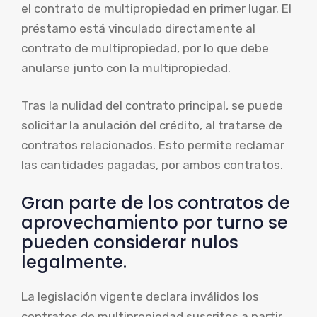
el contrato de multipropiedad en primer lugar. El
préstamo está vinculado directamente al
contrato de multipropiedad, por lo que debe
anularse junto con la multipropiedad.
Tras la nulidad del contrato principal, se puede
solicitar la anulación del crédito, al tratarse de
contratos relacionados. Esto permite reclamar
las cantidades pagadas, por ambos contratos.
Gran parte de los contratos de
aprovechamiento por turno se
pueden considerar nulos
legalmente.
La legislación vigente declara inválidos los
contratos de multipropiedad suscritos a partir