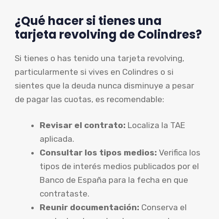
¿Qué hacer si tienes una
tarjeta revolving de Colindres?
Si tienes o has tenido una tarjeta revolving,
particularmente si vives en Colindres o si
sientes que la deuda nunca disminuye a pesar
de pagar las cuotas, es recomendable:
Revisar el contrato:
Localiza la TAE
aplicada.
Consultar los tipos medios:
Verifica los
tipos de interés medios publicados por el
Banco de España para la fecha en que
contrataste.
Reunir documentación:
Conserva el