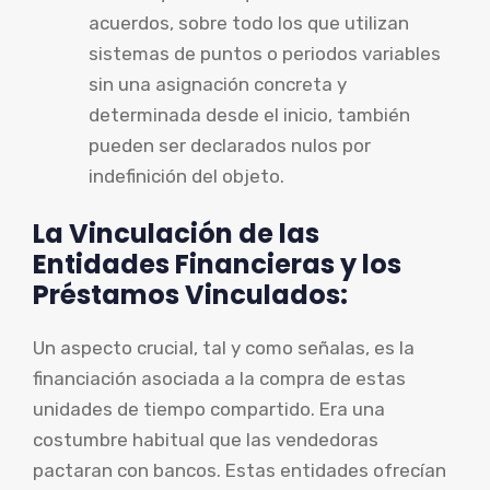
acuerdos, sobre todo los que utilizan
sistemas de puntos o periodos variables
sin una asignación concreta y
determinada desde el inicio, también
pueden ser declarados nulos por
indefinición del objeto.
La Vinculación de las
Entidades Financieras y los
Préstamos Vinculados:
Un aspecto crucial, tal y como señalas, es la
financiación asociada a la compra de estas
unidades de tiempo compartido. Era una
costumbre habitual que las vendedoras
pactaran con bancos. Estas entidades ofrecían