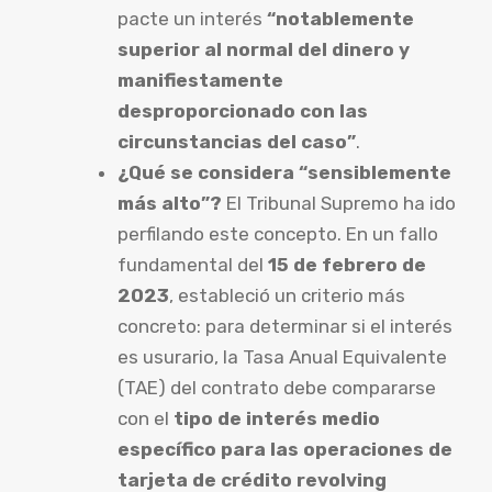
pacte un interés
“notablemente
superior al normal del dinero y
manifiestamente
desproporcionado con las
circunstancias del caso”
.
¿Qué se considera “sensiblemente
más alto”?
El Tribunal Supremo ha ido
perfilando este concepto. En un fallo
fundamental del
15 de febrero de
2023
, estableció un criterio más
concreto: para determinar si el interés
es usurario, la Tasa Anual Equivalente
(TAE) del contrato debe compararse
con el
tipo de interés medio
específico para las operaciones de
tarjeta de crédito revolving