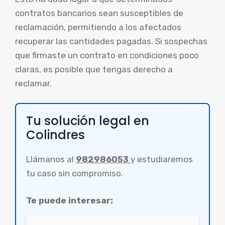
contratos bancarios sean susceptibles de
reclamación, permitiendo a los afectados
recuperar las cantidades pagadas. Si sospechas
que firmaste un contrato en condiciones poco
claras, es posible que tengas derecho a
reclamar.
Tu solución legal en
Colindres
Llámanos al
982986053
y estudiaremos
tu caso sin compromiso.
Te puede interesar: