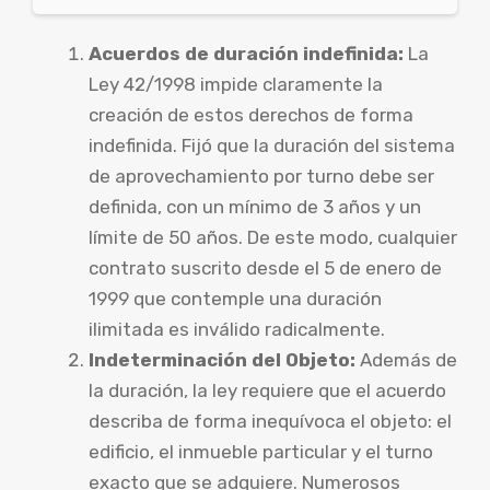
Acuerdos de duración indefinida:
La
Ley 42/1998 impide claramente la
creación de estos derechos de forma
indefinida. Fijó que la duración del sistema
de aprovechamiento por turno debe ser
definida, con un mínimo de 3 años y un
límite de 50 años. De este modo, cualquier
contrato suscrito desde el 5 de enero de
1999 que contemple una duración
ilimitada es inválido radicalmente.
Indeterminación del Objeto:
Además de
la duración, la ley requiere que el acuerdo
describa de forma inequívoca el objeto: el
edificio, el inmueble particular y el turno
exacto que se adquiere. Numerosos