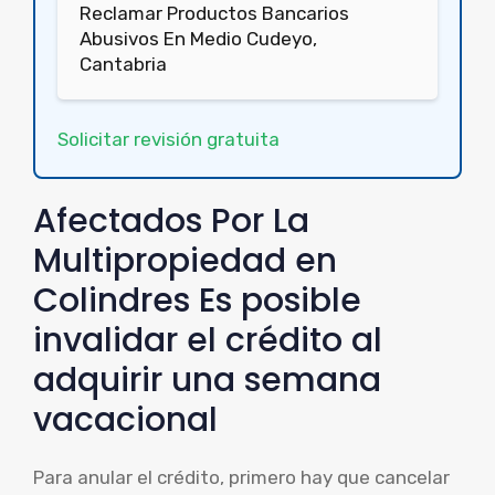
Reclamar Productos Bancarios
Abusivos En Medio Cudeyo,
Cantabria
Solicitar revisión gratuita
Afectados Por La
Multipropiedad en
Colindres Es posible
invalidar el crédito al
adquirir una semana
vacacional
Para anular el crédito, primero hay que cancelar