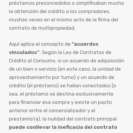
préstamos preconcedidos o simplificaban mucho
la obtención del crédito a los compradores,
muchas veces en el mismo acto de la firma del
contrato de multipropiedad.
Aquí aplica el concepto de
“acuerdos
vinculados”
. Según la Ley de Contratos de
Crédito al Consumo, si un acuerdo de adquisición
de un bien o servicio (en este caso, la unidad de
aprovechamiento por turno) y un acuerdo de
crédito (el préstamo) se hallan conectados (o
sea, el préstamo se destina exclusivamente
para financiar esa compra y existe un pacto
anterior entre el comercializador y el
prestamista), la nulidad del contrato principal
puede conllevar la ineficacia del contrato