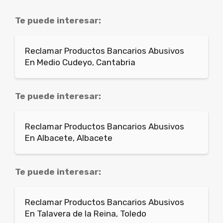
Te puede interesar:
Reclamar Productos Bancarios Abusivos
En Medio Cudeyo, Cantabria
Te puede interesar:
Reclamar Productos Bancarios Abusivos
En Albacete, Albacete
Te puede interesar:
Reclamar Productos Bancarios Abusivos
En Talavera de la Reina, Toledo