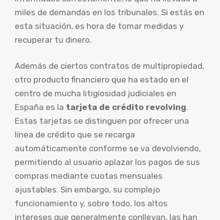
miles de demandas en los tribunales. Si estás en
esta situación, es hora de tomar medidas y
recuperar tu dinero.
Además de ciertos contratos de multipropiedad,
otro producto financiero que ha estado en el
centro de mucha litigiosidad judiciales en
España es la
tarjeta de crédito revolving
.
Estas tarjetas se distinguen por ofrecer una
línea de crédito que se recarga
automáticamente conforme se va devolviendo,
permitiendo al usuario aplazar los pagos de sus
compras mediante cuotas mensuales
ajustables. Sin embargo, su complejo
funcionamiento y, sobre todo, los altos
intereses que generalmente conllevan, las han