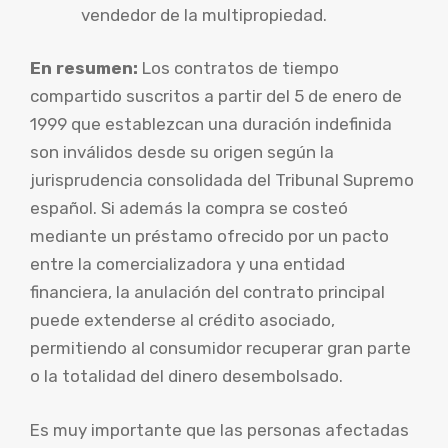
vendedor de la multipropiedad.
En resumen:
Los contratos de tiempo
compartido suscritos a partir del 5 de enero de
1999 que establezcan una duración indefinida
son inválidos desde su origen según la
jurisprudencia consolidada del Tribunal Supremo
español. Si además la compra se costeó
mediante un préstamo ofrecido por un pacto
entre la comercializadora y una entidad
financiera, la anulación del contrato principal
puede extenderse al crédito asociado,
permitiendo al consumidor recuperar gran parte
o la totalidad del dinero desembolsado.
Es muy importante que las personas afectadas