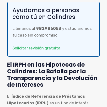
Ayudamos a personas
como tú en Colindres
Llámanos al
982986053
y estudiaremos
tu caso sin compromiso.
Solicitar revisión gratuita
El IRPH en las Hipotecas de
Colindres: La Batalla por la
Transparencia y la Devolución
de Intereses
El
Índice de Referencia de Préstamos
Hipotecarios (IRPH)
es un tipo de interés