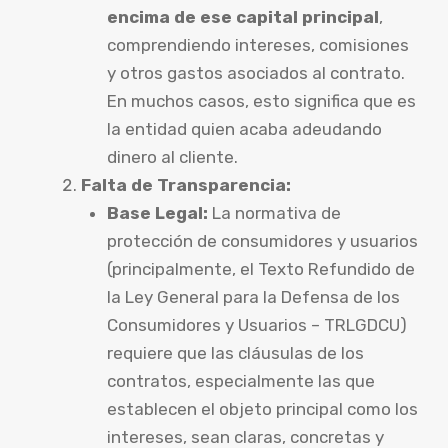
encima de ese capital principal
,
comprendiendo intereses, comisiones
y otros gastos asociados al contrato.
En muchos casos, esto significa que es
la entidad quien acaba adeudando
dinero al cliente.
Falta de Transparencia:
Base Legal:
La normativa de
protección de consumidores y usuarios
(principalmente, el Texto Refundido de
la Ley General para la Defensa de los
Consumidores y Usuarios – TRLGDCU)
requiere que las cláusulas de los
contratos, especialmente las que
establecen el objeto principal como los
intereses, sean claras, concretas y