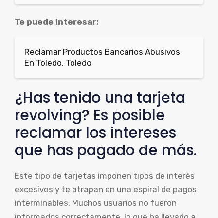
Te puede interesar:
Reclamar Productos Bancarios Abusivos
En Toledo, Toledo
¿Has tenido una tarjeta
revolving? Es posible
reclamar los intereses
que has pagado de más.
Este tipo de tarjetas imponen tipos de interés
excesivos y te atrapan en una espiral de pagos
interminables. Muchos usuarios no fueron
informados correctamente, lo que ha llevado a