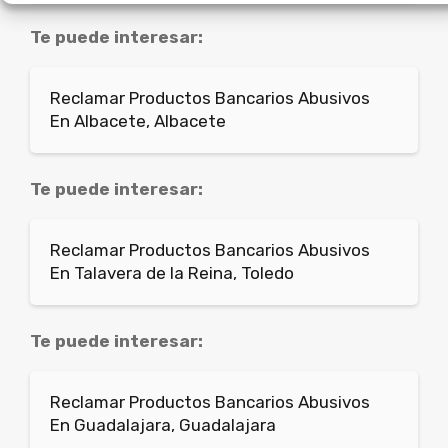
Te puede interesar:
Reclamar Productos Bancarios Abusivos
En Albacete, Albacete
Te puede interesar:
Reclamar Productos Bancarios Abusivos
En Talavera de la Reina, Toledo
Te puede interesar:
Reclamar Productos Bancarios Abusivos
En Guadalajara, Guadalajara