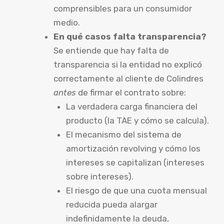
comprensibles para un consumidor
medio.
En qué casos falta transparencia?
Se entiende que hay falta de
transparencia si la entidad no explicó
correctamente al cliente de Colindres
antes
de firmar el contrato sobre:
La verdadera carga financiera del
producto (la TAE y cómo se calcula).
El mecanismo del sistema de
amortización revolving y cómo los
intereses se capitalizan (intereses
sobre intereses).
El riesgo de que una cuota mensual
reducida pueda alargar
indefinidamente la deuda,