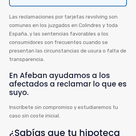
Las reclamaciones por tarjetas revolving son
comunes en los juzgados en Colindres y toda
España, y las sentencias favorables a los
consumidores son frecuentes cuando se
presentan las circunstancias de usura o falta de
transparencia.
En Afeban ayudamos a los
afectados a reclamar lo que es
suyo.
Inscríbete sin compromiso y estudiaremos tu
caso sin coste inicial.
¿Sabías que tu hipoteca