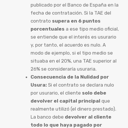
publicado por el Banco de España en la
fecha de contratación. Si la TAE del
contrato
supera en 6 puntos
porcentuales
a ese tipo medio oficial,
se entiende que el interés es usurario
y, por tanto, el acuerdo es nulo. A
modo de ejemplo, si el tipo medio se
situaba en el 20%, una TAE superior al
26% se consideraría usuraria.
Consecuencia de la Nulidad por
Usura:
Si el contrato se declara nulo
por usurario, el cliente
solo debe
devolver el capital principal
que
realmente utilizó (el dinero prestado).
La banco debe
devolver al cliente
todo lo que haya pagado por