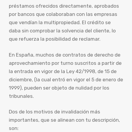
préstamos ofrecidos directamente, aprobados
por bancos que colaboraban con las empresas
que vendían la multipropiedad. El crédito se
daba sin comprobar la solvencia del cliente, lo
que refuerza la posibilidad de reclamar.
En España, muchos de contratos de derecho de
aprovechamiento por turno suscritos a partir de
la entrada en vigor de la Ley 42/1998, de 15 de
diciembre, (la cual entró en vigor el 5 de enero de
1999), pueden ser objeto de nulidad por los
tribunales.
Dos de los motivos de invalidación más
importantes, que se alinean con tu descripción,
son: