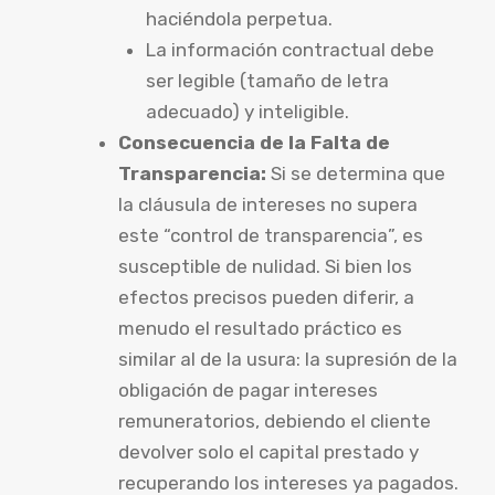
haciéndola perpetua.
La información contractual debe
ser legible (tamaño de letra
adecuado) y inteligible.
Consecuencia de la Falta de
Transparencia:
Si se determina que
la cláusula de intereses no supera
este “control de transparencia”, es
susceptible de nulidad. Si bien los
efectos precisos pueden diferir, a
menudo el resultado práctico es
similar al de la usura: la supresión de la
obligación de pagar intereses
remuneratorios, debiendo el cliente
devolver solo el capital prestado y
recuperando los intereses ya pagados.