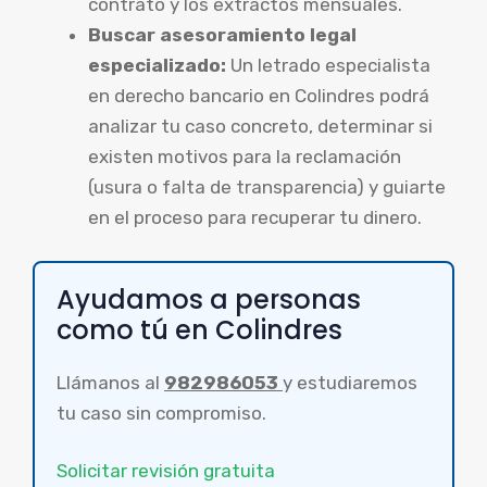
contrato y los extractos mensuales.
Buscar asesoramiento legal
especializado:
Un letrado especialista
en derecho bancario en Colindres podrá
analizar tu caso concreto, determinar si
existen motivos para la reclamación
(usura o falta de transparencia) y guiarte
en el proceso para recuperar tu dinero.
Ayudamos a personas
como tú en Colindres
Llámanos al
982986053
y estudiaremos
tu caso sin compromiso.
Solicitar revisión gratuita