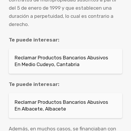
del 5 de enero de 1999 y que establecen una
duración a perpetuidad, lo cual es contrario a
derecho.
Te puede interesar:
Reclamar Productos Bancarios Abusivos
En Medio Cudeyo, Cantabria
Te puede interesar:
Reclamar Productos Bancarios Abusivos
En Albacete, Albacete
Además, en muchos casos, se financiaban con