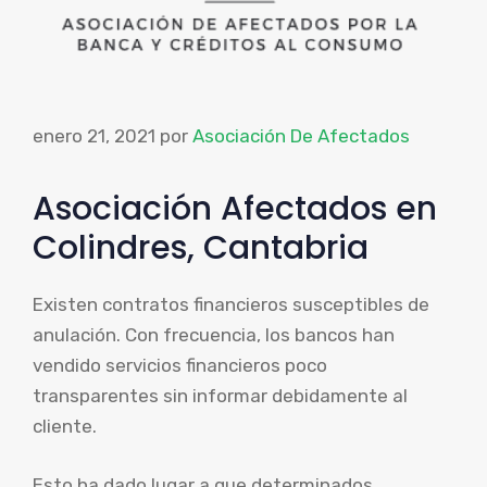
enero 21, 2021
por
Asociación De Afectados
Asociación Afectados en
Colindres, Cantabria
Existen contratos financieros susceptibles de
anulación. Con frecuencia, los bancos han
vendido servicios financieros poco
transparentes sin informar debidamente al
cliente.
Esto ha dado lugar a que determinados