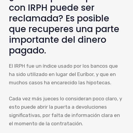
con IRPH puede ser
reclamada? Es posible
que recuperes una parte
importante del dinero
pagado.
El IRPH fue un índice usado por los bancos que
ha sido utilizado en lugar del Euríbor, y que en
muchos casos ha encarecido las hipotecas.
Cada vez más jueces lo consideran poco claro, y
esto puede abrir la puerta a devoluciones
significativas, por falta de información clara en
el momento de la contratación.