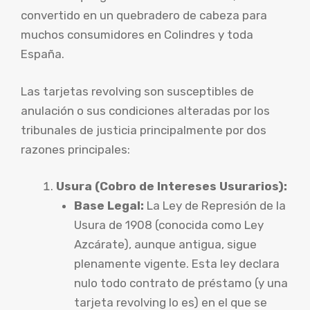
convertido en un quebradero de cabeza para
muchos consumidores en Colindres y toda
España.
Las tarjetas revolving son susceptibles de
anulación o sus condiciones alteradas por los
tribunales de justicia principalmente por dos
razones principales:
Usura (Cobro de Intereses Usurarios):
Base Legal:
La Ley de Represión de la
Usura de 1908 (conocida como Ley
Azcárate), aunque antigua, sigue
plenamente vigente. Esta ley declara
nulo todo contrato de préstamo (y una
tarjeta revolving lo es) en el que se