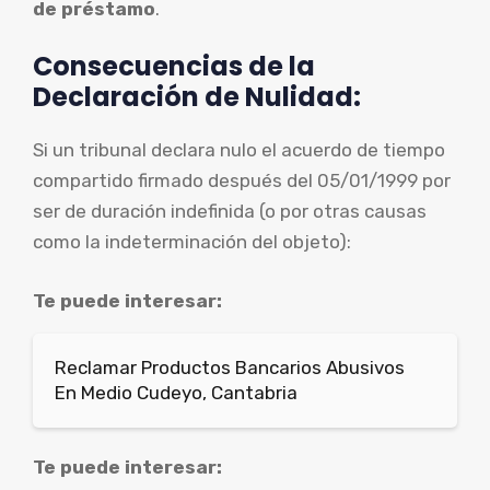
de préstamo
.
Consecuencias de la
Declaración de Nulidad:
Si un tribunal declara nulo el acuerdo de tiempo
compartido firmado después del 05/01/1999 por
ser de duración indefinida (o por otras causas
como la indeterminación del objeto):
Te puede interesar:
Reclamar Productos Bancarios Abusivos
En Medio Cudeyo, Cantabria
Te puede interesar: