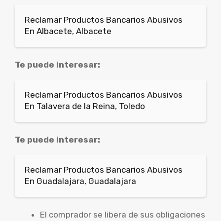
Reclamar Productos Bancarios Abusivos
En Albacete, Albacete
Te puede interesar:
Reclamar Productos Bancarios Abusivos
En Talavera de la Reina, Toledo
Te puede interesar:
Reclamar Productos Bancarios Abusivos
En Guadalajara, Guadalajara
El comprador se libera de sus obligaciones