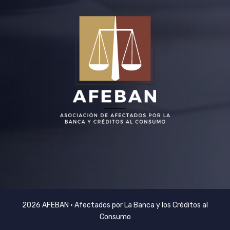
2026 AFEBAN • Afectados por La Banca y los Créditos al
Consumo