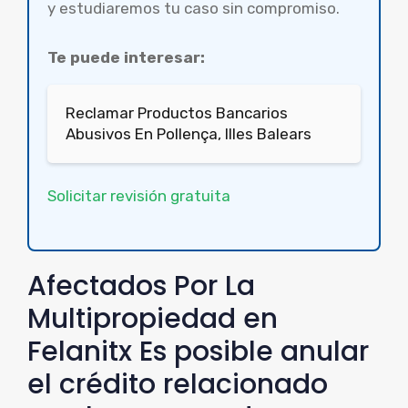
y estudiaremos tu caso sin compromiso.
Te puede interesar:
Reclamar Productos Bancarios
Abusivos En Pollença, Illes Balears
Solicitar revisión gratuita
Afectados Por La
Multipropiedad en
Felanitx Es posible anular
el crédito relacionado