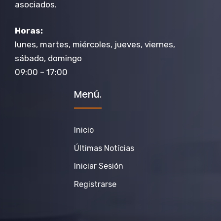
asociados.
Horas:
lunes, martes, miércoles, jueves, viernes,
sábado, domingo
09:00 – 17:00
Menú.
Inicio
Últimas Notícias
Iniciar Sesión
Registrarse