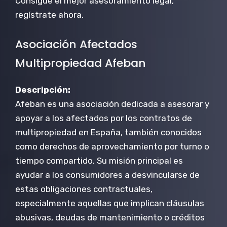
Consigue el mejor asesoramiento legal,
regístrate ahora.
Asociación Afectados
Multipropiedad Afeban
Descripción:
Afeban es una asociación dedicada a asesorar y
apoyar a los afectados por los contratos de
multipropiedad en España, también conocidos
como derechos de aprovechamiento por turno o
tiempo compartido. Su misión principal es
ayudar a los consumidores a desvincularse de
estas obligaciones contractuales,
especialmente aquellas que implican cláusulas
abusivas, deudas de mantenimiento o créditos