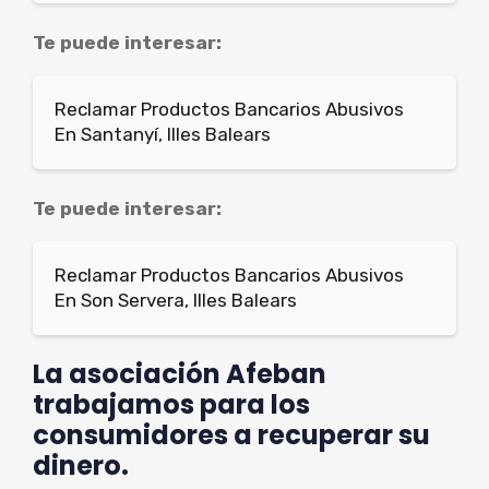
Te puede interesar:
Reclamar Productos Bancarios Abusivos
En Santanyí, Illes Balears
Te puede interesar:
Reclamar Productos Bancarios Abusivos
En Son Servera, Illes Balears
La asociación Afeban
trabajamos para los
consumidores a recuperar su
dinero.