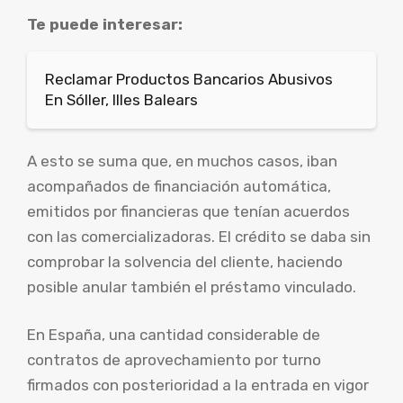
Te puede interesar:
Reclamar Productos Bancarios Abusivos
En Sóller, Illes Balears
A esto se suma que, en muchos casos, iban
acompañados de financiación automática,
emitidos por financieras que tenían acuerdos
con las comercializadoras. El crédito se daba sin
comprobar la solvencia del cliente, haciendo
posible anular también el préstamo vinculado.
En España, una cantidad considerable de
contratos de aprovechamiento por turno
firmados con posterioridad a la entrada en vigor