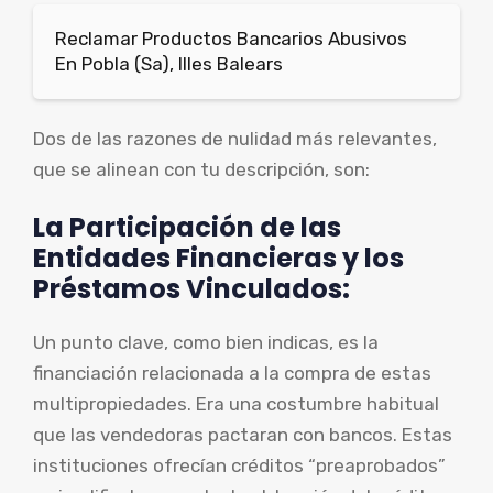
Reclamar Productos Bancarios Abusivos
En Pobla (Sa), Illes Balears
Dos de las razones de nulidad más relevantes,
que se alinean con tu descripción, son:
La Participación de las
Entidades Financieras y los
Préstamos Vinculados:
Un punto clave, como bien indicas, es la
financiación relacionada a la compra de estas
multipropiedades. Era una costumbre habitual
que las vendedoras pactaran con bancos. Estas
instituciones ofrecían créditos “preaprobados”