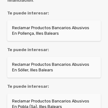
financiación
.
Te puede interesar:
Reclamar Productos Bancarios Abusivos
En Pollença, Illes Balears
Te puede interesar:
Reclamar Productos Bancarios Abusivos
En Sóller, Illes Balears
Te puede interesar:
Reclamar Productos Bancarios Abusivos
En Pobla (Sa), Illes Balears