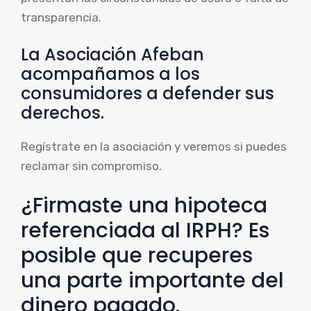
transparencia.
La Asociación Afeban
acompañamos a los
consumidores a defender sus
derechos.
Regístrate en la asociación y veremos si puedes
reclamar sin compromiso.
¿Firmaste una hipoteca
referenciada al IRPH? Es
posible que recuperes
una parte importante del
dinero pagado.