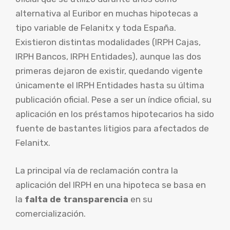
alternativa al Euribor en muchas hipotecas a
tipo variable de Felanitx y toda España.
Existieron distintas modalidades (IRPH Cajas,
IRPH Bancos, IRPH Entidades), aunque las dos
primeras dejaron de existir, quedando vigente
únicamente el IRPH Entidades hasta su última
publicación oficial. Pese a ser un índice oficial, su
aplicación en los préstamos hipotecarios ha sido
fuente de bastantes litigios para afectados de
Felanitx.
La principal vía de reclamación contra la
aplicación del IRPH en una hipoteca se basa en
la
falta de transparencia
en su
comercialización.