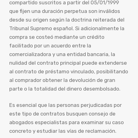
compartido suscritos a partir del 05/01/1999
que fijen una duración perpetua son inválidos
desde su origen según la doctrina reiterada del
Tribunal Supremo español. Si adicionalmente la
compra se costeó mediante un crédito
facilitado por un acuerdo entre la
comercializadora y una entidad bancaria, la
nulidad del contrato principal puede extenderse
al contrato de préstamo vinculado, posibilitando
al comprador obtener la devolución de gran
parte o la totalidad del dinero desembolsado.
Es esencial que las personas perjudicadas por
este tipo de contratos busquen consejo de
abogados especialistas para examinar su caso
concreto y estudiar las vías de reclamación.