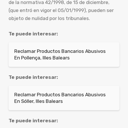
de la normativa 42/1998, de 15 de diciembre,
(que entró en vigor el 05/01/1999), pueden ser
objeto de nulidad por los tribunales.
Te puede interesar:
Reclamar Productos Bancarios Abusivos
En Pollença, Illes Balears
Te puede interesar:
Reclamar Productos Bancarios Abusivos
En Sóller, Illes Balears
Te puede interesar: