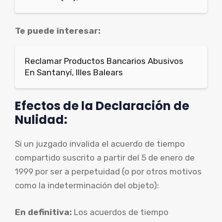
Te puede interesar:
Reclamar Productos Bancarios Abusivos
En Santanyí, Illes Balears
Efectos de la Declaración de
Nulidad:
Si un juzgado invalida el acuerdo de tiempo
compartido suscrito a partir del 5 de enero de
1999 por ser a perpetuidad (o por otros motivos
como la indeterminación del objeto):
En definitiva:
Los acuerdos de tiempo