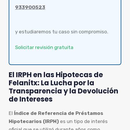
933900523
y estudiaremos tu caso sin compromiso.
Solicitar revisión gratuita
El IRPH en las Hipotecas de
Felanitx: La Lucha por la
Transparencia y la Devolución
de Intereses
El
Índice de Referencia de Préstamos
Hipotecarios (IRPH)
es un tipo de interés
oficial que se utilizó durante años como