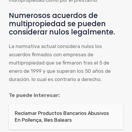
Numerosos acuerdos de
multipropiedad se pueden
considerar nulos legalmente.
La normativa actual considera nulos los
acuerdos firmados con empresas de
multipropiedad que se firmaron tras el 5 de
enero de 1999 y que superan los 50 años de
duración, lo cual es contrario a derecho.
Te puede interesar:
Reclamar Productos Bancarios Abusivos
En Pollença, Illes Balears