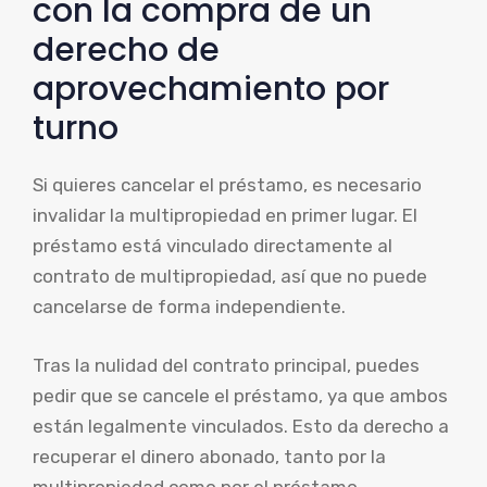
con la compra de un
derecho de
aprovechamiento por
turno
Si quieres cancelar el préstamo, es necesario
invalidar la multipropiedad en primer lugar. El
préstamo está vinculado directamente al
contrato de multipropiedad, así que no puede
cancelarse de forma independiente.
Tras la nulidad del contrato principal, puedes
pedir que se cancele el préstamo, ya que ambos
están legalmente vinculados. Esto da derecho a
recuperar el dinero abonado, tanto por la
multipropiedad como por el préstamo.