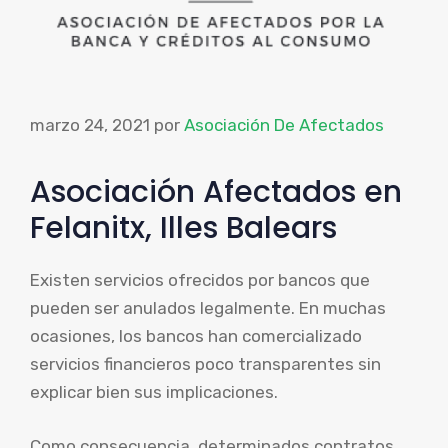
marzo 24, 2021
por
Asociación De Afectados
Asociación Afectados en
Felanitx, Illes Balears
Existen servicios ofrecidos por bancos que
pueden ser anulados legalmente. En muchas
ocasiones, los bancos han comercializado
servicios financieros poco transparentes sin
explicar bien sus implicaciones.
Como consecuencia, determinados contratos