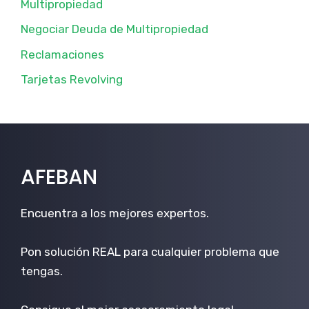
Multipropiedad
Negociar Deuda de Multipropiedad
Reclamaciones
Tarjetas Revolving
AFEBAN
Encuentra a los mejores expertos.
Pon solución REAL para cualquier problema que
tengas.