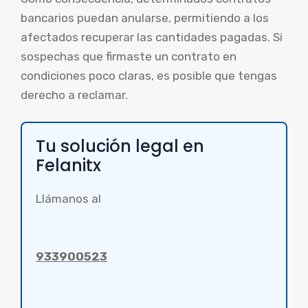
bancarios puedan anularse, permitiendo a los
afectados recuperar las cantidades pagadas. Si
sospechas que firmaste un contrato en
condiciones poco claras, es posible que tengas
derecho a reclamar.
Tu solución legal en
Felanitx
Llámanos al
933900523