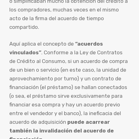
o simplificaban mucho la obtención del crédito a
los compradores, muchas veces en el mismo
acto de la firma del acuerdo de tiempo
compartido.
Aquí aplica el concepto de
“acuerdos
vinculados”
. Conforme a la Ley de Contratos
de Crédito al Consumo, si un acuerdo de compra
de un bien o servicio (en este caso, la unidad de
aprovechamiento por turno) y un contrato de
financiación (el préstamo) se hallan conectados
(o sea, el préstamo sirve exclusivamente para
financiar esa compra y hay un acuerdo previo
entre el vendedor y el banco), la ineficacia del
acuerdo de adquisición
puede acarrear
también la invalidación del acuerdo de