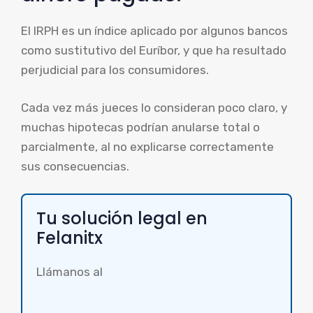
El IRPH es un índice aplicado por algunos bancos
como sustitutivo del Euríbor, y que ha resultado
perjudicial para los consumidores.
Cada vez más jueces lo consideran poco claro, y
muchas hipotecas podrían anularse total o
parcialmente, al no explicarse correctamente
sus consecuencias.
Tu solución legal en
Felanitx
Llámanos al