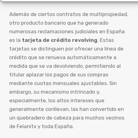
Además de ciertos contratos de multipropiedad,
otro producto bancario que ha generado
numerosas reclamaciones judiciales en España
es la
tarjeta de crédito revolving
. Estas
tarjetas se distinguen por ofrecer una línea de
crédito que se renueva automáticamente a
medida que se va devolviendo, permitiendo al
titular aplazar los pagos de sus compras
mediante cuotas mensuales ajustables. Sin
embargo, su mecanismo intrincado y,
especialmente, los altos intereses que
generalmente conllevan, las han convertido en
un quebradero de cabeza para muchos vecinos
de Felanitx y toda España.