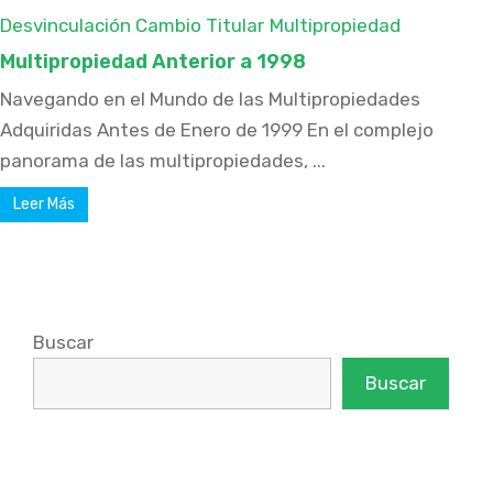
Desvinculación Cambio Titular
Multipropiedad
Multipropiedad Anterior a 1998
Navegando en el Mundo de las Multipropiedades
Adquiridas Antes de Enero de 1999 En el complejo
panorama de las multipropiedades, ...
Leer Más
Buscar
Buscar