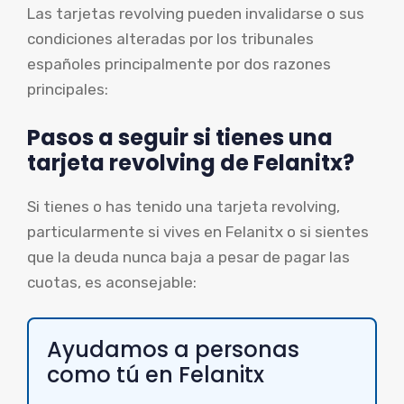
Las tarjetas revolving pueden invalidarse o sus
condiciones alteradas por los tribunales
españoles principalmente por dos razones
principales:
Pasos a seguir si tienes una
tarjeta revolving de Felanitx?
Si tienes o has tenido una tarjeta revolving,
particularmente si vives en Felanitx o si sientes
que la deuda nunca baja a pesar de pagar las
cuotas, es aconsejable:
Ayudamos a personas
como tú en Felanitx