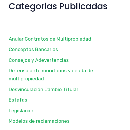
Categorias Publicadas
Anular Contratos de Multipropiedad
Conceptos Bancarios
Consejos y Adevertencias
Defensa ante monitorios y deuda de
multipropiedad
Desvinculación Cambio Titular
Estafas
Legislacion
Modelos de reclamaciones