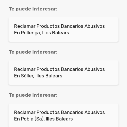
Te puede interesar:
Reclamar Productos Bancarios Abusivos
En Pollença, Illes Balears
Te puede interesar:
Reclamar Productos Bancarios Abusivos
En Sóller, Illes Balears
Te puede interesar:
Reclamar Productos Bancarios Abusivos
En Pobla (Sa), Illes Balears