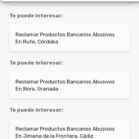
Te puede interesar:
Reclamar Productos Bancarios Abusivos
En Rute, Córdoba
Te puede interesar:
Reclamar Productos Bancarios Abusivos
En Illora, Granada
Te puede interesar:
Reclamar Productos Bancarios Abusivos
En Jimena de la Frontera, Cádiz