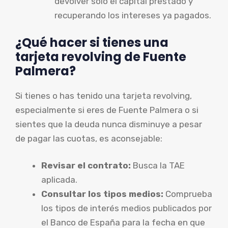
devolver solo el capital prestado y
recuperando los intereses ya pagados.
¿Qué hacer si tienes una
tarjeta revolving de Fuente
Palmera?
Si tienes o has tenido una tarjeta revolving,
especialmente si eres de Fuente Palmera o si
sientes que la deuda nunca disminuye a pesar
de pagar las cuotas, es aconsejable:
Revisar el contrato:
Busca la TAE
aplicada.
Consultar los tipos medios:
Comprueba
los tipos de interés medios publicados por
el Banco de España para la fecha en que