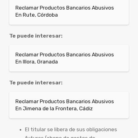
Reclamar Productos Bancarios Abusivos
En Rute, Córdoba
Te puede interesar:
Reclamar Productos Bancarios Abusivos
En Illora, Granada
Te puede interesar:
Reclamar Productos Bancarios Abusivos
En Jimena de la Frontera, Cádiz
El titular se libera de sus obligaciones
futuras (abono de gastos de