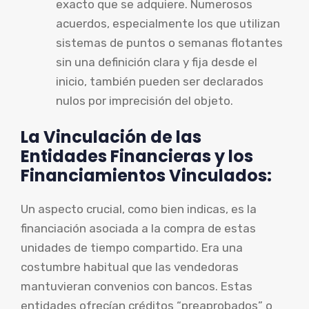
exacto que se adquiere. Numerosos
acuerdos, especialmente los que utilizan
sistemas de puntos o semanas flotantes
sin una definición clara y fija desde el
inicio, también pueden ser declarados
nulos por imprecisión del objeto.
La Vinculación de las
Entidades Financieras y los
Financiamientos Vinculados:
Un aspecto crucial, como bien indicas, es la
financiación asociada a la compra de estas
unidades de tiempo compartido. Era una
costumbre habitual que las vendedoras
mantuvieran convenios con bancos. Estas
entidades ofrecían créditos “preaprobados” o