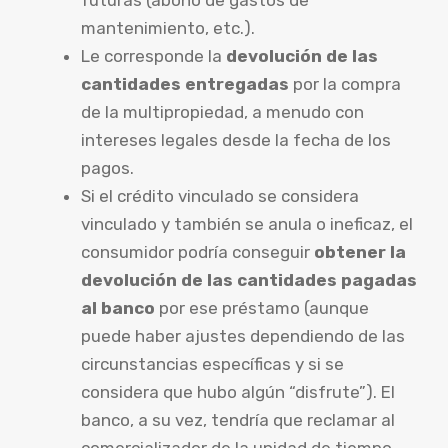
mantenimiento, etc.).
Le corresponde la
devolución de las
cantidades entregadas
por la compra
de la multipropiedad, a menudo con
intereses legales desde la fecha de los
pagos.
Si el crédito vinculado se considera
vinculado y también se anula o ineficaz, el
consumidor podría conseguir
obtener la
devolución de las cantidades pagadas
al banco
por ese préstamo (aunque
puede haber ajustes dependiendo de las
circunstancias específicas y si se
considera que hubo algún “disfrute”). El
banco, a su vez, tendría que reclamar al
comercializador de la unidad de tiempo