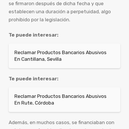
se firmaron después de dicha fecha y que
establecen una duración a perpetuidad, algo
prohibido por la legislación.
Te puede interesar:
Reclamar Productos Bancarios Abusivos
En Cantillana, Sevilla
Te puede interesar:
Reclamar Productos Bancarios Abusivos
En Rute, Córdoba
Además, en muchos casos, se financiaban con