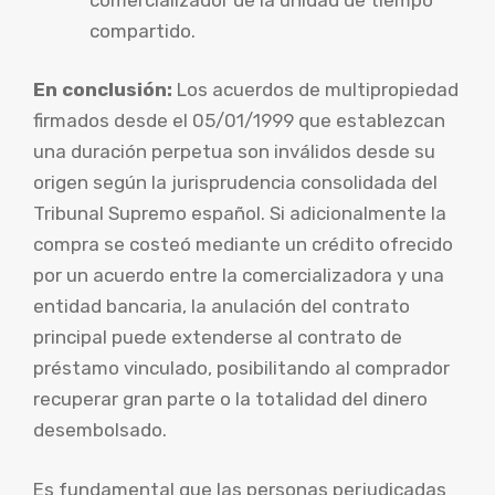
compartido.
En conclusión:
Los acuerdos de multipropiedad
firmados desde el 05/01/1999 que establezcan
una duración perpetua son inválidos desde su
origen según la jurisprudencia consolidada del
Tribunal Supremo español. Si adicionalmente la
compra se costeó mediante un crédito ofrecido
por un acuerdo entre la comercializadora y una
entidad bancaria, la anulación del contrato
principal puede extenderse al contrato de
préstamo vinculado, posibilitando al comprador
recuperar gran parte o la totalidad del dinero
desembolsado.
Es fundamental que las personas perjudicadas