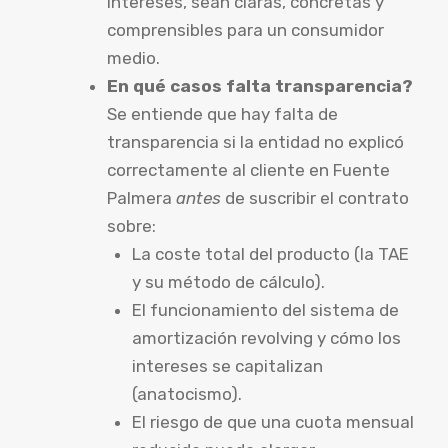
intereses, sean claras, concretas y
comprensibles para un consumidor
medio.
En qué casos falta transparencia?
Se entiende que hay falta de
transparencia si la entidad no explicó
correctamente al cliente en Fuente
Palmera
antes
de suscribir el contrato
sobre:
La coste total del producto (la TAE
y su método de cálculo).
El funcionamiento del sistema de
amortización revolving y cómo los
intereses se capitalizan
(anatocismo).
El riesgo de que una cuota mensual