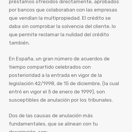
préstamos ofrecidos directamente, aprobados
por bancos que colaboraban con las empresas
que vendían la multipropiedad. El crédito se
daba sin comprobar la solvencia del cliente, lo
que permite reclamar la nulidad del crédito
también.
En España, un gran número de acuerdos de
tiempo compartido celebrados con
posterioridad a la entrada en vigor de la
legislación 42/1998, de 15 de diciembre, (la cual
entró en vigor el 5 de enero de 1999), son
susceptibles de anulación por los tribunales.
Dos de las causas de anulación más
fundamentales, que se alinean con tu