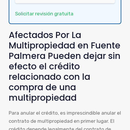
Solicitar revisión gratuita
Afectados Por La
Multipropiedad en Fuente
Palmera Pueden dejar sin
efecto el crédito
relacionado con la
compra de una
multipropiedad
Para anular el crédito, es imprescindible anular el
contrato de multipropiedad en primer lugar. El
crédito depende legalmente del contrato de