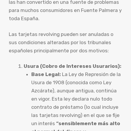
las han convertido en una fuente de problemas
para muchos consumidores en Fuente Palmera y
toda España.
Las tarjetas revolving pueden ser anuladas o
sus condiciones alteradas por los tribunales
españoles principalmente por dos motivos:
Usura (Cobro de Intereses Usurarios):
Base Legal:
La Ley de Represión de la
Usura de 1908 (conocida como Ley
Azcárate), aunque antigua, continúa
en vigor. Esta ley declara nulo todo
contrato de préstamo (lo cual incluye
las tarjetas revolving) en el que se fije
un interés
“sensiblemente más alto