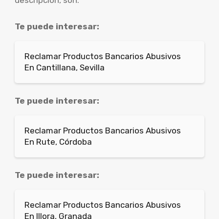
descripción, son:
Te puede interesar:
Reclamar Productos Bancarios Abusivos
En Cantillana, Sevilla
Te puede interesar:
Reclamar Productos Bancarios Abusivos
En Rute, Córdoba
Te puede interesar:
Reclamar Productos Bancarios Abusivos
En Illora, Granada