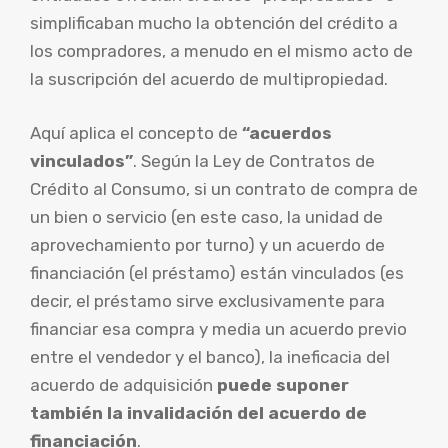
simplificaban mucho la obtención del crédito a
los compradores, a menudo en el mismo acto de
la suscripción del acuerdo de multipropiedad.
Aquí aplica el concepto de
“acuerdos
vinculados”
. Según la Ley de Contratos de
Crédito al Consumo, si un contrato de compra de
un bien o servicio (en este caso, la unidad de
aprovechamiento por turno) y un acuerdo de
financiación (el préstamo) están vinculados (es
decir, el préstamo sirve exclusivamente para
financiar esa compra y media un acuerdo previo
entre el vendedor y el banco), la ineficacia del
acuerdo de adquisición
puede suponer
también la invalidación del acuerdo de
financiación
.