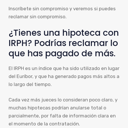
Inscríbete sin compromiso y veremos si puedes
reclamar sin compromiso.
¿Tienes una hipoteca con
IRPH? Podrías reclamar lo
que has pagado de más.
El IRPH es un índice que ha sido utilizado en lugar
del Euríbor, y que ha generado pagos más altos a
lo largo del tiempo.
Cada vez más jueces lo consideran poco claro, y
muchas hipotecas podrían anularse total o
parcialmente, por falta de información clara en
el momento de la contratación.