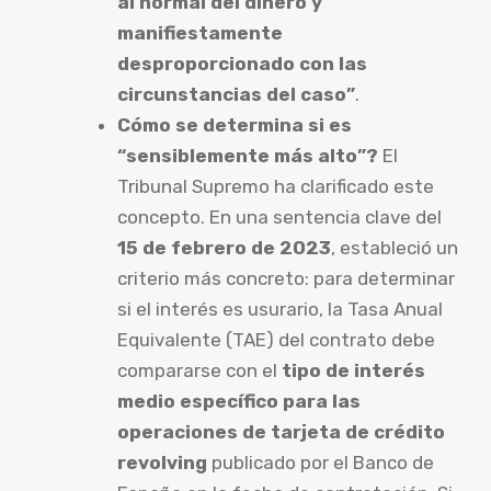
al normal del dinero y
manifiestamente
desproporcionado con las
circunstancias del caso”
.
Cómo se determina si es
“sensiblemente más alto”?
El
Tribunal Supremo ha clarificado este
concepto. En una sentencia clave del
15 de febrero de 2023
, estableció un
criterio más concreto: para determinar
si el interés es usurario, la Tasa Anual
Equivalente (TAE) del contrato debe
compararse con el
tipo de interés
medio específico para las
operaciones de tarjeta de crédito
revolving
publicado por el Banco de