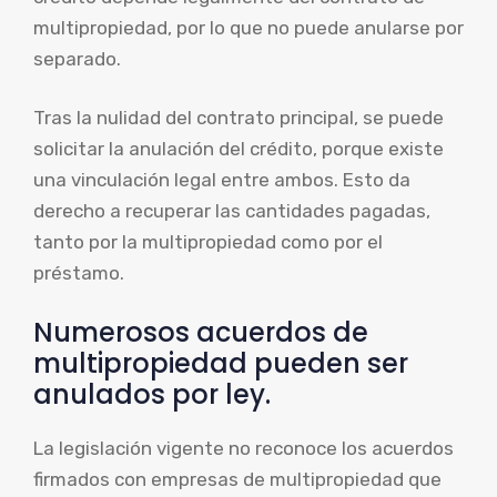
multipropiedad, por lo que no puede anularse por
separado.
Tras la nulidad del contrato principal, se puede
solicitar la anulación del crédito, porque existe
una vinculación legal entre ambos. Esto da
derecho a recuperar las cantidades pagadas,
tanto por la multipropiedad como por el
préstamo.
Numerosos acuerdos de
multipropiedad pueden ser
anulados por ley.
La legislación vigente no reconoce los acuerdos
firmados con empresas de multipropiedad que