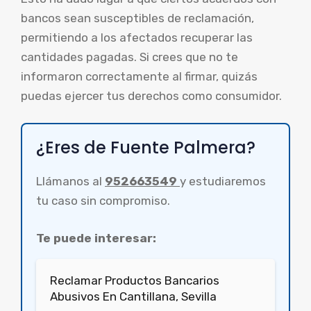
bancos sean susceptibles de reclamación,
permitiendo a los afectados recuperar las
cantidades pagadas. Si crees que no te
informaron correctamente al firmar, quizás
puedas ejercer tus derechos como consumidor.
¿Eres de Fuente Palmera?
Llámanos al
952663549
y estudiaremos
tu caso sin compromiso.
Te puede interesar:
Reclamar Productos Bancarios
Abusivos En Cantillana, Sevilla