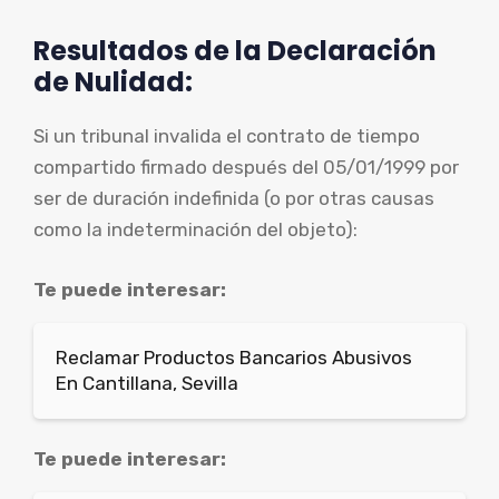
Resultados de la Declaración
de Nulidad:
Si un tribunal invalida el contrato de tiempo
compartido firmado después del 05/01/1999 por
ser de duración indefinida (o por otras causas
como la indeterminación del objeto):
Te puede interesar:
Reclamar Productos Bancarios Abusivos
En Cantillana, Sevilla
Te puede interesar: