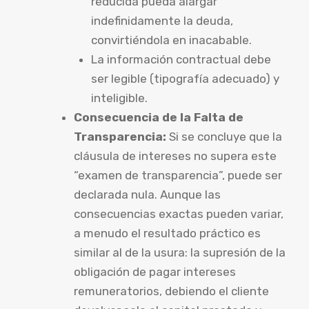
reducida pueda alargar
indefinidamente la deuda,
convirtiéndola en inacabable.
La información contractual debe
ser legible (tipografía adecuado) y
inteligible.
Consecuencia de la Falta de
Transparencia:
Si se concluye que la
cláusula de intereses no supera este
“examen de transparencia”, puede ser
declarada nula. Aunque las
consecuencias exactas pueden variar,
a menudo el resultado práctico es
similar al de la usura: la supresión de la
obligación de pagar intereses
remuneratorios, debiendo el cliente