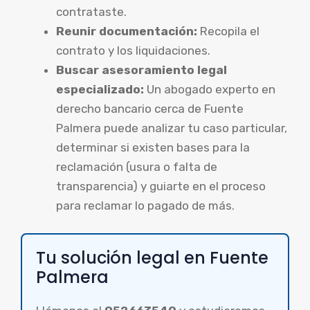
contrataste.
Reunir documentación:
Recopila el
contrato y los liquidaciones.
Buscar asesoramiento legal
especializado:
Un abogado experto en
derecho bancario cerca de Fuente
Palmera puede analizar tu caso particular,
determinar si existen bases para la
reclamación (usura o falta de
transparencia) y guiarte en el proceso
para reclamar lo pagado de más.
Tu solución legal en Fuente
Palmera