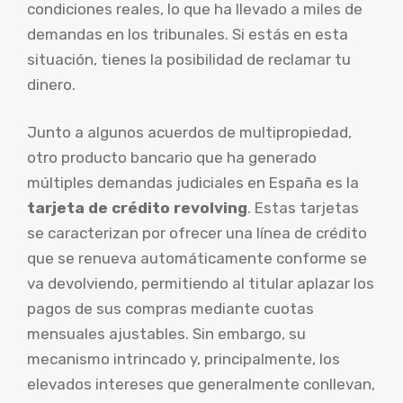
condiciones reales, lo que ha llevado a miles de
demandas en los tribunales. Si estás en esta
situación, tienes la posibilidad de reclamar tu
dinero.
Junto a algunos acuerdos de multipropiedad,
otro producto bancario que ha generado
múltiples demandas judiciales en España es la
tarjeta de crédito revolving
. Estas tarjetas
se caracterizan por ofrecer una línea de crédito
que se renueva automáticamente conforme se
va devolviendo, permitiendo al titular aplazar los
pagos de sus compras mediante cuotas
mensuales ajustables. Sin embargo, su
mecanismo intrincado y, principalmente, los
elevados intereses que generalmente conllevan,