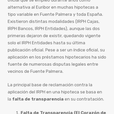
alternativa al Euribor en muchas hipotecas a
tipo variable en Fuente Palmera y toda España.
Existieron distintas modalidades (IRPH Cajas,
IRPH Bancos, IRPH Entidades), aunque las dos
primeras dejaron de existir, quedando vigente
solo el IRPH Entidades hasta su última
publicación oficial. Pese a ser un índice oficial, su
aplicación en los préstamos hipotecarios ha sido
fuente de numerosas disputas legales entre
vecinos de Fuente Palmera.
La principal base de reclamación contra la
aplicación del IRPH en una hipoteca se basa en
la
falta de transparencia
en su contratación.
Falta de Transparencia (El Corazón de