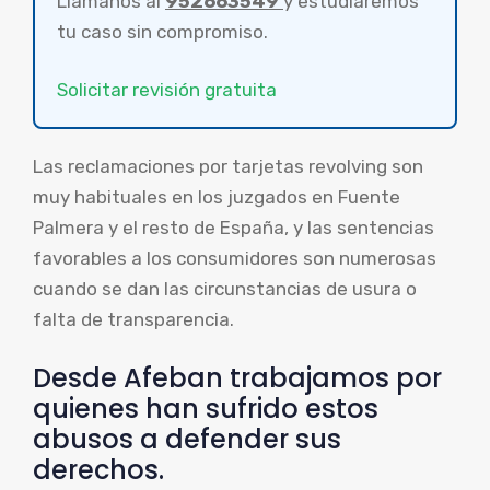
Llámanos al
952663549
y estudiaremos
tu caso sin compromiso.
Solicitar revisión gratuita
Las reclamaciones por tarjetas revolving son
muy habituales en los juzgados en Fuente
Palmera y el resto de España, y las sentencias
favorables a los consumidores son numerosas
cuando se dan las circunstancias de usura o
falta de transparencia.
Desde Afeban trabajamos por
quienes han sufrido estos
abusos a defender sus
derechos.