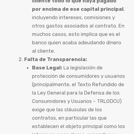
cliente todo lo que haya pagado
por encima de ese capital principal
,
incluyendo intereses, comisiones y
otros gastos asociados al contrato. En
muchos casos, esto implica que es el
banco quien acaba adeudando dinero
al cliente.
Falta de Transparencia:
Base Legal:
La legislación de
protección de consumidores y usuarios
(principalmente, el Texto Refundido de
la Ley General para la Defensa de los
Consumidores y Usuarios – TRLGDCU)
exige que las cláusulas de los
contratos, en particular las que
establecen el objeto principal como los