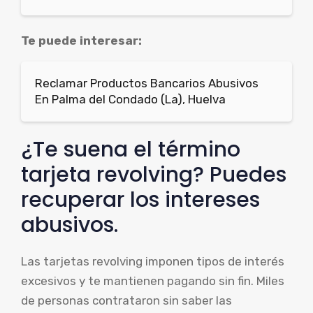
Te puede interesar:
Reclamar Productos Bancarios Abusivos
En Palma del Condado (La), Huelva
¿Te suena el término
tarjeta revolving? Puedes
recuperar los intereses
abusivos.
Las tarjetas revolving imponen tipos de interés
excesivos y te mantienen pagando sin fin. Miles
de personas contrataron sin saber las