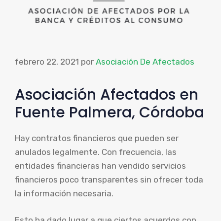
febrero 22, 2021
por
Asociación De Afectados
Asociación Afectados en
Fuente Palmera, Córdoba
Hay contratos financieros que pueden ser
anulados legalmente. Con frecuencia, las
entidades financieras han vendido servicios
financieros poco transparentes sin ofrecer toda
la información necesaria.
Esto ha dado lugar a que ciertos acuerdos con