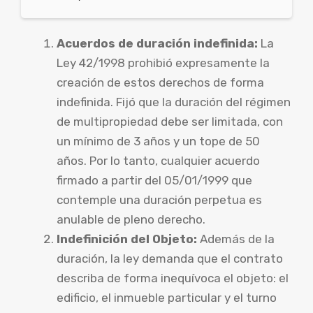
Acuerdos de duración indefinida:
La
Ley 42/1998 prohibió expresamente la
creación de estos derechos de forma
indefinida. Fijó que la duración del régimen
de multipropiedad debe ser limitada, con
un mínimo de 3 años y un tope de 50
años. Por lo tanto, cualquier acuerdo
firmado a partir del 05/01/1999 que
contemple una duración perpetua es
anulable de pleno derecho.
Indefinición del Objeto:
Además de la
duración, la ley demanda que el contrato
describa de forma inequívoca el objeto: el
edificio, el inmueble particular y el turno