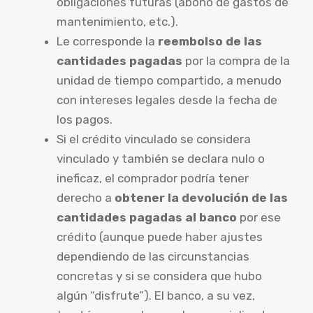
obligaciones futuras (abono de gastos de
mantenimiento, etc.).
Le corresponde la
reembolso de las
cantidades pagadas
por la compra de la
unidad de tiempo compartido, a menudo
con intereses legales desde la fecha de
los pagos.
Si el crédito vinculado se considera
vinculado y también se declara nulo o
ineficaz, el comprador podría tener
derecho a
obtener la devolución de las
cantidades pagadas al banco
por ese
crédito (aunque puede haber ajustes
dependiendo de las circunstancias
concretas y si se considera que hubo
algún “disfrute”). El banco, a su vez,