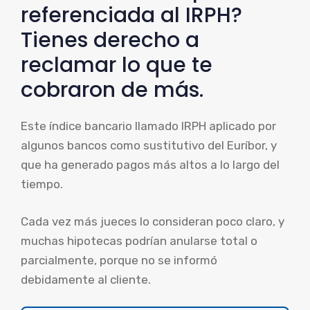
referenciada al IRPH?
Tienes derecho a
reclamar lo que te
cobraron de más.
Este índice bancario llamado IRPH aplicado por
algunos bancos como sustitutivo del Euríbor, y
que ha generado pagos más altos a lo largo del
tiempo.
Cada vez más jueces lo consideran poco claro, y
muchas hipotecas podrían anularse total o
parcialmente, porque no se informó
debidamente al cliente.