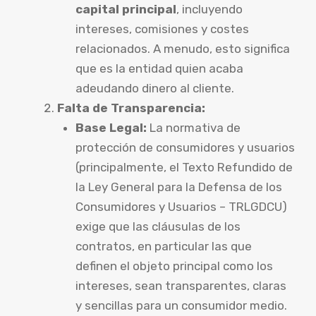
capital principal
, incluyendo
intereses, comisiones y costes
relacionados. A menudo, esto significa
que es la entidad quien acaba
adeudando dinero al cliente.
Falta de Transparencia:
Base Legal:
La normativa de
protección de consumidores y usuarios
(principalmente, el Texto Refundido de
la Ley General para la Defensa de los
Consumidores y Usuarios – TRLGDCU)
exige que las cláusulas de los
contratos, en particular las que
definen el objeto principal como los
intereses, sean transparentes, claras
y sencillas para un consumidor medio.