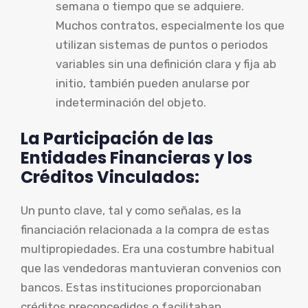
semana o tiempo que se adquiere.
Muchos contratos, especialmente los que
utilizan sistemas de puntos o periodos
variables sin una definición clara y fija ab
initio, también pueden anularse por
indeterminación del objeto.
La Participación de las
Entidades Financieras y los
Créditos Vinculados:
Un punto clave, tal y como señalas, es la
financiación relacionada a la compra de estas
multipropiedades. Era una costumbre habitual
que las vendedoras mantuvieran convenios con
bancos. Estas instituciones proporcionaban
créditos preconcedidos o facilitaban