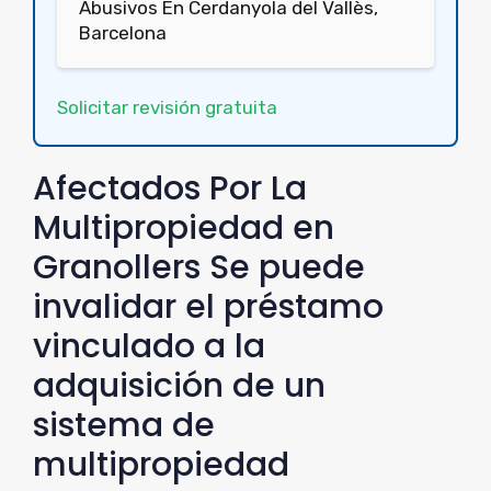
Abusivos En Cerdanyola del Vallès,
Barcelona
Solicitar revisión gratuita
Afectados Por La
Multipropiedad en
Granollers Se puede
invalidar el préstamo
vinculado a la
adquisición de un
sistema de
multipropiedad