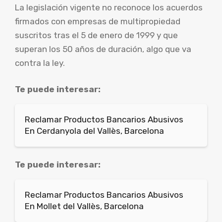
La legislación vigente no reconoce los acuerdos
firmados con empresas de multipropiedad
suscritos tras el 5 de enero de 1999 y que
superan los 50 años de duración, algo que va
contra la ley.
Te puede interesar:
Reclamar Productos Bancarios Abusivos
En Cerdanyola del Vallès, Barcelona
Te puede interesar:
Reclamar Productos Bancarios Abusivos
En Mollet del Vallès, Barcelona