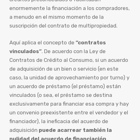
enormemente la financiación a los compradores,
a menudo en el mismo momento de la
suscripción del contrato de multipropiedad.
Aquí aplica el concepto de
“contratos
vinculados”
. De acuerdo con la Ley de
Contratos de Crédito al Consumo, si un acuerdo
de adquisición de un bien o servicio (en este
caso, la unidad de aprovechamiento por turno) y
un acuerdo de préstamo (el préstamo) están
vinculados (o sea, el préstamo se destina
exclusivamente para financiar esa compra y hay
un convenio preexistente entre el vendedor y el
financiador), la ineficacia del acuerdo de
adquisición
puede acarrear también la
nulidad del acuerdo de financiación
.