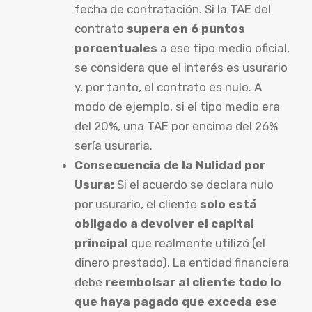
fecha de contratación. Si la TAE del
contrato
supera en 6 puntos
porcentuales
a ese tipo medio oficial,
se considera que el interés es usurario
y, por tanto, el contrato es nulo. A
modo de ejemplo, si el tipo medio era
del 20%, una TAE por encima del 26%
sería usuraria.
Consecuencia de la Nulidad por
Usura:
Si el acuerdo se declara nulo
por usurario, el cliente
solo está
obligado a devolver el capital
principal
que realmente utilizó (el
dinero prestado). La entidad financiera
debe
reembolsar al cliente todo lo
que haya pagado que exceda ese