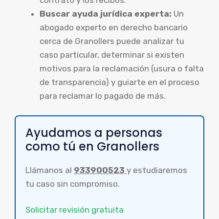
contrato y los recibos.
Buscar ayuda jurídica experta:
Un
abogado experto en derecho bancario
cerca de Granollers puede analizar tu
caso particular, determinar si existen
motivos para la reclamación (usura o falta
de transparencia) y guiarte en el proceso
para reclamar lo pagado de más.
Ayudamos a personas
como tú en Granollers
Llámanos al
933900523
y estudiaremos
tu caso sin compromiso.
Solicitar revisión gratuita