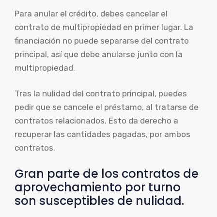
Para anular el crédito, debes cancelar el
contrato de multipropiedad en primer lugar. La
financiación no puede separarse del contrato
principal, así que debe anularse junto con la
multipropiedad.
Tras la nulidad del contrato principal, puedes
pedir que se cancele el préstamo, al tratarse de
contratos relacionados. Esto da derecho a
recuperar las cantidades pagadas, por ambos
contratos.
Gran parte de los contratos de
aprovechamiento por turno
son susceptibles de nulidad.