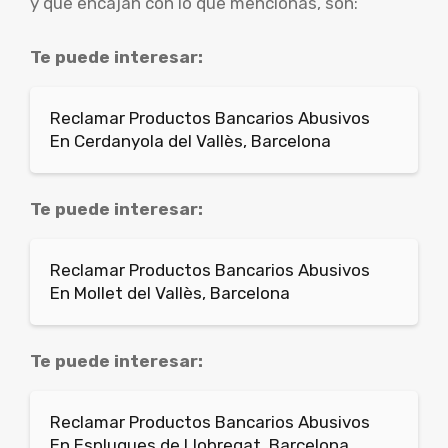
y que encajan con lo que mencionas, son:
Te puede interesar:
Reclamar Productos Bancarios Abusivos
En Cerdanyola del Vallès, Barcelona
Te puede interesar:
Reclamar Productos Bancarios Abusivos
En Mollet del Vallès, Barcelona
Te puede interesar:
Reclamar Productos Bancarios Abusivos
En Esplugues de Llobregat, Barcelona