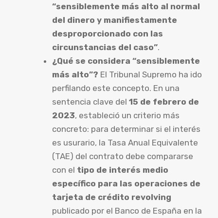
“sensiblemente más alto al normal
del dinero y manifiestamente
desproporcionado con las
circunstancias del caso”
.
¿Qué se considera “sensiblemente
más alto”?
El Tribunal Supremo ha ido
perfilando este concepto. En una
sentencia clave del
15 de febrero de
2023
, estableció un criterio más
concreto: para determinar si el interés
es usurario, la Tasa Anual Equivalente
(TAE) del contrato debe compararse
con el
tipo de interés medio
específico para las operaciones de
tarjeta de crédito revolving
publicado por el Banco de España en la