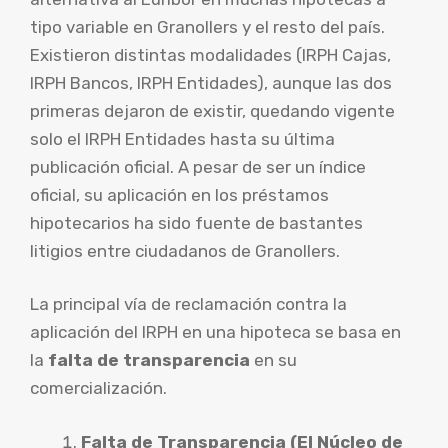
tipo variable en Granollers y el resto del país.
Existieron distintas modalidades (IRPH Cajas,
IRPH Bancos, IRPH Entidades), aunque las dos
primeras dejaron de existir, quedando vigente
solo el IRPH Entidades hasta su última
publicación oficial. A pesar de ser un índice
oficial, su aplicación en los préstamos
hipotecarios ha sido fuente de bastantes
litigios entre ciudadanos de Granollers.
La principal vía de reclamación contra la
aplicación del IRPH en una hipoteca se basa en
la
falta de transparencia
en su
comercialización.
Falta de Transparencia (El Núcleo de