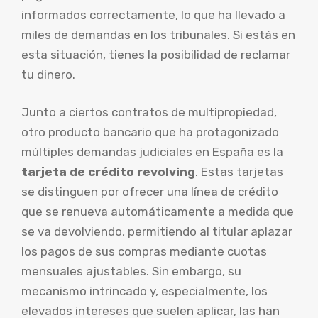
informados correctamente, lo que ha llevado a
miles de demandas en los tribunales. Si estás en
esta situación, tienes la posibilidad de reclamar
tu dinero.
Junto a ciertos contratos de multipropiedad,
otro producto bancario que ha protagonizado
múltiples demandas judiciales en España es la
tarjeta de crédito revolving
. Estas tarjetas
se distinguen por ofrecer una línea de crédito
que se renueva automáticamente a medida que
se va devolviendo, permitiendo al titular aplazar
los pagos de sus compras mediante cuotas
mensuales ajustables. Sin embargo, su
mecanismo intrincado y, especialmente, los
elevados intereses que suelen aplicar, las han