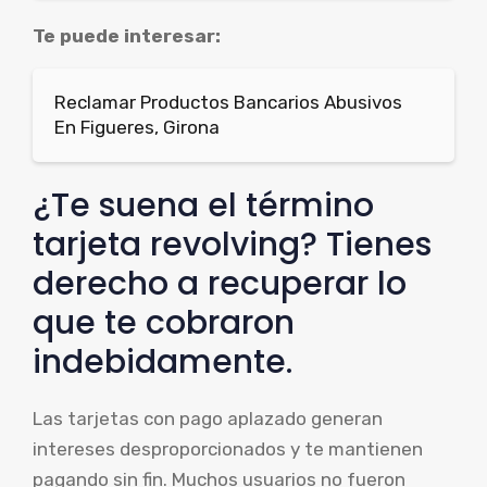
Te puede interesar:
Reclamar Productos Bancarios Abusivos
En Figueres, Girona
¿Te suena el término
tarjeta revolving? Tienes
derecho a recuperar lo
que te cobraron
indebidamente.
Las tarjetas con pago aplazado generan
intereses desproporcionados y te mantienen
pagando sin fin. Muchos usuarios no fueron