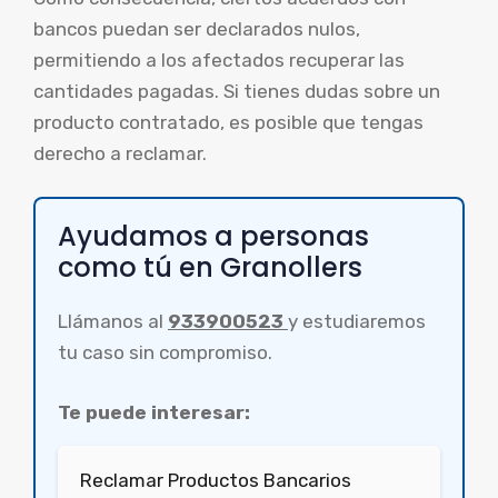
bancos puedan ser declarados nulos,
permitiendo a los afectados recuperar las
cantidades pagadas. Si tienes dudas sobre un
producto contratado, es posible que tengas
derecho a reclamar.
Ayudamos a personas
como tú en Granollers
Llámanos al
933900523
y estudiaremos
tu caso sin compromiso.
Te puede interesar:
Reclamar Productos Bancarios