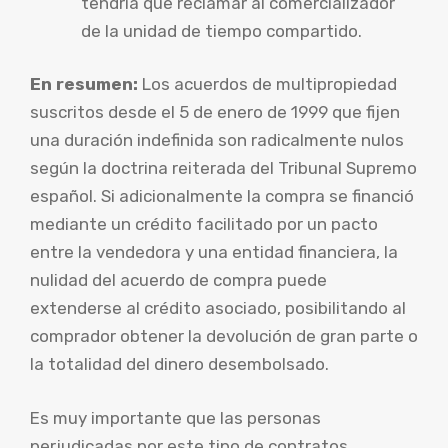
tendría que reclamar al comercializador
de la unidad de tiempo compartido.
En resumen:
Los acuerdos de multipropiedad
suscritos desde el 5 de enero de 1999 que fijen
una duración indefinida son radicalmente nulos
según la doctrina reiterada del Tribunal Supremo
español. Si adicionalmente la compra se financió
mediante un crédito facilitado por un pacto
entre la vendedora y una entidad financiera, la
nulidad del acuerdo de compra puede
extenderse al crédito asociado, posibilitando al
comprador obtener la devolución de gran parte o
la totalidad del dinero desembolsado.
Es muy importante que las personas
perjudicadas por este tipo de contratos