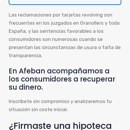
Las reclamaciones por tarjetas revolving son
frecuentes en los juzgados en Granollers y toda
España, y las sentencias favorables a los
consumidores son numerosas cuando se
presentan las circunstancias de usura o falta de
transparencia.
En Afeban acompañamos a
los consumidores a recuperar
su dinero.
Inscríbete sin compromiso y analizaremos tu
situación sin coste inicial.
¿Firmaste una hipoteca