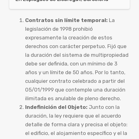
Contratos sin límite temporal:
La
legislación de 1998 prohibió
expresamente la creación de estos
derechos con carácter perpetuo. Fijó que
la duración del sistema de multipropiedad
debe ser definida, con un mínimo de 3
años y un límite de 50 años. Por lo tanto,
cualquier contrato celebrado a partir del
05/01/1999 que contemple una duración
ilimitada es anulable de pleno derecho.
Indefinición del Objeto:
Junto con la
duración, la ley requiere que el acuerdo
detalle de forma clara y precisa el objeto:
el edificio, el alojamiento específico y el la