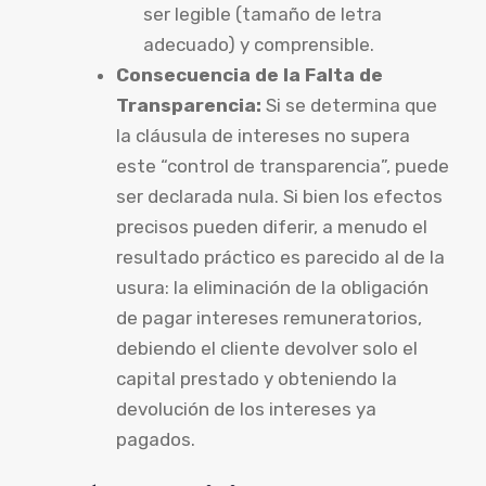
ser legible (tamaño de letra
adecuado) y comprensible.
Consecuencia de la Falta de
Transparencia:
Si se determina que
la cláusula de intereses no supera
este “control de transparencia”, puede
ser declarada nula. Si bien los efectos
precisos pueden diferir, a menudo el
resultado práctico es parecido al de la
usura: la eliminación de la obligación
de pagar intereses remuneratorios,
debiendo el cliente devolver solo el
capital prestado y obteniendo la
devolución de los intereses ya
pagados.