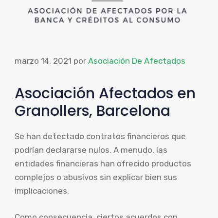
marzo 14, 2021
por
Asociación De Afectados
Asociación Afectados en
Granollers, Barcelona
Se han detectado contratos financieros que
podrían declararse nulos. A menudo, las
entidades financieras han ofrecido productos
complejos o abusivos sin explicar bien sus
implicaciones.
Como consecuencia, ciertos acuerdos con