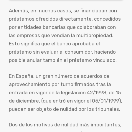
Además, en muchos casos, se financiaban con
préstamos ofrecidos directamente, concedidos
por entidades bancarias que colaboraban con
las empresas que vendían la multipropiedad.
Esto significa que el banco aprobaba el
préstamo sin evaluar al consumidor, haciendo
posible anular también el préstamo vinculado.
En España, un gran número de acuerdos de
aprovechamiento por turno firmados tras la
entrada en vigor de la legislación 42/1998, de 15
de diciembre, (que entró en vigor el 05/01/1999),
pueden ser objeto de nulidad por los tribunales.
Dos de los motivos de nulidad más importantes,