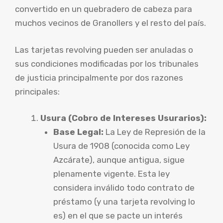
convertido en un quebradero de cabeza para
muchos vecinos de Granollers y el resto del país.
Las tarjetas revolving pueden ser anuladas o
sus condiciones modificadas por los tribunales
de justicia principalmente por dos razones
principales:
Usura (Cobro de Intereses Usurarios):
Base Legal:
La Ley de Represión de la
Usura de 1908 (conocida como Ley
Azcárate), aunque antigua, sigue
plenamente vigente. Esta ley
considera inválido todo contrato de
préstamo (y una tarjeta revolving lo
es) en el que se pacte un interés