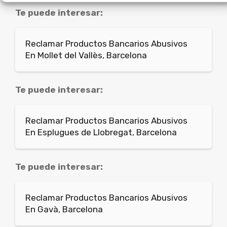
Te puede interesar:
Reclamar Productos Bancarios Abusivos
En Mollet del Vallès, Barcelona
Te puede interesar:
Reclamar Productos Bancarios Abusivos
En Esplugues de Llobregat, Barcelona
Te puede interesar:
Reclamar Productos Bancarios Abusivos
En Gavà, Barcelona