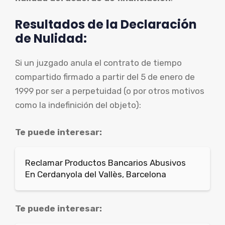
Resultados de la Declaración
de Nulidad:
Si un juzgado anula el contrato de tiempo
compartido firmado a partir del 5 de enero de
1999 por ser a perpetuidad (o por otros motivos
como la indefinición del objeto):
Te puede interesar:
Reclamar Productos Bancarios Abusivos
En Cerdanyola del Vallès, Barcelona
Te puede interesar: