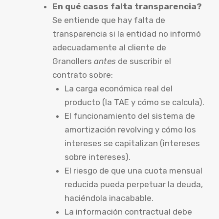
En qué casos falta transparencia?
Se entiende que hay falta de
transparencia si la entidad no informó
adecuadamente al cliente de
Granollers
antes
de suscribir el
contrato sobre:
La carga económica real del
producto (la TAE y cómo se calcula).
El funcionamiento del sistema de
amortización revolving y cómo los
intereses se capitalizan (intereses
sobre intereses).
El riesgo de que una cuota mensual
reducida pueda perpetuar la deuda,
haciéndola inacabable.
La información contractual debe