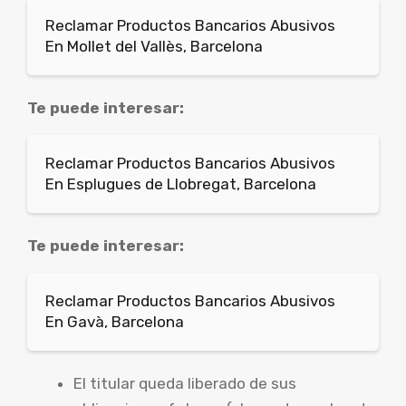
Reclamar Productos Bancarios Abusivos
En Mollet del Vallès, Barcelona
Te puede interesar:
Reclamar Productos Bancarios Abusivos
En Esplugues de Llobregat, Barcelona
Te puede interesar:
Reclamar Productos Bancarios Abusivos
En Gavà, Barcelona
El titular queda liberado de sus