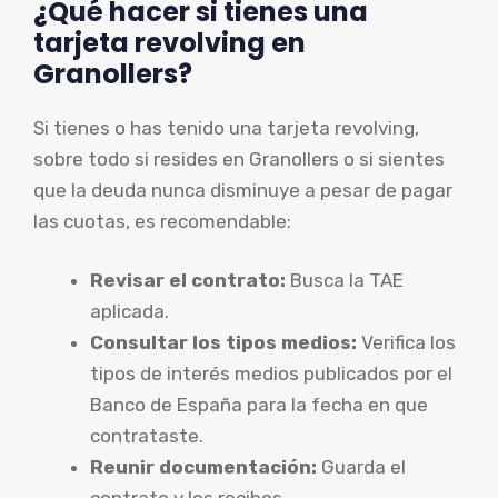
¿Qué hacer si tienes una
tarjeta revolving en
Granollers?
Si tienes o has tenido una tarjeta revolving,
sobre todo si resides en Granollers o si sientes
que la deuda nunca disminuye a pesar de pagar
las cuotas, es recomendable:
Revisar el contrato:
Busca la TAE
aplicada.
Consultar los tipos medios:
Verifica los
tipos de interés medios publicados por el
Banco de España para la fecha en que
contrataste.
Reunir documentación:
Guarda el