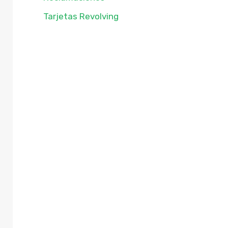
Tarjetas Revolving