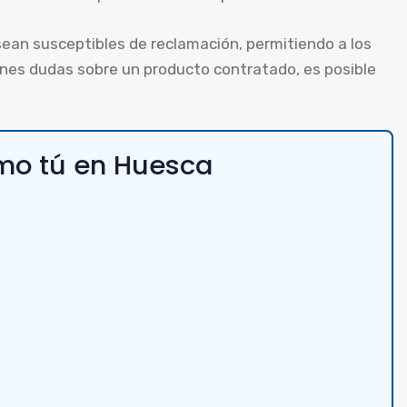
ean susceptibles de reclamación, permitiendo a los
enes dudas sobre un producto contratado, es posible
mo tú en Huesca