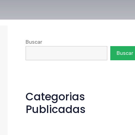
Buscar
Buscar
Categorias
Publicadas