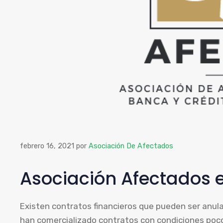
febrero 16, 2021
por
Asociación De Afectados
Asociación Afectados 
Existen contratos financieros que pueden ser anul
han comercializado contratos con condiciones poco 