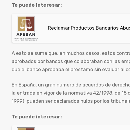
Te puede interesar:
Reclamar Productos Bancarios Abus
A esto se suma que, en muchos casos, estos contr
aprobados por bancos que colaboraban con las empr
que el banco aprobaba el préstamo sin evaluar al co
En España, un gran número de acuerdos de derecho
la entrada en vigor de la normativa 42/1998, de 15 d
1999), pueden ser declarados nulos por los tribunal
Te puede interesar: