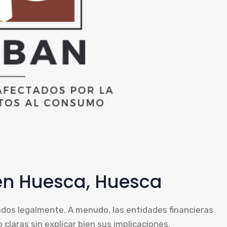
en Huesca, Huesca
ados legalmente. A menudo, las entidades financieras
claras sin explicar bien sus implicaciones.