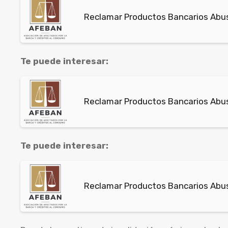
Reclamar Productos Bancarios Abusi
Te puede interesar:
Reclamar Productos Bancarios Abus
Te puede interesar:
Reclamar Productos Bancarios Abu