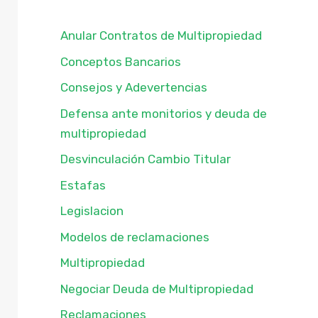
Anular Contratos de Multipropiedad
Conceptos Bancarios
Consejos y Adevertencias
Defensa ante monitorios y deuda de
multipropiedad
Desvinculación Cambio Titular
Estafas
Legislacion
Modelos de reclamaciones
Multipropiedad
Negociar Deuda de Multipropiedad
Reclamaciones