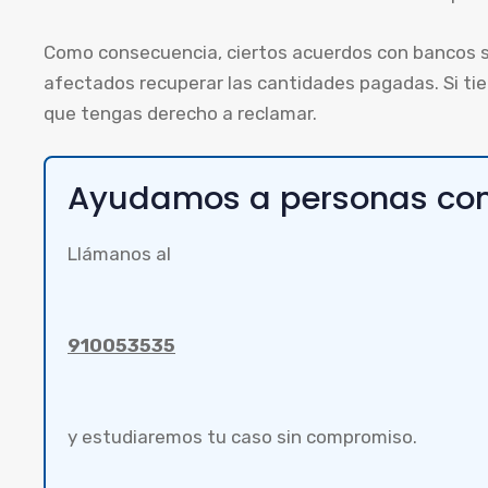
Como consecuencia, ciertos acuerdos con bancos s
afectados recuperar las cantidades pagadas. Si ti
que tengas derecho a reclamar.
Ayudamos a personas co
Llámanos al
910053535
y estudiaremos tu caso sin compromiso.