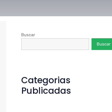
Buscar
Buscar
Categorias
Publicadas