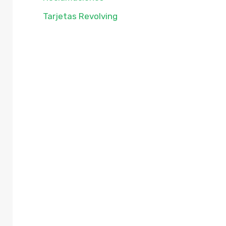
Tarjetas Revolving