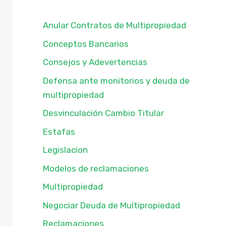
Anular Contratos de Multipropiedad
Conceptos Bancarios
Consejos y Adevertencias
Defensa ante monitorios y deuda de
multipropiedad
Desvinculación Cambio Titular
Estafas
Legislacion
Modelos de reclamaciones
Multipropiedad
Negociar Deuda de Multipropiedad
Reclamaciones