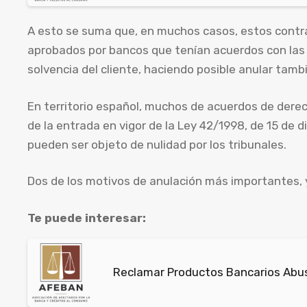
A esto se suma que, en muchos casos, estos contr
aprobados por bancos que tenían acuerdos con las c
solvencia del cliente, haciendo posible anular tamb
En territorio español, muchos de acuerdos de der
de la entrada en vigor de la Ley 42/1998, de 15 de d
pueden ser objeto de nulidad por los tribunales.
Dos de los motivos de anulación más importantes, 
Te puede interesar:
Reclamar Productos Bancarios Abus