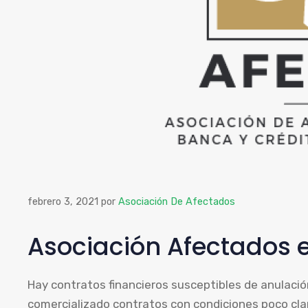
febrero 3, 2021
por
Asociación De Afectados
Asociación Afectados e
Hay contratos financieros susceptibles de anulaci
comercializado contratos con condiciones poco clar