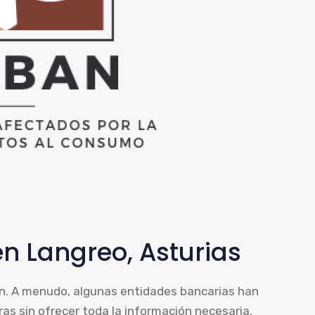
n Langreo, Asturias
ón. A menudo, algunas entidades bancarias han
as sin ofrecer toda la información necesaria.