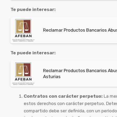
Te puede interesar:
Reclamar Productos Bancarios Abusi
Te puede interesar:
Reclamar Productos Bancarios Abusi
Asturias
Contratos con carácter perpetuo:
La men
estos derechos con carácter perpetuo. Dete
compartido debe ser definida, con un period