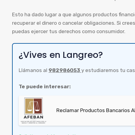
Esto ha dado lugar a que algunos productos financi
recuperar el dinero o cancelar obligaciones. Si cre
puedas ejercer tus derechos como consumidor.
¿Vives en Langreo?
Llámanos al
982986053
y estudiaremos tu cas
Te puede interesar:
Reclamar Productos Bancarios Ab