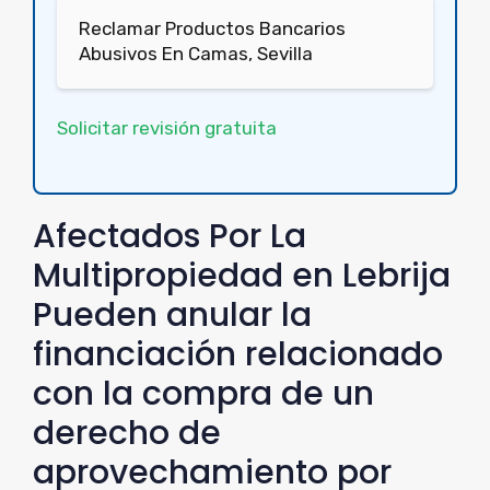
Reclamar Productos Bancarios
Abusivos En Camas, Sevilla
Solicitar revisión gratuita
Afectados Por La
Multipropiedad en Lebrija
Pueden anular la
financiación relacionado
con la compra de un
derecho de
aprovechamiento por