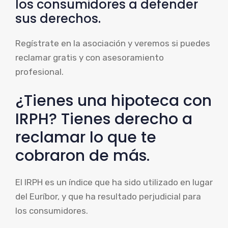
los consumidores a defender
sus derechos.
Regístrate en la asociación y veremos si puedes
reclamar gratis y con asesoramiento
profesional.
¿Tienes una hipoteca con
IRPH? Tienes derecho a
reclamar lo que te
cobraron de más.
El IRPH es un índice que ha sido utilizado en lugar
del Euríbor, y que ha resultado perjudicial para
los consumidores.