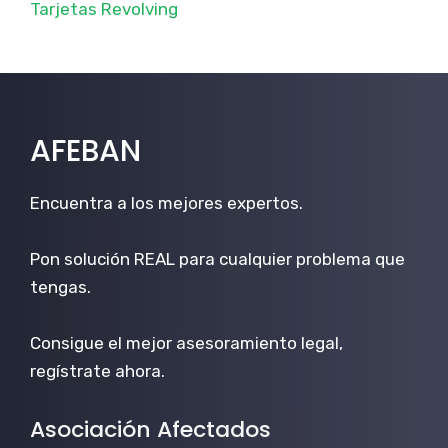
Tarjetas Revolving
AFEBAN
Encuentra a los mejores expertos.
Pon solución REAL para cualquier problema que
tengas.
Consigue el mejor asesoramiento legal,
regístrate ahora.
Asociación Afectados