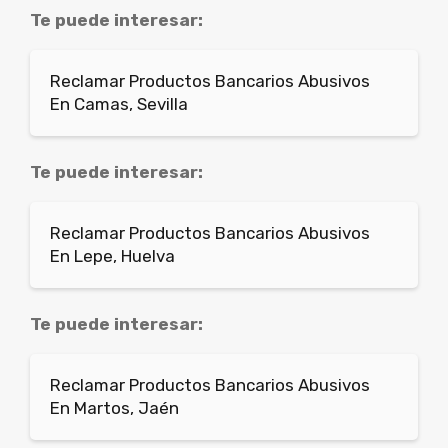
Te puede interesar:
Reclamar Productos Bancarios Abusivos
En Camas, Sevilla
Te puede interesar:
Reclamar Productos Bancarios Abusivos
En Lepe, Huelva
Te puede interesar:
Reclamar Productos Bancarios Abusivos
En Martos, Jaén