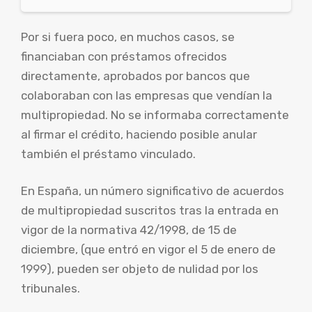
Por si fuera poco, en muchos casos, se
financiaban con préstamos ofrecidos
directamente, aprobados por bancos que
colaboraban con las empresas que vendían la
multipropiedad. No se informaba correctamente
al firmar el crédito, haciendo posible anular
también el préstamo vinculado.
En España, un número significativo de acuerdos
de multipropiedad suscritos tras la entrada en
vigor de la normativa 42/1998, de 15 de
diciembre, (que entró en vigor el 5 de enero de
1999), pueden ser objeto de nulidad por los
tribunales.