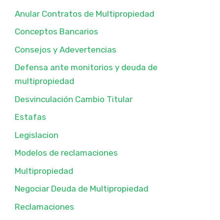
Anular Contratos de Multipropiedad
Conceptos Bancarios
Consejos y Adevertencias
Defensa ante monitorios y deuda de
multipropiedad
Desvinculación Cambio Titular
Estafas
Legislacion
Modelos de reclamaciones
Multipropiedad
Negociar Deuda de Multipropiedad
Reclamaciones