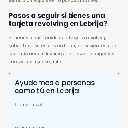
justicia principalmente por dos motivos:
Pasos a seguir si tienes una
tarjeta revolving en Lebrija?
Si tienes o has tenido una tarjeta revolving,
sobre todo si resides en Lebrija o si sientes que
la deuda nunca disminuye a pesar de pagar las
cuotas, es aconsejable:
Ayudamos a personas
como tú en Lebrija
Llámanos al