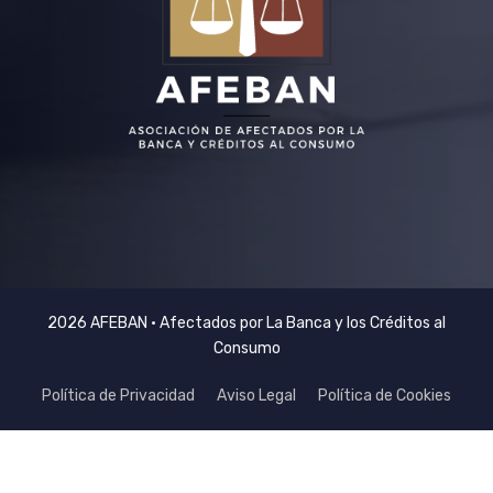
2026 AFEBAN • Afectados por La Banca y los Créditos al
Consumo
Política de Privacidad
Aviso Legal
Política de Cookies