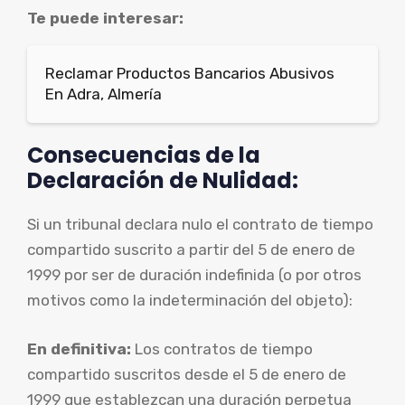
Te puede interesar:
Reclamar Productos Bancarios Abusivos
En Adra, Almería
Consecuencias de la
Declaración de Nulidad:
Si un tribunal declara nulo el contrato de tiempo
compartido suscrito a partir del 5 de enero de
1999 por ser de duración indefinida (o por otros
motivos como la indeterminación del objeto):
En definitiva:
Los contratos de tiempo
compartido suscritos desde el 5 de enero de
1999 que establezcan una duración perpetua