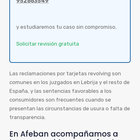
952663549
y estudiaremos tu caso sin compromiso.
Solicitar revisión gratuita
Las reclamaciones por tarjetas revolving son
comunes en los juzgados en Lebrija y el resto de
España, y las sentencias favorables a los
consumidores son frecuentes cuando se
presentan las circunstancias de usura o falta de
transparencia.
En Afeban acompañamos a