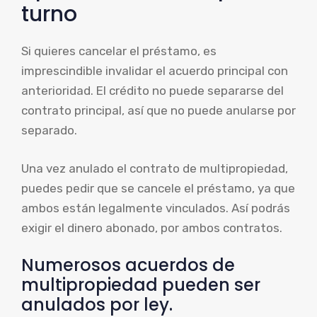
turno
Si quieres cancelar el préstamo, es
imprescindible invalidar el acuerdo principal con
anterioridad. El crédito no puede separarse del
contrato principal, así que no puede anularse por
separado.
Una vez anulado el contrato de multipropiedad,
puedes pedir que se cancele el préstamo, ya que
ambos están legalmente vinculados. Así podrás
exigir el dinero abonado, por ambos contratos.
Numerosos acuerdos de
multipropiedad pueden ser
anulados por ley.