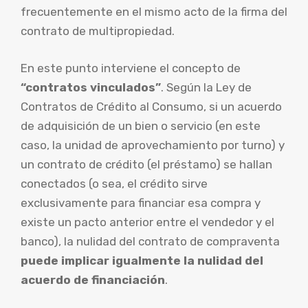
frecuentemente en el mismo acto de la firma del
contrato de multipropiedad.
En este punto interviene el concepto de
“contratos vinculados”
. Según la Ley de
Contratos de Crédito al Consumo, si un acuerdo
de adquisición de un bien o servicio (en este
caso, la unidad de aprovechamiento por turno) y
un contrato de crédito (el préstamo) se hallan
conectados (o sea, el crédito sirve
exclusivamente para financiar esa compra y
existe un pacto anterior entre el vendedor y el
banco), la nulidad del contrato de compraventa
puede implicar igualmente la nulidad del
acuerdo de financiación
.