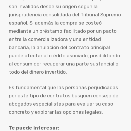
son inválidos desde su origen según la
jurisprudencia consolidada del Tribunal Supremo
español. Si además la compra se costeó
mediante un préstamo facilitado por un pacto
entre la comercializadora y una entidad
bancaria, la anulación del contrato principal
puede afectar al crédito asociado, posibilitando
al consumidor recuperar una parte sustancial o
todo del dinero invertido.
Es fundamental que las personas perjudicadas
por este tipo de contratos busquen consejo de
abogados especialistas para evaluar su caso
concreto y explorar las opciones legales.
Te puede interesar: