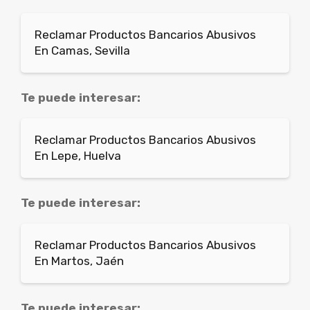
Reclamar Productos Bancarios Abusivos
En Camas, Sevilla
Te puede interesar:
Reclamar Productos Bancarios Abusivos
En Lepe, Huelva
Te puede interesar:
Reclamar Productos Bancarios Abusivos
En Martos, Jaén
Te puede interesar: