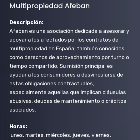
Multipropiedad Afeban
Descripción:
Afeban es una asociación dedicada a asesorar y
apoyar a los afectados por los contratos de
multipropiedad en España, también conocidos
como derechos de aprovechamiento por turno o
tiempo compartido. Su misión principal es
ayudar a los consumidores a desvincularse de
estas obligaciones contractuales,
especialmente aquellas que implican cláusulas
abusivas, deudas de mantenimiento o créditos
asociados.
Horas:
lunes, martes, miércoles, jueves, viernes,