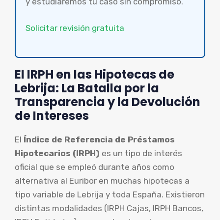
y estudiaremos tu caso sin compromiso.
Solicitar revisión gratuita
El IRPH en las Hipotecas de
Lebrija: La Batalla por la
Transparencia y la Devolución
de Intereses
El
Índice de Referencia de Préstamos
Hipotecarios (IRPH)
es un tipo de interés
oficial que se empleó durante años como
alternativa al Euribor en muchas hipotecas a
tipo variable de Lebrija y toda España. Existieron
distintas modalidades (IRPH Cajas, IRPH Bancos,