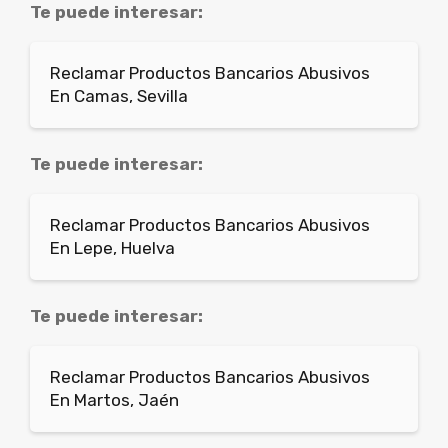
Te puede interesar:
Reclamar Productos Bancarios Abusivos
En Camas, Sevilla
Te puede interesar:
Reclamar Productos Bancarios Abusivos
En Lepe, Huelva
Te puede interesar:
Reclamar Productos Bancarios Abusivos
En Martos, Jaén