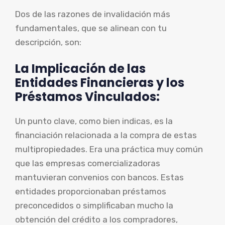
Dos de las razones de invalidación más
fundamentales, que se alinean con tu
descripción, son:
La Implicación de las
Entidades Financieras y los
Préstamos Vinculados:
Un punto clave, como bien indicas, es la
financiación relacionada a la compra de estas
multipropiedades. Era una práctica muy común
que las empresas comercializadoras
mantuvieran convenios con bancos. Estas
entidades proporcionaban préstamos
preconcedidos o simplificaban mucho la
obtención del crédito a los compradores,