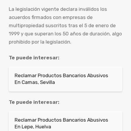
La legislación vigente declara inválidos los
acuerdos firmados con empresas de
multipropiedad suscritos tras el 5 de enero de
1999 y que superan los 50 años de duración, algo
prohibido por la legislación.
Te puede interesar:
Reclamar Productos Bancarios Abusivos
En Camas, Sevilla
Te puede interesar:
Reclamar Productos Bancarios Abusivos
En Lepe, Huelva