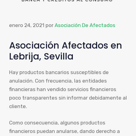
enero 24, 2021
por
Asociación De Afectados
Asociación Afectados en
Lebrija, Sevilla
Hay productos bancarios susceptibles de
anulación. Con frecuencia, las entidades
financieras han vendido servicios financieros
poco transparentes sin informar debidamente al
cliente.
Como consecuencia, algunos productos
financieros puedan anularse, dando derecho a