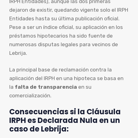
IRPH Entidades), aunque las dos primeras
dejaron de existir, quedando vigente solo el IRPH
Entidades hasta su última publicación oficial.
Pese a ser un índice oficial, su aplicación en los
préstamos hipotecarios ha sido fuente de
numerosas disputas legales para vecinos de
Lebrija.
La principal base de reclamación contra la
aplicación del IRPH en una hipoteca se basa en
la
falta de transparencia
en su
comercialización.
Consecuencias si la Cláusula
IRPH es Declarada Nula en un
caso de Lebrija: