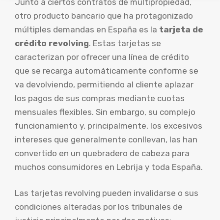
Junto a ciertos contratos de multipropiedad,
otro producto bancario que ha protagonizado
múltiples demandas en España es la
tarjeta de
crédito revolving
. Estas tarjetas se
caracterizan por ofrecer una línea de crédito
que se recarga automáticamente conforme se
va devolviendo, permitiendo al cliente aplazar
los pagos de sus compras mediante cuotas
mensuales flexibles. Sin embargo, su complejo
funcionamiento y, principalmente, los excesivos
intereses que generalmente conllevan, las han
convertido en un quebradero de cabeza para
muchos consumidores en Lebrija y toda España.
Las tarjetas revolving pueden invalidarse o sus
condiciones alteradas por los tribunales de