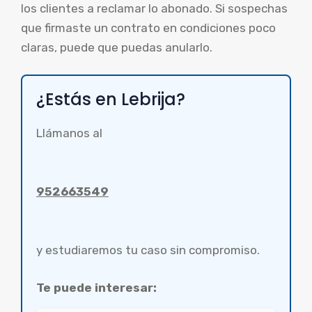
los clientes a reclamar lo abonado. Si sospechas
que firmaste un contrato en condiciones poco
claras, puede que puedas anularlo.
¿Estás en Lebrija?
Llámanos al
952663549
y estudiaremos tu caso sin compromiso.
Te puede interesar: