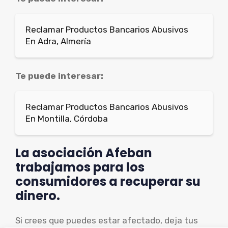
Reclamar Productos Bancarios Abusivos
En Adra, Almería
Te puede interesar:
Reclamar Productos Bancarios Abusivos
En Montilla, Córdoba
La asociación Afeban
trabajamos para los
consumidores a recuperar su
dinero.
Si crees que puedes estar afectado, deja tus