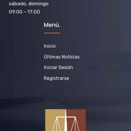
sábado, domingo
09:00 – 17:00
Menú.
Inicio
Últimas Notícias
Iniciar Sesión
Registrarse