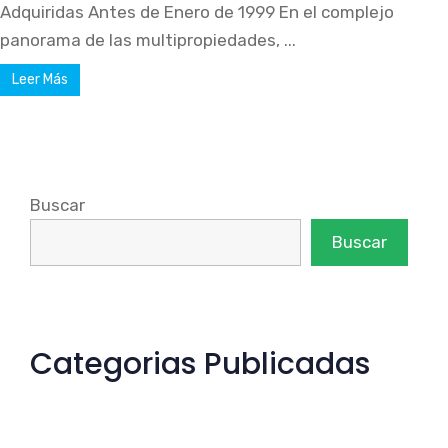
Adquiridas Antes de Enero de 1999 En el complejo
panorama de las multipropiedades, ...
Leer Más
Buscar
Buscar
Categorias Publicadas