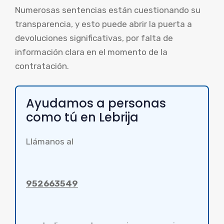
Numerosas sentencias están cuestionando su
transparencia, y esto puede abrir la puerta a
devoluciones significativas, por falta de
información clara en el momento de la
contratación.
Ayudamos a personas
como tú en Lebrija
Llámanos al
952663549