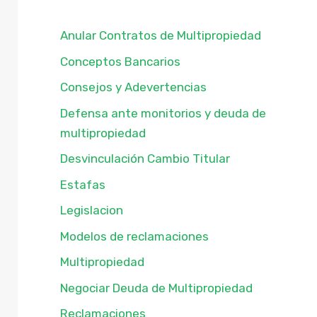
Anular Contratos de Multipropiedad
Conceptos Bancarios
Consejos y Adevertencias
Defensa ante monitorios y deuda de
multipropiedad
Desvinculación Cambio Titular
Estafas
Legislacion
Modelos de reclamaciones
Multipropiedad
Negociar Deuda de Multipropiedad
Reclamaciones