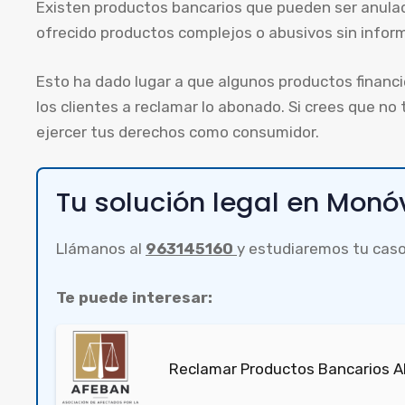
Existen productos bancarios que pueden ser anula
ofrecido productos complejos o abusivos sin inform
Esto ha dado lugar a que algunos productos financ
los clientes a reclamar lo abonado. Si crees que no
ejercer tus derechos como consumidor.
Tu solución legal en Mon
Llámanos al
963145160
y estudiaremos tu caso
Te puede interesar:
Reclamar Productos Bancarios Ab