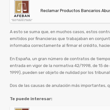
Reclamar Productos Bancarios Abusi
A esto se suma que, en muchos casos, estos contr
emitidos por financieras que trabajaban en conjun
informaba correctamente al firmar el crédito, haci
En España, un gran número de contratos de tiempo 
entrada en vigor de la normativa 42/1998, de 15 de d
1999), pueden ser objeto de nulidad por los tribunal
Dos de las causas de anulación más importantes, qu
Te puede interesar: