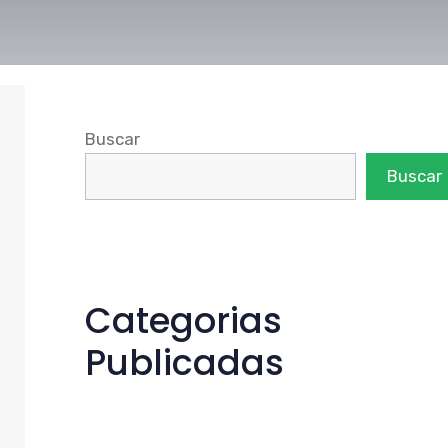
Buscar
Buscar
Categorias
Publicadas