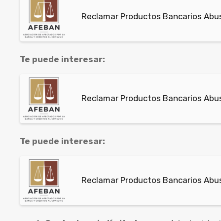
Reclamar Productos Bancarios Abusi
Te puede interesar:
Reclamar Productos Bancarios Abusi
Te puede interesar:
Reclamar Productos Bancarios Abus