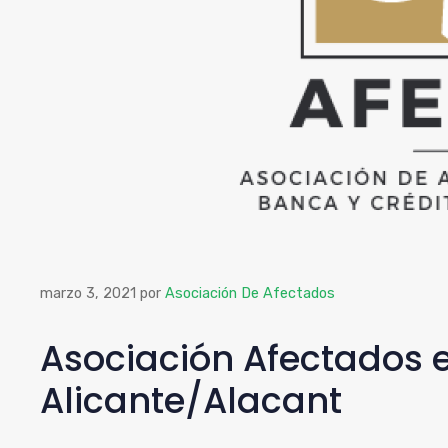
marzo 3, 2021
por
Asociación De Afectados
Asociación Afectados
Alicante/Alacant