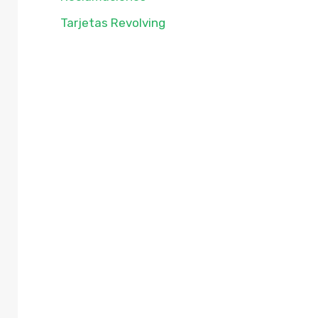
Tarjetas Revolving