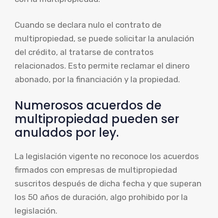
Cuando se declara nulo el contrato de
multipropiedad, se puede solicitar la anulación
del crédito, al tratarse de contratos
relacionados. Esto permite reclamar el dinero
abonado, por la financiación y la propiedad.
Numerosos acuerdos de
multipropiedad pueden ser
anulados por ley.
La legislación vigente no reconoce los acuerdos
firmados con empresas de multipropiedad
suscritos después de dicha fecha y que superan
los 50 años de duración, algo prohibido por la
legislación.