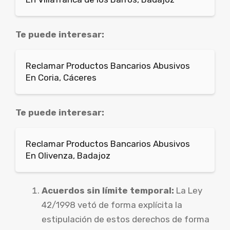
Te puede interesar:
Reclamar Productos Bancarios Abusivos
En Coria, Cáceres
Te puede interesar:
Reclamar Productos Bancarios Abusivos
En Olivenza, Badajoz
Acuerdos sin límite temporal:
La Ley
42/1998 vetó de forma explícita la
estipulación de estos derechos de forma