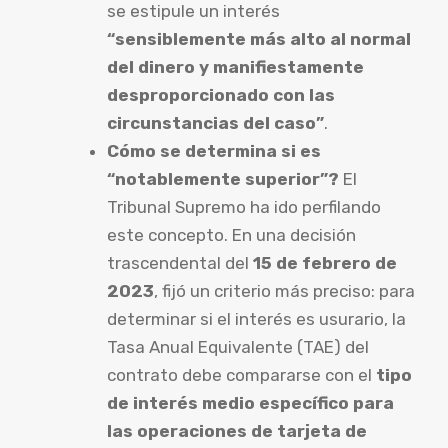
se estipule un interés
“sensiblemente más alto al normal
del dinero y manifiestamente
desproporcionado con las
circunstancias del caso”
.
Cómo se determina si es
“notablemente superior”?
El
Tribunal Supremo ha ido perfilando
este concepto. En una decisión
trascendental del
15 de febrero de
2023
, fijó un criterio más preciso: para
determinar si el interés es usurario, la
Tasa Anual Equivalente (TAE) del
contrato debe compararse con el
tipo
de interés medio específico para
las operaciones de tarjeta de