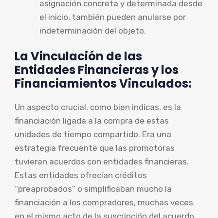
asignación concreta y determinada desde
el inicio, también pueden anularse por
indeterminación del objeto.
La Vinculación de las
Entidades Financieras y los
Financiamientos Vinculados:
Un aspecto crucial, como bien indicas, es la
financiación ligada a la compra de estas
unidades de tiempo compartido. Era una
estrategia frecuente que las promotoras
tuvieran acuerdos con entidades financieras.
Estas entidades ofrecían créditos
“preaprobados” o simplificaban mucho la
financiación a los compradores, muchas veces
en el mismo acto de la suscripción del acuerdo