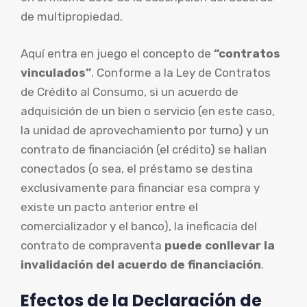
de multipropiedad.
Aquí entra en juego el concepto de
“contratos
vinculados”
. Conforme a la Ley de Contratos
de Crédito al Consumo, si un acuerdo de
adquisición de un bien o servicio (en este caso,
la unidad de aprovechamiento por turno) y un
contrato de financiación (el crédito) se hallan
conectados (o sea, el préstamo se destina
exclusivamente para financiar esa compra y
existe un pacto anterior entre el
comercializador y el banco), la ineficacia del
contrato de compraventa
puede conllevar la
invalidación del acuerdo de financiación
.
Efectos de la Declaración de