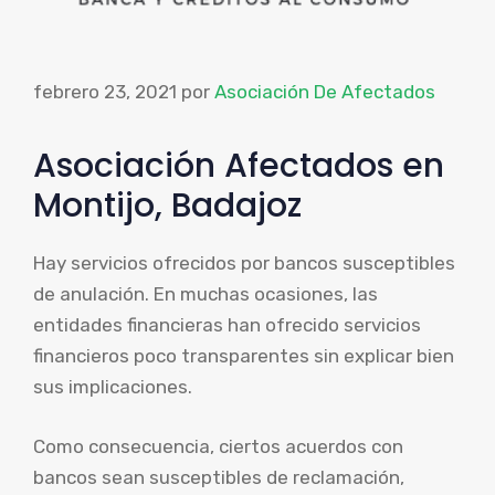
febrero 23, 2021
por
Asociación De Afectados
Asociación Afectados en
Montijo, Badajoz
Hay servicios ofrecidos por bancos susceptibles
de anulación. En muchas ocasiones, las
entidades financieras han ofrecido servicios
financieros poco transparentes sin explicar bien
sus implicaciones.
Como consecuencia, ciertos acuerdos con
bancos sean susceptibles de reclamación,