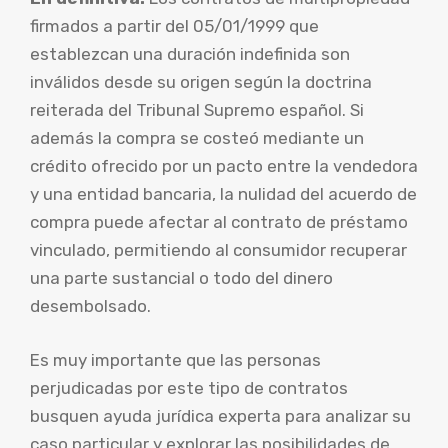
firmados a partir del 05/01/1999 que
establezcan una duración indefinida son
inválidos desde su origen según la doctrina
reiterada del Tribunal Supremo español. Si
además la compra se costeó mediante un
crédito ofrecido por un pacto entre la vendedora
y una entidad bancaria, la nulidad del acuerdo de
compra puede afectar al contrato de préstamo
vinculado, permitiendo al consumidor recuperar
una parte sustancial o todo del dinero
desembolsado.
Es muy importante que las personas
perjudicadas por este tipo de contratos
busquen ayuda jurídica experta para analizar su
caso particular y explorar las posibilidades de