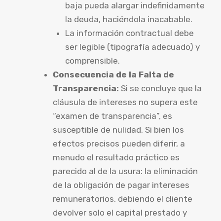
baja pueda alargar indefinidamente
la deuda, haciéndola inacabable.
La información contractual debe
ser legible (tipografía adecuado) y
comprensible.
Consecuencia de la Falta de
Transparencia:
Si se concluye que la
cláusula de intereses no supera este
“examen de transparencia”, es
susceptible de nulidad. Si bien los
efectos precisos pueden diferir, a
menudo el resultado práctico es
parecido al de la usura: la eliminación
de la obligación de pagar intereses
remuneratorios, debiendo el cliente
devolver solo el capital prestado y