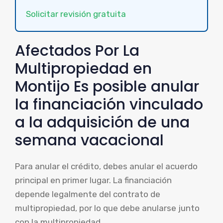
Solicitar revisión gratuita
Afectados Por La
Multipropiedad en
Montijo Es posible anular
la financiación vinculado
a la adquisición de una
semana vacacional
Para anular el crédito, debes anular el acuerdo
principal en primer lugar. La financiación
depende legalmente del contrato de
multipropiedad, por lo que debe anularse junto
con la multipropiedad.