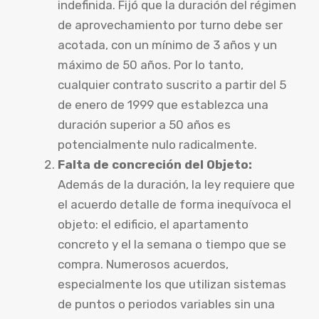
indefinida. Fijó que la duración del régimen
de aprovechamiento por turno debe ser
acotada, con un mínimo de 3 años y un
máximo de 50 años. Por lo tanto,
cualquier contrato suscrito a partir del 5
de enero de 1999 que establezca una
duración superior a 50 años es
potencialmente nulo radicalmente.
Falta de concreción del Objeto:
Además de la duración, la ley requiere que
el acuerdo detalle de forma inequívoca el
objeto: el edificio, el apartamento
concreto y el la semana o tiempo que se
compra. Numerosos acuerdos,
especialmente los que utilizan sistemas
de puntos o periodos variables sin una