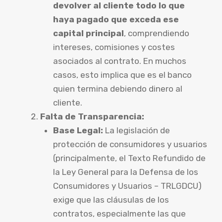
devolver al cliente todo lo que
haya pagado que exceda ese
capital principal
, comprendiendo
intereses, comisiones y costes
asociados al contrato. En muchos
casos, esto implica que es el banco
quien termina debiendo dinero al
cliente.
Falta de Transparencia:
Base Legal:
La legislación de
protección de consumidores y usuarios
(principalmente, el Texto Refundido de
la Ley General para la Defensa de los
Consumidores y Usuarios – TRLGDCU)
exige que las cláusulas de los
contratos, especialmente las que