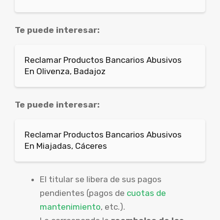
Te puede interesar:
Reclamar Productos Bancarios Abusivos
En Olivenza, Badajoz
Te puede interesar:
Reclamar Productos Bancarios Abusivos
En Miajadas, Cáceres
El titular se libera de sus pagos
pendientes (pagos de
cuotas de
mantenimiento
, etc.).