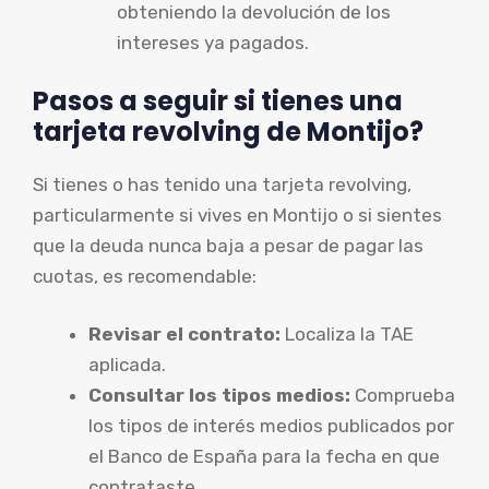
obteniendo la devolución de los
intereses ya pagados.
Pasos a seguir si tienes una
tarjeta revolving de Montijo?
Si tienes o has tenido una tarjeta revolving,
particularmente si vives en Montijo o si sientes
que la deuda nunca baja a pesar de pagar las
cuotas, es recomendable:
Revisar el contrato:
Localiza la TAE
aplicada.
Consultar los tipos medios:
Comprueba
los tipos de interés medios publicados por
el Banco de España para la fecha en que
contrataste.