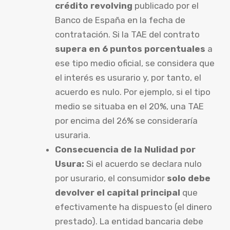
crédito revolving
publicado por el
Banco de España en la fecha de
contratación. Si la TAE del contrato
supera en 6 puntos porcentuales
a
ese tipo medio oficial, se considera que
el interés es usurario y, por tanto, el
acuerdo es nulo. Por ejemplo, si el tipo
medio se situaba en el 20%, una TAE
por encima del 26% se consideraría
usuraria.
Consecuencia de la Nulidad por
Usura:
Si el acuerdo se declara nulo
por usurario, el consumidor
solo debe
devolver el capital principal
que
efectivamente ha dispuesto (el dinero
prestado). La entidad bancaria debe