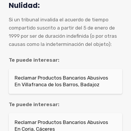
Nulidad:
Si un tribunal invalida el acuerdo de tiempo
compartido suscrito a partir del 5 de enero de
1999 por ser de duración indefinida (o por otras
causas como la indeterminación del objeto):
Te puede interesar:
Reclamar Productos Bancarios Abusivos
En Villafranca de los Barros, Badajoz
Te puede interesar:
Reclamar Productos Bancarios Abusivos
En Coria, Cáceres