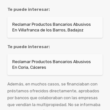
Te puede interesar:
Reclamar Productos Bancarios Abusivos
En Villafranca de los Barros, Badajoz
Te puede interesar:
Reclamar Productos Bancarios Abusivos
En Coria, Cáceres
Además, en muchos casos, se financiaban con
préstamos ofrecidos directamente, aprobados
por bancos que colaboraban con las empresas
que vendían la multipropiedad. No se informaba