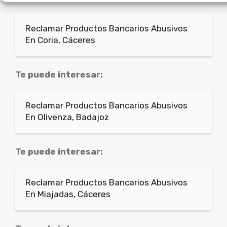
Reclamar Productos Bancarios Abusivos
En Coria, Cáceres
Te puede interesar:
Reclamar Productos Bancarios Abusivos
En Olivenza, Badajoz
Te puede interesar:
Reclamar Productos Bancarios Abusivos
En Miajadas, Cáceres