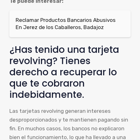
Te puede interesar:
Reclamar Productos Bancarios Abusivos
En Jerez de los Caballeros, Badajoz
¿Has tenido una tarjeta
revolving? Tienes
derecho a recuperar lo
que te cobraron
indebidamente.
Las tarjetas revolving generan intereses
desproporcionados y te mantienen pagando sin
fin. En muchos casos, los bancos no explicaron
bien el funcionamiento, lo que ha llevado a una