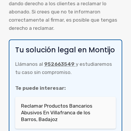
dando derecho a los clientes a reclamar lo
abonado. Si crees que no te informaron
correctamente al firmar, es posible que tengas
derecho a reclamar.
Tu solución legal en Montijo
Llámanos al
952663549
y estudiaremos
tu caso sin compromiso.
Te puede interesar:
Reclamar Productos Bancarios
Abusivos En Villafranca de los
Barros, Badajoz