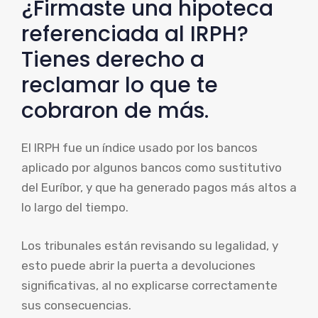
¿Firmaste una hipoteca
referenciada al IRPH?
Tienes derecho a
reclamar lo que te
cobraron de más.
El IRPH fue un índice usado por los bancos
aplicado por algunos bancos como sustitutivo
del Euríbor, y que ha generado pagos más altos a
lo largo del tiempo.
Los tribunales están revisando su legalidad, y
esto puede abrir la puerta a devoluciones
significativas, al no explicarse correctamente
sus consecuencias.