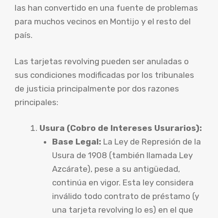
las han convertido en una fuente de problemas
para muchos vecinos en Montijo y el resto del
país.
Las tarjetas revolving pueden ser anuladas o
sus condiciones modificadas por los tribunales
de justicia principalmente por dos razones
principales:
Usura (Cobro de Intereses Usurarios):
Base Legal:
La Ley de Represión de la
Usura de 1908 (también llamada Ley
Azcárate), pese a su antigüedad,
continúa en vigor. Esta ley considera
inválido todo contrato de préstamo (y
una tarjeta revolving lo es) en el que