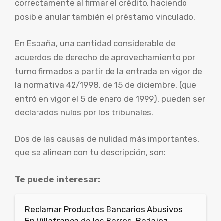
correctamente al firmar el crédito, haciendo
posible anular también el préstamo vinculado.
En España, una cantidad considerable de
acuerdos de derecho de aprovechamiento por
turno firmados a partir de la entrada en vigor de
la normativa 42/1998, de 15 de diciembre, (que
entró en vigor el 5 de enero de 1999), pueden ser
declarados nulos por los tribunales.
Dos de las causas de nulidad más importantes,
que se alinean con tu descripción, son:
Te puede interesar:
Reclamar Productos Bancarios Abusivos
En Villafranca de los Barros, Badajoz