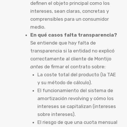
definen el objeto principal como los
intereses, sean claras, concretas y
comprensibles para un consumidor
medio.
En qué casos falta transparencia?
Se entiende que hay falta de
transparencia si la entidad no explicó
correctamente al cliente de Montijo
antes
de firmar el contrato sobre:
La coste total del producto (la TAE
y su método de cálculo).
El funcionamiento del sistema de
amortización revolving y cómo los
intereses se capitalizan (intereses
sobre intereses).
El riesgo de que una cuota mensual