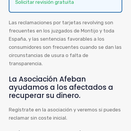
Solicitar revisión gratuita
Las reclamaciones por tarjetas revolving son
frecuentes en los juzgados de Montijo y toda
España, y las sentencias favorables a los
consumidores son frecuentes cuando se dan las
circunstancias de usura o falta de
transparencia.
La Asociación Afeban
ayudamos a los afectados a
recuperar su dinero.
Regístrate en la asociación y veremos si puedes
reclamar sin coste inicial.