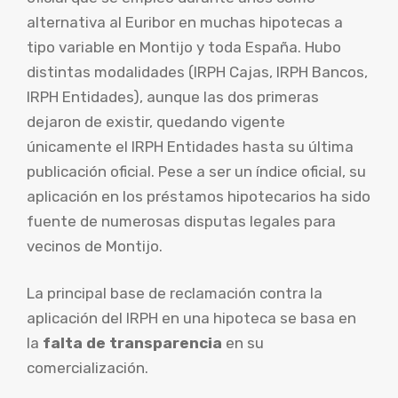
alternativa al Euribor en muchas hipotecas a
tipo variable en Montijo y toda España. Hubo
distintas modalidades (IRPH Cajas, IRPH Bancos,
IRPH Entidades), aunque las dos primeras
dejaron de existir, quedando vigente
únicamente el IRPH Entidades hasta su última
publicación oficial. Pese a ser un índice oficial, su
aplicación en los préstamos hipotecarios ha sido
fuente de numerosas disputas legales para
vecinos de Montijo.
La principal base de reclamación contra la
aplicación del IRPH en una hipoteca se basa en
la
falta de transparencia
en su
comercialización.