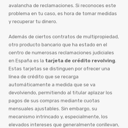
avalancha de reclamaciones. Si reconoces este
problema en tu caso, es hora de tomar medidas
y recuperar tu dinero.
Además de ciertos contratos de multipropiedad,
otro producto bancario que ha estado en el
centro de numerosas reclamaciones judiciales
en España es la
tarjeta de crédito revolving
.
Estas tarjetas se distinguen por ofrecer una
línea de crédito que se recarga
automáticamente a medida que se va
devolviendo, permitiendo al titular aplazar los
pagos de sus compras mediante cuotas
mensuales ajustables. Sin embargo, su
mecanismo intrincado y, especialmente, los
elevados intereses que generalmente conllevan,