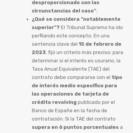
desproporcionado con las
circunstancias del caso”
.
¿Qué se considera “notablemente
superior”?
El Tribunal Supremo ha ido
perfilando este concepto. En una
sentencia clave del
15 de febrero de
2023
, fijó un criterio más preciso: para
determinar si el interés es usurario, la
Tasa Anual Equivalente (TAE) del
contrato debe compararse con el
tipo
de interés medio específico para
las operaciones de tarjeta de
crédito revolving
publicado por el
Banco de España en la fecha de
contratación. Si la TAE del contrato
supera en 6 puntos porcentuales
a