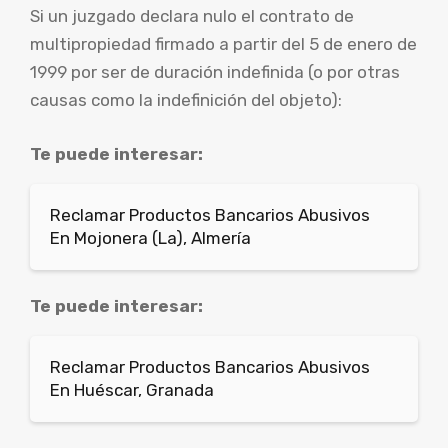
Si un juzgado declara nulo el contrato de
multipropiedad firmado a partir del 5 de enero de
1999 por ser de duración indefinida (o por otras
causas como la indefinición del objeto):
Te puede interesar:
Reclamar Productos Bancarios Abusivos
En Mojonera (La), Almería
Te puede interesar:
Reclamar Productos Bancarios Abusivos
En Huéscar, Granada