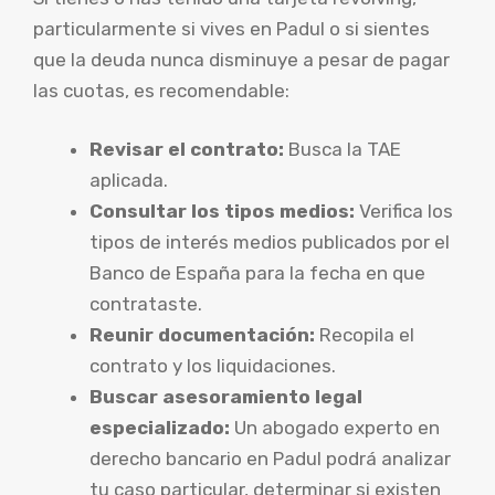
particularmente si vives en Padul o si sientes
que la deuda nunca disminuye a pesar de pagar
las cuotas, es recomendable:
Revisar el contrato:
Busca la TAE
aplicada.
Consultar los tipos medios:
Verifica los
tipos de interés medios publicados por el
Banco de España para la fecha en que
contrataste.
Reunir documentación:
Recopila el
contrato y los liquidaciones.
Buscar asesoramiento legal
especializado:
Un abogado experto en
derecho bancario en Padul podrá analizar
tu caso particular, determinar si existen