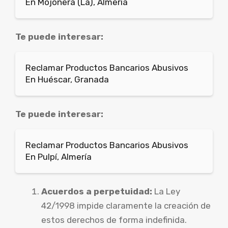
En Mojonera (La), Almería
Te puede interesar:
Reclamar Productos Bancarios Abusivos
En Huéscar, Granada
Te puede interesar:
Reclamar Productos Bancarios Abusivos
En Pulpí, Almería
Acuerdos a perpetuidad:
La Ley
42/1998 impide claramente la creación de
estos derechos de forma indefinida.