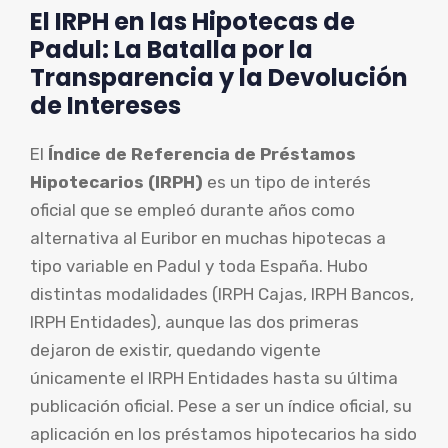
El IRPH en las Hipotecas de
Padul: La Batalla por la
Transparencia y la Devolución
de Intereses
El
Índice de Referencia de Préstamos
Hipotecarios (IRPH)
es un tipo de interés
oficial que se empleó durante años como
alternativa al Euribor en muchas hipotecas a
tipo variable en Padul y toda España. Hubo
distintas modalidades (IRPH Cajas, IRPH Bancos,
IRPH Entidades), aunque las dos primeras
dejaron de existir, quedando vigente
únicamente el IRPH Entidades hasta su última
publicación oficial. Pese a ser un índice oficial, su
aplicación en los préstamos hipotecarios ha sido