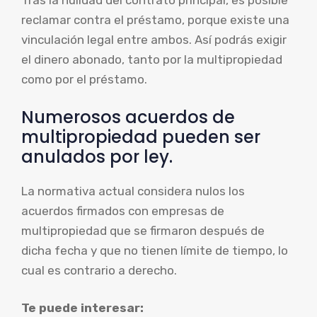
Tras la nulidad del contrato principal, es posible
reclamar contra el préstamo, porque existe una
vinculación legal entre ambos. Así podrás exigir
el dinero abonado, tanto por la multipropiedad
como por el préstamo.
Numerosos acuerdos de
multipropiedad pueden ser
anulados por ley.
La normativa actual considera nulos los
acuerdos firmados con empresas de
multipropiedad que se firmaron después de
dicha fecha y que no tienen límite de tiempo, lo
cual es contrario a derecho.
Te puede interesar: