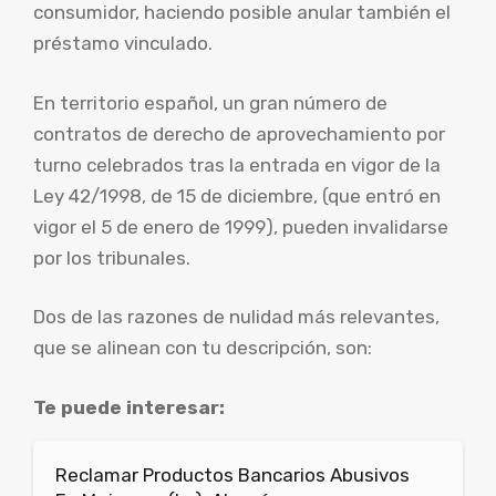
consumidor, haciendo posible anular también el
préstamo vinculado.
En territorio español, un gran número de
contratos de derecho de aprovechamiento por
turno celebrados tras la entrada en vigor de la
Ley 42/1998, de 15 de diciembre, (que entró en
vigor el 5 de enero de 1999), pueden invalidarse
por los tribunales.
Dos de las razones de nulidad más relevantes,
que se alinean con tu descripción, son:
Te puede interesar:
Reclamar Productos Bancarios Abusivos