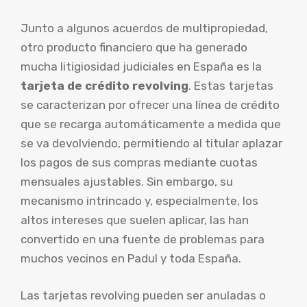
Junto a algunos acuerdos de multipropiedad,
otro producto financiero que ha generado
mucha litigiosidad judiciales en España es la
tarjeta de crédito revolving
. Estas tarjetas
se caracterizan por ofrecer una línea de crédito
que se recarga automáticamente a medida que
se va devolviendo, permitiendo al titular aplazar
los pagos de sus compras mediante cuotas
mensuales ajustables. Sin embargo, su
mecanismo intrincado y, especialmente, los
altos intereses que suelen aplicar, las han
convertido en una fuente de problemas para
muchos vecinos en Padul y toda España.
Las tarjetas revolving pueden ser anuladas o