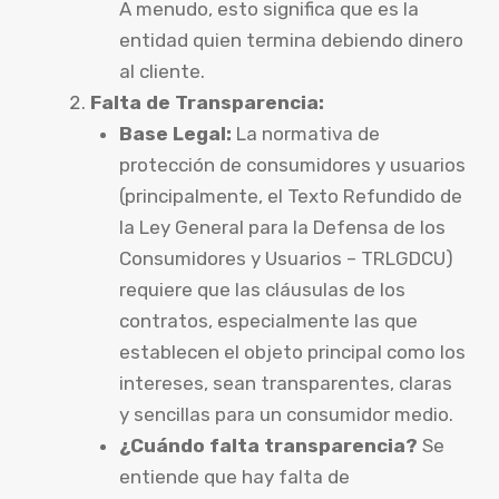
A menudo, esto significa que es la
entidad quien termina debiendo dinero
al cliente.
Falta de Transparencia:
Base Legal:
La normativa de
protección de consumidores y usuarios
(principalmente, el Texto Refundido de
la Ley General para la Defensa de los
Consumidores y Usuarios – TRLGDCU)
requiere que las cláusulas de los
contratos, especialmente las que
establecen el objeto principal como los
intereses, sean transparentes, claras
y sencillas para un consumidor medio.
¿Cuándo falta transparencia?
Se
entiende que hay falta de