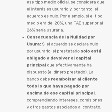
ese tipo medio oficial, se considera que
el interés es usurario y, por tanto, el
acuerdo es nulo. Por ejemplo, si el tipo
medio era del 20%, una TAE superior al
26% sería usuraria.
Consecuencia de la Nulidad por
Usura:
Si el acuerdo se declara nulo
por usurario, el prestatario
solo está
obligado a devolver el capital
principal
que efectivamente ha
dispuesto (el dinero prestado). La
banco debe
reembolsar al cliente
todo lo que haya pagado por
encima de ese capital principal
,
comprendiendo intereses, comisiones
y otros gastos asociados al contrato.