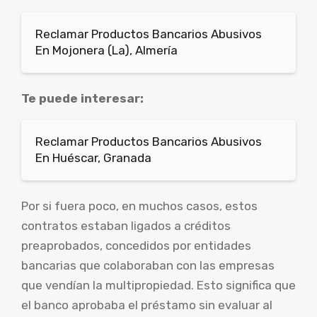
Reclamar Productos Bancarios Abusivos
En Mojonera (La), Almería
Te puede interesar:
Reclamar Productos Bancarios Abusivos
En Huéscar, Granada
Por si fuera poco, en muchos casos, estos
contratos estaban ligados a créditos
preaprobados, concedidos por entidades
bancarias que colaboraban con las empresas
que vendían la multipropiedad. Esto significa que
el banco aprobaba el préstamo sin evaluar al