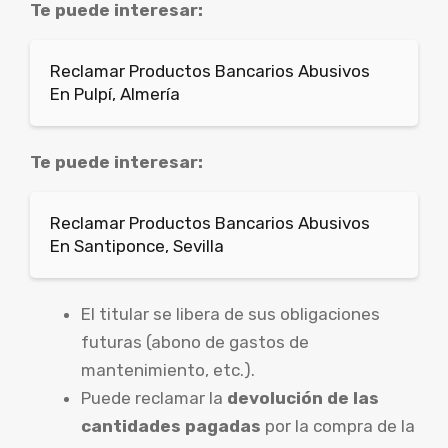
Te puede interesar:
Reclamar Productos Bancarios Abusivos
En Pulpí, Almería
Te puede interesar:
Reclamar Productos Bancarios Abusivos
En Santiponce, Sevilla
El titular se libera de sus obligaciones
futuras (abono de gastos de
mantenimiento, etc.).
Puede reclamar la
devolución de las
cantidades pagadas
por la compra de la