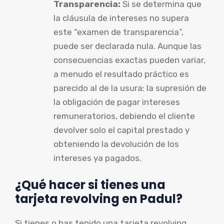
Transparencia:
Si se determina que
la cláusula de intereses no supera
este “examen de transparencia”,
puede ser declarada nula. Aunque las
consecuencias exactas pueden variar,
a menudo el resultado práctico es
parecido al de la usura: la supresión de
la obligación de pagar intereses
remuneratorios, debiendo el cliente
devolver solo el capital prestado y
obteniendo la devolución de los
intereses ya pagados.
¿Qué hacer si tienes una
tarjeta revolving en Padul?
Si tienes o has tenido una tarjeta revolving,