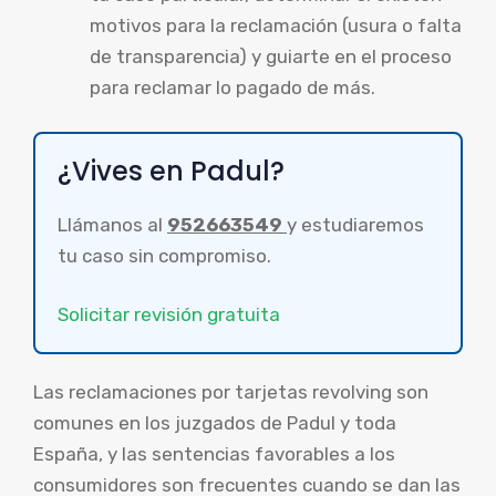
motivos para la reclamación (usura o falta
de transparencia) y guiarte en el proceso
para reclamar lo pagado de más.
¿Vives en Padul?
Llámanos al
952663549
y estudiaremos
tu caso sin compromiso.
Solicitar revisión gratuita
Las reclamaciones por tarjetas revolving son
comunes en los juzgados de Padul y toda
España, y las sentencias favorables a los
consumidores son frecuentes cuando se dan las