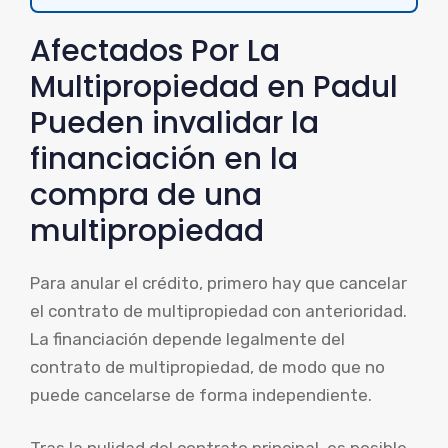
Afectados Por La
Multipropiedad en Padul
Pueden invalidar la
financiación en la
compra de una
multipropiedad
Para anular el crédito, primero hay que cancelar
el contrato de multipropiedad con anterioridad.
La financiación depende legalmente del
contrato de multipropiedad, de modo que no
puede cancelarse de forma independiente.