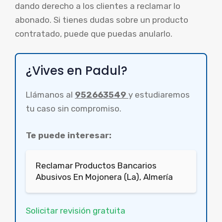
dando derecho a los clientes a reclamar lo
abonado. Si tienes dudas sobre un producto
contratado, puede que puedas anularlo.
¿Vives en Padul?
Llámanos al
952663549
y estudiaremos
tu caso sin compromiso.
Te puede interesar:
Reclamar Productos Bancarios
Abusivos En Mojonera (La), Almería
Solicitar revisión gratuita