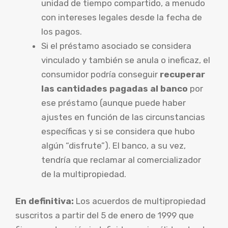
unidad de tiempo compartido, a menudo
con intereses legales desde la fecha de
los pagos.
Si el préstamo asociado se considera
vinculado y también se anula o ineficaz, el
consumidor podría conseguir
recuperar
las cantidades pagadas al banco
por
ese préstamo (aunque puede haber
ajustes en función de las circunstancias
específicas y si se considera que hubo
algún “disfrute”). El banco, a su vez,
tendría que reclamar al comercializador
de la multipropiedad.
En definitiva:
Los acuerdos de multipropiedad
suscritos a partir del 5 de enero de 1999 que