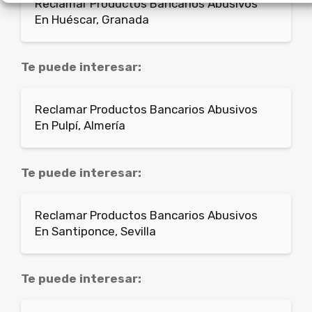
Reclamar Productos Bancarios Abusivos
En Huéscar, Granada
Te puede interesar:
Reclamar Productos Bancarios Abusivos
En Pulpí, Almería
Te puede interesar:
Reclamar Productos Bancarios Abusivos
En Santiponce, Sevilla
Te puede interesar: