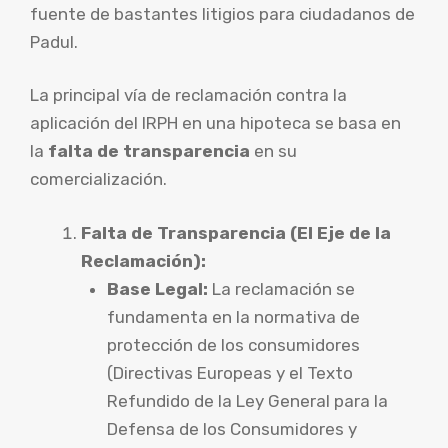
fuente de bastantes litigios para ciudadanos de
Padul.
La principal vía de reclamación contra la
aplicación del IRPH en una hipoteca se basa en
la
falta de transparencia
en su
comercialización.
Falta de Transparencia (El Eje de la
Reclamación):
Base Legal:
La reclamación se
fundamenta en la normativa de
protección de los consumidores
(Directivas Europeas y el Texto
Refundido de la Ley General para la
Defensa de los Consumidores y