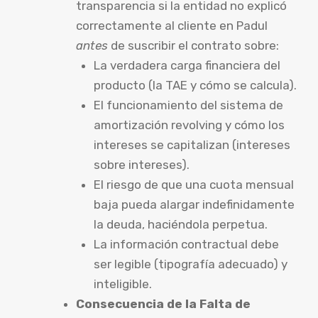
transparencia si la entidad no explicó
correctamente al cliente en Padul
antes
de suscribir el contrato sobre:
La verdadera carga financiera del
producto (la TAE y cómo se calcula).
El funcionamiento del sistema de
amortización revolving y cómo los
intereses se capitalizan (intereses
sobre intereses).
El riesgo de que una cuota mensual
baja pueda alargar indefinidamente
la deuda, haciéndola perpetua.
La información contractual debe
ser legible (tipografía adecuado) y
inteligible.
Consecuencia de la Falta de