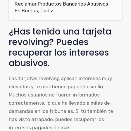
Reclamar Productos Bancarios Abusivos
En Bornos, Cádiz
¿Has tenido una tarjeta
revolving? Puedes
recuperar los intereses
abusivos.
Las tarjetas revolving aplican intereses muy
elevados y te mantienen pagando sin fin.
Muchos usuarios no fueron informados
correctamente, lo que ha llevado a miles de
demandas en los tribunales. Si tú también te
has visto atrapado, puedes recuperar los
intereses pagados de más.