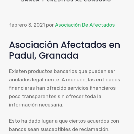
febrero 3, 2021
por
Asociación De Afectados
Asociación Afectados en
Padul, Granada
Existen productos bancarios que pueden ser
anulados legalmente. A menudo, las entidades
financieras han ofrecido servicios financieros
poco transparentes sin ofrecer toda la
información necesaria.
Esto ha dado lugar a que ciertos acuerdos con
bancos sean susceptibles de reclamación,