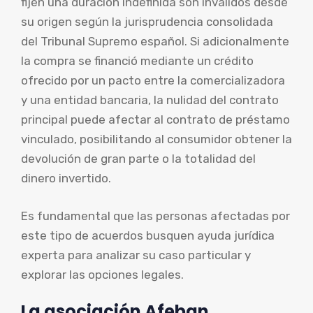
fijen una duración indefinida son inválidos desde
su origen según la jurisprudencia consolidada
del Tribunal Supremo español. Si adicionalmente
la compra se financió mediante un crédito
ofrecido por un pacto entre la comercializadora
y una entidad bancaria, la nulidad del contrato
principal puede afectar al contrato de préstamo
vinculado, posibilitando al consumidor obtener la
devolución de gran parte o la totalidad del
dinero invertido.
Es fundamental que las personas afectadas por
este tipo de acuerdos busquen ayuda jurídica
experta para analizar su caso particular y
explorar las opciones legales.
La asociación Afeban