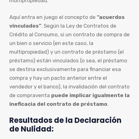
multipropiedad.
Aquí entra en juego el concepto de
“acuerdos
vinculados”
. Según la Ley de Contratos de
Crédito al Consumo, si un contrato de compra de
un bien o servicio (en este caso, la
multipropiedad) y un contrato de préstamo (el
préstamo) están vinculados (o sea, el préstamo
se destina exclusivamente para financiar esa
compra y hay un pacto anterior entre el
vendedor y el banco), la invalidación del contrato
de compraventa
puede implicar igualmente la
ineficacia del contrato de préstamo
.
Resultados de la Declaración
de Nulidad: