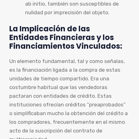
ab initio, también son susceptibles de
nulidad por imprecisión del objeto.
La Implicación de las
Entidades Financieras y los
Financiamientos Vinculados:
Un elemento fundamental, tal y como señalas,
es la financiación ligada a la compra de estas
unidades de tiempo compartido. Era una
costumbre habitual que las vendedoras
pactaran con entidades de crédito. Estas
instituciones ofrecían créditos “preaprobados”
o simplificaban mucho la obtención del crédito a
los compradores, frecuentemente en el mismo
acto de la suscripción del contrato de