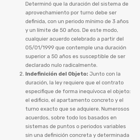
Determinó que la duración del sistema de
aprovechamiento por turno debe ser
definida, con un periodo mínimo de 3 años
y un límite de 50 años. De este modo,
cualquier acuerdo celebrado a partir del
05/01/1999 que contemple una duración
superior a 50 años es susceptible de ser
declarado nulo radicalmente.
Indefinición del Objeto:
Junto con la
duración, la ley requiere que el contrato
especifique de forma inequívoca el objeto:
el edificio, el apartamento concreto y el
turno exacto que se adquiere. Numerosos
acuerdos, sobre todo los basados en
sistemas de puntos o periodos variables
sin una definición concreta y determinada