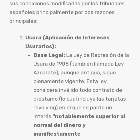
sus condiciones modificadas por los tribunales
españoles principalmente por dos razones
principales:
Usura (Aplicación de Intereses
Usurarios):
Base Legal:
La Ley de Represión de la
Usura de 1908 (también llamada Ley
Azcárate), aunque antigua, sigue
plenamente vigente. Esta ley
considera inválido todo contrato de
préstamo (lo cual incluye las tarjetas
revolving) en el que se pacte un
interés
“notablemente superior al
normal del dinero y
manifiestamente