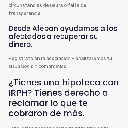
circunstancias de usura o falta de
transparencia.
Desde Afeban ayudamos a los
afectados a recuperar su
dinero.
Regístrate en la asociación y analizaremos tu
situación sin compromiso.
¿Tienes una hipoteca con
IRPH? Tienes derecho a
reclamar lo que te
cobraron de más.