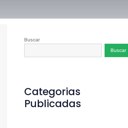
Buscar
Buscar
Categorias
Publicadas