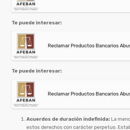
Te puede interesar:
Reclamar Productos Bancarios Abusi
Te puede interesar:
Reclamar Productos Bancarios Abusi
Acuerdos de duración indefinida:
La menci
estos derechos con carácter perpetuo. Estab