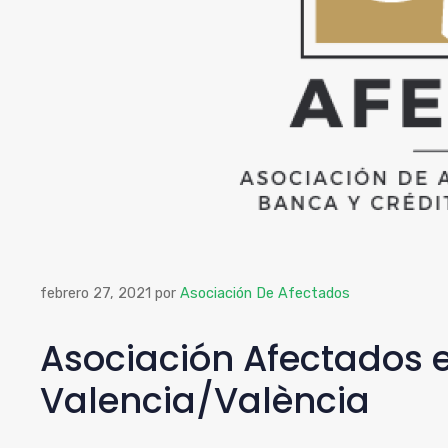
febrero 27, 2021
por
Asociación De Afectados
Asociación Afectados e
Valencia/València