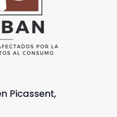
n Picassent,