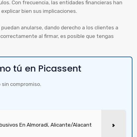
los. Con frecuencia, las entidades financieras han
explicar bien sus implicaciones.
puedan anularse, dando derecho a los clientes a
 correctamente al firmar, es posible que tengas
o tú en Picassent
 sin compromiso.
usivos En Almoradí, Alicante/Alacant