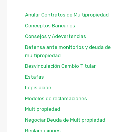
Anular Contratos de Multipropiedad
Conceptos Bancarios
Consejos y Adevertencias
Defensa ante monitorios y deuda de
multipropiedad
Desvinculación Cambio Titular
Estafas
Legislacion
Modelos de reclamaciones
Multipropiedad
Negociar Deuda de Multipropiedad
Reclamaciones