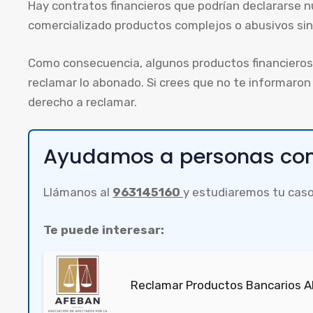
Hay contratos financieros que podrían declararse nu
comercializado productos complejos o abusivos sin 
Como consecuencia, algunos productos financieros 
reclamar lo abonado. Si crees que no te informaron
derecho a reclamar.
Ayudamos a personas com
Llámanos al
963145160
y estudiaremos tu caso
Te puede interesar:
Reclamar Productos Bancarios Ab