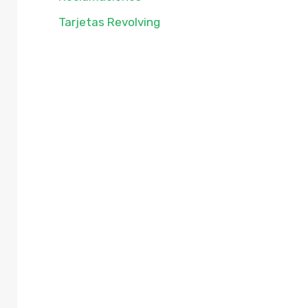
Tarjetas Revolving