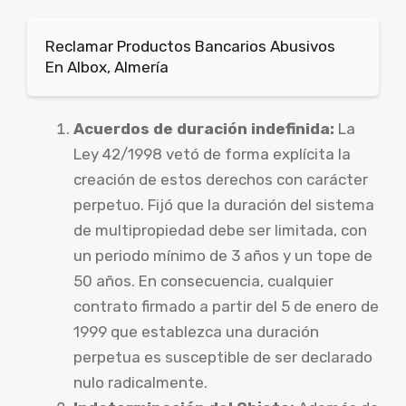
Reclamar Productos Bancarios Abusivos
En Albox, Almería
Acuerdos de duración indefinida:
La
Ley 42/1998 vetó de forma explícita la
creación de estos derechos con carácter
perpetuo. Fijó que la duración del sistema
de multipropiedad debe ser limitada, con
un periodo mínimo de 3 años y un tope de
50 años. En consecuencia, cualquier
contrato firmado a partir del 5 de enero de
1999 que establezca una duración
perpetua es susceptible de ser declarado
nulo radicalmente.