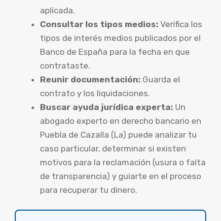
aplicada.
Consultar los tipos medios:
Verifica los
tipos de interés medios publicados por el
Banco de España para la fecha en que
contrataste.
Reunir documentación:
Guarda el
contrato y los liquidaciones.
Buscar ayuda jurídica experta:
Un
abogado experto en derecho bancario en
Puebla de Cazalla (La) puede analizar tu
caso particular, determinar si existen
motivos para la reclamación (usura o falta
de transparencia) y guiarte en el proceso
para recuperar tu dinero.