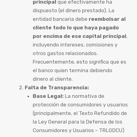
principal
que efectivamente ha
dispuesto (el dinero prestado). La
entidad bancaria debe
reembolsar al
cliente todo lo que haya pagado
por encima de ese capital principal
,
incluyendo intereses, comisiones y
otros gastos relacionados.
Frecuentemente, esto significa que es
el banco quien termina debiendo
dinero al cliente.
Falta de Transparencia:
Base Legal:
La normativa de
protección de consumidores y usuarios
(principalmente, el Texto Refundido de
la Ley General para la Defensa de los
Consumidores y Usuarios – TRLGDCU)