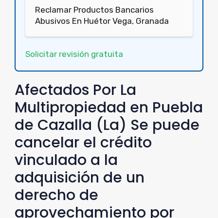
Reclamar Productos Bancarios
Abusivos En Huétor Vega, Granada
Solicitar revisión gratuita
Afectados Por La
Multipropiedad en Puebla
de Cazalla (La) Se puede
cancelar el crédito
vinculado a la
adquisición de un
derecho de
aprovechamiento por