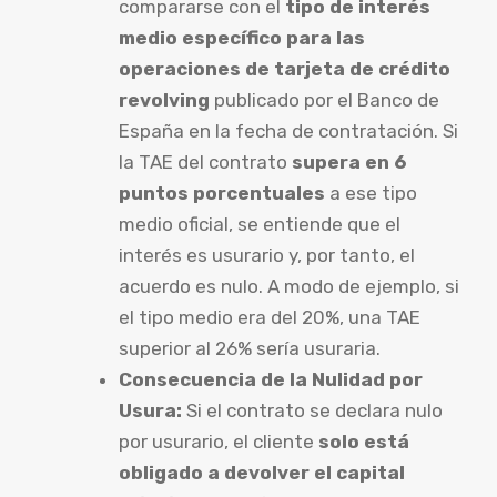
compararse con el
tipo de interés
medio específico para las
operaciones de tarjeta de crédito
revolving
publicado por el Banco de
España en la fecha de contratación. Si
la TAE del contrato
supera en 6
puntos porcentuales
a ese tipo
medio oficial, se entiende que el
interés es usurario y, por tanto, el
acuerdo es nulo. A modo de ejemplo, si
el tipo medio era del 20%, una TAE
superior al 26% sería usuraria.
Consecuencia de la Nulidad por
Usura:
Si el contrato se declara nulo
por usurario, el cliente
solo está
obligado a devolver el capital