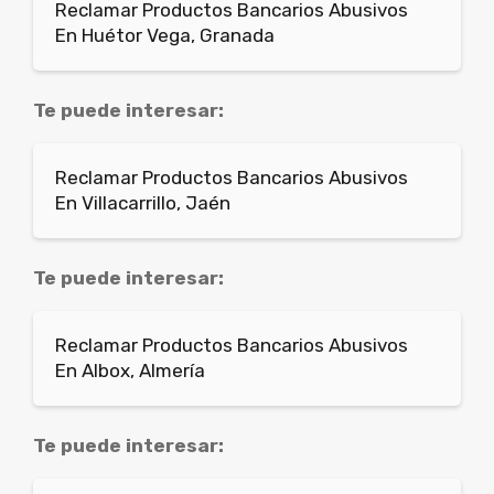
Reclamar Productos Bancarios Abusivos
En Huétor Vega, Granada
Te puede interesar:
Reclamar Productos Bancarios Abusivos
En Villacarrillo, Jaén
Te puede interesar:
Reclamar Productos Bancarios Abusivos
En Albox, Almería
Te puede interesar: