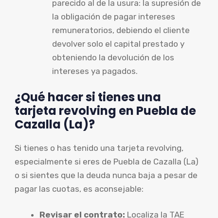
parecido al de la usura: la supresión de
la obligación de pagar intereses
remuneratorios, debiendo el cliente
devolver solo el capital prestado y
obteniendo la devolución de los
intereses ya pagados.
¿Qué hacer si tienes una
tarjeta revolving en Puebla de
Cazalla (La)?
Si tienes o has tenido una tarjeta revolving,
especialmente si eres de Puebla de Cazalla (La)
o si sientes que la deuda nunca baja a pesar de
pagar las cuotas, es aconsejable:
Revisar el contrato:
Localiza la TAE