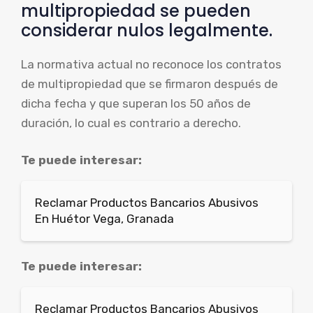
multipropiedad se pueden
considerar nulos legalmente.
La normativa actual no reconoce los contratos
de multipropiedad que se firmaron después de
dicha fecha y que superan los 50 años de
duración, lo cual es contrario a derecho.
Te puede interesar:
Reclamar Productos Bancarios Abusivos
En Huétor Vega, Granada
Te puede interesar:
Reclamar Productos Bancarios Abusivos