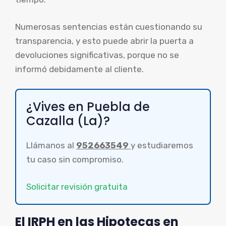
Numerosas sentencias están cuestionando su
transparencia, y esto puede abrir la puerta a
devoluciones significativas, porque no se
informó debidamente al cliente.
¿Vives en Puebla de
Cazalla (La)?
Llámanos al
952663549
y estudiaremos
tu caso sin compromiso.
Solicitar revisión gratuita
El IRPH en las Hipotecas en