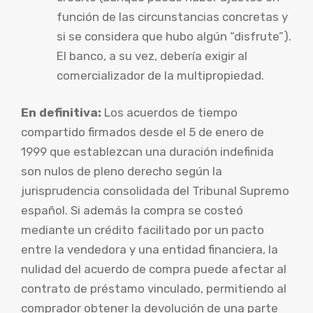
función de las circunstancias concretas y
si se considera que hubo algún “disfrute”).
El banco, a su vez, debería exigir al
comercializador de la multipropiedad.
En definitiva:
Los acuerdos de tiempo
compartido firmados desde el 5 de enero de
1999 que establezcan una duración indefinida
son nulos de pleno derecho según la
jurisprudencia consolidada del Tribunal Supremo
español. Si además la compra se costeó
mediante un crédito facilitado por un pacto
entre la vendedora y una entidad financiera, la
nulidad del acuerdo de compra puede afectar al
contrato de préstamo vinculado, permitiendo al
comprador obtener la devolución de una parte