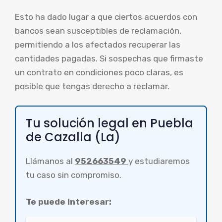
Esto ha dado lugar a que ciertos acuerdos con
bancos sean susceptibles de reclamación,
permitiendo a los afectados recuperar las
cantidades pagadas. Si sospechas que firmaste
un contrato en condiciones poco claras, es
posible que tengas derecho a reclamar.
Tu solución legal en Puebla
de Cazalla (La)
Llámanos al
952663549
y estudiaremos
tu caso sin compromiso.
Te puede interesar: