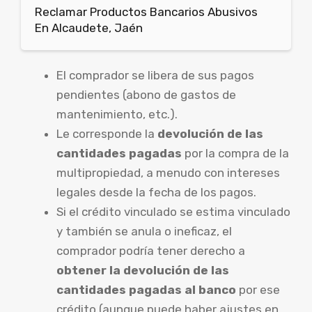
Reclamar Productos Bancarios Abusivos
En Alcaudete, Jaén
El comprador se libera de sus pagos
pendientes (abono de gastos de
mantenimiento, etc.).
Le corresponde la
devolución de las
cantidades pagadas
por la compra de la
multipropiedad, a menudo con intereses
legales desde la fecha de los pagos.
Si el crédito vinculado se estima vinculado
y también se anula o ineficaz, el
comprador podría tener derecho a
obtener la devolución de las
cantidades pagadas al banco
por ese
crédito (aunque puede haber ajustes en