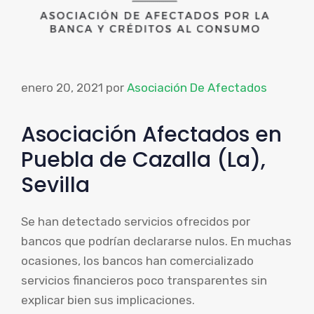
enero 20, 2021
por
Asociación De Afectados
Asociación Afectados en
Puebla de Cazalla (La),
Sevilla
Se han detectado servicios ofrecidos por
bancos que podrían declararse nulos. En muchas
ocasiones, los bancos han comercializado
servicios financieros poco transparentes sin
explicar bien sus implicaciones.