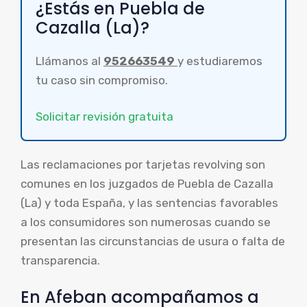
¿Estás en Puebla de
Cazalla (La)?
Llámanos al
952663549
y estudiaremos
tu caso sin compromiso.
Solicitar revisión gratuita
Las reclamaciones por tarjetas revolving son
comunes en los juzgados de Puebla de Cazalla
(La) y toda España, y las sentencias favorables
a los consumidores son numerosas cuando se
presentan las circunstancias de usura o falta de
transparencia.
En Afeban acompañamos a