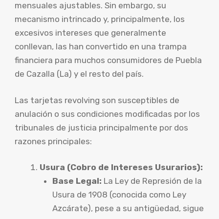
mensuales ajustables. Sin embargo, su
mecanismo intrincado y, principalmente, los
excesivos intereses que generalmente
conllevan, las han convertido en una trampa
financiera para muchos consumidores de Puebla
de Cazalla (La) y el resto del país.
Las tarjetas revolving son susceptibles de
anulación o sus condiciones modificadas por los
tribunales de justicia principalmente por dos
razones principales:
Usura (Cobro de Intereses Usurarios):
Base Legal:
La Ley de Represión de la
Usura de 1908 (conocida como Ley
Azcárate), pese a su antigüedad, sigue