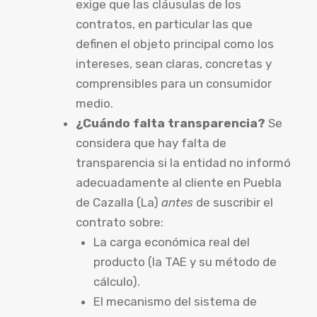
exige que las cláusulas de los
contratos, en particular las que
definen el objeto principal como los
intereses, sean claras, concretas y
comprensibles para un consumidor
medio.
¿Cuándo falta transparencia?
Se
considera que hay falta de
transparencia si la entidad no informó
adecuadamente al cliente en Puebla
de Cazalla (La)
antes
de suscribir el
contrato sobre:
La carga económica real del
producto (la TAE y su método de
cálculo).
El mecanismo del sistema de