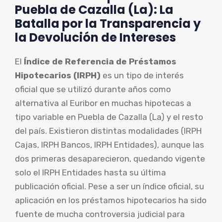
Puebla de Cazalla (La): La
Batalla por la Transparencia y
la Devolución de Intereses
El
Índice de Referencia de Préstamos
Hipotecarios (IRPH)
es un tipo de interés
oficial que se utilizó durante años como
alternativa al Euribor en muchas hipotecas a
tipo variable en Puebla de Cazalla (La) y el resto
del país. Existieron distintas modalidades (IRPH
Cajas, IRPH Bancos, IRPH Entidades), aunque las
dos primeras desaparecieron, quedando vigente
solo el IRPH Entidades hasta su última
publicación oficial. Pese a ser un índice oficial, su
aplicación en los préstamos hipotecarios ha sido
fuente de mucha controversia judicial para