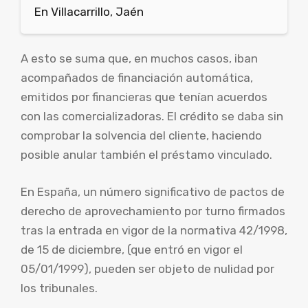
En Villacarrillo, Jaén
A esto se suma que, en muchos casos, iban
acompañados de financiación automática,
emitidos por financieras que tenían acuerdos
con las comercializadoras. El crédito se daba sin
comprobar la solvencia del cliente, haciendo
posible anular también el préstamo vinculado.
En España, un número significativo de pactos de
derecho de aprovechamiento por turno firmados
tras la entrada en vigor de la normativa 42/1998,
de 15 de diciembre, (que entró en vigor el
05/01/1999), pueden ser objeto de nulidad por
los tribunales.