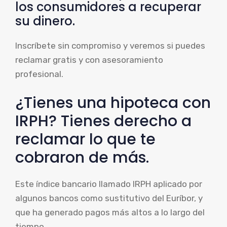
los consumidores a recuperar
su dinero.
Inscríbete sin compromiso y veremos si puedes
reclamar gratis y con asesoramiento
profesional.
¿Tienes una hipoteca con
IRPH? Tienes derecho a
reclamar lo que te
cobraron de más.
Este índice bancario llamado IRPH aplicado por
algunos bancos como sustitutivo del Euríbor, y
que ha generado pagos más altos a lo largo del
tiempo.