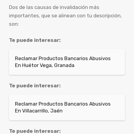
Dos de las causas de invalidación más
importantes, que se alinean con tu descripción,
son:
Te puede interesar:
Reclamar Productos Bancarios Abusivos
En Huétor Vega, Granada
Te puede interesar:
Reclamar Productos Bancarios Abusivos
En Villacarrillo, Jaén
Te puede interesar: