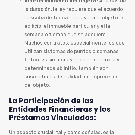
Indeterminación del Objeto:
Además de
la duración, la ley requiere que el acuerdo
describa de forma inequívoca el objeto: el
edificio, el inmueble particular y el la
semana o tiempo que se adquiere.
Muchos contratos, especialmente los que
utilizan sistemas de puntos o semanas
flotantes sin una asignación concreta y
determinada ab initio, también son
susceptibles de nulidad por imprecisión
del objeto.
La Participación de las
Entidades Financieras y los
Préstamos Vinculados:
Un aspecto crucial, tal y como señalas, es la