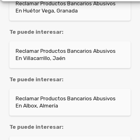
Reclamar Productos Bancarios Abusivos
En Huétor Vega, Granada
Te puede interesar:
Reclamar Productos Bancarios Abusivos
En Villacarrillo, Jaén
Te puede interesar:
Reclamar Productos Bancarios Abusivos
En Albox, Almería
Te puede interesar: