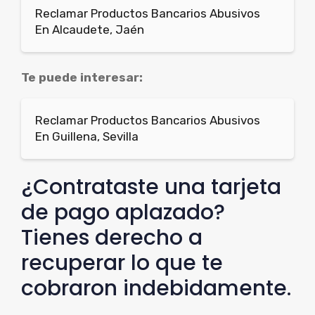
Reclamar Productos Bancarios Abusivos
En Alcaudete, Jaén
Te puede interesar:
Reclamar Productos Bancarios Abusivos
En Guillena, Sevilla
¿Contrataste una tarjeta
de pago aplazado?
Tienes derecho a
recuperar lo que te
cobraron indebidamente.