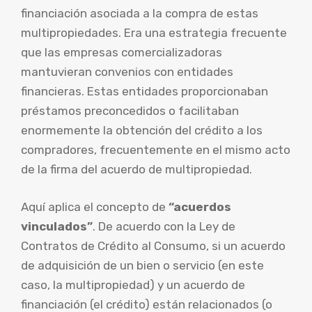
financiación asociada a la compra de estas
multipropiedades. Era una estrategia frecuente
que las empresas comercializadoras
mantuvieran convenios con entidades
financieras. Estas entidades proporcionaban
préstamos preconcedidos o facilitaban
enormemente la obtención del crédito a los
compradores, frecuentemente en el mismo acto
de la firma del acuerdo de multipropiedad.
Aquí aplica el concepto de
“acuerdos
vinculados”
. De acuerdo con la Ley de
Contratos de Crédito al Consumo, si un acuerdo
de adquisición de un bien o servicio (en este
caso, la multipropiedad) y un acuerdo de
financiación (el crédito) están relacionados (o