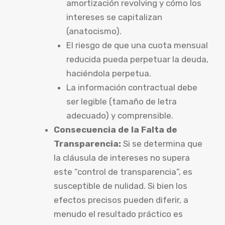
amortización revolving y cómo los
intereses se capitalizan
(anatocismo).
El riesgo de que una cuota mensual
reducida pueda perpetuar la deuda,
haciéndola perpetua.
La información contractual debe
ser legible (tamaño de letra
adecuado) y comprensible.
Consecuencia de la Falta de
Transparencia:
Si se determina que
la cláusula de intereses no supera
este “control de transparencia”, es
susceptible de nulidad. Si bien los
efectos precisos pueden diferir, a
menudo el resultado práctico es