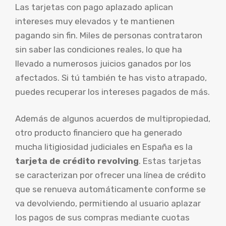
Las tarjetas con pago aplazado aplican
intereses muy elevados y te mantienen
pagando sin fin. Miles de personas contrataron
sin saber las condiciones reales, lo que ha
llevado a numerosos juicios ganados por los
afectados. Si tú también te has visto atrapado,
puedes recuperar los intereses pagados de más.
Además de algunos acuerdos de multipropiedad,
otro producto financiero que ha generado
mucha litigiosidad judiciales en España es la
tarjeta de crédito revolving
. Estas tarjetas
se caracterizan por ofrecer una línea de crédito
que se renueva automáticamente conforme se
va devolviendo, permitiendo al usuario aplazar
los pagos de sus compras mediante cuotas