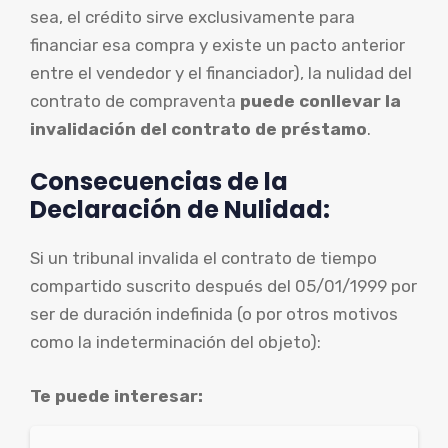
sea, el crédito sirve exclusivamente para
financiar esa compra y existe un pacto anterior
entre el vendedor y el financiador), la nulidad del
contrato de compraventa
puede conllevar la
invalidación del contrato de préstamo
.
Consecuencias de la
Declaración de Nulidad:
Si un tribunal invalida el contrato de tiempo
compartido suscrito después del 05/01/1999 por
ser de duración indefinida (o por otros motivos
como la indeterminación del objeto):
Te puede interesar: