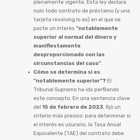
plenamente vigente. Esta ley declara
nulo todo contrato de préstamo (y una
tarjeta revolving lo es) en el que se
pacte un interés
“notablemente
superior al normal del dinero y
manifiestamente
desproporcionado con las
circunstancias del caso”
.
Cómo se determina si es
“notablemente superior”?
El
Tribunal Supremo ha ido perfilando
este concepto. En una sentencia clave
del
15 de febrero de 2023
, fijó un
criterio más preciso: para determinar si
el interés es usurario, la Tasa Anual
Equivalente (TAE) del contrato debe