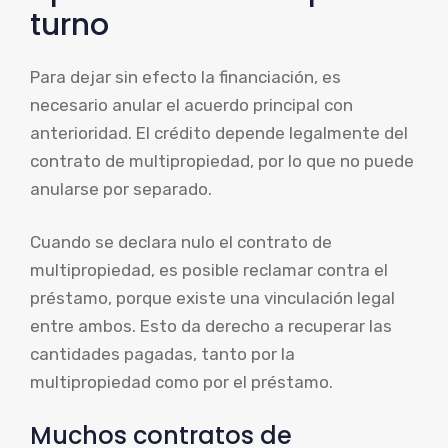
turno
Para dejar sin efecto la financiación, es
necesario anular el acuerdo principal con
anterioridad. El crédito depende legalmente del
contrato de multipropiedad, por lo que no puede
anularse por separado.
Cuando se declara nulo el contrato de
multipropiedad, es posible reclamar contra el
préstamo, porque existe una vinculación legal
entre ambos. Esto da derecho a recuperar las
cantidades pagadas, tanto por la
multipropiedad como por el préstamo.
Muchos contratos de