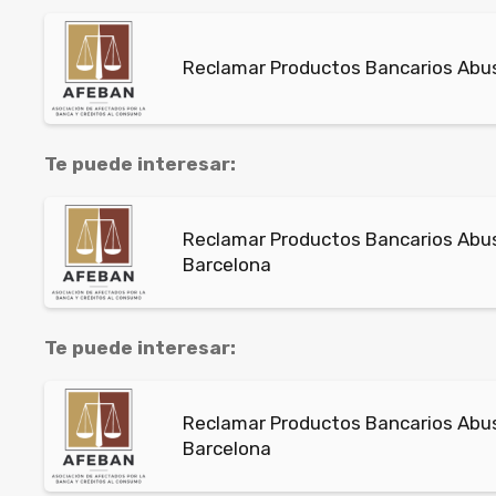
Reclamar Productos Bancarios Abus
Te puede interesar:
Reclamar Productos Bancarios Abusi
Barcelona
Te puede interesar:
Reclamar Productos Bancarios Abusi
Barcelona