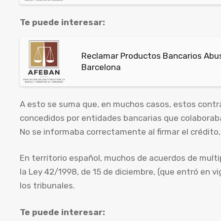
Te puede interesar:
Reclamar Productos Bancarios Abusi
Barcelona
A esto se suma que, en muchos casos, estos contr
concedidos por entidades bancarias que colaboraba
No se informaba correctamente al firmar el crédito, 
En territorio español, muchos de acuerdos de multip
la Ley 42/1998, de 15 de diciembre, (que entró en v
los tribunales.
Te puede interesar: