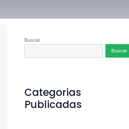
Buscar
Buscar
Categorias
Publicadas