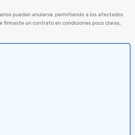
rios puedan anularse, permitiendo a los afectados
e firmaste un contrato en condiciones poco claras,