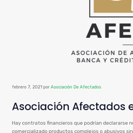
febrero 7, 2021
por
Asociación De Afectados
Asociación Afectados 
Hay contratos financieros que podrían declararse nu
comercializado productos complejos o abusivos sin 