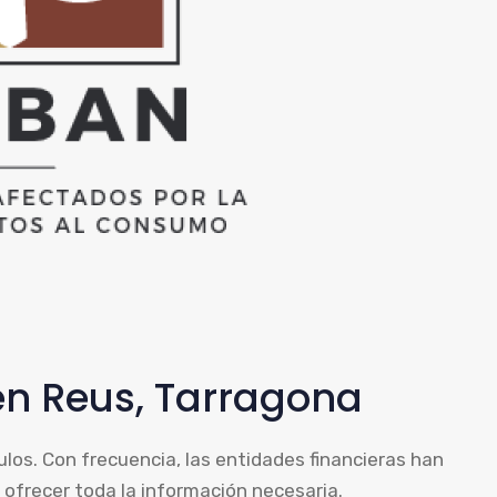
en Reus, Tarragona
los. Con frecuencia, las entidades financieras han
ofrecer toda la información necesaria.