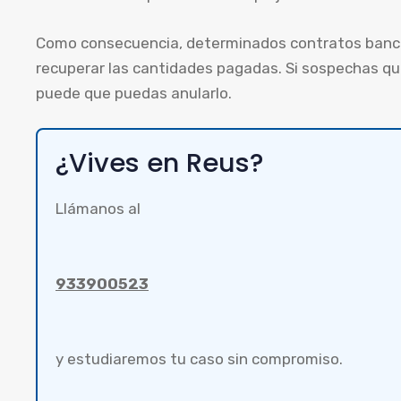
Como consecuencia, determinados contratos banca
recuperar las cantidades pagadas. Si sospechas qu
puede que puedas anularlo.
¿Vives en Reus?
Llámanos al
933900523
y estudiaremos tu caso sin compromiso.