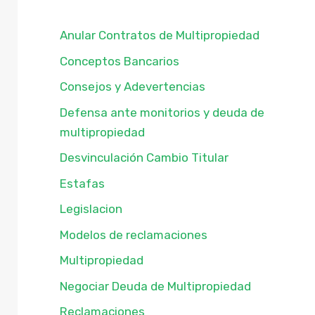
Anular Contratos de Multipropiedad
Conceptos Bancarios
Consejos y Adevertencias
Defensa ante monitorios y deuda de
multipropiedad
Desvinculación Cambio Titular
Estafas
Legislacion
Modelos de reclamaciones
Multipropiedad
Negociar Deuda de Multipropiedad
Reclamaciones