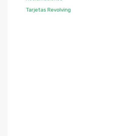
Tarjetas Revolving