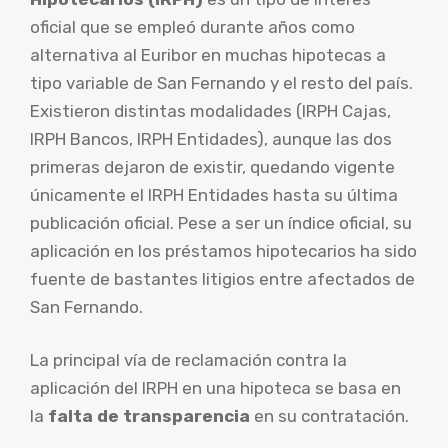
oficial que se empleó durante años como
alternativa al Euribor en muchas hipotecas a
tipo variable de San Fernando y el resto del país.
Existieron distintas modalidades (IRPH Cajas,
IRPH Bancos, IRPH Entidades), aunque las dos
primeras dejaron de existir, quedando vigente
únicamente el IRPH Entidades hasta su última
publicación oficial. Pese a ser un índice oficial, su
aplicación en los préstamos hipotecarios ha sido
fuente de bastantes litigios entre afectados de
San Fernando.
La principal vía de reclamación contra la
aplicación del IRPH en una hipoteca se basa en
la
falta de transparencia
en su contratación.