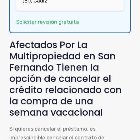
(El), Cádiz
Solicitar revisión gratuita
Afectados Por La
Multipropiedad en San
Fernando Tienen la
opción de cancelar el
crédito relacionado con
la compra de una
semana vacacional
Si quieres cancelar el préstamo, es
imprescindible cancelar el contrato de