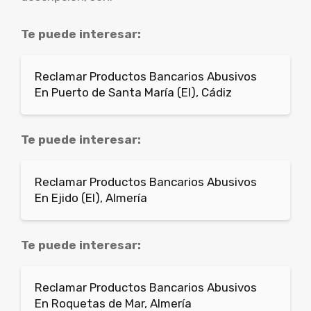
Te puede interesar:
Reclamar Productos Bancarios Abusivos
En Puerto de Santa María (El), Cádiz
Te puede interesar:
Reclamar Productos Bancarios Abusivos
En Ejido (El), Almería
Te puede interesar:
Reclamar Productos Bancarios Abusivos
En Roquetas de Mar, Almería