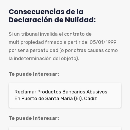
Consecuencias de la
Declaración de Nulidad:
Si un tribunal invalida el contrato de
multipropiedad firmado a partir del 05/01/1999
por ser a perpetuidad (o por otras causas como
la indeterminación del objeto):
Te puede interesar:
Reclamar Productos Bancarios Abusivos
En Puerto de Santa María (El), Cádiz
Te puede interesar: