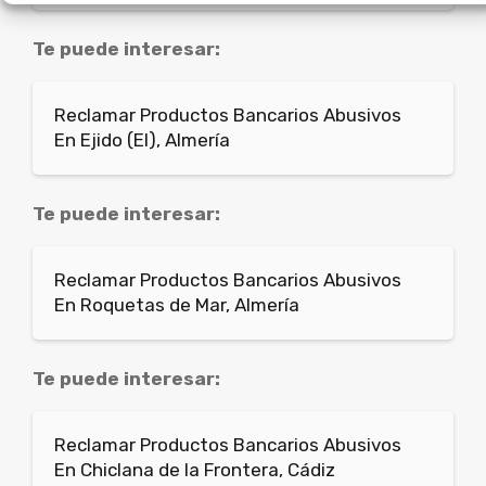
Te puede interesar:
Reclamar Productos Bancarios Abusivos
En Ejido (El), Almería
Te puede interesar:
Reclamar Productos Bancarios Abusivos
En Roquetas de Mar, Almería
Te puede interesar:
Reclamar Productos Bancarios Abusivos
En Chiclana de la Frontera, Cádiz