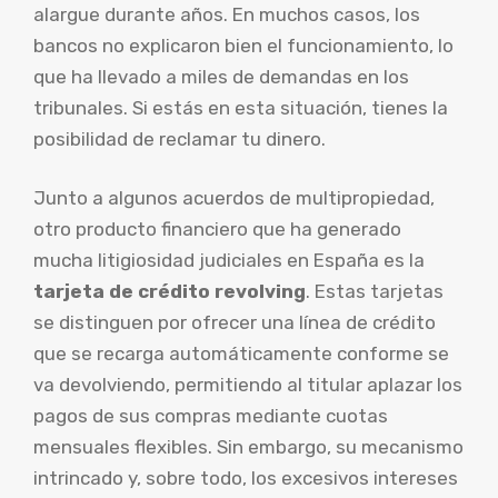
alargue durante años. En muchos casos, los
bancos no explicaron bien el funcionamiento, lo
que ha llevado a miles de demandas en los
tribunales. Si estás en esta situación, tienes la
posibilidad de reclamar tu dinero.
Junto a algunos acuerdos de multipropiedad,
otro producto financiero que ha generado
mucha litigiosidad judiciales en España es la
tarjeta de crédito revolving
. Estas tarjetas
se distinguen por ofrecer una línea de crédito
que se recarga automáticamente conforme se
va devolviendo, permitiendo al titular aplazar los
pagos de sus compras mediante cuotas
mensuales flexibles. Sin embargo, su mecanismo
intrincado y, sobre todo, los excesivos intereses