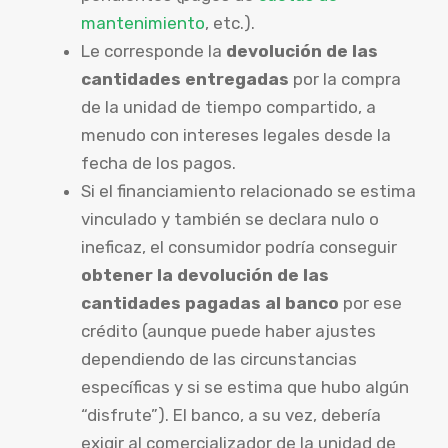
mantenimiento
, etc.).
Le corresponde la
devolución de las
cantidades entregadas
por la compra
de la unidad de tiempo compartido, a
menudo con intereses legales desde la
fecha de los pagos.
Si el financiamiento relacionado se estima
vinculado y también se declara nulo o
ineficaz, el consumidor podría conseguir
obtener la devolución de las
cantidades pagadas al banco
por ese
crédito (aunque puede haber ajustes
dependiendo de las circunstancias
específicas y si se estima que hubo algún
“disfrute”). El banco, a su vez, debería
exigir al comercializador de la unidad de