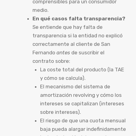
comprensibles para un consumidor
medio.
En qué casos falta transparencia?
Se entiende que hay falta de
transparencia si la entidad no explicó
correctamente al cliente de San
Fernando
antes
de suscribir el
contrato sobre:
La coste total del producto (la TAE
y cómo se calcula).
El mecanismo del sistema de
amortización revolving y cómo los
intereses se capitalizan (intereses
sobre intereses).
El riesgo de que una cuota mensual
baja pueda alargar indefinidamente