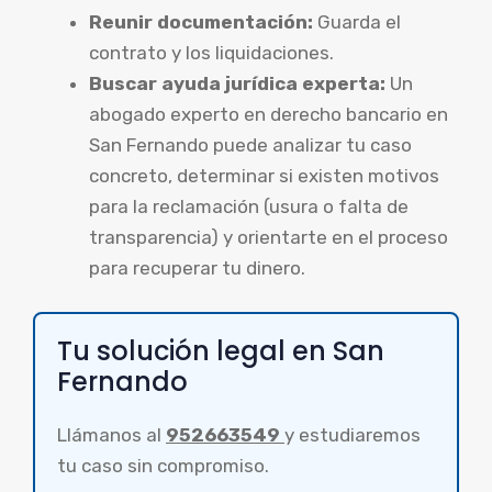
Reunir documentación:
Guarda el
contrato y los liquidaciones.
Buscar ayuda jurídica experta:
Un
abogado experto en derecho bancario en
San Fernando puede analizar tu caso
concreto, determinar si existen motivos
para la reclamación (usura o falta de
transparencia) y orientarte en el proceso
para recuperar tu dinero.
Tu solución legal en San
Fernando
Llámanos al
952663549
y estudiaremos
tu caso sin compromiso.