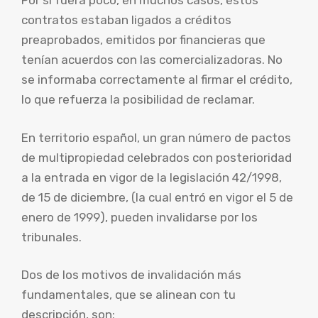
Por si fuera poco, en muchos casos, estos
contratos estaban ligados a créditos
preaprobados, emitidos por financieras que
tenían acuerdos con las comercializadoras. No
se informaba correctamente al firmar el crédito,
lo que refuerza la posibilidad de reclamar.
En territorio español, un gran número de pactos
de multipropiedad celebrados con posterioridad
a la entrada en vigor de la legislación 42/1998,
de 15 de diciembre, (la cual entró en vigor el 5 de
enero de 1999), pueden invalidarse por los
tribunales.
Dos de los motivos de invalidación más
fundamentales, que se alinean con tu
descripción, son: