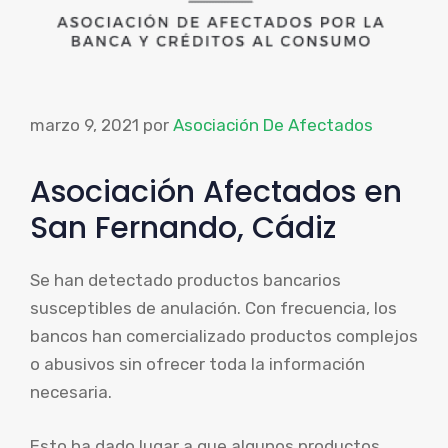
marzo 9, 2021
por
Asociación De Afectados
Asociación Afectados en
San Fernando, Cádiz
Se han detectado productos bancarios
susceptibles de anulación. Con frecuencia, los
bancos han comercializado productos complejos
o abusivos sin ofrecer toda la información
necesaria.
Esto ha dado lugar a que algunos productos