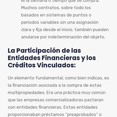
el la semana o tiempo que se compra.
Muchos contratos, sobre todo los
basados en sistemas de puntos o
periodos variables sin una asignación
clara y fija desde el inicio, también pueden
anularse por indeterminación del objeto.
La Participación de las
Entidades Financieras y los
Créditos Vinculados:
Un elemento fundamental, como bien indicas, es
la financiación asociada a la compra de estas
multipropiedades. Era una práctica muy común
que las empresas comercializadoras pactaran
con entidades financieras. Estas entidades
proporcionaban préstamos “preaprobados” o