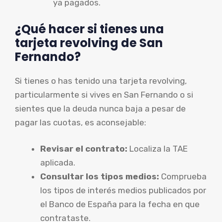
ya pagados.
¿Qué hacer si tienes una
tarjeta revolving de San
Fernando?
Si tienes o has tenido una tarjeta revolving,
particularmente si vives en San Fernando o si
sientes que la deuda nunca baja a pesar de
pagar las cuotas, es aconsejable:
Revisar el contrato:
Localiza la TAE
aplicada.
Consultar los tipos medios:
Comprueba
los tipos de interés medios publicados por
el Banco de España para la fecha en que
contrataste.