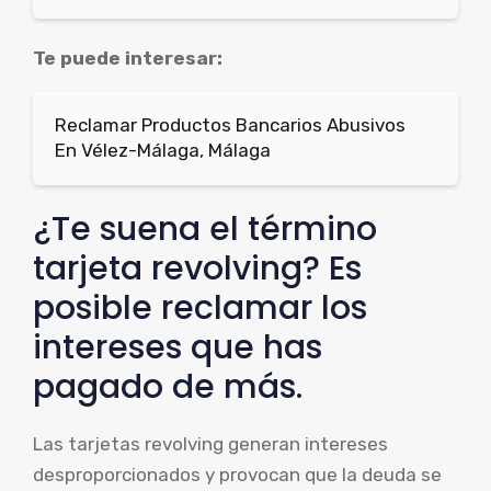
Te puede interesar:
Reclamar Productos Bancarios Abusivos
En Vélez-Málaga, Málaga
¿Te suena el término
tarjeta revolving? Es
posible reclamar los
intereses que has
pagado de más.
Las tarjetas revolving generan intereses
desproporcionados y provocan que la deuda se