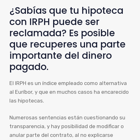
¿Sabías que tu hipoteca
con IRPH puede ser
reclamada? Es posible
que recuperes una parte
importante del dinero
pagado.
El IRPH es un índice empleado como alternativa
al Euríbor, y que en muchos casos ha encarecido
las hipotecas.
Numerosas sentencias están cuestionando su
transparencia, y hay posibilidad de modificar o
anular parte del contrato, al no explicarse