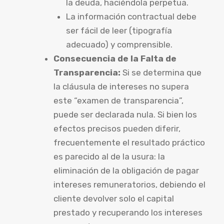
la deuda, haciéndola perpetua.
La información contractual debe
ser fácil de leer (tipografía
adecuado) y comprensible.
Consecuencia de la Falta de
Transparencia:
Si se determina que
la cláusula de intereses no supera
este “examen de transparencia”,
puede ser declarada nula. Si bien los
efectos precisos pueden diferir,
frecuentemente el resultado práctico
es parecido al de la usura: la
eliminación de la obligación de pagar
intereses remuneratorios, debiendo el
cliente devolver solo el capital
prestado y recuperando los intereses