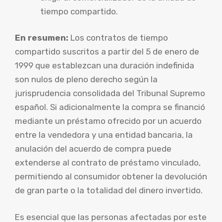
tiempo compartido.
En resumen:
Los contratos de tiempo
compartido suscritos a partir del 5 de enero de
1999 que establezcan una duración indefinida
son nulos de pleno derecho según la
jurisprudencia consolidada del Tribunal Supremo
español. Si adicionalmente la compra se financió
mediante un préstamo ofrecido por un acuerdo
entre la vendedora y una entidad bancaria, la
anulación del acuerdo de compra puede
extenderse al contrato de préstamo vinculado,
permitiendo al consumidor obtener la devolución
de gran parte o la totalidad del dinero invertido.
Es esencial que las personas afectadas por este