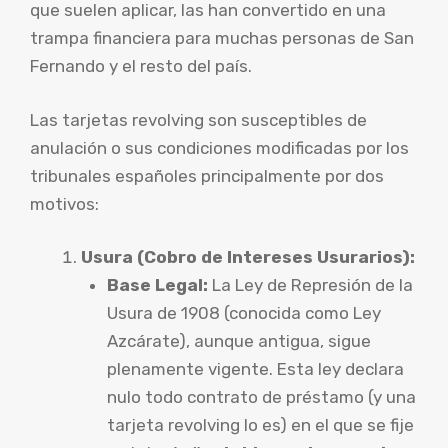
que suelen aplicar, las han convertido en una
trampa financiera para muchas personas de San
Fernando y el resto del país.
Las tarjetas revolving son susceptibles de
anulación o sus condiciones modificadas por los
tribunales españoles principalmente por dos
motivos:
Usura (Cobro de Intereses Usurarios):
Base Legal:
La Ley de Represión de la
Usura de 1908 (conocida como Ley
Azcárate), aunque antigua, sigue
plenamente vigente. Esta ley declara
nulo todo contrato de préstamo (y una
tarjeta revolving lo es) en el que se fije