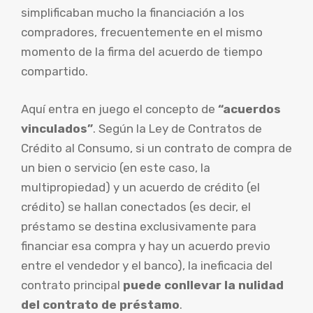
simplificaban mucho la financiación a los
compradores, frecuentemente en el mismo
momento de la firma del acuerdo de tiempo
compartido.
Aquí entra en juego el concepto de
“acuerdos
vinculados”
. Según la Ley de Contratos de
Crédito al Consumo, si un contrato de compra de
un bien o servicio (en este caso, la
multipropiedad) y un acuerdo de crédito (el
crédito) se hallan conectados (es decir, el
préstamo se destina exclusivamente para
financiar esa compra y hay un acuerdo previo
entre el vendedor y el banco), la ineficacia del
contrato principal
puede conllevar la nulidad
del contrato de préstamo
.