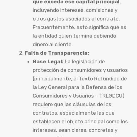
que exceda ese capital principal
,
incluyendo intereses, comisiones y
otros gastos asociados al contrato.
Frecuentemente, esto significa que es
la entidad quien termina debiendo
dinero al cliente.
Falta de Transparencia:
Base Legal:
La legislación de
protección de consumidores y usuarios
(principalmente, el Texto Refundido de
la Ley General para la Defensa de los
Consumidores y Usuarios – TRLGDCU)
requiere que las cláusulas de los
contratos, especialmente las que
establecen el objeto principal como los
intereses, sean claras, concretas y