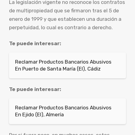
La legislación vigente no reconoce los contratos
de multipropiedad que se firmaron tras el 5 de
enero de 1999 y que establecen una duración a
perpetuidad, lo cual es contrario a derecho.
Te puede interesar:
Reclamar Productos Bancarios Abusivos
En Puerto de Santa María (El), Cádiz
Te puede interesar:
Reclamar Productos Bancarios Abusivos
En Ejido (El), Almería