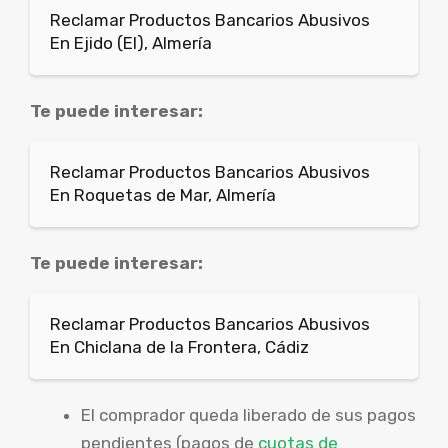
Reclamar Productos Bancarios Abusivos
En Ejido (El), Almería
Te puede interesar:
Reclamar Productos Bancarios Abusivos
En Roquetas de Mar, Almería
Te puede interesar:
Reclamar Productos Bancarios Abusivos
En Chiclana de la Frontera, Cádiz
El comprador queda liberado de sus pagos
pendientes (pagos de
cuotas de