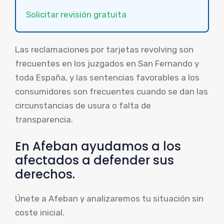
Solicitar revisión gratuita
Las reclamaciones por tarjetas revolving son
frecuentes en los juzgados en San Fernando y
toda España, y las sentencias favorables a los
consumidores son frecuentes cuando se dan las
circunstancias de usura o falta de
transparencia.
En Afeban ayudamos a los
afectados a defender sus
derechos.
Únete a Afeban y analizaremos tu situación sin
coste inicial.