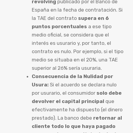
revolving
publicado por el Banco de
España en la fecha de contratación. Si
la TAE del contrato
supera en 6
puntos porcentuales
a ese tipo
medio oficial, se considera que el
interés es usurario y, por tanto, el
contrato es nulo. Por ejemplo, si el tipo
medio se situaba en el 20%, una TAE
superior al 26% sería usuraria.
Consecuencia de la Nulidad por
Usura:
Si el acuerdo se declara nulo
por usurario, el consumidor
solo debe
devolver el capital principal
que
efectivamente ha dispuesto (el dinero
prestado). La banco debe
retornar al
cliente todo lo que haya pagado