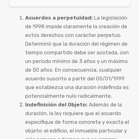
Acuerdos a perpetuidad:
La legislación
de 1998 impide claramente la creación de
estos derechos con carácter perpetuo.
Determinó que la duración del régimen de
tiempo compartido debe ser acotada, con
un periodo mínimo de 3 años y un máximo
de 50 años. En consecuencia, cualquier
acuerdo suscrito a partir del 05/01/1999
que establezca una duración indefinida es
potencialmente nulo radicalmente.
Indefinición del Objeto:
Además de la
duración, la ley requiere que el acuerdo
especifique de forma concreta y exacta el
objeto: el edificio, el inmueble particular y