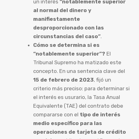
un interés
“notablemente superior
al normal del dinero y
manifiestamente
desproporcionado con las
circunstancias del caso”
.
Cómo se determina si es
“notablemente superior”?
El
Tribunal Supremo ha matizado este
concepto. En una sentencia clave del
15 de febrero de 2023
, fijó un
criterio más preciso: para determinar si
el interés es usurario, la Tasa Anual
Equivalente (TAE) del contrato debe
compararse con el
tipo de interés
medio específico para las
operaciones de tarjeta de crédito