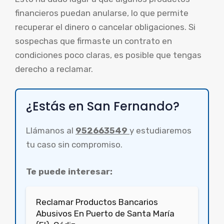
financieros puedan anularse, lo que permite
recuperar el dinero o cancelar obligaciones. Si
sospechas que firmaste un contrato en
condiciones poco claras, es posible que tengas
derecho a reclamar.
¿Estás en San Fernando?
Llámanos al
952663549
y estudiaremos
tu caso sin compromiso.
Te puede interesar:
Reclamar Productos Bancarios
Abusivos En Puerto de Santa María