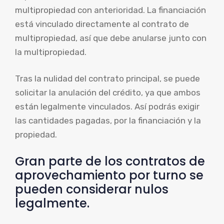
multipropiedad con anterioridad. La financiación
está vinculado directamente al contrato de
multipropiedad, así que debe anularse junto con
la multipropiedad.
Tras la nulidad del contrato principal, se puede
solicitar la anulación del crédito, ya que ambos
están legalmente vinculados. Así podrás exigir
las cantidades pagadas, por la financiación y la
propiedad.
Gran parte de los contratos de
aprovechamiento por turno se
pueden considerar nulos
legalmente.