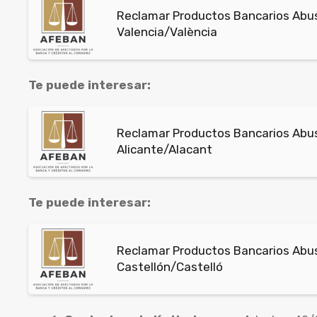
Reclamar Productos Bancarios Abus
Valencia/València
Te puede interesar:
Reclamar Productos Bancarios Abusi
Alicante/Alacant
Te puede interesar:
Reclamar Productos Bancarios Abusi
Castellón/Castelló