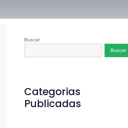
Buscar
Buscar
Categorias
Publicadas