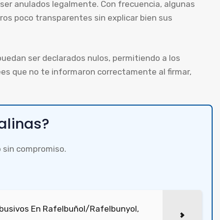
 ser anulados legalmente. Con frecuencia, algunas
ros poco transparentes sin explicar bien sus
uedan ser declarados nulos, permitiendo a los
es que no te informaron correctamente al firmar,
alinas?
 sin compromiso.
busivos En Rafelbuñol/Rafelbunyol,