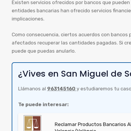
Existen servicios ofrecidos por bancos que pueden
entidades bancarias han ofrecido servicios financie
implicaciones.
Como consecuencia, ciertos acuerdos con bancos p
afectados recuperar las cantidades pagadas. Si cre
puede que puedas anularlo.
¿Vives en San Miguel de S
Llámanos al
963145160
y estudiaremos tu caso
Te puede interesar:
Reclamar Productos Bancarios A
Valencia/València