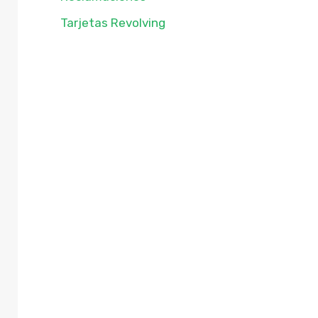
Tarjetas Revolving