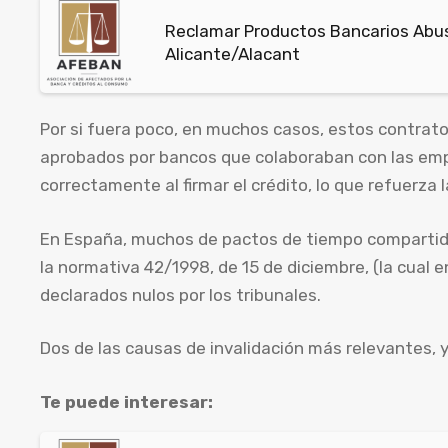
Reclamar Productos Bancarios Abusi
Alicante/Alacant
Por si fuera poco, en muchos casos, estos contrat
aprobados por bancos que colaboraban con las emp
correctamente al firmar el crédito, lo que refuerza l
En España, muchos de pactos de tiempo compartido 
la normativa 42/1998, de 15 de diciembre, (la cual e
declarados nulos por los tribunales.
Dos de las causas de invalidación más relevantes, 
Te puede interesar: