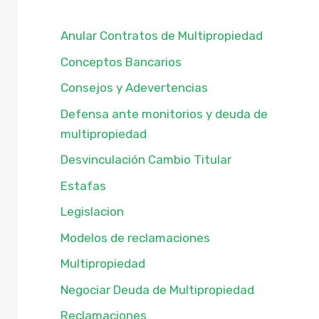
Anular Contratos de Multipropiedad
Conceptos Bancarios
Consejos y Adevertencias
Defensa ante monitorios y deuda de
multipropiedad
Desvinculación Cambio Titular
Estafas
Legislacion
Modelos de reclamaciones
Multipropiedad
Negociar Deuda de Multipropiedad
Reclamaciones