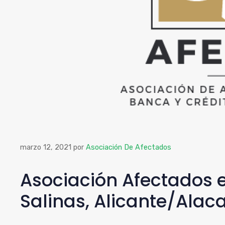
marzo 12, 2021
por
Asociación De Afectados
Asociación Afectados 
Salinas, Alicante/Alac