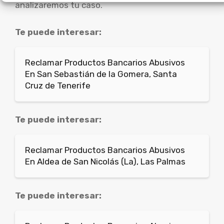
analizaremos tu caso.
Te puede interesar:
Reclamar Productos Bancarios Abusivos
En San Sebastián de la Gomera, Santa
Cruz de Tenerife
Te puede interesar:
Reclamar Productos Bancarios Abusivos
En Aldea de San Nicolás (La), Las Palmas
Te puede interesar: