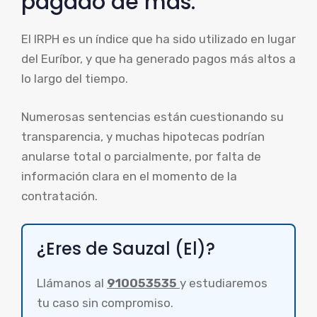
pagado de más.
El IRPH es un índice que ha sido utilizado en lugar
del Euríbor, y que ha generado pagos más altos a
lo largo del tiempo.
Numerosas sentencias están cuestionando su
transparencia, y muchas hipotecas podrían
anularse total o parcialmente, por falta de
información clara en el momento de la
contratación.
¿Eres de Sauzal (El)?
Llámanos al
910053535
y estudiaremos
tu caso sin compromiso.