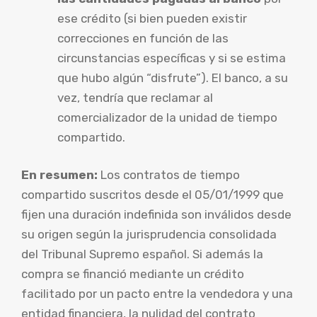
ese crédito (si bien pueden existir
correcciones en función de las
circunstancias específicas y si se estima
que hubo algún “disfrute”). El banco, a su
vez, tendría que reclamar al
comercializador de la unidad de tiempo
compartido.
En resumen:
Los contratos de tiempo
compartido suscritos desde el 05/01/1999 que
fijen una duración indefinida son inválidos desde
su origen según la jurisprudencia consolidada
del Tribunal Supremo español. Si además la
compra se financió mediante un crédito
facilitado por un pacto entre la vendedora y una
entidad financiera, la nulidad del contrato