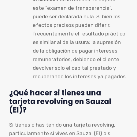
este “examen de transparencia”,
puede ser declarada nula. Si bien los
efectos precisos pueden diferir,
frecuentemente el resultado práctico
es similar al de la usura: la supresión
de la obligación de pagar intereses
remuneratorios, debiendo el cliente
devolver solo el capital prestado y
recuperando los intereses ya pagados.
¿Qué hacer si tienes una
tarjeta revolving en Sauzal
(El)?
Si tienes o has tenido una tarjeta revolving,
particularmente si vives en Sauzal (El) o si