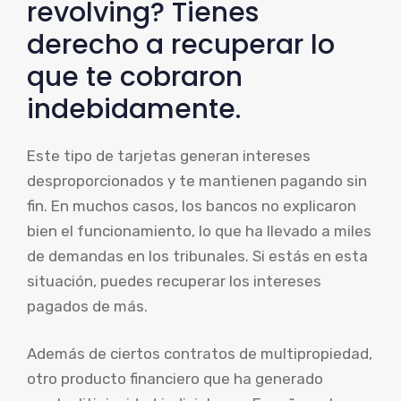
revolving? Tienes
derecho a recuperar lo
que te cobraron
indebidamente.
Este tipo de tarjetas generan intereses
desproporcionados y te mantienen pagando sin
fin. En muchos casos, los bancos no explicaron
bien el funcionamiento, lo que ha llevado a miles
de demandas en los tribunales. Si estás en esta
situación, puedes recuperar los intereses
pagados de más.
Además de ciertos contratos de multipropiedad,
otro producto financiero que ha generado