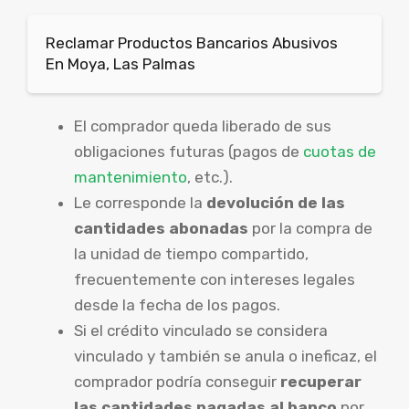
Reclamar Productos Bancarios Abusivos
En Moya, Las Palmas
El comprador queda liberado de sus
obligaciones futuras (pagos de
cuotas de
mantenimiento
, etc.).
Le corresponde la
devolución de las
cantidades abonadas
por la compra de
la unidad de tiempo compartido,
frecuentemente con intereses legales
desde la fecha de los pagos.
Si el crédito vinculado se considera
vinculado y también se anula o ineficaz, el
comprador podría conseguir
recuperar
las cantidades pagadas al banco
por