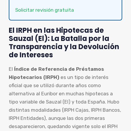
Solicitar revisión gratuita
El IRPH en las Hipotecas de
Sauzal (El): La Batalla por la
Transparencia y la Devolución
de Intereses
El
Índice de Referencia de Préstamos
Hipotecarios (IRPH)
es un tipo de interés
oficial que se utilizó durante años como
alternativa al Euribor en muchas hipotecas a
tipo variable de Sauzal (El) y toda España. Hubo
distintas modalidades (IRPH Cajas, IRPH Bancos,
IRPH Entidades), aunque las dos primeras
desaparecieron, quedando vigente solo el IRPH