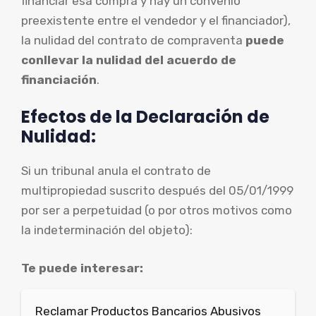
financiar esa compra y hay un convenio
preexistente entre el vendedor y el financiador),
la nulidad del contrato de compraventa
puede
conllevar la nulidad del acuerdo de
financiación
.
Efectos de la Declaración de
Nulidad:
Si un tribunal anula el contrato de
multipropiedad suscrito después del 05/01/1999
por ser a perpetuidad (o por otros motivos como
la indeterminación del objeto):
Te puede interesar:
Reclamar Productos Bancarios Abusivos