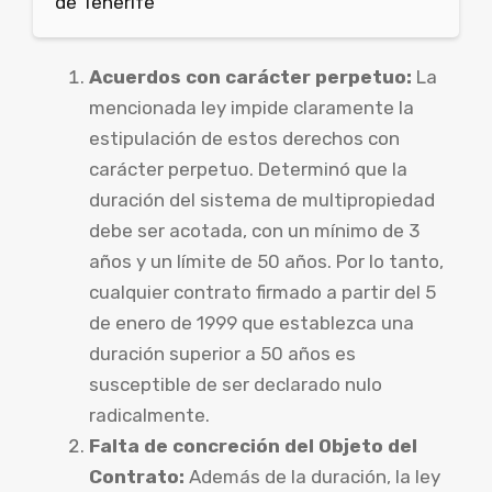
de Tenerife
Acuerdos con carácter perpetuo:
La
mencionada ley impide claramente la
estipulación de estos derechos con
carácter perpetuo. Determinó que la
duración del sistema de multipropiedad
debe ser acotada, con un mínimo de 3
años y un límite de 50 años. Por lo tanto,
cualquier contrato firmado a partir del 5
de enero de 1999 que establezca una
duración superior a 50 años es
susceptible de ser declarado nulo
radicalmente.
Falta de concreción del Objeto del
Contrato:
Además de la duración, la ley