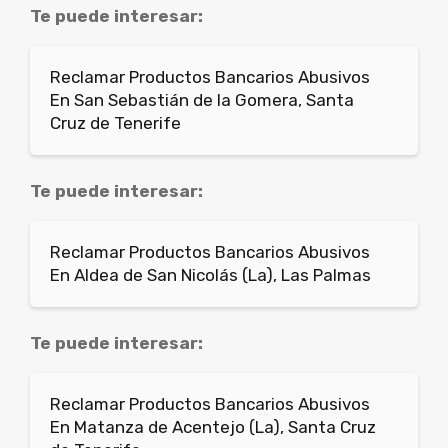
Te puede interesar:
Reclamar Productos Bancarios Abusivos
En San Sebastián de la Gomera, Santa
Cruz de Tenerife
Te puede interesar:
Reclamar Productos Bancarios Abusivos
En Aldea de San Nicolás (La), Las Palmas
Te puede interesar:
Reclamar Productos Bancarios Abusivos
En Matanza de Acentejo (La), Santa Cruz