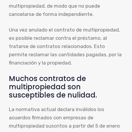
multipropiedad, de modo que no puede
cancelarse de forma independiente.
Una vez anulado el contrato de multipropiedad,
es posible reclamar contra el préstamo, al
tratarse de contratos relacionados. Esto
permite reclamar las cantidades pagadas, por la
financiación y la propiedad.
Muchos contratos de
multipropiedad son
susceptibles de nulidad.
La normativa actual declara inválidos los
acuerdos firmados con empresas de
multipropiedad suscritos a partir del 5 de enero