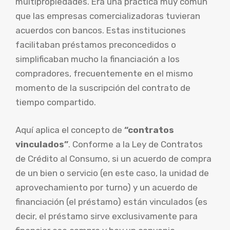
multipropiedades. Era una práctica muy común
que las empresas comercializadoras tuvieran
acuerdos con bancos. Estas instituciones
facilitaban préstamos preconcedidos o
simplificaban mucho la financiación a los
compradores, frecuentemente en el mismo
momento de la suscripción del contrato de
tiempo compartido.
Aquí aplica el concepto de
“contratos
vinculados”
. Conforme a la Ley de Contratos
de Crédito al Consumo, si un acuerdo de compra
de un bien o servicio (en este caso, la unidad de
aprovechamiento por turno) y un acuerdo de
financiación (el préstamo) están vinculados (es
decir, el préstamo sirve exclusivamente para