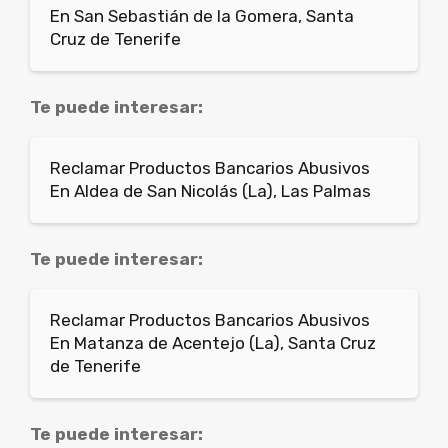
En San Sebastián de la Gomera, Santa
Cruz de Tenerife
Te puede interesar:
Reclamar Productos Bancarios Abusivos
En Aldea de San Nicolás (La), Las Palmas
Te puede interesar:
Reclamar Productos Bancarios Abusivos
En Matanza de Acentejo (La), Santa Cruz
de Tenerife
Te puede interesar: