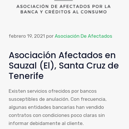
febrero 19, 2021
por
Asociación De Afectados
Asociación Afectados en
Sauzal (El), Santa Cruz de
Tenerife
Existen servicios ofrecidos por bancos
susceptibles de anulación. Con frecuencia,
algunas entidades bancarias han vendido
contratos con condiciones poco claras sin
informar debidamente al cliente.