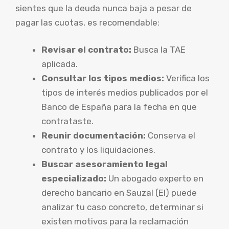
sientes que la deuda nunca baja a pesar de
pagar las cuotas, es recomendable:
Revisar el contrato:
Busca la TAE
aplicada.
Consultar los tipos medios:
Verifica los
tipos de interés medios publicados por el
Banco de España para la fecha en que
contrataste.
Reunir documentación:
Conserva el
contrato y los liquidaciones.
Buscar asesoramiento legal
especializado:
Un abogado experto en
derecho bancario en Sauzal (El) puede
analizar tu caso concreto, determinar si
existen motivos para la reclamación