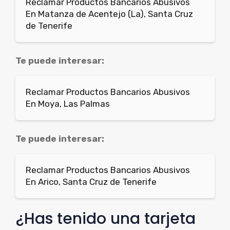
Reclamar Productos Bancarios Abusivos
En Matanza de Acentejo (La), Santa Cruz
de Tenerife
Te puede interesar:
Reclamar Productos Bancarios Abusivos
En Moya, Las Palmas
Te puede interesar:
Reclamar Productos Bancarios Abusivos
En Arico, Santa Cruz de Tenerife
¿Has tenido una tarjeta