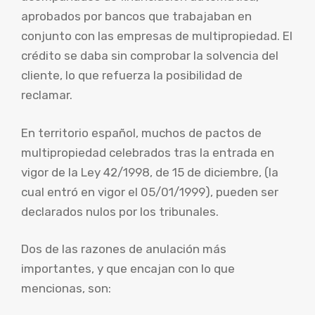
aprobados por bancos que trabajaban en
conjunto con las empresas de multipropiedad. El
crédito se daba sin comprobar la solvencia del
cliente, lo que refuerza la posibilidad de
reclamar.
En territorio español, muchos de pactos de
multipropiedad celebrados tras la entrada en
vigor de la Ley 42/1998, de 15 de diciembre, (la
cual entró en vigor el 05/01/1999), pueden ser
declarados nulos por los tribunales.
Dos de las razones de anulación más
importantes, y que encajan con lo que
mencionas, son: