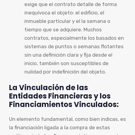
exige que el contrato detalle de forma
inequívoca el objeto: el edificio, el
inmueble particular y el la semana o
tiempo que se adquiere. Muchos
contratos, especialmente los basados en
sistemas de puntos o semanas flotantes
sin una definición clara y fija desde el
inicio, también son susceptibles de
nulidad por indefinición del objeto.
La Vinculación de las
Entidades Financieras y los
Financiamientos Vinculados:
Un elemento fundamental, como bien indicas, es
la financiación ligada a la compra de estas