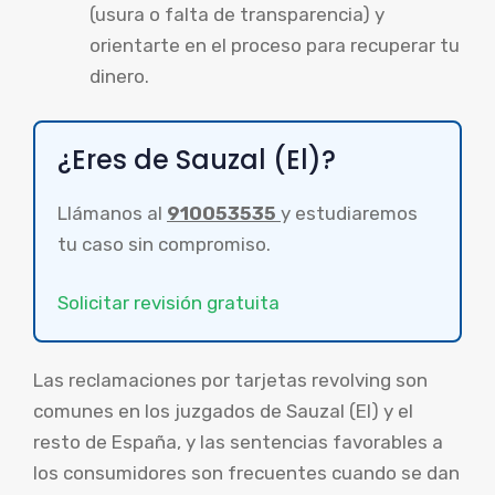
(usura o falta de transparencia) y
orientarte en el proceso para recuperar tu
dinero.
¿Eres de Sauzal (El)?
Llámanos al
910053535
y estudiaremos
tu caso sin compromiso.
Solicitar revisión gratuita
Las reclamaciones por tarjetas revolving son
comunes en los juzgados de Sauzal (El) y el
resto de España, y las sentencias favorables a
los consumidores son frecuentes cuando se dan