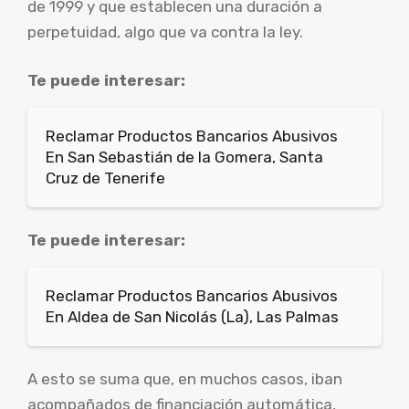
de 1999 y que establecen una duración a
perpetuidad, algo que va contra la ley.
Te puede interesar:
Reclamar Productos Bancarios Abusivos
En San Sebastián de la Gomera, Santa
Cruz de Tenerife
Te puede interesar:
Reclamar Productos Bancarios Abusivos
En Aldea de San Nicolás (La), Las Palmas
A esto se suma que, en muchos casos, iban
acompañados de financiación automática,