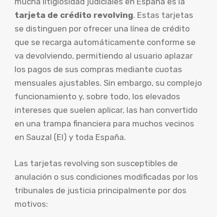
mucha litigiosidad judiciales en España es la
tarjeta de crédito revolving
. Estas tarjetas
se distinguen por ofrecer una línea de crédito
que se recarga automáticamente conforme se
va devolviendo, permitiendo al usuario aplazar
los pagos de sus compras mediante cuotas
mensuales ajustables. Sin embargo, su complejo
funcionamiento y, sobre todo, los elevados
intereses que suelen aplicar, las han convertido
en una trampa financiera para muchos vecinos
en Sauzal (El) y toda España.
Las tarjetas revolving son susceptibles de
anulación o sus condiciones modificadas por los
tribunales de justicia principalmente por dos
motivos: