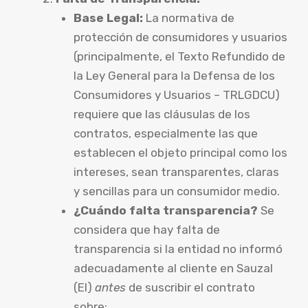
Base Legal:
La normativa de
protección de consumidores y usuarios
(principalmente, el Texto Refundido de
la Ley General para la Defensa de los
Consumidores y Usuarios – TRLGDCU)
requiere que las cláusulas de los
contratos, especialmente las que
establecen el objeto principal como los
intereses, sean transparentes, claras
y sencillas para un consumidor medio.
¿Cuándo falta transparencia?
Se
considera que hay falta de
transparencia si la entidad no informó
adecuadamente al cliente en Sauzal
(El)
antes
de suscribir el contrato
sobre: