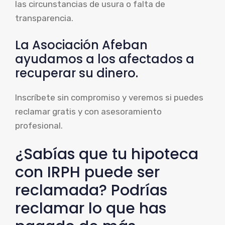
las circunstancias de usura o falta de
transparencia.
La Asociación Afeban
ayudamos a los afectados a
recuperar su dinero.
Inscríbete sin compromiso y veremos si puedes
reclamar gratis y con asesoramiento
profesional.
¿Sabías que tu hipoteca
con IRPH puede ser
reclamada? Podrías
reclamar lo que has