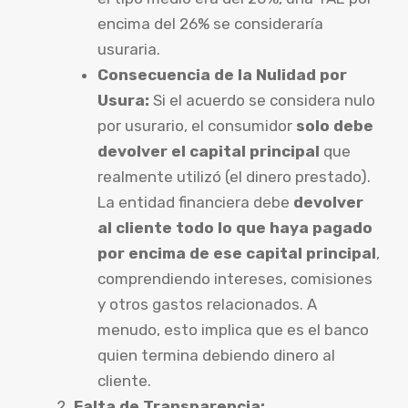
encima del 26% se consideraría
usuraria.
Consecuencia de la Nulidad por
Usura:
Si el acuerdo se considera nulo
por usurario, el consumidor
solo debe
devolver el capital principal
que
realmente utilizó (el dinero prestado).
La entidad financiera debe
devolver
al cliente todo lo que haya pagado
por encima de ese capital principal
,
comprendiendo intereses, comisiones
y otros gastos relacionados. A
menudo, esto implica que es el banco
quien termina debiendo dinero al
cliente.
Falta de Transparencia: