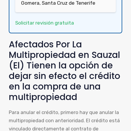
Gomera, Santa Cruz de Tenerife
Solicitar revisión gratuita
Afectados Por La
Multipropiedad en Sauzal
(El) Tienen la opción de
dejar sin efecto el crédito
en la compra de una
multipropiedad
Para anular el crédito, primero hay que anular la
multipropiedad con anterioridad. El crédito está
vinculado directamente al contrato de