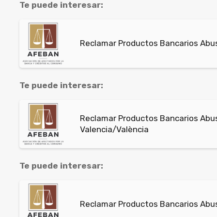
Te puede interesar:
Reclamar Productos Bancarios Abus
Te puede interesar:
Reclamar Productos Bancarios Abus
Valencia/València
Te puede interesar:
Reclamar Productos Bancarios Abus