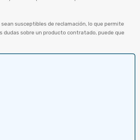
sean susceptibles de reclamación, lo que permite
enes dudas sobre un producto contratado, puede que