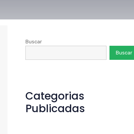
Buscar
Buscar
Categorias
Publicadas