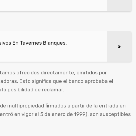
ivos En Tavernes Blanques,
tamos ofrecidos directamente, emitidos por
adoras. Esto significa que el banco aprobaba el
la posibilidad de reclamar.
de multipropiedad firmados a partir de la entrada en
 entró en vigor el 5 de enero de 1999), son susceptibles