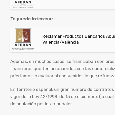
Te puede interesar:
Reclamar Productos Bancarios Abus
Valencia/València
Además, en muchos casos, se financiaban con prés
financieras que tenían acuerdos con las comercializ
préstamo sin evaluar al consumidor, lo que refuerza 
En territorio español, un gran número de contratos 
vigor de la Ley 42/1998, de 15 de diciembre, (la cual
de anulación por los tribunales.