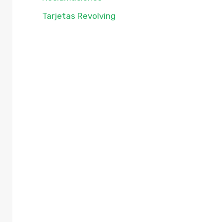
Tarjetas Revolving