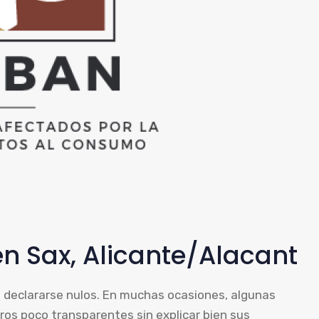
n Sax, Alicante/Alacant
 declararse nulos. En muchas ocasiones, algunas
ros poco transparentes sin explicar bien sus