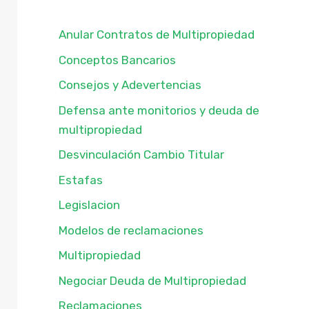
Anular Contratos de Multipropiedad
Conceptos Bancarios
Consejos y Adevertencias
Defensa ante monitorios y deuda de
multipropiedad
Desvinculación Cambio Titular
Estafas
Legislacion
Modelos de reclamaciones
Multipropiedad
Negociar Deuda de Multipropiedad
Reclamaciones