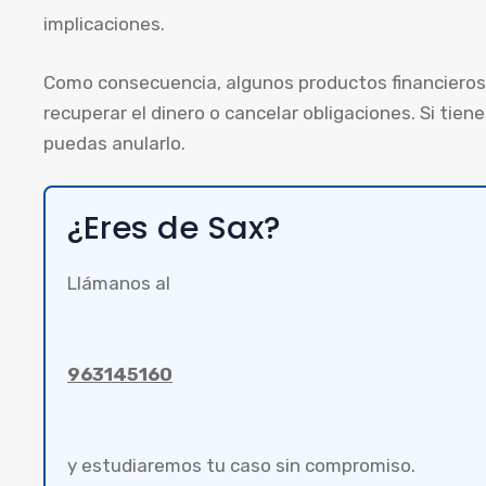
implicaciones.
Como consecuencia, algunos productos financieros 
recuperar el dinero o cancelar obligaciones. Si ti
puedas anularlo.
¿Eres de Sax?
Llámanos al
963145160
y estudiaremos tu caso sin compromiso.