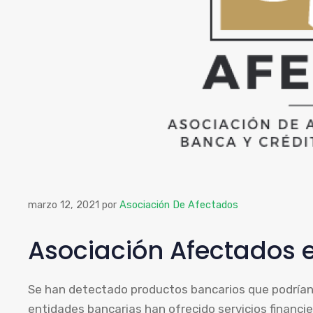
marzo 12, 2021
por
Asociación De Afectados
Asociación Afectados e
Se han detectado productos bancarios que podrían
entidades bancarias han ofrecido servicios financie