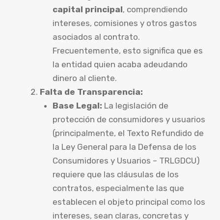
capital principal
, comprendiendo
intereses, comisiones y otros gastos
asociados al contrato.
Frecuentemente, esto significa que es
la entidad quien acaba adeudando
dinero al cliente.
Falta de Transparencia:
Base Legal:
La legislación de
protección de consumidores y usuarios
(principalmente, el Texto Refundido de
la Ley General para la Defensa de los
Consumidores y Usuarios – TRLGDCU)
requiere que las cláusulas de los
contratos, especialmente las que
establecen el objeto principal como los
intereses, sean claras, concretas y