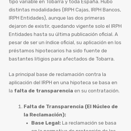
tipo variable en Tobarra y toda España. Hubo
distintas modalidades (IRPH Cajas, IRPH Bancos,
IRPH Entidades), aunque las dos primeras
dejaron de existir, quedando vigente solo el IRPH
Entidades hasta su última publicación oficial. A
pesar de ser un índice oficial, su aplicación en los
préstamos hipotecarios ha sido fuente de
bastantes litigios para afectados de Tobarra.
La principal base de reclamación contra la
aplicación del IRPH en una hipoteca se basa en
la
falta de transparencia
en su contratación.
Falta de Transparencia (El Núcleo de
la Reclamación):
Base Legal:
La reclamación se basa
en la normativa de protección de los