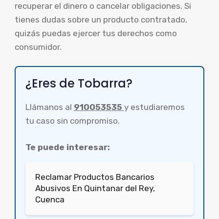
recuperar el dinero o cancelar obligaciones. Si
tienes dudas sobre un producto contratado,
quizás puedas ejercer tus derechos como
consumidor.
¿Eres de Tobarra?
Llámanos al
910053535
y estudiaremos
tu caso sin compromiso.
Te puede interesar:
Reclamar Productos Bancarios
Abusivos En Quintanar del Rey,
Cuenca