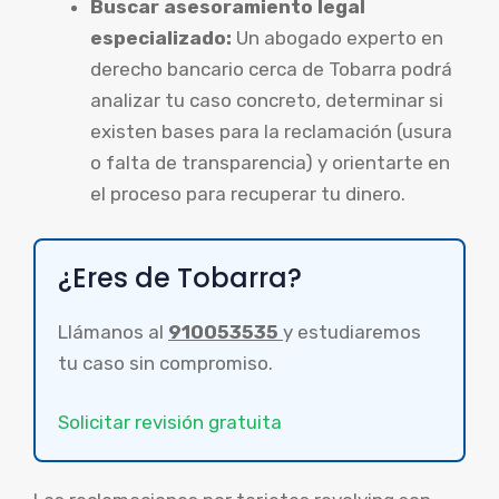
Buscar asesoramiento legal
especializado:
Un abogado experto en
derecho bancario cerca de Tobarra podrá
analizar tu caso concreto, determinar si
existen bases para la reclamación (usura
o falta de transparencia) y orientarte en
el proceso para recuperar tu dinero.
¿Eres de Tobarra?
Llámanos al
910053535
y estudiaremos
tu caso sin compromiso.
Solicitar revisión gratuita