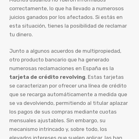
correctamente, lo que ha llevado a numerosos
juicios ganados por los afectados. Si estás en
esta situación, tienes la posibilidad de reclamar
tu dinero.
Junto a algunos acuerdos de multipropiedad,
otro producto bancario que ha generado
numerosas reclamaciones en España es la
tarjeta de crédito revolving
. Estas tarjetas
se caracterizan por ofrecer una línea de crédito
que se recarga automáticamente a medida que
se va devolviendo, permitiendo al titular aplazar
los pagos de sus compras mediante cuotas
mensuales ajustables. Sin embargo, su
mecanismo intrincado y, sobre todo, los
elevados intereses que suelen aplicar, las han