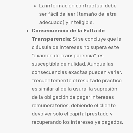
La información contractual debe
ser fácil de leer (tamaño de letra
adecuado) y inteligible.
Consecuencia de la Falta de
Transparencia:
Si se concluye que la
cláusula de intereses no supera este
“examen de transparencia”, es
susceptible de nulidad. Aunque las
consecuencias exactas pueden variar,
frecuentemente el resultado práctico
es similar al de la usura: la supresión
de la obligación de pagar intereses
remuneratorios, debiendo el cliente
devolver solo el capital prestado y
recuperando los intereses ya pagados.