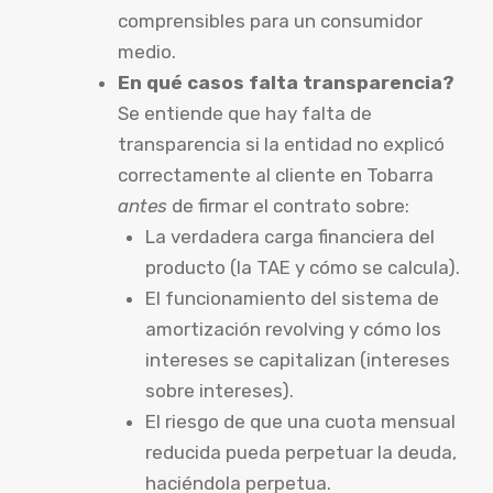
comprensibles para un consumidor
medio.
En qué casos falta transparencia?
Se entiende que hay falta de
transparencia si la entidad no explicó
correctamente al cliente en Tobarra
antes
de firmar el contrato sobre:
La verdadera carga financiera del
producto (la TAE y cómo se calcula).
El funcionamiento del sistema de
amortización revolving y cómo los
intereses se capitalizan (intereses
sobre intereses).
El riesgo de que una cuota mensual
reducida pueda perpetuar la deuda,
haciéndola perpetua.