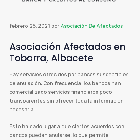
febrero 25, 2021
por
Asociación De Afectados
Asociación Afectados en
Tobarra, Albacete
Hay servicios ofrecidos por bancos susceptibles
de anulación. Con frecuencia, los bancos han
comercializado servicios financieros poco
transparentes sin ofrecer toda la información
necesaria.
Esto ha dado lugar a que ciertos acuerdos con
bancos puedan anularse, lo que permite