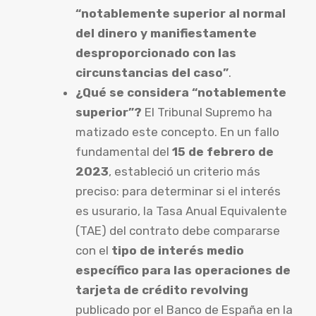
“notablemente superior al normal
del dinero y manifiestamente
desproporcionado con las
circunstancias del caso”
.
¿Qué se considera “notablemente
superior”?
El Tribunal Supremo ha
matizado este concepto. En un fallo
fundamental del
15 de febrero de
2023
, estableció un criterio más
preciso: para determinar si el interés
es usurario, la Tasa Anual Equivalente
(TAE) del contrato debe compararse
con el
tipo de interés medio
específico para las operaciones de
tarjeta de crédito revolving
publicado por el Banco de España en la