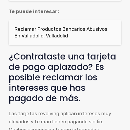
Te puede interesar:
Reclamar Productos Bancarios Abusivos
En Valladolid, Valladolid
¿Contrataste una tarjeta
de pago aplazado? Es
posible reclamar los
intereses que has
pagado de más.
Las tarjetas revolving aplican intereses muy
elevados y te mantienen pagando sin fin.
Muchos usuarios no fueron informados