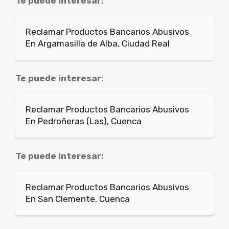
Te puede interesar:
Reclamar Productos Bancarios Abusivos
En Argamasilla de Alba, Ciudad Real
Te puede interesar:
Reclamar Productos Bancarios Abusivos
En Pedroñeras (Las), Cuenca
Te puede interesar:
Reclamar Productos Bancarios Abusivos
En San Clemente, Cuenca