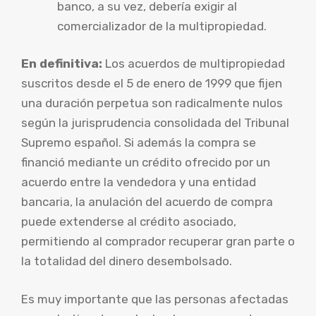
banco, a su vez, debería exigir al
comercializador de la multipropiedad.
En definitiva:
Los acuerdos de multipropiedad
suscritos desde el 5 de enero de 1999 que fijen
una duración perpetua son radicalmente nulos
según la jurisprudencia consolidada del Tribunal
Supremo español. Si además la compra se
financió mediante un crédito ofrecido por un
acuerdo entre la vendedora y una entidad
bancaria, la anulación del acuerdo de compra
puede extenderse al crédito asociado,
permitiendo al comprador recuperar gran parte o
la totalidad del dinero desembolsado.
Es muy importante que las personas afectadas