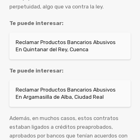
perpetuidad, algo que va contra la ley.
Te puede interesar:
Reclamar Productos Bancarios Abusivos
En Quintanar del Rey, Cuenca
Te puede interesar:
Reclamar Productos Bancarios Abusivos
En Argamasilla de Alba, Ciudad Real
Además, en muchos casos, estos contratos
estaban ligados a créditos preaprobados,
aprobados por bancos que tenían acuerdos con