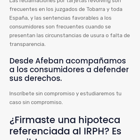
Las reclamaciones por tarjetas revolving son
frecuentes en los juzgados de Tobarra y toda
España, y las sentencias favorables a los
consumidores son frecuentes cuando se
presentan las circunstancias de usura o falta de
transparencia.
Desde Afeban acompañamos
a los consumidores a defender
sus derechos.
Inscríbete sin compromiso y estudiaremos tu
caso sin compromiso.
¿Firmaste una hipoteca
referenciada al IRPH? Es