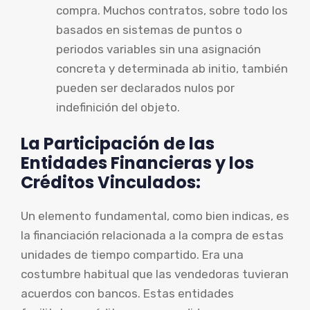
compra. Muchos contratos, sobre todo los
basados en sistemas de puntos o
periodos variables sin una asignación
concreta y determinada ab initio, también
pueden ser declarados nulos por
indefinición del objeto.
La Participación de las
Entidades Financieras y los
Créditos Vinculados:
Un elemento fundamental, como bien indicas, es
la financiación relacionada a la compra de estas
unidades de tiempo compartido. Era una
costumbre habitual que las vendedoras tuvieran
acuerdos con bancos. Estas entidades