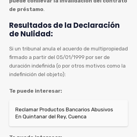
puede conllevar la invalidación del contrato
de préstamo
.
Resultados de la Declaración
de Nulidad:
Si un tribunal anula el acuerdo de multipropiedad
firmado a partir del 05/01/1999 por ser de
duración indefinida (o por otros motivos como la
indefinición del objeto):
Te puede interesar:
Reclamar Productos Bancarios Abusivos
En Quintanar del Rey, Cuenca