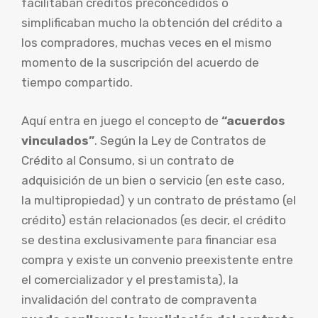
facilitaban créditos preconcedidos o
simplificaban mucho la obtención del crédito a
los compradores, muchas veces en el mismo
momento de la suscripción del acuerdo de
tiempo compartido.
Aquí entra en juego el concepto de
“acuerdos
vinculados”
. Según la Ley de Contratos de
Crédito al Consumo, si un contrato de
adquisición de un bien o servicio (en este caso,
la multipropiedad) y un contrato de préstamo (el
crédito) están relacionados (es decir, el crédito
se destina exclusivamente para financiar esa
compra y existe un convenio preexistente entre
el comercializador y el prestamista), la
invalidación del contrato de compraventa