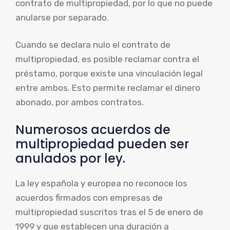
contrato de multipropiedad, por lo que no puede
anularse por separado.
Cuando se declara nulo el contrato de
multipropiedad, es posible reclamar contra el
préstamo, porque existe una vinculación legal
entre ambos. Esto permite reclamar el dinero
abonado, por ambos contratos.
Numerosos acuerdos de
multipropiedad pueden ser
anulados por ley.
La ley española y europea no reconoce los
acuerdos firmados con empresas de
multipropiedad suscritos tras el 5 de enero de
1999 y que establecen una duración a