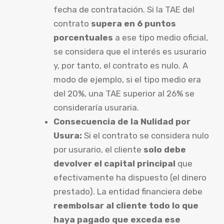
fecha de contratación. Si la TAE del
contrato
supera en 6 puntos
porcentuales
a ese tipo medio oficial,
se considera que el interés es usurario
y, por tanto, el contrato es nulo. A
modo de ejemplo, si el tipo medio era
del 20%, una TAE superior al 26% se
consideraría usuraria.
Consecuencia de la Nulidad por
Usura:
Si el contrato se considera nulo
por usurario, el cliente
solo debe
devolver el capital principal
que
efectivamente ha dispuesto (el dinero
prestado). La entidad financiera debe
reembolsar al cliente todo lo que
haya pagado que exceda ese