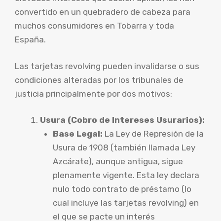
convertido en un quebradero de cabeza para
muchos consumidores en Tobarra y toda
España.
Las tarjetas revolving pueden invalidarse o sus
condiciones alteradas por los tribunales de
justicia principalmente por dos motivos:
Usura (Cobro de Intereses Usurarios):
Base Legal:
La Ley de Represión de la
Usura de 1908 (también llamada Ley
Azcárate), aunque antigua, sigue
plenamente vigente. Esta ley declara
nulo todo contrato de préstamo (lo
cual incluye las tarjetas revolving) en
el que se pacte un interés