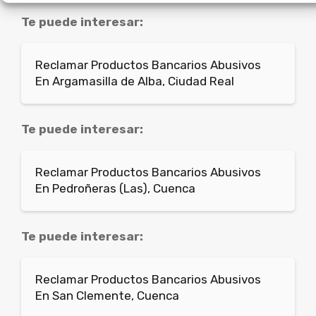
Te puede interesar:
Reclamar Productos Bancarios Abusivos
En Argamasilla de Alba, Ciudad Real
Te puede interesar:
Reclamar Productos Bancarios Abusivos
En Pedroñeras (Las), Cuenca
Te puede interesar:
Reclamar Productos Bancarios Abusivos
En San Clemente, Cuenca