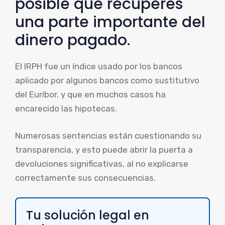
posible que recuperes
una parte importante del
dinero pagado.
El IRPH fue un índice usado por los bancos
aplicado por algunos bancos como sustitutivo
del Euríbor, y que en muchos casos ha
encarecido las hipotecas.
Numerosas sentencias están cuestionando su
transparencia, y esto puede abrir la puerta a
devoluciones significativas, al no explicarse
correctamente sus consecuencias.
Tu solución legal en