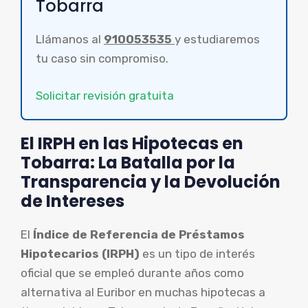
Tobarra
Llámanos al
910053535
y estudiaremos
tu caso sin compromiso.
Solicitar revisión gratuita
El IRPH en las Hipotecas en
Tobarra: La Batalla por la
Transparencia y la Devolución
de Intereses
El
Índice de Referencia de Préstamos
Hipotecarios (IRPH)
es un tipo de interés
oficial que se empleó durante años como
alternativa al Euribor en muchas hipotecas a