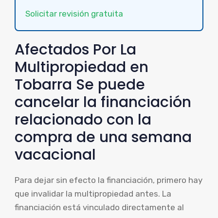
Solicitar revisión gratuita
Afectados Por La
Multipropiedad en
Tobarra Se puede
cancelar la financiación
relacionado con la
compra de una semana
vacacional
Para dejar sin efecto la financiación, primero hay
que invalidar la multipropiedad antes. La
financiación está vinculado directamente al