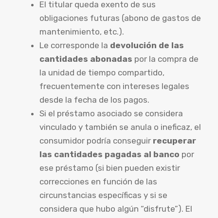
El titular queda exento de sus
obligaciones futuras (abono de gastos de
mantenimiento, etc.).
Le corresponde la
devolución de las
cantidades abonadas
por la compra de
la unidad de tiempo compartido,
frecuentemente con intereses legales
desde la fecha de los pagos.
Si el préstamo asociado se considera
vinculado y también se anula o ineficaz, el
consumidor podría conseguir
recuperar
las cantidades pagadas al banco
por
ese préstamo (si bien pueden existir
correcciones en función de las
circunstancias específicas y si se
considera que hubo algún “disfrute”). El