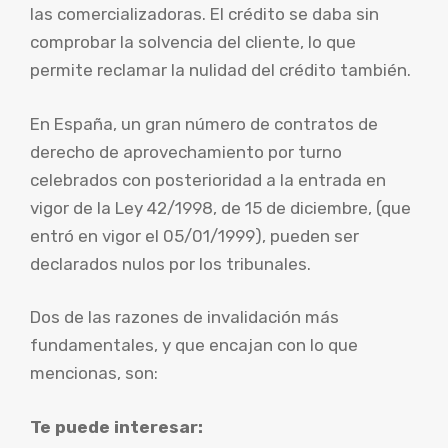
las comercializadoras. El crédito se daba sin
comprobar la solvencia del cliente, lo que
permite reclamar la nulidad del crédito también.
En España, un gran número de contratos de
derecho de aprovechamiento por turno
celebrados con posterioridad a la entrada en
vigor de la Ley 42/1998, de 15 de diciembre, (que
entró en vigor el 05/01/1999), pueden ser
declarados nulos por los tribunales.
Dos de las razones de invalidación más
fundamentales, y que encajan con lo que
mencionas, son:
Te puede interesar: