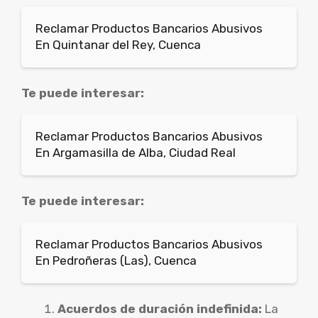
Reclamar Productos Bancarios Abusivos
En Quintanar del Rey, Cuenca
Te puede interesar:
Reclamar Productos Bancarios Abusivos
En Argamasilla de Alba, Ciudad Real
Te puede interesar:
Reclamar Productos Bancarios Abusivos
En Pedroñeras (Las), Cuenca
Acuerdos de duración indefinida:
La