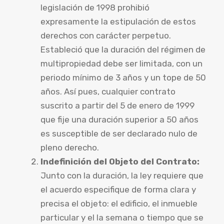
legislación de 1998 prohibió
expresamente la estipulación de estos
derechos con carácter perpetuo.
Estableció que la duración del régimen de
multipropiedad debe ser limitada, con un
periodo mínimo de 3 años y un tope de 50
años. Así pues, cualquier contrato
suscrito a partir del 5 de enero de 1999
que fije una duración superior a 50 años
es susceptible de ser declarado nulo de
pleno derecho.
Indefinición del Objeto del Contrato:
Junto con la duración, la ley requiere que
el acuerdo especifique de forma clara y
precisa el objeto: el edificio, el inmueble
particular y el la semana o tiempo que se