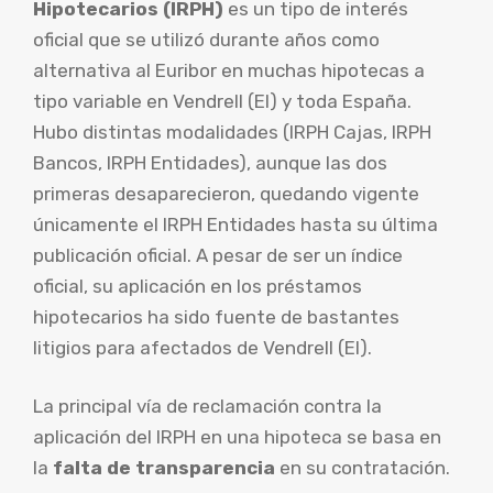
Hipotecarios (IRPH)
es un tipo de interés
oficial que se utilizó durante años como
alternativa al Euribor en muchas hipotecas a
tipo variable en Vendrell (El) y toda España.
Hubo distintas modalidades (IRPH Cajas, IRPH
Bancos, IRPH Entidades), aunque las dos
primeras desaparecieron, quedando vigente
únicamente el IRPH Entidades hasta su última
publicación oficial. A pesar de ser un índice
oficial, su aplicación en los préstamos
hipotecarios ha sido fuente de bastantes
litigios para afectados de Vendrell (El).
La principal vía de reclamación contra la
aplicación del IRPH en una hipoteca se basa en
la
falta de transparencia
en su contratación.