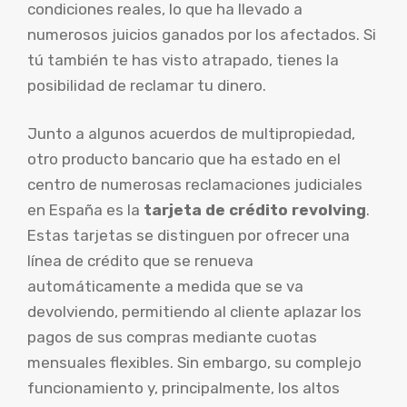
condiciones reales, lo que ha llevado a
numerosos juicios ganados por los afectados. Si
tú también te has visto atrapado, tienes la
posibilidad de reclamar tu dinero.
Junto a algunos acuerdos de multipropiedad,
otro producto bancario que ha estado en el
centro de numerosas reclamaciones judiciales
en España es la
tarjeta de crédito revolving
.
Estas tarjetas se distinguen por ofrecer una
línea de crédito que se renueva
automáticamente a medida que se va
devolviendo, permitiendo al cliente aplazar los
pagos de sus compras mediante cuotas
mensuales flexibles. Sin embargo, su complejo
funcionamiento y, principalmente, los altos