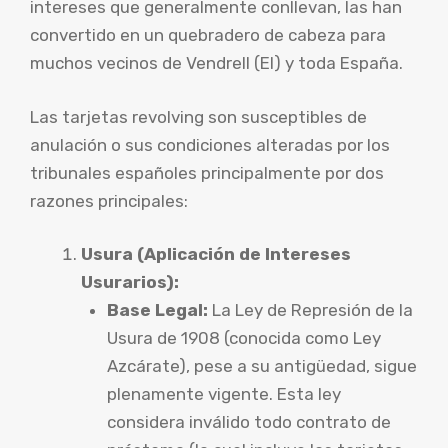
intereses que generalmente conllevan, las han
convertido en un quebradero de cabeza para
muchos vecinos de Vendrell (El) y toda España.
Las tarjetas revolving son susceptibles de
anulación o sus condiciones alteradas por los
tribunales españoles principalmente por dos
razones principales:
Usura (Aplicación de Intereses
Usurarios):
Base Legal:
La Ley de Represión de la
Usura de 1908 (conocida como Ley
Azcárate), pese a su antigüedad, sigue
plenamente vigente. Esta ley
considera inválido todo contrato de