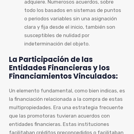
adquiere. Numerosos acuerdos, sobre
todo los basados en sistemas de puntos
o periodos variables sin una asignación
clara y fija desde el inicio, también son
susceptibles de nulidad por
indeterminación del objeto.
La Participación de las
Entidades Financieras y los
Financiamientos Vinculados:
Un elemento fundamental, como bien indicas, es
la financiación relacionada a la compra de estas
multipropiedades. Era una estrategia frecuente
que las promotoras tuvieran acuerdos con
entidades financieras. Estas instituciones
facilitaban créditos preconcedidos o facilitaban