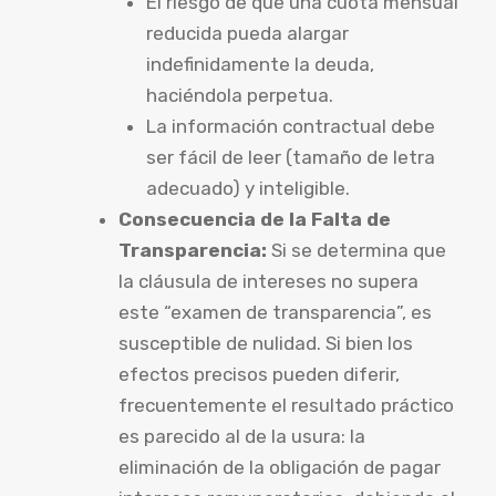
El riesgo de que una cuota mensual
reducida pueda alargar
indefinidamente la deuda,
haciéndola perpetua.
La información contractual debe
ser fácil de leer (tamaño de letra
adecuado) y inteligible.
Consecuencia de la Falta de
Transparencia:
Si se determina que
la cláusula de intereses no supera
este “examen de transparencia”, es
susceptible de nulidad. Si bien los
efectos precisos pueden diferir,
frecuentemente el resultado práctico
es parecido al de la usura: la
eliminación de la obligación de pagar