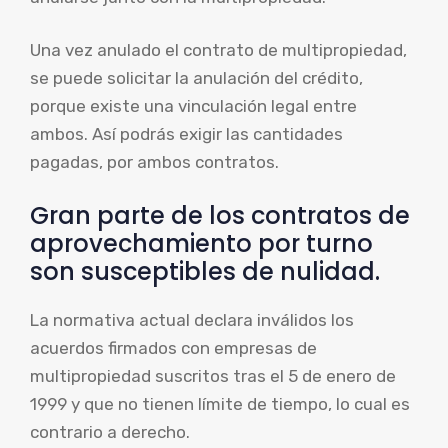
Una vez anulado el contrato de multipropiedad,
se puede solicitar la anulación del crédito,
porque existe una vinculación legal entre
ambos. Así podrás exigir las cantidades
pagadas, por ambos contratos.
Gran parte de los contratos de
aprovechamiento por turno
son susceptibles de nulidad.
La normativa actual declara inválidos los
acuerdos firmados con empresas de
multipropiedad suscritos tras el 5 de enero de
1999 y que no tienen límite de tiempo, lo cual es
contrario a derecho.