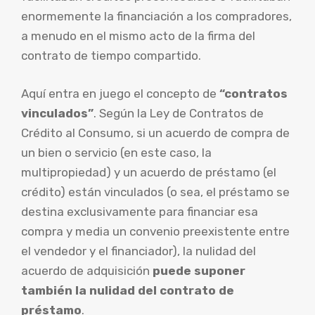
enormemente la financiación a los compradores,
a menudo en el mismo acto de la firma del
contrato de tiempo compartido.
Aquí entra en juego el concepto de
“contratos
vinculados”
. Según la Ley de Contratos de
Crédito al Consumo, si un acuerdo de compra de
un bien o servicio (en este caso, la
multipropiedad) y un acuerdo de préstamo (el
crédito) están vinculados (o sea, el préstamo se
destina exclusivamente para financiar esa
compra y media un convenio preexistente entre
el vendedor y el financiador), la nulidad del
acuerdo de adquisición
puede suponer
también la nulidad del contrato de
préstamo
.