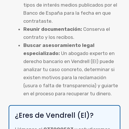
tipos de interés medios publicados por el
Banco de España para la fecha en que
contrataste.
Reunir documentación:
Conserva el
contrato y los recibos.
Buscar asesoramiento legal
especializado:
Un abogado experto en
derecho bancario en Vendrell (El) puede
analizar tu caso concreto, determinar si
existen motivos para la reclamación
(usura o falta de transparencia) y guiarte
en el proceso para recuperar tu dinero.
¿Eres de Vendrell (El)?