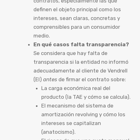
contratos, especialmente las que
definen el objeto principal como los
intereses, sean claras, concretas y
comprensibles para un consumidor
medio.
En qué casos falta transparencia?
Se considera que hay falta de
transparencia si la entidad no informó
adecuadamente al cliente de Vendrell
(El)
antes
de firmar el contrato sobre:
La carga económica real del
producto (la TAE y cómo se calcula).
El mecanismo del sistema de
amortización revolving y cómo los
intereses se capitalizan
(anatocismo).