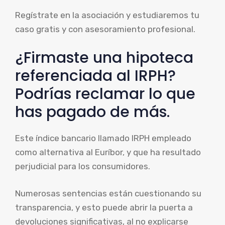
Regístrate en la asociación y estudiaremos tu
caso gratis y con asesoramiento profesional.
¿Firmaste una hipoteca
referenciada al IRPH?
Podrías reclamar lo que
has pagado de más.
Este índice bancario llamado IRPH empleado
como alternativa al Euríbor, y que ha resultado
perjudicial para los consumidores.
Numerosas sentencias están cuestionando su
transparencia, y esto puede abrir la puerta a
devoluciones significativas, al no explicarse