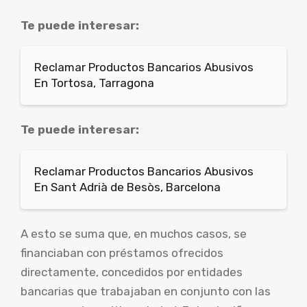
Te puede interesar:
Reclamar Productos Bancarios Abusivos
En Tortosa, Tarragona
Te puede interesar:
Reclamar Productos Bancarios Abusivos
En Sant Adrià de Besòs, Barcelona
A esto se suma que, en muchos casos, se
financiaban con préstamos ofrecidos
directamente, concedidos por entidades
bancarias que trabajaban en conjunto con las