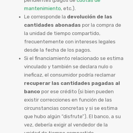
mantenimiento
, etc.).
Le corresponde la
devolución de las
cantidades abonadas
por la compra de
la unidad de tiempo compartido,
frecuentemente con intereses legales
desde la fecha de los pagos.
Si el financiamiento relacionado se estima
vinculado y también se declara nulo o
ineficaz, el consumidor podría reclamar
recuperar las cantidades pagadas al
banco
por ese crédito (si bien pueden
existir correcciones en función de las
circunstancias concretas y si se estima
que hubo algún “disfrute”). El banco, a su
vez, debería exigir al vendedor de la
unidad de tiempo compartido.