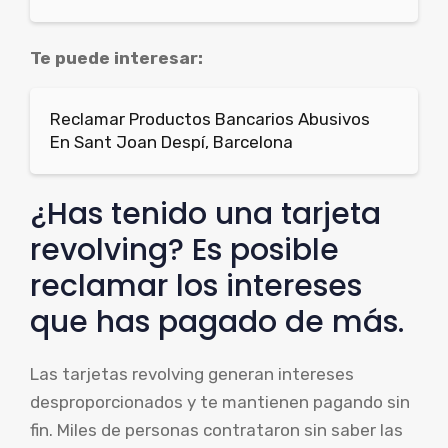
Te puede interesar:
Reclamar Productos Bancarios Abusivos
En Sant Joan Despí, Barcelona
¿Has tenido una tarjeta
revolving? Es posible
reclamar los intereses
que has pagado de más.
Las tarjetas revolving generan intereses
desproporcionados y te mantienen pagando sin
fin. Miles de personas contrataron sin saber las