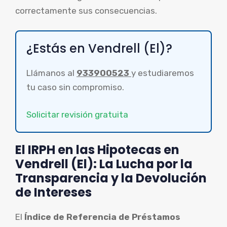
correctamente sus consecuencias.
¿Estás en Vendrell (El)?
Llámanos al
933900523
y estudiaremos
tu caso sin compromiso.
Solicitar revisión gratuita
El IRPH en las Hipotecas en
Vendrell (El): La Lucha por la
Transparencia y la Devolución
de Intereses
El
Índice de Referencia de Préstamos