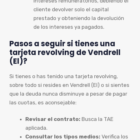
intereses remuneratorios, debiendo el
cliente devolver solo el capital
prestado y obteniendo la devolución
de los intereses ya pagados.
Pasos a seguir si tienes una
tarjeta revolving de Vendrell
(El)?
Si tienes o has tenido una tarjeta revolving,
sobre todo si resides en Vendrell (El) o si sientes
que la deuda nunca disminuye a pesar de pagar
las cuotas, es aconsejable:
Revisar el contrato:
Busca la TAE
aplicada.
Consultar los tipos medios:
Verifica los