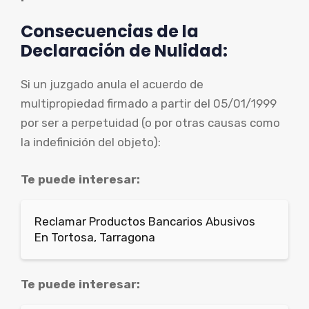
Consecuencias de la
Declaración de Nulidad:
Si un juzgado anula el acuerdo de
multipropiedad firmado a partir del 05/01/1999
por ser a perpetuidad (o por otras causas como
la indefinición del objeto):
Te puede interesar:
Reclamar Productos Bancarios Abusivos
En Tortosa, Tarragona
Te puede interesar: