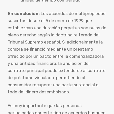
En conclusión:
Los acuerdos de multipropiedad
suscritos desde el 5 de enero de 1999 que
establezcan una duración perpetua son nulos de
pleno derecho según la doctrina reiterada del
Tribunal Supremo español. Si adicionalmente la
compra se financió mediante un préstamo
ofrecido por un pacto entre la comercializadora
y una entidad financiera, la anulación del
contrato principal puede extenderse al contrato
de préstamo vinculado, permitiendo al
consumidor recuperar una parte sustancial o
todo del dinero desembolsado.
Es muy importante que las personas
perjudicadas por este tipo de acuerdos busquen