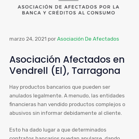
marzo 24, 2021
por
Asociación De Afectados
Asociación Afectados en
Vendrell (El), Tarragona
Hay productos bancarios que pueden ser
anulados legalmente. A menudo, las entidades
financieras han vendido productos complejos o
abusivos sin informar debidamente al cliente.
Esto ha dado lugar a que determinados
contratos bancarios puedan anularse, dando