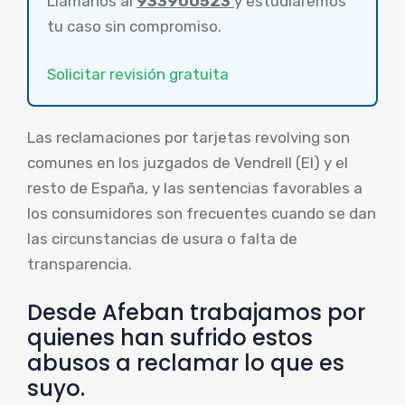
Llámanos al
933900523
y estudiaremos
tu caso sin compromiso.
Solicitar revisión gratuita
Las reclamaciones por tarjetas revolving son
comunes en los juzgados de Vendrell (El) y el
resto de España, y las sentencias favorables a
los consumidores son frecuentes cuando se dan
las circunstancias de usura o falta de
transparencia.
Desde Afeban trabajamos por
quienes han sufrido estos
abusos a reclamar lo que es
suyo.