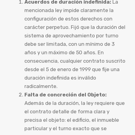
Acuerdos de duración indefinida:
La
mencionada ley impide claramente la
configuración de estos derechos con
carácter perpetuo. Fijó que la duración del
sistema de aprovechamiento por turno
debe ser limitada, con un mínimo de 3
años y un máximo de 50 años. En
consecuencia, cualquier contrato suscrito
desde el 5 de enero de 1999 que fije una
duración indefinida es inválido
radicalmente.
Falta de concreción del Objeto:
Además de la duración, la ley requiere que
el contrato detalle de forma clara y
precisa el objeto: el edificio, el inmueble
particular y el turno exacto que se