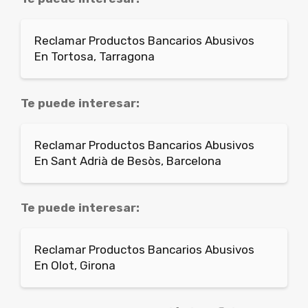
Reclamar Productos Bancarios Abusivos
En Tortosa, Tarragona
Te puede interesar:
Reclamar Productos Bancarios Abusivos
En Sant Adrià de Besòs, Barcelona
Te puede interesar:
Reclamar Productos Bancarios Abusivos
En Olot, Girona