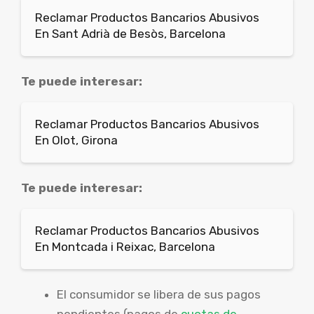
Reclamar Productos Bancarios Abusivos
En Sant Adrià de Besòs, Barcelona
Te puede interesar:
Reclamar Productos Bancarios Abusivos
En Olot, Girona
Te puede interesar:
Reclamar Productos Bancarios Abusivos
En Montcada i Reixac, Barcelona
El consumidor se libera de sus pagos
pendientes (pagos de
cuotas de