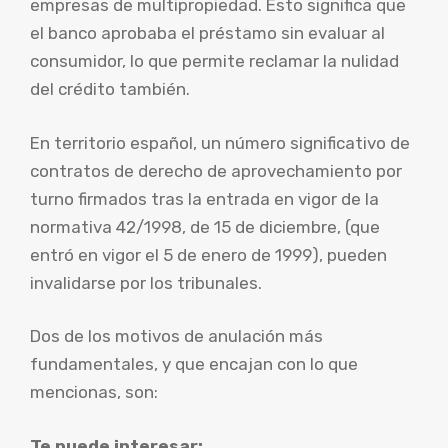
empresas de multipropiedad. Esto significa que
el banco aprobaba el préstamo sin evaluar al
consumidor, lo que permite reclamar la nulidad
del crédito también.
En territorio español, un número significativo de
contratos de derecho de aprovechamiento por
turno firmados tras la entrada en vigor de la
normativa 42/1998, de 15 de diciembre, (que
entró en vigor el 5 de enero de 1999), pueden
invalidarse por los tribunales.
Dos de los motivos de anulación más
fundamentales, y que encajan con lo que
mencionas, son:
Te puede interesar: