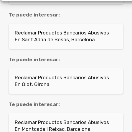
Te puede interesar:
Reclamar Productos Bancarios Abusivos
En Sant Adrià de Besòs, Barcelona
Te puede interesar:
Reclamar Productos Bancarios Abusivos
En Olot, Girona
Te puede interesar:
Reclamar Productos Bancarios Abusivos
En Montcada i Reixac, Barcelona