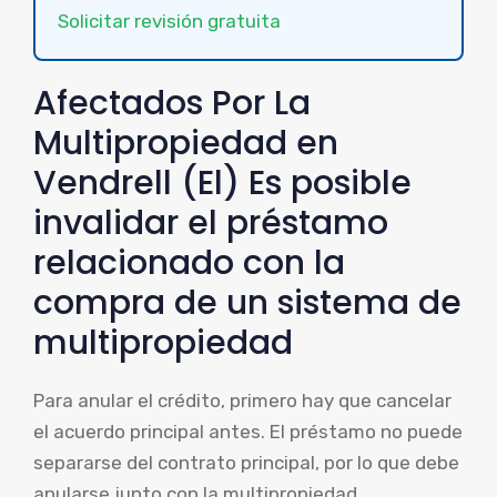
Solicitar revisión gratuita
Afectados Por La
Multipropiedad en
Vendrell (El) Es posible
invalidar el préstamo
relacionado con la
compra de un sistema de
multipropiedad
Para anular el crédito, primero hay que cancelar
el acuerdo principal antes. El préstamo no puede
separarse del contrato principal, por lo que debe
anularse junto con la multipropiedad.