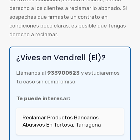
derecho a los clientes a reclamar lo abonado. Si
sospechas que firmaste un contrato en
condiciones poco claras, es posible que tengas
derecho a reclamar.
¿Vives en Vendrell (El)?
Llámanos al
933900523
y estudiaremos
tu caso sin compromiso.
Te puede interesar:
Reclamar Productos Bancarios
Abusivos En Tortosa, Tarragona