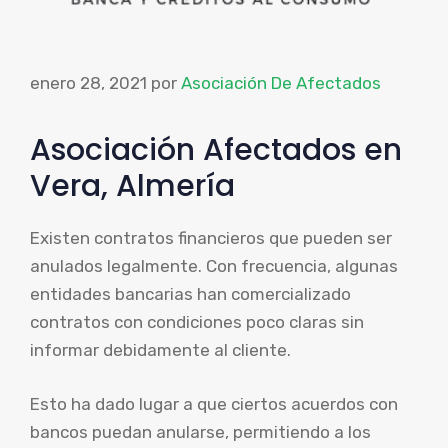
enero 28, 2021
por
Asociación De Afectados
Asociación Afectados en
Vera, Almería
Existen contratos financieros que pueden ser
anulados legalmente. Con frecuencia, algunas
entidades bancarias han comercializado
contratos con condiciones poco claras sin
informar debidamente al cliente.
Esto ha dado lugar a que ciertos acuerdos con
bancos puedan anularse, permitiendo a los