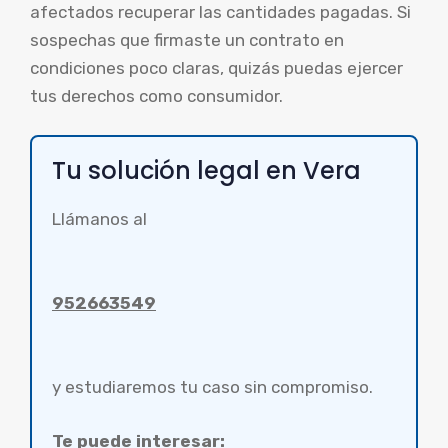
afectados recuperar las cantidades pagadas. Si
sospechas que firmaste un contrato en
condiciones poco claras, quizás puedas ejercer
tus derechos como consumidor.
Tu solución legal en Vera
Llámanos al
952663549
y estudiaremos tu caso sin compromiso.
Te puede interesar: