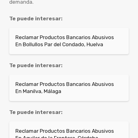
demanda.
Te puede interesar:
Reclamar Productos Bancarios Abusivos
En Bollullos Par del Condado, Huelva
Te puede interesar:
Reclamar Productos Bancarios Abusivos
En Manilva, Málaga
Te puede interesar:
Reclamar Productos Bancarios Abusivos
En Aguilar de la Frontera, Córdoba