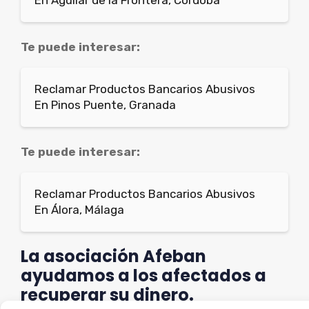
Te puede interesar:
Reclamar Productos Bancarios Abusivos
En Pinos Puente, Granada
Te puede interesar:
Reclamar Productos Bancarios Abusivos
En Álora, Málaga
La asociación Afeban
ayudamos a los afectados a
recuperar su dinero.