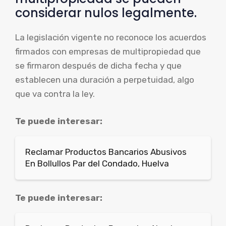
considerar nulos legalmente.
La legislación vigente no reconoce los acuerdos
firmados con empresas de multipropiedad que
se firmaron después de dicha fecha y que
establecen una duración a perpetuidad, algo
que va contra la ley.
Te puede interesar:
Reclamar Productos Bancarios Abusivos
En Bollullos Par del Condado, Huelva
Te puede interesar: