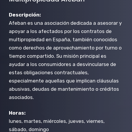
Descripción:
Afeban es una asociación dedicada a asesorar y
apoyar a los afectados por los contratos de
multipropiedad en España, también conocidos
como derechos de aprovechamiento por turno o
tiempo compartido. Su misión principal es
ayudar a los consumidores a desvincularse de
estas obligaciones contractuales,
especialmente aquellas que implican cláusulas
abusivas, deudas de mantenimiento o créditos
asociados.
Horas:
lunes, martes, miércoles, jueves, viernes,
sábado, domingo