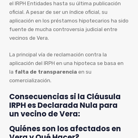
el IRPH Entidades hasta su última publicación
oficial. A pesar de ser un índice oficial, su
aplicación en los préstamos hipotecarios ha sido
fuente de mucha controversia judicial entre
vecinos de Vera.
La principal vía de reclamación contra la
aplicación del IRPH en una hipoteca se basa en
la
falta de transparencia
en su
comercialización.
Consecuencias si la Cláusula
IRPH es Declarada Nula para
un vecino de Vera:
Quiénes son los afectados en
Vera y Qué Hacer?