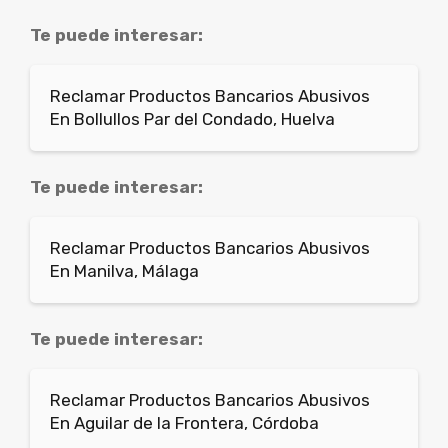
Te puede interesar:
Reclamar Productos Bancarios Abusivos
En Bollullos Par del Condado, Huelva
Te puede interesar:
Reclamar Productos Bancarios Abusivos
En Manilva, Málaga
Te puede interesar:
Reclamar Productos Bancarios Abusivos
En Aguilar de la Frontera, Córdoba