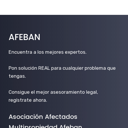
AFEBAN
Encuentra a los mejores expertos.
Pon solución REAL para cualquier problema que
tengas.
Consigue el mejor asesoramiento legal,
regístrate ahora.
Asociación Afectados
Multipropiedad Afeban