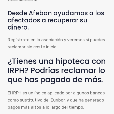
Desde Afeban ayudamos a los
afectados a recuperar su
dinero.
Regístrate en la asociación y veremos si puedes
reclamar sin coste inicial.
¿Tienes una hipoteca con
IRPH? Podrías reclamar lo
que has pagado de más.
El IRPH es un índice aplicado por algunos bancos
como sustitutivo del Euríbor, y que ha generado
pagos más altos a lo largo del tiempo.