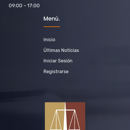
09:00 – 17:00
Menú.
Inicio
Últimas Notícias
Iniciar Sesión
Registrarse