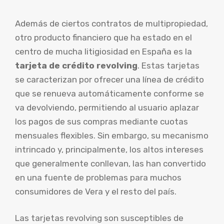
Además de ciertos contratos de multipropiedad,
otro producto financiero que ha estado en el
centro de mucha litigiosidad en España es la
tarjeta de crédito revolving
. Estas tarjetas
se caracterizan por ofrecer una línea de crédito
que se renueva automáticamente conforme se
va devolviendo, permitiendo al usuario aplazar
los pagos de sus compras mediante cuotas
mensuales flexibles. Sin embargo, su mecanismo
intrincado y, principalmente, los altos intereses
que generalmente conllevan, las han convertido
en una fuente de problemas para muchos
consumidores de Vera y el resto del país.
Las tarjetas revolving son susceptibles de