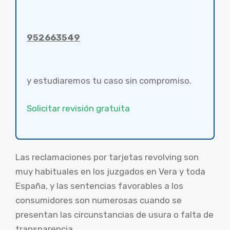
952663549
y estudiaremos tu caso sin compromiso.
Solicitar revisión gratuita
Las reclamaciones por tarjetas revolving son
muy habituales en los juzgados en Vera y toda
España, y las sentencias favorables a los
consumidores son numerosas cuando se
presentan las circunstancias de usura o falta de
transparencia.