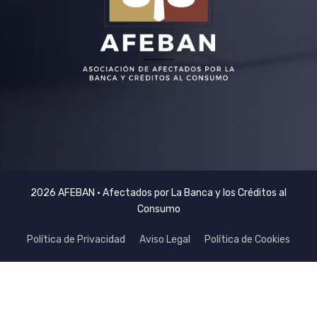
2026 AFEBAN • Afectados por La Banca y los Créditos al
Consumo
Política de Privacidad
Aviso Legal
Política de Cookies