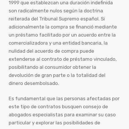
1999 que establezcan una duración indefinida
son radicalmente nulos según la doctrina
reiterada del Tribunal Supremo español. Si
adicionalmente la compra se financió mediante
un préstamo facilitado por un acuerdo entre la
comercializadora y una entidad bancaria, la
nulidad del acuerdo de compra puede
extenderse al contrato de préstamo vinculado,
posibilitando al consumidor obtener la
devolución de gran parte o la totalidad del
dinero desembolsado.
Es fundamental que las personas afectadas por
este tipo de contratos busquen consejo de
abogados especialistas para examinar su caso
particular y explorar las posibilidades de