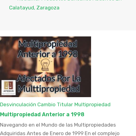
Calatayud, Zaragoza
Desvinculación Cambio Titular
Multipropiedad
Multipropiedad Anterior a 1998
Navegando en el Mundo de las Multipropiedades
Adquiridas Antes de Enero de 1999 En el complejo