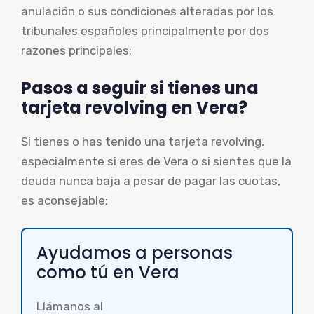
anulación o sus condiciones alteradas por los
tribunales españoles principalmente por dos
razones principales:
Pasos a seguir si tienes una
tarjeta revolving en Vera?
Si tienes o has tenido una tarjeta revolving,
especialmente si eres de Vera o si sientes que la
deuda nunca baja a pesar de pagar las cuotas,
es aconsejable:
Ayudamos a personas
como tú en Vera
Llámanos al