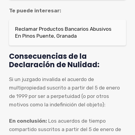
Te puede interesar:
Reclamar Productos Bancarios Abusivos
En Pinos Puente, Granada
Consecuencias de la
Declaración de Nulidad:
Si un juzgado invalida el acuerdo de
multipropiedad suscrito a partir del 5 de enero
de 1999 por ser a perpetuidad (o por otros
motivos como la indefinición del objeto):
En conclusión:
Los acuerdos de tiempo
compartido suscritos a partir del 5 de enero de