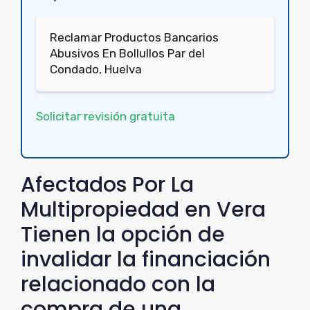
Reclamar Productos Bancarios
Abusivos En Bollullos Par del
Condado, Huelva
Solicitar revisión gratuita
Afectados Por La
Multipropiedad en Vera
Tienen la opción de
invalidar la financiación
relacionado con la
compra de una