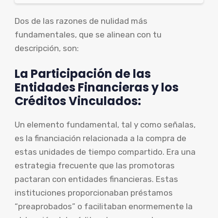
Dos de las razones de nulidad más
fundamentales, que se alinean con tu
descripción, son:
La Participación de las
Entidades Financieras y los
Créditos Vinculados:
Un elemento fundamental, tal y como señalas,
es la financiación relacionada a la compra de
estas unidades de tiempo compartido. Era una
estrategia frecuente que las promotoras
pactaran con entidades financieras. Estas
instituciones proporcionaban préstamos
“preaprobados” o facilitaban enormemente la