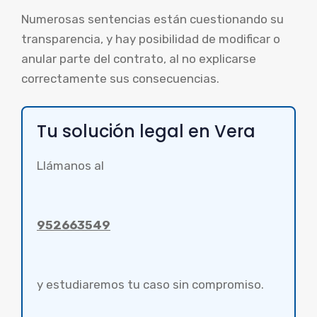
Numerosas sentencias están cuestionando su
transparencia, y hay posibilidad de modificar o
anular parte del contrato, al no explicarse
correctamente sus consecuencias.
Tu solución legal en Vera
Llámanos al
952663549
y estudiaremos tu caso sin compromiso.