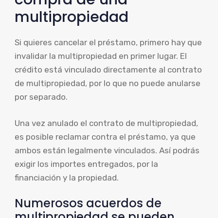
multipropiedad
Si quieres cancelar el préstamo, primero hay que
invalidar la multipropiedad en primer lugar. El
crédito está vinculado directamente al contrato
de multipropiedad, por lo que no puede anularse
por separado.
Una vez anulado el contrato de multipropiedad,
es posible reclamar contra el préstamo, ya que
ambos están legalmente vinculados. Así podrás
exigir los importes entregados, por la
financiación y la propiedad.
Numerosos acuerdos de
multipropiedad se pueden