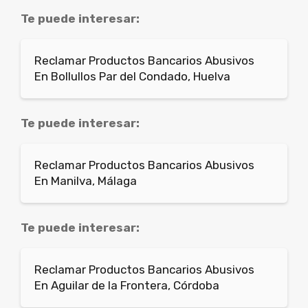
Te puede interesar:
Reclamar Productos Bancarios Abusivos
En Bollullos Par del Condado, Huelva
Te puede interesar:
Reclamar Productos Bancarios Abusivos
En Manilva, Málaga
Te puede interesar:
Reclamar Productos Bancarios Abusivos
En Aguilar de la Frontera, Córdoba