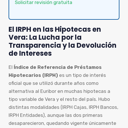
Solicitar revisión gratuita
El IRPH en las Hipotecas en
Vera: La Lucha por la
Transparencia y la Devolución
de Intereses
El
Índice de Referencia de Préstamos
Hipotecarios (IRPH)
es un tipo de interés
oficial que se utilizó durante años como
alternativa al Euribor en muchas hipotecas a
tipo variable de Vera y el resto del país. Hubo
distintas modalidades (IRPH Cajas, IRPH Bancos,
IRPH Entidades), aunque las dos primeras
desaparecieron, quedando vigente únicamente