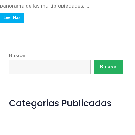
panorama de las multipropiedades, ...
Leer Más
Buscar
Buscar
Categorias Publicadas