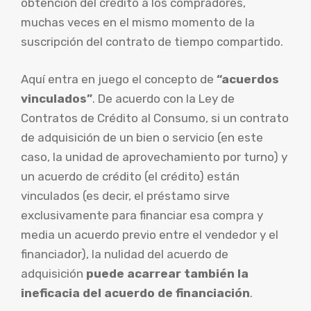
obtención del crédito a los compradores,
muchas veces en el mismo momento de la
suscripción del contrato de tiempo compartido.
Aquí entra en juego el concepto de
“acuerdos
vinculados”
. De acuerdo con la Ley de
Contratos de Crédito al Consumo, si un contrato
de adquisición de un bien o servicio (en este
caso, la unidad de aprovechamiento por turno) y
un acuerdo de crédito (el crédito) están
vinculados (es decir, el préstamo sirve
exclusivamente para financiar esa compra y
media un acuerdo previo entre el vendedor y el
financiador), la nulidad del acuerdo de
adquisición
puede acarrear también la
ineficacia del acuerdo de financiación
.