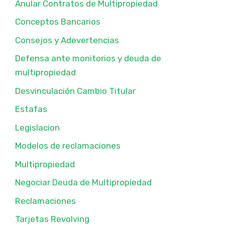
Anular Contratos de Multipropiedad
Conceptos Bancarios
Consejos y Adevertencias
Defensa ante monitorios y deuda de
multipropiedad
Desvinculación Cambio Titular
Estafas
Legislacion
Modelos de reclamaciones
Multipropiedad
Negociar Deuda de Multipropiedad
Reclamaciones
Tarjetas Revolving