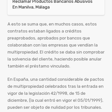
Reclamar Productos Bancarios Abusivos
En Manilva, Málaga
A esto se suma que, en muchos casos, estos
contratos estaban ligados a créditos
preaprobados, aprobados por bancos que
colaboraban con las empresas que vendían la
multipropiedad. El crédito se daba sin comprobar
la solvencia del cliente, haciendo posible anular
también el préstamo vinculado.
En España, una cantidad considerable de pactos
de multipropiedad celebrados tras la entrada en
vigor de la legislación 42/1998, de 15 de
diciembre, (la cual entró en vigor el 05/01/1999),
pueden ser objeto de nulidad por los tribunales.